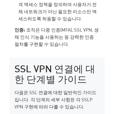
격 액세스 정책을 정의하여 사용자가 전
체 네트워크가 아닌 필요한 리소스만 액
세스하도록 허용할 수 있습니다.
인증:
조직은 다중 인증(MFA), SSL VPN, 생
체 인식 기능을 사용하는 등 강력한 인증
절차를 구현할 수 있습니다.
SSL VPN 연결에 대
한 단계별 가이드
다음은 SSL 연결에 대한 일반적인 가이드
입니다. 각 단계의 세부 사항은 각 SSLP
VPN 구현에 따라 다를 수 있습니다.