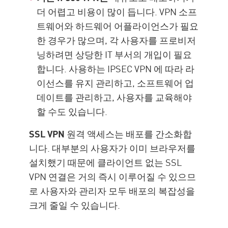
더 어렵고 비용이 많이 듭니다. VPN 소프
트웨어와 하드웨어 어플라이언스가 필요
한 경우가 많으며, 각 사용자를 프로비저
닝하려면 상당한 IT 부서의 개입이 필요
합니다. 사용하는 IPSEC VPN 에 따라 라
이선스를 유지 관리하고, 소프트웨어 업
데이트를 관리하고, 사용자를 교육해야
할 수도 있습니다.
SSL VPN
원격 액세스는 배포를 간소화합
니다. 대부분의 사용자가 이미 브라우저를
설치했기 때문에 클라이언트 없는 SSL
VPN 연결은 거의 즉시 이루어질 수 있으므
로 사용자와 관리자 모두 배포의 복잡성을
크게 줄일 수 있습니다.