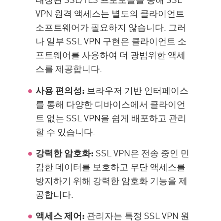
VPN 원격 액세스는 별도의 클라이언트
소프트웨어가 필요하지 않습니다. 그러
나 일부 SSL VPN 구현은 클라이언트 소
프트웨어를 사용하여 더 광범위한 액세
스를 제공합니다.
사용 편의성:
브라우저 기반 인터페이스
를 통해 다양한 디바이스에서 클라이언
트 없는 SSL VPN을 쉽게 배포하고 관리
할 수 있습니다.
강력한 암호화:
SSL VPN은 전송 중인 민
감한 데이터를 보호하고 무단 액세스를
방지하기 위해 강력한 암호화 기능을 제
공합니다.
액세스 제어:
관리자는 특정 SSL VPN 원