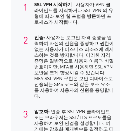
SSL VPN 시작하기
: 사용자가 VPN 클
라이언트를 시작하거나 SSL VPN 의 유
형에 따라 보안 웹 포털을 방문하면 프
로세스가 시작됩니다.
인증:
사용자는 로그인 자격 증명을 입
력하여 자신의 신원을 증명하고 권한이
없는 사용자가 비즈니스 리소스에 액세
스하는 것을 방지합니다. 이러한 자격
증명은 일반적으로 사용자 이름과 비밀
번호이지만, MFA를 사용하면 SSL VPN
보안을 크게 향상시킬 수 있습니다.
MFA SSL VPN 구현은 보안 디바이스로
전송되는 SMS 코드와 같은 보조 요소
를 사용하여 사용자의 신원을 증명합니
다.
암호화:
인증 후 SSL VPN 클라이언트
또는 브라우저는 SSL/TLS 프로토콜을
사용하여 보안 연결을 설정합니다. 여
기에는 암호화 매개변수를 결정하고 터