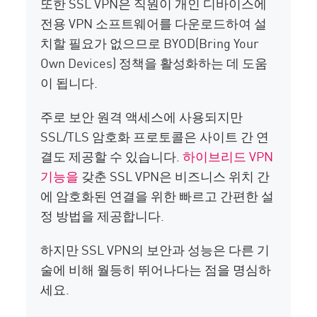
또한 SSL VPN은 직원이 개인 디바이스에
전용 VPN 소프트웨어를 다운로드하여 설
치할 필요가 없으므로 BYOD(Bring Your
Own Devices) 정책을 활성화하는 데 도움
이 됩니다.
주로 보안 원격 액세스에 사용되지만
SSL/TLS 암호화 프로토콜은 사이트 간 연
결도 제공할 수 있습니다.
하이브리드 VPN
기능을
갖춘 SSL VPN은 비즈니스 위치 간
에 암호화된 연결을 위한 빠르고 간편한 설
정 방법을 제공합니다.
하지만 SSL VPN의 보안과 성능은 다른 기
술에 비해 월등히 뛰어나다는 점을 명심하
세요.