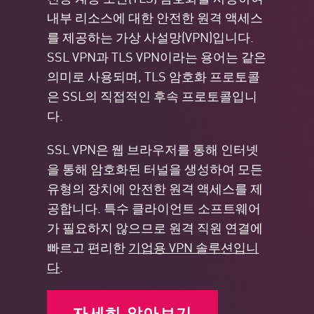
내부 리소스에 대한 안전한 원격 액세스
를 제공하는 가상 사설망(VPN)입니다.
SSL VPN과 TLS VPN이라는 용어는 같은
의미로 사용되며, TLS 암호화 프로토콜
은 SSL의 직접적인 후속 프로토콜입니
다.
SSL VPN은 웹 브라우저를 통해 인터넷
을 통해 암호화된 터널을 생성하여 모든
유형의 장치에 안전한 원격 액세스를 제
공합니다. 특수 클라이언트 소프트웨어
가 필요하지 않으므로 원격 직원 연결에
빠르고 편리한
기업용 VPN 솔루션입니
다
.
자세히 알아보기