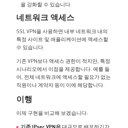
을 강화할 수 있습니다.
네트워크 액세스
SSL VPN을 사용하면 내부 네트워크 내의
특정 사이트 및 애플리케이션에 액세스할
수 있습니다.
기존 VPN보다 액세스 권한이 적지만, 특정
시나리오에서 이점을 제공합니다. 예를 들
어, 전체 네트워크에 액세스할 필요가 없는
직원이나 계약자 등이 이에 해당합니다.
이행
이제 구현을 비교해 보겠습니다:
기존 IPsec VPN은
대규모로 배포하기가