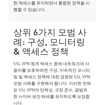
한 액세스를 유지하면서 통합된 정책을 시
행할 수 있습니다.
상위 6가지 모범 사
례: 구성, 모니터링
& 액세스 정책
SSL VPN 원격 액세스 중에 네트워크와 사
용자를 보호하려면 구성, 지속적인 모니터
링 및 액세스 정책에 대한 검증된 SSL VPN
모범 사례를 구현해야 합니다. 이러한 전략
은 SSL VPN의 탄력성, 규정 준수, 광범위
한 사이버 보안 태세를 유지하도록 보장합
니다.