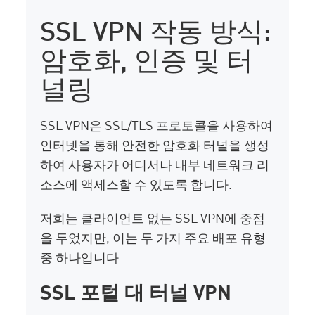
SSL VPN 작동 방식:
암호화, 인증 및 터
널링
SSL VPN은 SSL/TLS 프로토콜을 사용하여
인터넷을 통해 안전한 암호화 터널을 생성
하여 사용자가 어디서나 내부 네트워크 리
소스에 액세스할 수 있도록 합니다.
저희는 클라이언트 없는 SSL VPN에 중점
을 두었지만, 이는 두 가지 주요 배포 유형
중 하나입니다.
SSL 포털 대 터널 VPN