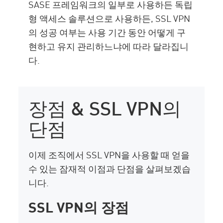
SASE 프레임워크의 일부로 사용하든 독립
형 액세스 솔루션으로 사용하든, SSL VPN
의 성공 여부는 사용 기간 동안 어떻게 구
현하고 유지 관리하느냐에 따라 달라집니
다.
장점 & SSL VPN의
단점
이제 조직에서 SSL VPN을 사용할 때 얻을
수 있는 잠재적 이점과 단점을 살펴보겠습
니다.
SSL VPN의 장점