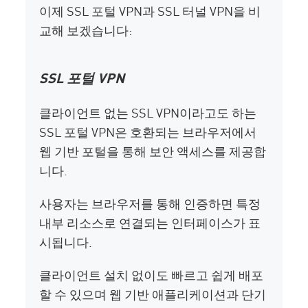
이제 SSL 포털 VPN과 SSL 터널 VPN을 비
교해 보겠습니다:
SSL 포털 VPN
클라이언트 없는 SSL VPN이라고도 하는
SSL 포털 VPN은 호환되는 브라우저에서
웹 기반 포털을 통해 보안 액세스를 제공합
니다.
사용자는 브라우저를 통해 인증하면 특정
내부 리소스로 연결되는 인터페이스가 표
시됩니다.
클라이언트 설치 없이도 빠르고 쉽게 배포
할 수 있으며 웹 기반 애플리케이션과 단기