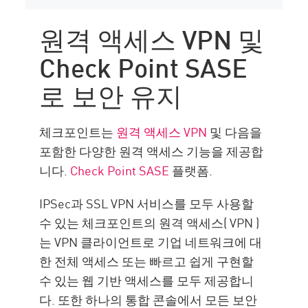
원격 액세스 VPN 및
Check Point SASE
로 보안 유지
체크포인트는
원격 액세스 VPN
및 다음을
포함한 다양한 원격 액세스 기능을 제공합
니다.
Check Point SASE
플랫폼.
IPSec과 SSL VPN 서비스를 모두 사용할
수 있는 체크포인트의 원격 액세스( VPN )
는 VPN 클라이언트로 기업 네트워크에 대
한 전체 액세스 또는 빠르고 쉽게 구현할
수 있는 웹 기반 액세스를 모두 제공합니
다. 또한 하나의 통합 콘솔에서 모든 보안