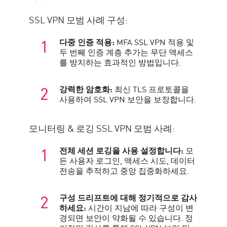
SSL VPN 모범 사례 구성:
다중 인증 적용:
MFA SSL VPN 적용 및
두 번째 인증 계층 추가는 무단 액세스
를 방지하는 효과적인 방법입니다.
강력한 암호화:
최신 TLS 프로토콜을
사용하여 SSL VPN 보안을 보장합니다.
모니터링 & 로깅 SSL VPN 모범 사례:
전체 세션 로깅을 사용 설정합니다:
모
든 사용자 로그인, 액세스 시도, 데이터
전송을 추적하고 중앙 집중화하세요.
구성 드리프트에 대해 정기적으로 감사
하세요:
시간이 지남에 따라 구성이 변
경되면 보안이 약화될 수 있습니다. 정