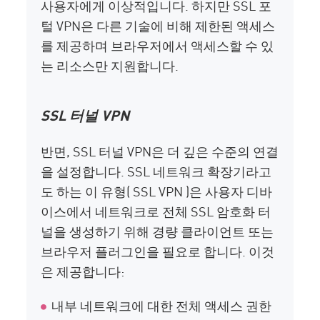
사용자에게 이상적입니다. 하지만 SSL 포
털 VPN은 다른 기술에 비해 제한된 액세스
를 제공하며 브라우저에서 액세스할 수 있
는 리소스만 지원합니다.
SSL 터널 VPN
반면, SSL 터널 VPN은 더 깊은 수준의 연결
을 설정합니다. SSL 네트워크 확장기라고
도 하는 이 유형( SSL VPN )은 사용자 디바
이스에서 네트워크로 전체 SSL 암호화 터
널을 생성하기 위해 경량 클라이언트 또는
브라우저 플러그인을 필요로 합니다. 이것
은 제공합니다:
내부 네트워크에 대한 전체 액세스 권한