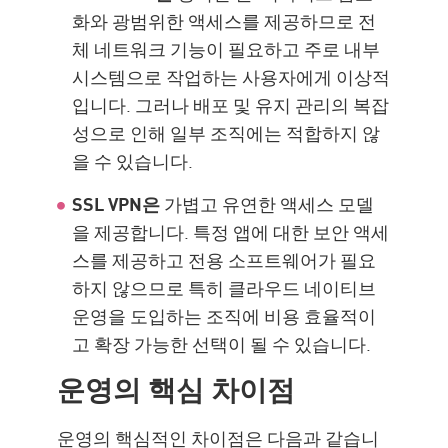
화와 광범위한 액세스를 제공하므로 전
체 네트워크 기능이 필요하고 주로 내부
시스템으로 작업하는 사용자에게 이상적
입니다. 그러나 배포 및 유지 관리의 복잡
성으로 인해 일부 조직에는 적합하지 않
을 수 있습니다.
SSL VPN은
가볍고 유연한 액세스 모델
을 제공합니다. 특정 앱에 대한 보안 액세
스를 제공하고 전용 소프트웨어가 필요
하지 않으므로 특히 클라우드 네이티브
운영을 도입하는 조직에 비용 효율적이
고 확장 가능한 선택이 될 수 있습니다.
운영의 핵심 차이점
운영의 핵심적인 차이점은 다음과 같습니