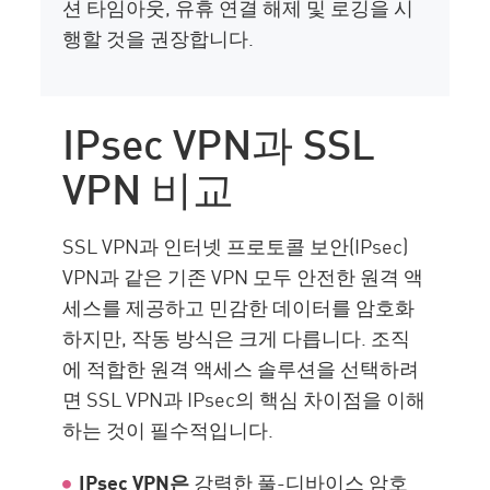
션 타임아웃, 유휴 연결 해제 및 로깅을 시
행할 것을 권장합니다.
IPsec VPN과 SSL
VPN 비교
SSL VPN과 인터넷 프로토콜 보안(IPsec)
VPN과 같은 기존 VPN 모두 안전한 원격 액
세스를 제공하고 민감한 데이터를 암호화
하지만, 작동 방식은 크게 다릅니다. 조직
에 적합한 원격 액세스 솔루션을 선택하려
면 SSL VPN과 IPsec의 핵심 차이점을 이해
하는 것이 필수적입니다.
IPsec VPN은
강력한 풀-디바이스 암호