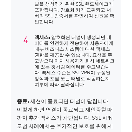
널을 생성하기 위한 SSL 핸드셰이크가
포함됩니다. 암호화 키가 교환되고 서
버의 SSL 인증서를 확인하여 신원을 확
인합니다.
액세스:
암호화된 터널이 생성되면 데
이터를 안전하게 전송하여 사용자에게
내부 비즈니스 시스템에 대한 액세스
권한을 제공할 수 있습니다. 요청을 주
고받으며 마치 사용자가 회사 네트워크
에 있는 것처럼 데이터를 주고받습니
다. 액세스 수준은 SSL VPN이 구성된
방식과 포털 또는 터널로 작동하는지
여부에 따라 달라집니다.
종료:
세션이 종료되면 터널이 닫힙니다.
이렇게 하면 연결이 종료되고 재인증할 때
까지 추가 액세스가 차단됩니다. SSL VPN
모범 사례에서는 추가적인 보호를 위해 세