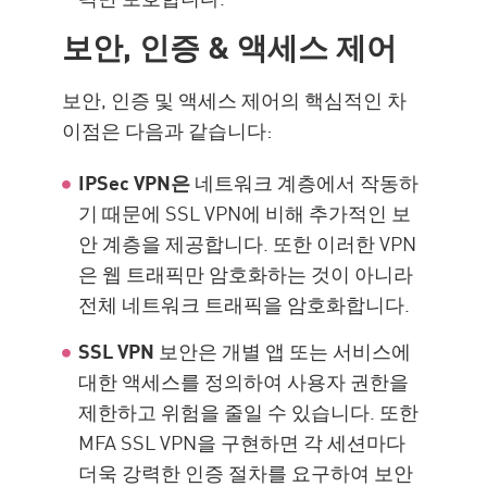
보안, 인증 & 액세스 제어
보안, 인증 및 액세스 제어의 핵심적인 차
이점은 다음과 같습니다:
IPSec VPN은
네트워크 계층에서 작동하
기 때문에 SSL VPN에 비해 추가적인 보
안 계층을 제공합니다. 또한 이러한 VPN
은 웹 트래픽만 암호화하는 것이 아니라
전체 네트워크 트래픽을 암호화합니다.
SSL VPN
보안은 개별 앱 또는 서비스에
대한 액세스를 정의하여 사용자 권한을
제한하고 위험을 줄일 수 있습니다. 또한
MFA SSL VPN을 구현하면 각 세션마다
더욱 강력한 인증 절차를 요구하여 보안