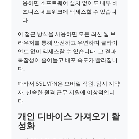
용하면 소프트웨어 설치 없이도 내부 비
즈니스 네트워크에 액세스할 수 있습니
다.
이 접근 방식을 사용하면 모든 최신 웹 브
라우저를 통해 안전하고 유연하며 클라이
언트 없이 액세스할 수 있습니다. 그 결과
복잡성이 줄어들고 배포 속도가 빨라집니
다.
따라서 SSL VPN은 모바일 직원, 임시 계약
자, 신속한 원격 근무 지원에 이상적입니
다.
개인 디바이스 가져오기 활
성화