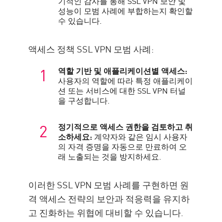
기적인 감사를 통해 SSL VPN 보안 및
성능이 모범 사례에 부합하는지 확인할
수 있습니다.
액세스 정책 SSL VPN 모범 사례:
역할 기반 및 애플리케이션별 액세스:
사용자의 역할에 따라 특정 애플리케이
션 또는 서비스에 대한 SSL VPN 터널
을 구성합니다.
정기적으로 액세스 권한을 검토하고 취
소하세요:
계약자와 같은 임시 사용자
의 자격 증명을 자동으로 만료하여 오
래 노출되는 것을 방지하세요.
이러한 SSL VPN 모범 사례를 구현하면 원
격 액세스 전략의 보안과 적응력을 유지하
고 진화하는 위협에 대비할 수 있습니다.