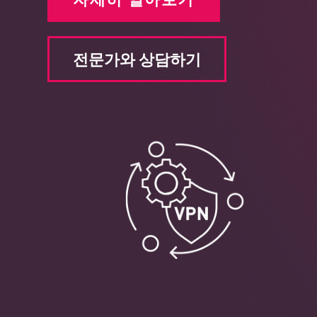
전문가와 상담하기