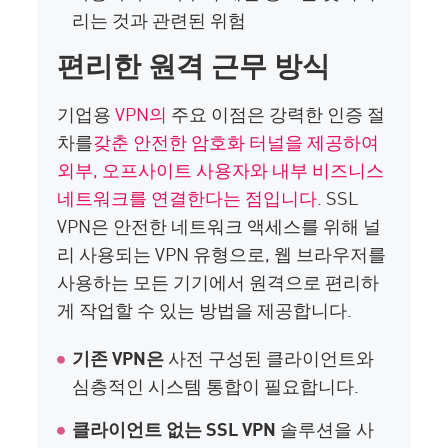
리는 것과 관련된 위험
편리한 원격 근무 방식
기업용
VPN의
주요 이점은 강력한 인증 절
차를
갖춘 안전한 암호화 터널을 제공하여
외부, 오프사이트 사용자와 내부 비즈니스
네트워크를 연결한다는 점입니다.
SSL
VPN은 안전한 네트워크 액세스를 위해 널
리 사용되는 VPN 유형으로, 웹 브라우저를
사용하는 모든 기기에서 원격으로 편리하
게 작업할 수 있는 방법을 제공합니다.
기존 VPN은
사전 구성된 클라이언트와
심층적인 시스템 통합이 필요합니다.
클라이언트 없는 SSL VPN
솔루션을 사