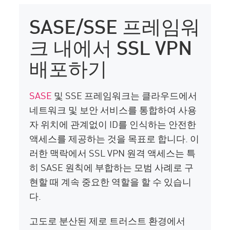
SASE/SSE 프레임워
크 내에서 SSL VPN
배포하기
SASE
및 SSE 프레임워크는 클라우드에서
네트워크 및 보안 서비스를 통합하여 사용
자 위치에 관계없이 ID를 인식하는 안전한
액세스를 제공하는 것을 목표로 합니다. 이
러한 맥락에서 SSL VPN 원격 액세스는 특
히 SASE 원칙에 부합하는 모범 사례로 구
현할 때 계속 중요한 역할을 할 수 있습니
다.
고도로 분산된 제로 트러스트 환경에서