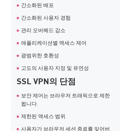
간소화된 배포
간소화된 사용자 경험
관리 오버헤드 감소
애플리케이션별 액세스 제어
광범위한 호환성
고도의 사용자 지정 및 유연성
SSL VPN의 단점
보안 제어는 브라우저 트래픽으로 제한
됩니다.
제한된 액세스 범위
사용자가 브라우저 세션 종료를 잊어버