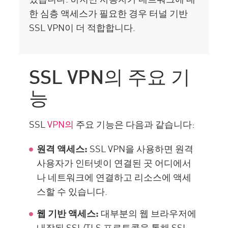
한 심층 액세스가 필요한 경우 터널 기반
SSL VPN이 더 적합합니다.
SSL VPN의 주요 기
능
SSL
VPN의
주요 기능은 다음과 같습니다:
원격 액세스:
SSL VPN을 사용하면 원격
사용자가 인터넷이 연결된 곳 어디에서
나 네트워크에 연결하고 리소스에 액세
스할 수 있습니다.
웹 기반 액세스:
대부분의 웹 브라우저에
내장된 SSL/TLS 프로토콜을 통해 SSL