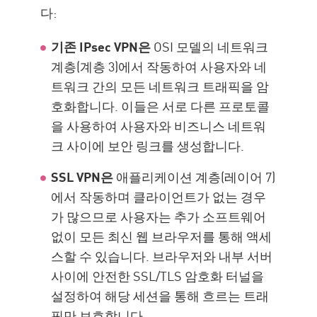
다:
기존 IPsec VPN은
OSI 모델의 네트워크
계층(계층 3)에서 작동하여 사용자와 네
트워크 간의 모든 네트워크 트래픽을 암
호화합니다. 이들은 서로 다른 프로토콜
을 사용하여 사용자와 비즈니스 네트워
크 사이에 보안 링크를 생성합니다.
SSL VPN은
애플리케이션 계층(레이어 7)
에서 작동하며 클라이언트가 없는 경우
가 많으므로 사용자는 추가 소프트웨어
없이 모든 최신 웹 브라우저를 통해 액세
스할 수 있습니다. 브라우저와 내부 서버
사이에 안전한 SSL/TLS 암호화 터널을
설정하여 해당 세션을 통해 흐르는 트래
픽만 보호합니다.