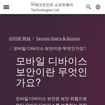
탐
색
전
환
사이버 허브
Secure Users & Access
모바일 디바이스 보안이란 무엇인가요?
모바일 디바이스
보안이란 무엇인
가요?
모바일 디바이스 보안은 보안 위협으로
부터 모바일 디바이스를 보호하는 전략