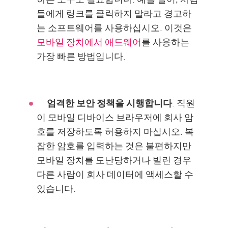
들에게 링크를 클릭하지 말라고 경고하
는 소프트웨어를 사용하십시오. 이것은
모바일 장치에서 애드웨어
를 사용하는
가장 빠른 방법입니다.
엄격한 보안 정책을 시행합니다
. 직원
이 모바일 디바이스 브라우저에 회사 암
호를 저장하도록 허용하지 마십시오. 복
잡한 암호를 입력하는 것은 불편하지만
모바일 장치를 도난당하거나 빌린 경우
다른 사람이 회사 데이터에 액세스할 수
있습니다.