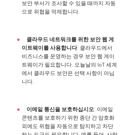
보안 부서가 조사할 수 있을 때까지 자동
으로 위협을 억제합니다.
클라우드 네트워크를 위한 보안 웹 게
이트웨이를 사용합니다
. 클라우드에서
비즈니스를 운영하는 경우 보안 웹 게이
트웨이가 필요합니다. 오늘날의 IoT 세계
에서 클라우드 보안은 선택 사항이 아닙
니다.
이메일 통신을 보호하십시오
. 이메일
콘텐츠를 보호하기 위한 종단 간 암호화
외에도 위협을 자동으로 탐지하고 차단
하는 도구도 필요합니다. 예를 들어, 사람