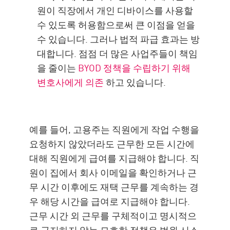
원이 직장에서 개인 디바이스를 사용할
수 있도록 허용함으로써 큰 이점을 얻을
수 있습니다. 그러나 법적 파급 효과는 방
대합니다. 점점 더 많은 사업주들이 책임
을 줄이는
BYOD 정책을 수립하기 위해
변호사에게 의존
하고 있습니다.
예를 들어, 고용주는 직원에게 작업 수행을
요청하지 않았더라도 근무한 모든 시간에
대해 직원에게 급여를 지급해야 합니다. 직
원이 집에서 회사 이메일을 확인하거나 근
무 시간 이후에도 재택 근무를 계속하는 경
우 해당 시간을 급여로 지급해야 합니다.
근무 시간 외 근무를 구체적이고 명시적으
로 금지하지 않는 모호한 정책은 법원 시스