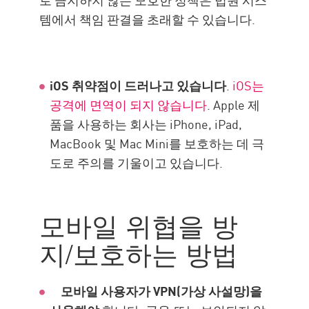
템에서 책임 판결을 초래할 수 있습니다.
iOS 취약점이 드러나고 있습니다
.
iOS는
공격에 면역이 되지 않습니다
. Apple 제
품을 사용하는 회사는 iPhone, iPad,
MacBook 및 Mac Mini를 보호하는 데 극
도로 주의를 기울이고 있습니다.
모바일 위협을 방
지/보호하는 방법
모바일 사용자가 VPN(가상 사설망)을