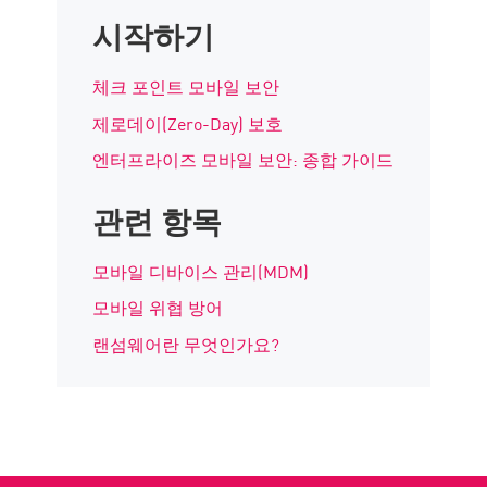
시작하기
체크 포인트 모바일 보안
제로데이(Zero-Day) 보호
엔터프라이즈 모바일 보안: 종합 가이드
관련 항목
모바일 디바이스 관리(MDM)
모바일 위협 방어
랜섬웨어란 무엇인가요?