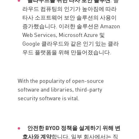
라우드 컴퓨팅의 인기가 높아짐에 따라
타사 소프트웨어 보안 솔루션의 사용이
증가했습니다. 이러한 솔루션은 Amazon
Web Services, Microsoft Azure 및
Google 클라우드와 같은 인기 있는 클라
우드 플랫폼을 위해 만들어졌습니다.
With the popularity of open-source
software and libraries, third-party
security software is vital.
안전한 BYOD 정책을 설계하기 위해 변
호사와 계약
합니다. 일부 회사에서는 직