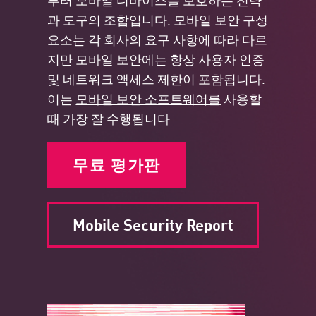
과 도구의 조합입니다. 모바일 보안 구성
요소는 각 회사의 요구 사항에 따라 다르
지만 모바일 보안에는 항상 사용자 인증
및 네트워크 액세스 제한이 포함됩니다.
이는
모바일 보안 소프트웨어를
사용할
때 가장 잘 수행됩니다.
무료 평가판
Mobile Security Report