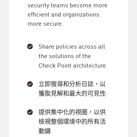
security teams become more
efficient and organizations
more secure.
Share policies across all
the solutions of the
Check Point architecture
立即搜尋和分析日誌，以
獲取見解和最大的可見性
提供集中化的視圖，以供
檢視整個環境中的所有活
動鏈