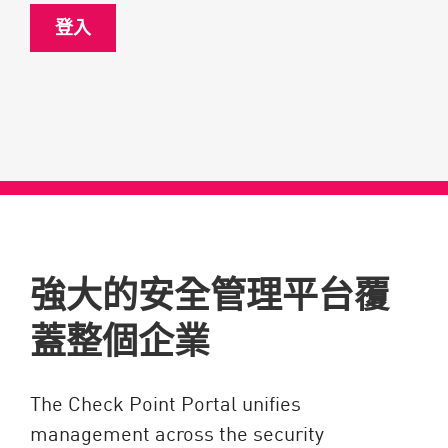
登入
強大的安全管理平台覆
蓋整個企業
The Check Point Portal unifies
management across the security