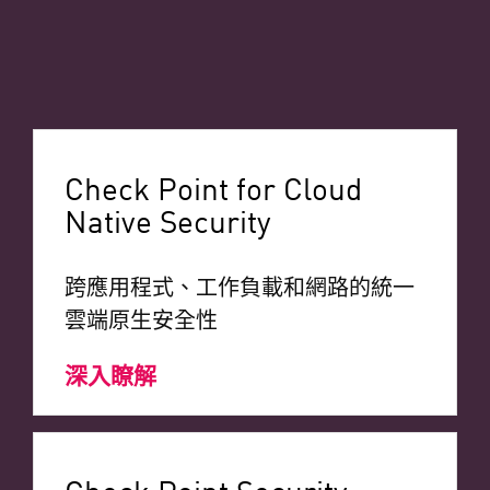
Check Point for Cloud
Native Security
跨應用程式、工作負載和網路的統一
雲端原生安全性
深入瞭解
Check Point Security