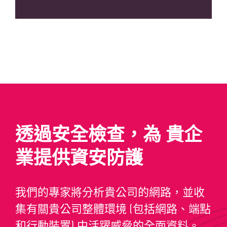
透過安全檢查，為 貴企
業提供資安防護
我們的專家將分析貴公司的網路，並收
集有關貴公司整體環境 (包括網路、端點
和行動裝置) 中活躍威脅的全面資料。