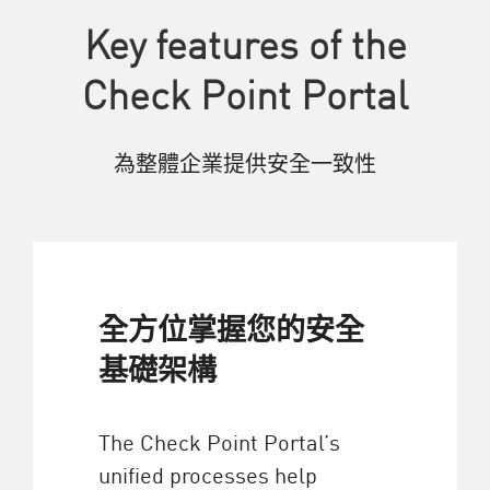
Key features of the
Check Point Portal
為整體企業提供安全一致性
全方位掌握您的安全
基礎架構
The Check Point Portal’s
unified processes help