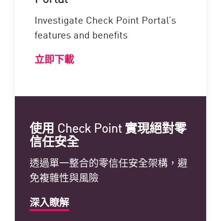
Investigate Check Point Portal’s
features and benefits
立即下載
使用 Check Point 實現絕對零
信任安全
透過單一整合的零信任安全架構，避
免複雜性與風險
深入瞭解