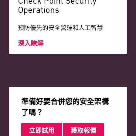
Operations
預防優先的安全營運和人工智慧
深入瞭解
準備好要合併您的安全架構
了嗎？
立即試用
獲取報價