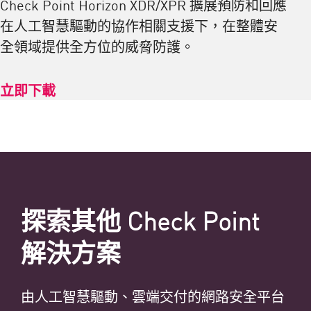
Check Point Horizon XDR/XPR 擴展預防和回應
在人工智慧驅動的協作相關支援下，在整體安
全領域提供全方位的威脅防護。
立即下載
探索其他 Check Point
解決方案
由人工智慧驅動、雲端交付的網路安全平台