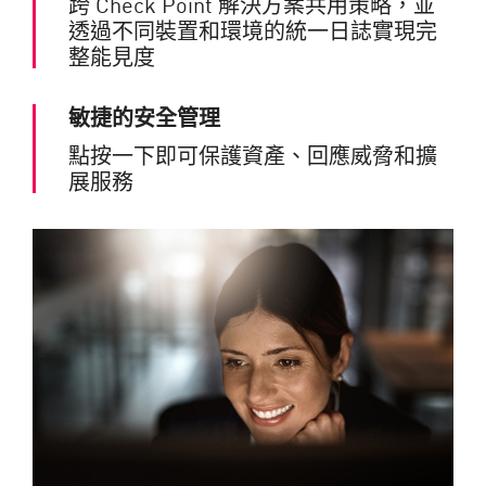
跨 Check Point 解決方案共用策略，並
透過不同裝置和環境的統一日誌實現完
整能見度
敏捷的安全管理
點按一下即可保護資產、回應威脅和擴
展服務