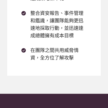
整合資安報告、事件管理
和鑑識，讓團隊能夠更迅
速地採取行動，並迅速達
成總體擁有成本目標
在團隊之間共用威脅情
資，全方位了解攻擊