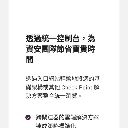
透過統一控制台，為
資安團隊節省寶貴時
間
透過入口網站輕鬆地將您的基
礎架構或其他 Check Point 解
決方案整合統一瀏覽。
跨閘道器的雲端解決方案
達成策略標準化