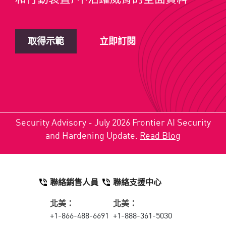
取得示範
立即訂閱
Security Advisory - July 2026 Frontier AI Security
and Hardening Update.
Read Blog
聯絡銷售人員
聯絡支援中心
北美：
北美：
+1-866-488-6691
+1-888-361-5030