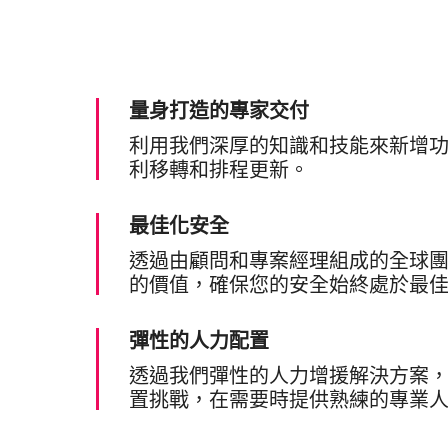
AI Agent Security
量身打造的專家交付
利用我們深厚的知識和技能來新增
利移轉和排程更新。
最佳化安全
透過由顧問和專案經理組成的全球
的價值，確保您的安全始終處於最
彈性的人力配置
透過我們彈性的人力增援解決方案
置挑戰，在需要時提供熟練的專業