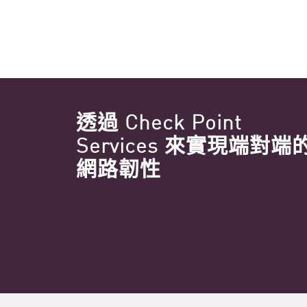
透過 Check Point
Services 來實現端對端
網路韌性