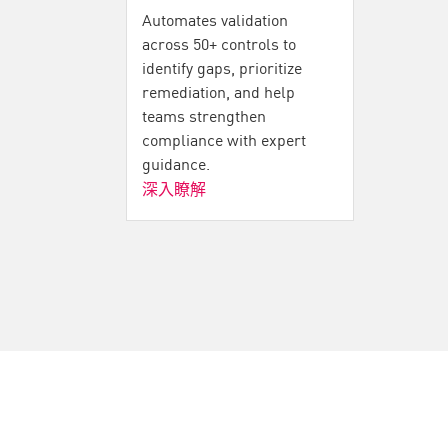
Automates validation
across 50+ controls to
identify gaps, prioritize
remediation, and help
teams strengthen
compliance with expert
guidance.
深入瞭解