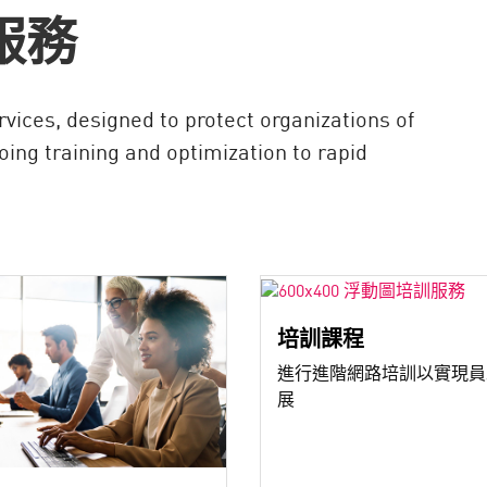
服務
vices, designed to protect organizations of
oing training and optimization to rapid
培訓課程
進行進階網路培訓以實現員
展