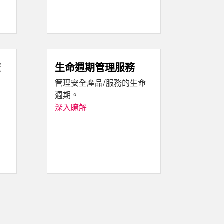
查
生命週期管理服務
管理安全產品/服務的生命
週期。
深入瞭解