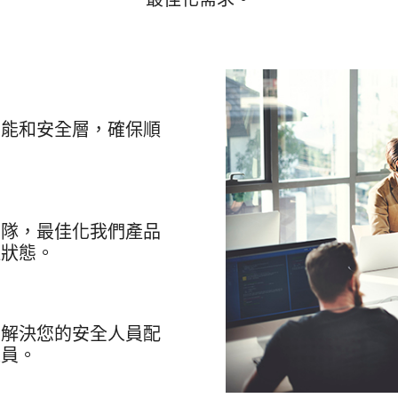
功能和安全層，確保順
團隊，最佳化我們產品
佳狀態。
，解決您的安全人員配
人員。