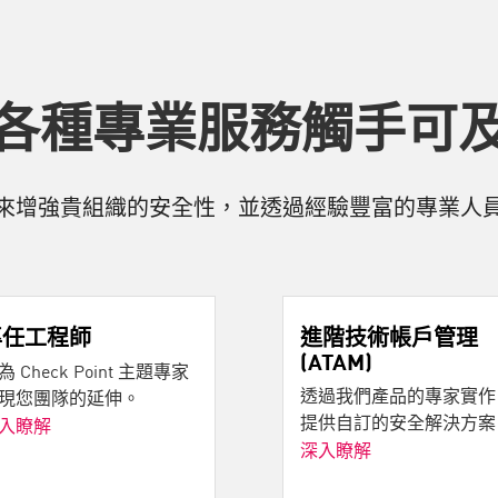
各種專業服務觸手可
來增強貴組織的安全性，並透過經驗豐富的專業人
專任工程師
進階技術帳戶管理
(ATAM)
為 Check Point 主題專家
透過我們產品的專家實作
現您團隊的延伸。
提供自訂的安全解決方案
入瞭解
深入瞭解