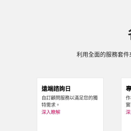
利用全面的服務套件
遠端諮詢日
自訂顧問服務以滿足您的獨
作
特需求。
實
深入瞭解
深