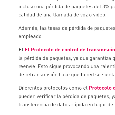
incluso una pérdida de paquetes del 3% pu
calidad de una llamada de voz o video.
Además, las tasas de pérdida de paquete
empleado.
El
El Protocolo de control de transmisión
la pérdida de paquetes, ya que garantiza 
reenvíe. Esto sigue provocando una ralenti
de retransmisión hace que la red se sient
Diferentes protocolos como el
Protocolo 
pueden verificar la pérdida de paquetes, 
transferencia de datos rápida en lugar de 