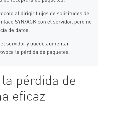
olo al dirigir flujos de solicitudes de
 enlace SYN/ACK con el servidor, pero no
ncia de datos.
el servidor y puede aumentar
rovoca la pérdida de paquetes.
la pérdida de
a eficaz