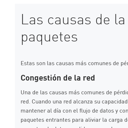
Las causas de la
paquetes
Estas son las causas más comunes de pér
Congestión de la red
Una de las causas más comunes de pérdid
red. Cuando una red alcanza su capacidad,
mantener al día con el flujo de datos y co
paquetes entrantes para aliviar la carga d