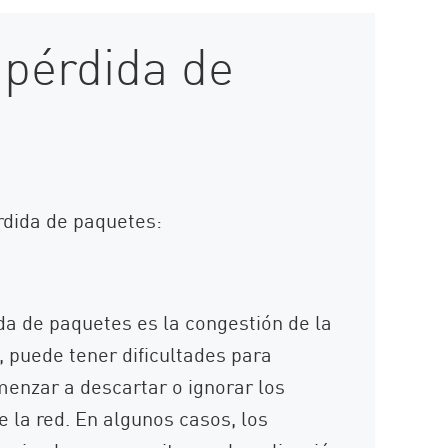
 pérdida de
dida de paquetes:
a de paquetes es la congestión de la
 puede tener dificultades para
menzar a descartar o ignorar los
e la red. En algunos casos, los