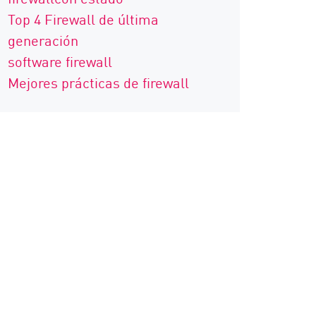
Top 4 Firewall de última
generación
software firewall
Mejores prácticas de firewall