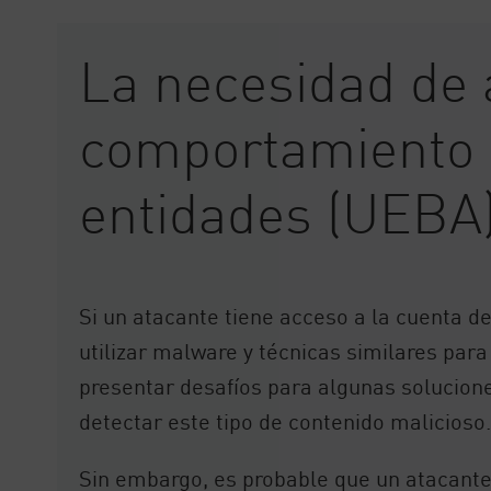
La necesidad de 
comportamiento 
entidades (UEBA
Si un atacante tiene acceso a la cuenta de
utilizar malware y técnicas similares para
presentar desafíos para algunas solucion
detectar este tipo de contenido malicioso
Sin embargo, es probable que un atacante