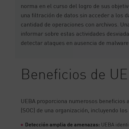
norma en el curso del logro de sus objetiv
una filtración de datos sin acceder a los 
cantidad de operaciones con archivos. Un
informar sobre estas actividades desviada
detectar ataques en ausencia de malware 
Beneficios de U
UEBA proporciona numerosos beneficios 
(SOC) de una organización, incluyendo los 
Detección amplia de amenazas:
UEBA identi