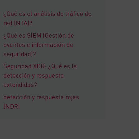
¿Qué es el análisis de tráfico de
red (NTA)?
¿Qué es SIEM (Gestión de
eventos e información de
seguridad)?
Seguridad XDR: ¿Qué es la
detección y respuesta
extendidas?
detección y respuesta rojas
(NDR)