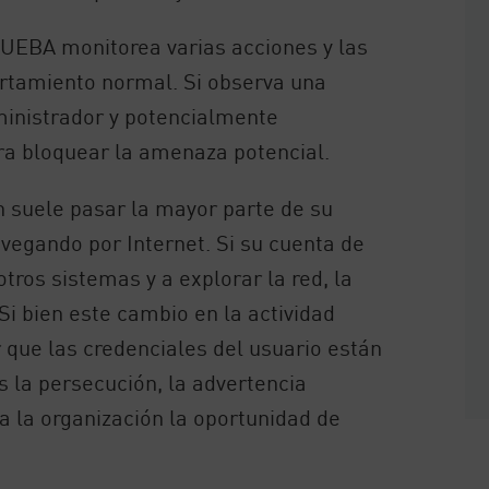
 UEBA monitorea varias acciones y las
rtamiento normal. Si observa una
ministrador y potencialmente
a bloquear la amenaza potencial.
n suele pasar la mayor parte de su
vegando por Internet. Si su cuenta de
tros sistemas y a explorar la red, la
i bien este cambio en la actividad
 que las credenciales del usuario están
 la persecución, la advertencia
a la organización la oportunidad de