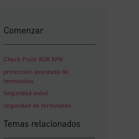
Comenzar
Check Point XDR XPR
protección avanzada de
terminales
Seguridad móvil
seguridad de terminales
Temas relacionados