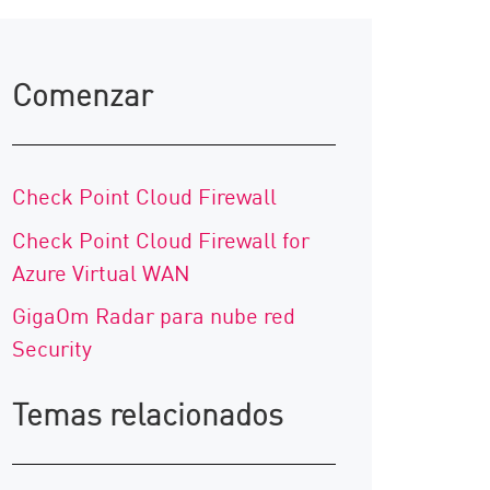
Comenzar
Check Point Cloud Firewall
Check Point Cloud Firewall for
Azure Virtual WAN
GigaOm Radar para nube red
Security
Temas relacionados