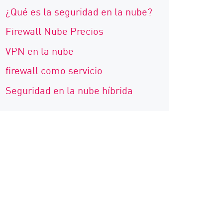
¿Qué es la seguridad en la nube?
Firewall Nube Precios
VPN en la nube
firewall como servicio
Seguridad en la nube híbrida