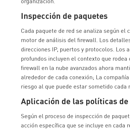
organización.
Inspección de paquetes
Cada paquete de red se analiza según el c
motor de análisis del firewall. Los detal
direcciones IP, puertos y protocolos. Los 
profundos incluyen el contexto que rodea
firewall en la nube avanzados ahora mant
alrededor de cada conexión; La compañía p
riesgo al que puede estar sometido cada 
Aplicación de las políticas d
Según el proceso de inspección de paquete
acción específica que se incluye en cada 