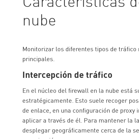
Características de
nube
Monitorizar los diferentes tipos de tráfico
principales.
Intercepción de tráfico
En el núcleo del firewall en la nube está s
estratégicamente. Esto suele recoger pos
de enlace, en una configuración de proxy 
aplicar a través de él. Para mantener la la
desplegar geográficamente cerca de la sed