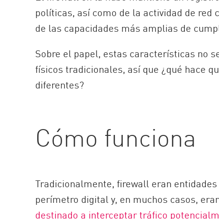
políticas, así como de la actividad de red 
de las capacidades más amplias de cumpl
Sobre el papel, estas características no s
físicos tradicionales, así que ¿qué hace qu
diferentes?
Cómo funciona
Tradicionalmente, firewall eran entidades 
perímetro digital y, en muchos casos, er
destinado a interceptar tráfico potencial