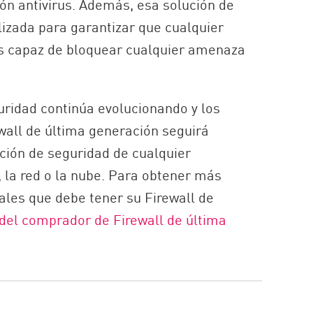
ón antivirus. Además, esa solución de
izada para garantizar que cualquier
es capaz de bloquear cualquier amenaza
ridad continúa evolucionando y los
wall de última generación seguirá
ción de seguridad de cualquier
, la red o la nube. Para obtener más
ales que debe tener su Firewall de
del comprador de Firewall de última