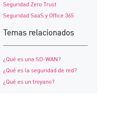
Seguridad Zero Trust
Seguridad SaaS y Office 365
Temas relacionados
¿Qué es una SD-WAN?
¿Qué es la seguridad de red?
¿Qué es un troyano?