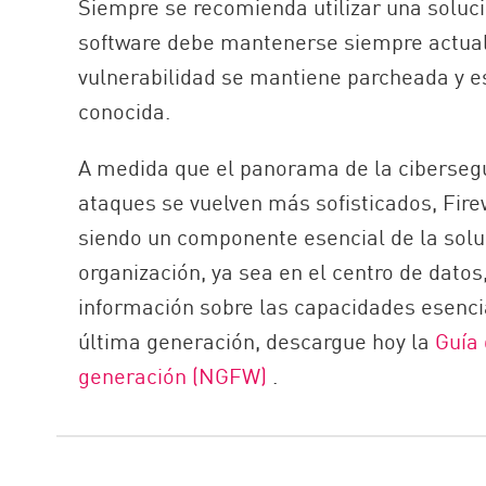
Siempre se recomienda utilizar una soluci
software debe mantenerse siempre actual
vulnerabilidad se mantiene parcheada y 
conocida.
A medida que el panorama de la cibersegu
ataques se vuelven más sofisticados, Fire
siendo un componente esencial de la solu
organización, ya sea en el centro de datos
información sobre las capacidades esenci
última generación, descargue hoy la
Guía 
generación (NGFW)
.