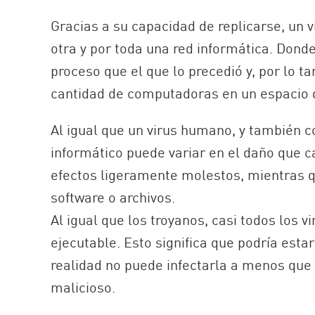
Gracias a su capacidad de replicarse, un
otra y por toda una red informática. Dond
proceso que el que lo precedió y, por lo t
cantidad de computadoras en un espacio 
Al igual que un virus humano, y también c
informático puede variar en el daño que 
efectos ligeramente molestos, mientras 
software o archivos.
Al igual que los troyanos, casi todos los 
ejecutable. Esto significa que podría est
realidad no puede infectarla a menos que
malicioso.