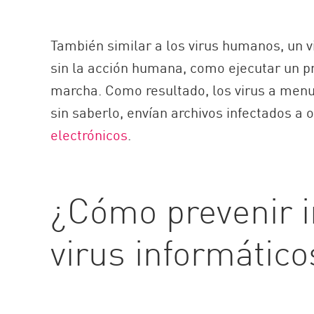
También similar a los virus humanos, un 
sin la acción humana, como ejecutar un 
marcha. Como resultado, los virus a men
sin saberlo, envían archivos infectados a
electrónicos
.
¿Cómo prevenir i
virus informático