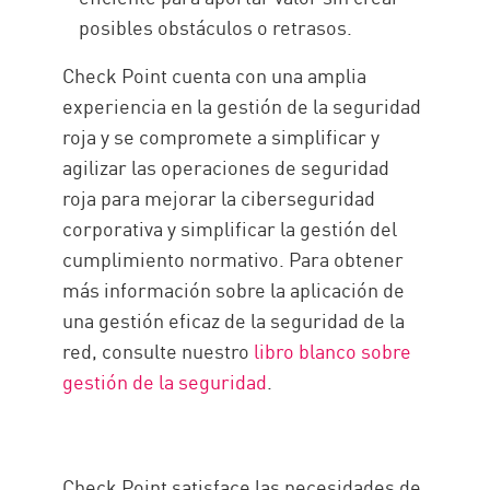
posibles obstáculos o retrasos.
Check Point cuenta con una amplia
experiencia en la gestión de la seguridad
roja y se compromete a simplificar y
agilizar las operaciones de seguridad
roja para mejorar la ciberseguridad
corporativa y simplificar la gestión del
cumplimiento normativo. Para obtener
más información sobre la aplicación de
una gestión eficaz de la seguridad de la
red, consulte nuestro
libro blanco sobre
gestión de la seguridad
.
Check Point satisface las necesidades de