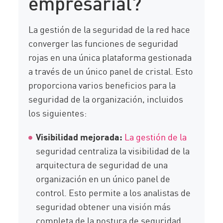
empresarial?
La gestión de la seguridad de la red hace
converger las funciones de seguridad
rojas en una única plataforma gestionada
a través de un único panel de cristal. Esto
proporciona varios beneficios para la
seguridad de la organización, incluidos
los siguientes:
Visibilidad mejorada:
La gestión de la
seguridad centraliza la visibilidad de la
arquitectura de seguridad de una
organización en un único panel de
control. Esto permite a los analistas de
seguridad obtener una visión más
completa de la postura de seguridad