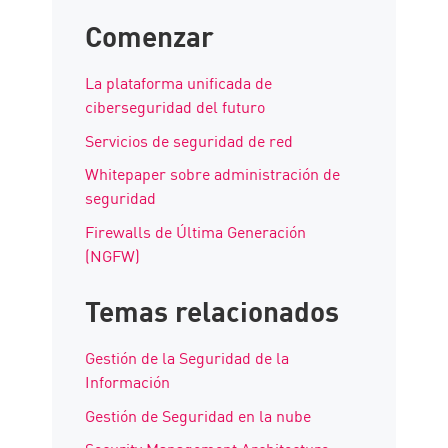
Comenzar
La plataforma unificada de
ciberseguridad del futuro
Servicios de seguridad de red
Whitepaper sobre administración de
seguridad
Firewalls de Última Generación
(NGFW)
Temas relacionados
Gestión de la Seguridad de la
Información
Gestión de Seguridad en la nube