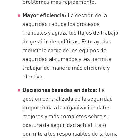
problemas más rápidamente.
Mayor eficiencia:
La gestión de la
seguridad reduce los procesos
manuales y agiliza los flujos de trabajo
de gestión de políticas. Esto ayuda a
reducir la carga de los equipos de
seguridad abrumados y les permite
trabajar de manera más eficiente y
efectiva.
Decisiones basadas en datos:
La
gestión centralizada de la seguridad
proporciona a la organización datos
mejores y más completos sobre su
postura de seguridad actual. Esto
permite a los responsables de la toma