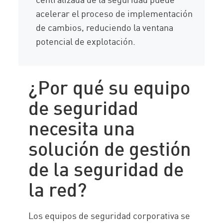
acelerar el proceso de implementación
de cambios, reduciendo la ventana
potencial de explotación.
¿Por qué su equipo
de seguridad
necesita una
solución de gestión
de la seguridad de
la red?
Los equipos de seguridad corporativa se