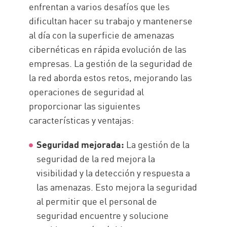
enfrentan a varios desafíos que les
dificultan hacer su trabajo y mantenerse
al día con la superficie de amenazas
cibernéticas en rápida evolución de las
empresas. La gestión de la seguridad de
la red aborda estos retos, mejorando las
operaciones de seguridad al
proporcionar las siguientes
características y ventajas:
Seguridad mejorada:
La gestión de la
seguridad de la red mejora la
visibilidad y la detección y respuesta a
las amenazas. Esto mejora la seguridad
al permitir que el personal de
seguridad encuentre y solucione