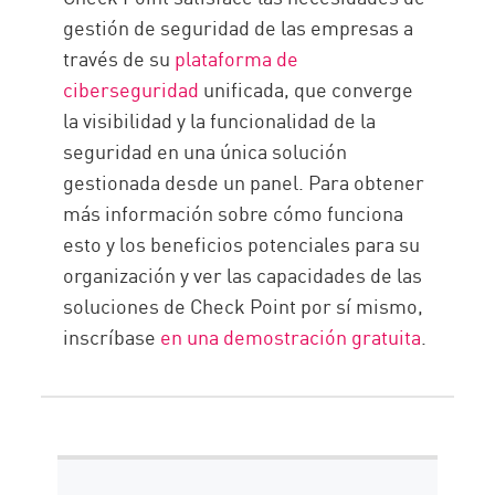
gestión de seguridad de las empresas a
través de su
plataforma de
ciberseguridad
unificada, que converge
la visibilidad y la funcionalidad de la
seguridad en una única solución
gestionada desde un panel. Para obtener
más información sobre cómo funciona
esto y los beneficios potenciales para su
organización y ver las capacidades de las
soluciones de Check Point por sí mismo,
inscríbase
en una demostración gratuita
.