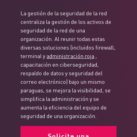
La gestión de la seguridad de la red
centraliza la gestión de los activos de
seguridad de la red de una
organización. Al reunir todas estas
diversas soluciones (incluidos firewall,
terminal y
administración roja
,
capacitación en ciberseguridad,
respaldo de datos y seguridad del
correo electrónico) bajo un mismo
paraguas, se mejora la visibilidad, se
simplifica la administración y se
aumenta la eficiencia del equipo de
seguridad de una organización.
Solicite una