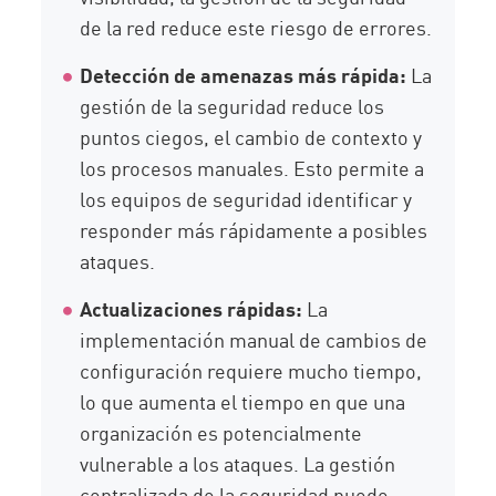
de la red reduce este riesgo de errores.
Detección de amenazas más rápida:
La
gestión de la seguridad reduce los
puntos ciegos, el cambio de contexto y
los procesos manuales. Esto permite a
los equipos de seguridad identificar y
responder más rápidamente a posibles
ataques.
Actualizaciones rápidas:
La
implementación manual de cambios de
configuración requiere mucho tiempo,
lo que aumenta el tiempo en que una
organización es potencialmente
vulnerable a los ataques. La gestión
centralizada de la seguridad puede