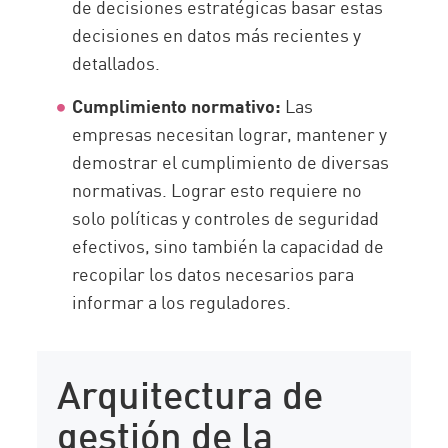
de decisiones estratégicas basar estas
decisiones en datos más recientes y
detallados.
Cumplimiento normativo:
Las
empresas necesitan lograr, mantener y
demostrar el cumplimiento de diversas
normativas. Lograr esto requiere no
solo políticas y controles de seguridad
efectivos, sino también la capacidad de
recopilar los datos necesarios para
informar a los reguladores.
Arquitectura de
gestión de la