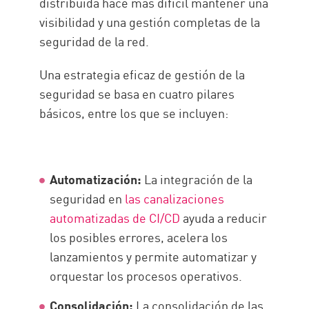
distribuida hace más difícil mantener una
visibilidad y una gestión completas de la
seguridad de la red.
Una estrategia eficaz de gestión de la
seguridad se basa en cuatro pilares
básicos, entre los que se incluyen:
Automatización:
La integración de la
seguridad en
las canalizaciones
automatizadas de CI/CD
ayuda a reducir
los posibles errores, acelera los
lanzamientos y permite automatizar y
orquestar los procesos operativos.
Consolidación:
La consolidación de las