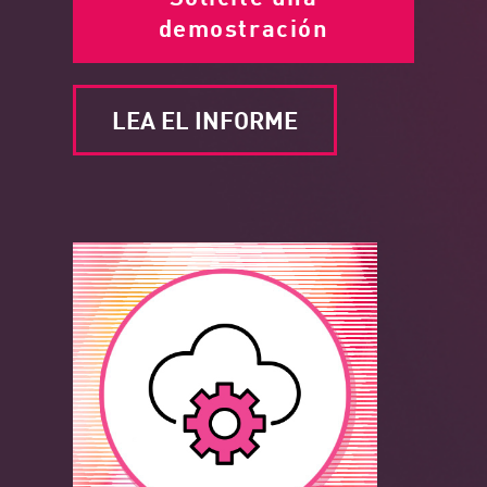
demostración
LEA EL INFORME