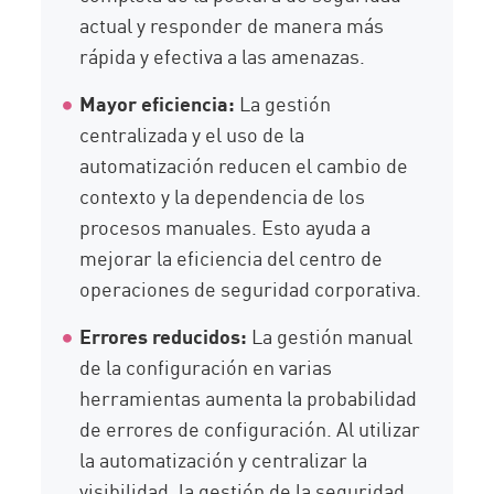
actual y responder de manera más
rápida y efectiva a las amenazas.
Mayor eficiencia:
La gestión
centralizada y el uso de la
automatización reducen el cambio de
contexto y la dependencia de los
procesos manuales. Esto ayuda a
mejorar la eficiencia del centro de
operaciones de seguridad corporativa.
Errores reducidos:
La gestión manual
de la configuración en varias
herramientas aumenta la probabilidad
de errores de configuración. Al utilizar
la automatización y centralizar la
visibilidad, la gestión de la seguridad