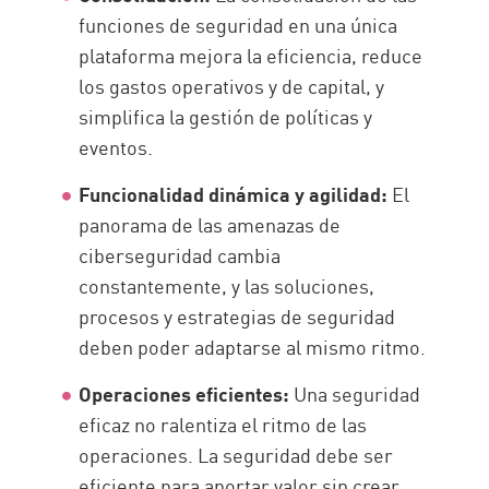
funciones de seguridad en una única
plataforma mejora la eficiencia, reduce
los gastos operativos y de capital, y
simplifica la gestión de políticas y
eventos.
Funcionalidad dinámica y agilidad:
El
panorama de las amenazas de
ciberseguridad cambia
constantemente, y las soluciones,
procesos y estrategias de seguridad
deben poder adaptarse al mismo ritmo.
Operaciones eficientes:
Una seguridad
eficaz no ralentiza el ritmo de las
operaciones. La seguridad debe ser
eficiente para aportar valor sin crear