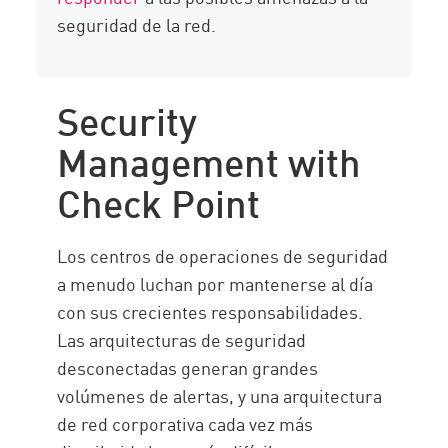
seguridad de la red.
Security
Management with
Check Point
Los centros de operaciones de seguridad
a menudo luchan por mantenerse al día
con sus crecientes responsabilidades.
Las arquitecturas de seguridad
desconectadas generan grandes
volúmenes de alertas, y una arquitectura
de red corporativa cada vez más