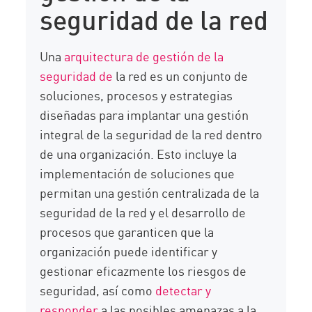
seguridad de la red
Una
arquitectura de gestión de la
seguridad de
la red es un conjunto de
soluciones, procesos y estrategias
diseñadas para implantar una gestión
integral de la seguridad de la red dentro
de una organización. Esto incluye la
implementación de soluciones que
permitan una gestión centralizada de la
seguridad de la red y el desarrollo de
procesos que garanticen que la
organización puede identificar y
gestionar eficazmente los riesgos de
seguridad, así como
detectar y
responder
a las posibles amenazas a la