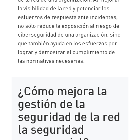
la visibilidad de la red y potenciar los
esfuerzos de respuesta ante incidentes,
no sólo reduce la exposición al riesgo de
ciberseguridad de una organización, sino
que también ayuda en los esfuerzos por
lograr y demostrar el cumplimiento de
las normativas necesarias.
¿Cómo mejora la
gestión de la
seguridad de la red
la seguridad