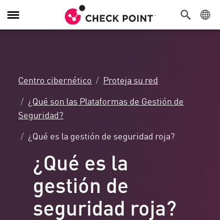
Alternar
navegación
Centro cibernético
Proteja su red
¿Qué son las Plataformas de Gestión de
Seguridad?
¿Qué es la gestión de seguridad roja?
¿Qué es la
gestión de
seguridad roja?