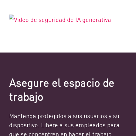
Asegure el espacio de
trabajo
Mantenga protegidos a sus usuarios y su
dispositivo. Libere a sus empleados para
que se concentren en hacer el trabajo.