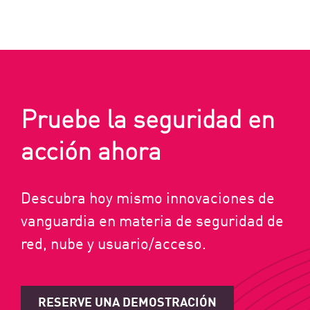
Pruebe la seguridad en
acción ahora
Descubra hoy mismo innovaciones de
vanguardia en materia de seguridad de
red, nube y usuario/acceso.
RESERVE UNA DEMOSTRACIÓN