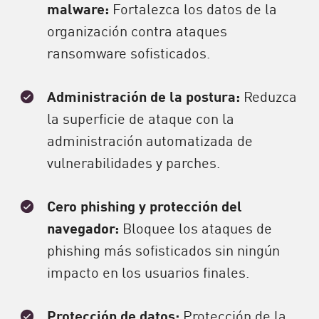
malware:
Fortalezca los datos de la
organización contra ataques
ransomware sofisticados.
Administración de la postura:
Reduzca
la superficie de ataque con la
administración automatizada de
vulnerabilidades y parches.
Cero phishing y protección del
navegador:
Bloquee los ataques de
phishing más sofisticados sin ningún
impacto en los usuarios finales.
Protección de datos:
Protección de la