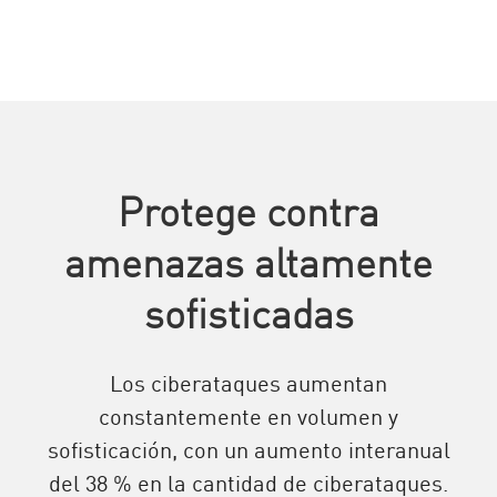
Protege contra
amenazas altamente
sofisticadas
Los ciberataques aumentan
constantemente en volumen y
sofisticación, con un aumento interanual
del 38 % en la cantidad de ciberataques.