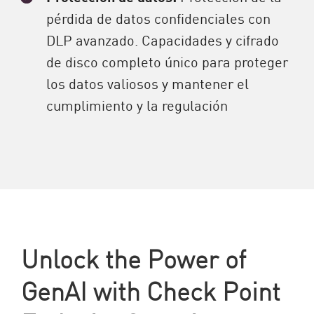
pérdida de datos confidenciales con
DLP avanzado. Capacidades y cifrado
de disco completo único para proteger
los datos valiosos y mantener el
cumplimiento y la regulación
Unlock the Power of
GenAI with Check Point