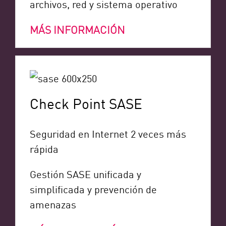
archivos, red y sistema operativo
MÁS INFORMACIÓN
Check Point SASE
Seguridad en Internet 2 veces más
rápida
Gestión SASE unificada y
simplificada y prevención de
amenazas