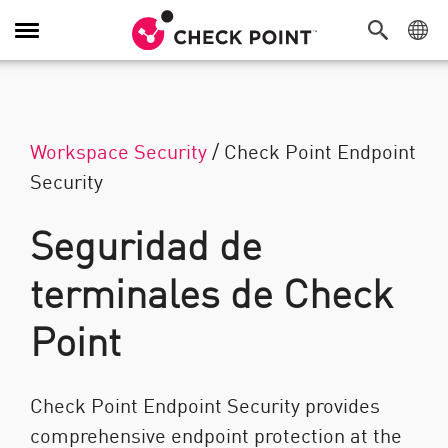
Alternar navegación
Workspace Security
/
Check Point Endpoint
Security
Seguridad de
terminales de Check
Point
Check Point Endpoint Security provides
comprehensive endpoint protection at the