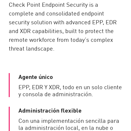
Check Point Endpoint Security is a
complete and consolidated endpoint
security solution with advanced EPP, EDR
and XDR capabilities, built to protect the
remote workforce from today’s complex
threat landscape.
Agente único
EPP, EDR Y XDR, todo en un solo cliente
y consola de administración.
Administración flexible
Con una implementación sencilla para
la administración local, en la nube o