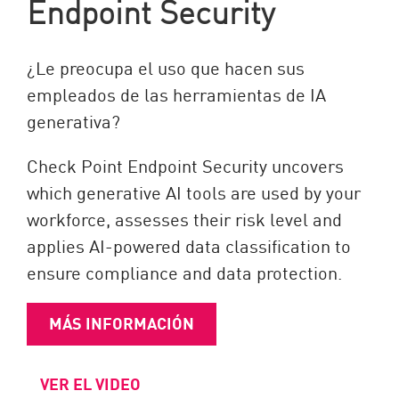
Endpoint Security
¿Le preocupa el uso que hacen sus
empleados de las herramientas de IA
generativa?
Check Point Endpoint Security uncovers
which generative AI tools are used by your
workforce, assesses their risk level and
applies AI-powered data classification to
ensure compliance and data protection.
MÁS INFORMACIÓN
VER EL VIDEO