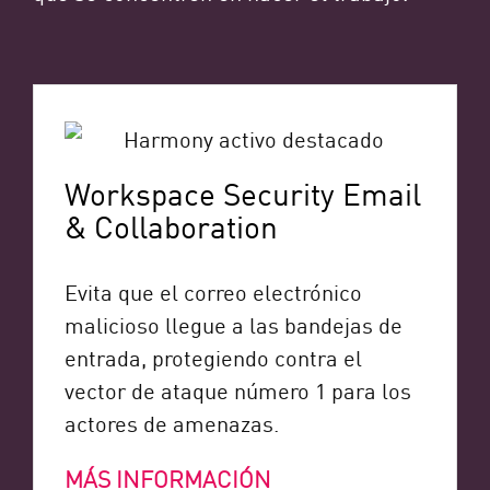
Workspace Security Email
& Collaboration
Evita que el correo electrónico
malicioso llegue a las bandejas de
entrada, protegiendo contra el
vector de ataque número 1 para los
actores de amenazas.
MÁS INFORMACIÓN