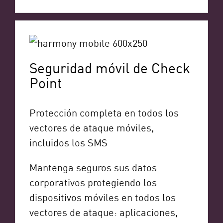
Seguridad móvil de Check
Point
Protección completa en todos los
vectores de ataque móviles,
incluidos los SMS
Mantenga seguros sus datos
corporativos protegiendo los
dispositivos móviles en todos los
vectores de ataque: aplicaciones,