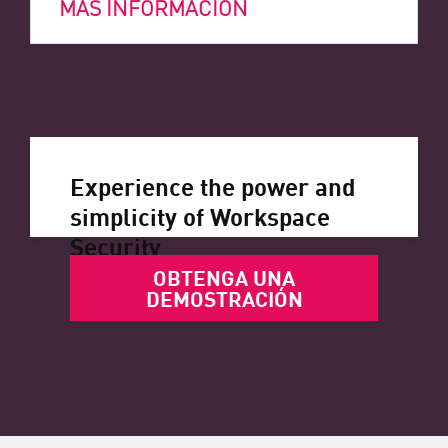
MÁS INFORMACIÓN
Experience the power and
simplicity of Workspace
Security
OBTENGA UNA
DEMOSTRACIÓN