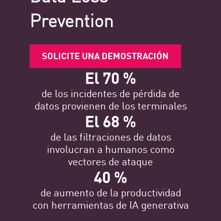
Prevention
SOLICITE UNA DEMOSTRACIÓN
El 70 %
de los incidentes de pérdida de
datos provienen de los terminales
El 68 %
de las filtraciones de datos
involucran a humanos como
vectores de ataque
40 %
de aumento de la productividad
con herramientas de IA generativa