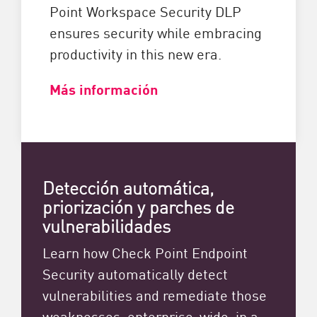
Point Workspace Security DLP
ensures security while embracing
productivity in this new era.
Más información
Detección automática,
priorización y parches de
vulnerabilidades
Learn how Check Point Endpoint
Security automatically detect
vulnerabilities and remediate those
weaknesses, enterprise-wide, in a