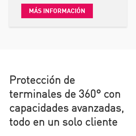
MÁS INFORMACIÓN
Protección de
terminales de 360° con
capacidades avanzadas,
todo en un solo cliente