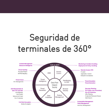
Seguridad de
terminales de 360°