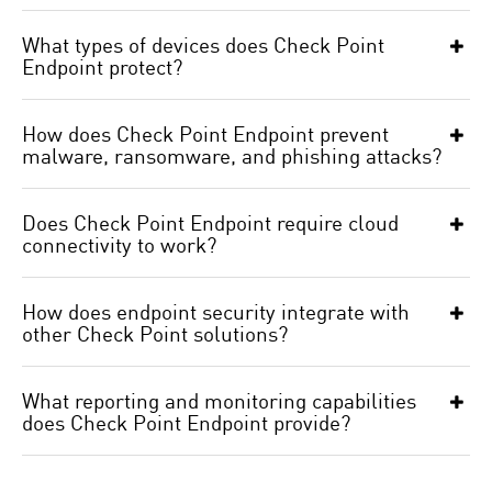
What types of devices does Check Point
Endpoint protect?
How does Check Point Endpoint prevent
malware, ransomware, and phishing attacks?
Does Check Point Endpoint require cloud
connectivity to work?
How does endpoint security integrate with
other Check Point solutions?
What reporting and monitoring capabilities
does Check Point Endpoint provide?