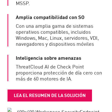
MSSP.
Amplia compatibilidad con SO
Con una amplia gama de sistemas
operativos compatibles, incluidos
Windows, Mac, Linux, servidores, VDI,
navegadores y dispositivos móviles
Inteligencia sobre amenazas
ThreatCloud AI de Check Point
proporciona protección de día cero con
más de 60 motores de IA.
LEA EL RESUMEN DE LA SOLUCIÓN