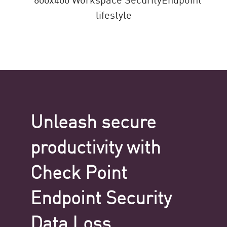
Unleash secure
productivity with
Check Point
Endpoint Security
Data Loss