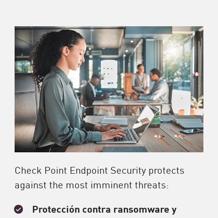
Check Point Endpoint Security protects
against the most imminent threats:
Protección contra ransomware y