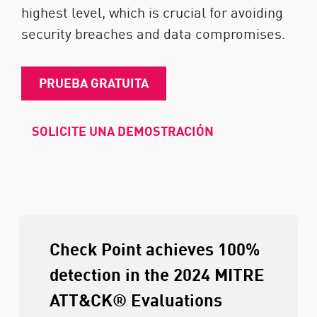
highest level, which is crucial for avoiding
security breaches and data compromises.
PRUEBA GRATUITA
SOLICITE UNA DEMOSTRACIÓN
Check Point achieves 100%
detection in the 2024 MITRE
ATT&CK® Evaluations