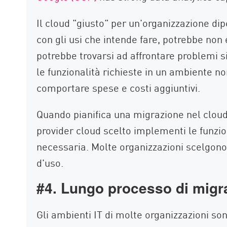
Il cloud "giusto" per un'organizzazione di
con gli usi che intende fare, potrebbe non
potrebbe trovarsi ad affrontare problemi s
le funzionalità richieste in un ambiente n
comportare spese e costi aggiuntivi.
Quando pianifica una migrazione nel cloud, 
provider cloud scelto implementi le funzion
necessaria. Molte organizzazioni scelgono 
d'uso.
#4. Lungo processo di migr
Gli ambienti IT di molte organizzazioni son