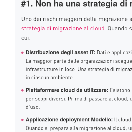
#1. Non ha una strategia di
Uno dei rischi maggiori della migrazione al
strategia di migrazione al cloud
. Quando s
cui:
Dati e applicazi
Distribuzione degli asset IT:
La maggior parte delle organizzazioni sceglie 
infrastrutture in loco. Una strategia di migr
in ciascun ambiente.
Esistono d
Piattaforma/e cloud da utilizzare:
per scopi diversi. Prima di passare al cloud, 
d'uso.
Il cloud
Applicazione deployment Modello:
Quando si prepara alla migrazione al cloud, u