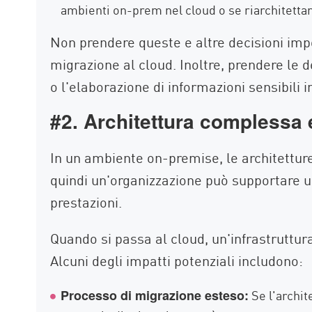
ambienti on-prem nel cloud o se riarchitettare
Non prendere queste e altre decisioni impo
migrazione al cloud. Inoltre, prendere le de
o l'elaborazione di informazioni sensibili 
#2. Architettura complessa 
In un ambiente on-premise, le architetture
quindi un'organizzazione può supportare un
prestazioni.
Quando si passa al cloud, un'infrastruttur
Alcuni degli impatti potenziali includono:
Se l'archit
Processo di migrazione esteso: