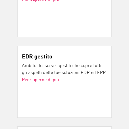
EDR gestito
Ambito dei servizi gestiti che copre tutti
gli aspetti delle tue soluzioni EDR ed EPP.
Per saperne di più