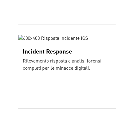
Incident Response
Rilevamento risposta e analisi forensi
completi per le minacce digitali.