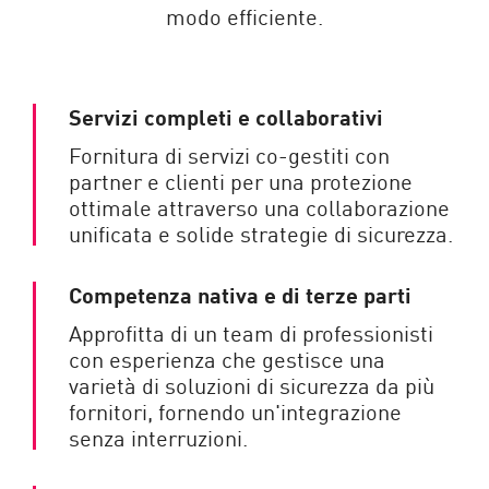
modo efficiente.
Servizi completi e collaborativi
Fornitura di servizi co-gestiti con
partner e clienti per una protezione
ottimale attraverso una collaborazione
unificata e solide strategie di sicurezza.
Competenza nativa e di terze parti
Approfitta di un team di professionisti
con esperienza che gestisce una
varietà di soluzioni di sicurezza da più
fornitori, fornendo un'integrazione
senza interruzioni.