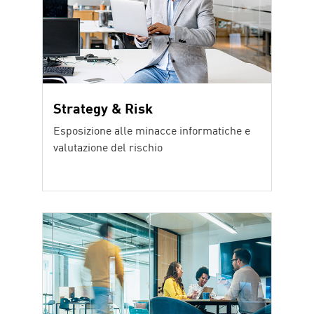
Strategy & Risk
Esposizione alle minacce informatiche e
valutazione del rischio