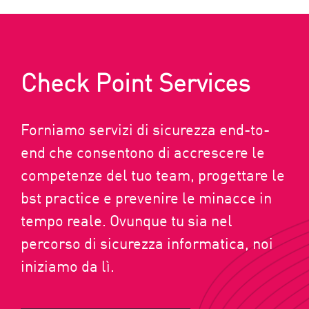
Check Point Services
Forniamo servizi di sicurezza end-to-
end che consentono di accrescere le
competenze del tuo team, progettare le
bst practice e prevenire le minacce in
tempo reale. Ovunque tu sia nel
percorso di sicurezza informatica, noi
iniziamo da lì.