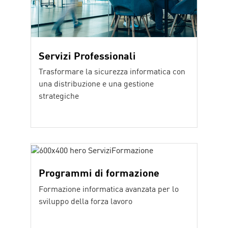
Servizi Professionali
Trasformare la sicurezza informatica con
una distribuzione e una gestione
strategiche
Programmi di formazione
Formazione informatica avanzata per lo
sviluppo della forza lavoro