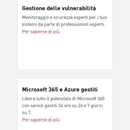
Gestione delle vulnerabilità
Monitoraggio e sicurezza esperti per i tuoi
sistemi da parte di professionisti esperti.
Per saperne di più
Microsoft 365 e Azure gestiti
Libera tutto il potenziale di Microsoft 365
con servizi gestiti 24 ore su 24 e 7 giorni
su 7.
Per saperne di più