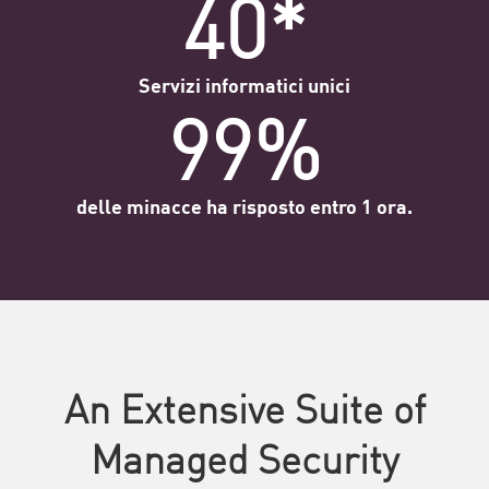
40*
Servizi informatici unici
99%
delle minacce ha risposto entro 1 ora.
An Extensive Suite of
Managed Security