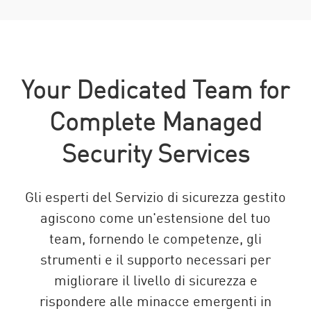
Your Dedicated Team for
Complete Managed
Security Services
Gli esperti del Servizio di sicurezza gestito
agiscono come un'estensione del tuo
team, fornendo le competenze, gli
strumenti e il supporto necessari per
migliorare il livello di sicurezza e
rispondere alle minacce emergenti in