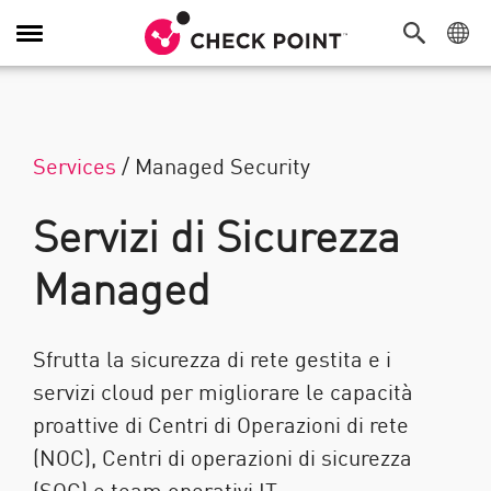
Attiva/Disattiva navigazione
Services
/
Managed Security
Servizi di Sicurezza
Managed
Sfrutta la sicurezza di rete gestita e i
servizi cloud per migliorare le capacità
proattive di Centri di Operazioni di rete
(NOC), Centri di operazioni di sicurezza
(SOC) e team operativi IT.