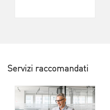
Servizi raccomandati