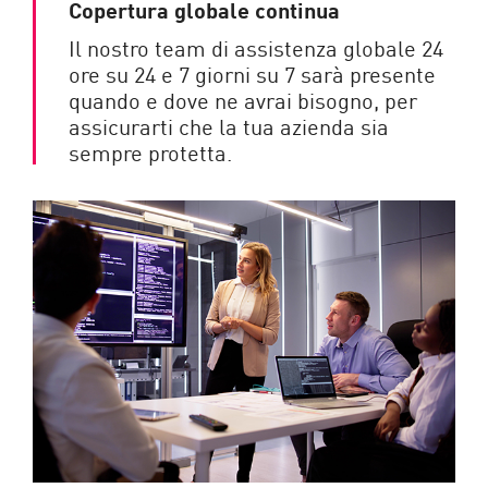
Copertura globale continua
Il nostro team di assistenza globale 24
ore su 24 e 7 giorni su 7 sarà presente
quando e dove ne avrai bisogno, per
assicurarti che la tua azienda sia
sempre protetta.