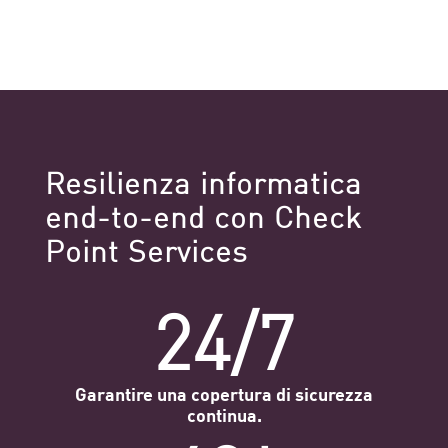
Resilienza informatica
end-to-end con Check
Point Services
24/7
Garantire una copertura di sicurezza
continua.