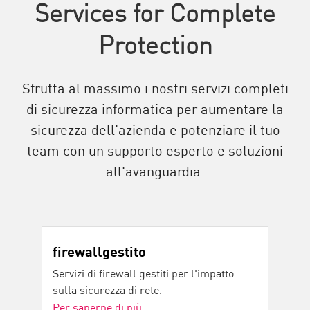
Services for Complete
Protection
Sfrutta al massimo i nostri servizi completi
di sicurezza informatica per aumentare la
sicurezza dell'azienda e potenziare il tuo
team con un supporto esperto e soluzioni
all'avanguardia.
firewallgestito
Servizi di firewall gestiti per l'impatto
sulla sicurezza di rete.
Per saperne di più