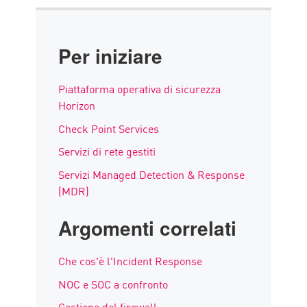
Per iniziare
Piattaforma operativa di sicurezza
Horizon
Check Point Services
Servizi di rete gestiti
Servizi Managed Detection & Response
(MDR)
Argomenti correlati
Che cos'è l'Incident Response
NOC e SOC a confronto
Gestione del firewall