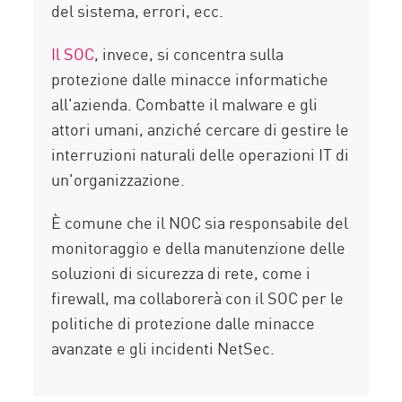
del sistema, errori, ecc.
Il SOC
, invece, si concentra sulla
protezione dalle minacce informatiche
all'azienda. Combatte il malware e gli
attori umani, anziché cercare di gestire le
interruzioni naturali delle operazioni IT di
un'organizzazione.
È comune che il NOC sia responsabile del
monitoraggio e della manutenzione delle
soluzioni di sicurezza di rete, come i
firewall, ma collaborerà con il SOC per le
politiche di protezione dalle minacce
avanzate e gli incidenti NetSec.