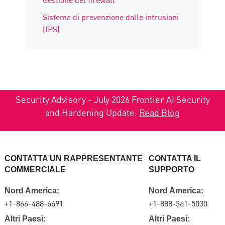
Sistema di prevenzione dalle intrusioni
(IPS)
Security Advisory - July 2026 Frontier AI Security
and Hardening Update.
Read Blog
CONTATTA UN RAPPRESENTANTE
CONTATTA IL
COMMERCIALE
SUPPORTO
Nord America:
Nord America:
+1-866-488-6691
+1-888-361-5030
Altri Paesi:
Altri Paesi: