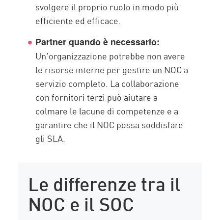
svolgere il proprio ruolo in modo più
efficiente ed efficace.
Partner quando è necessario:
Un'organizzazione potrebbe non avere
le risorse interne per gestire un NOC a
servizio completo. La collaborazione
con fornitori terzi può aiutare a
colmare le lacune di competenze e a
garantire che il NOC possa soddisfare
gli SLA.
Le differenze tra il
NOC e il SOC