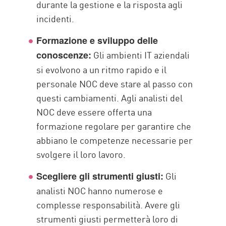
durante la gestione e la risposta agli
incidenti.
Formazione e sviluppo delle
Gli ambienti IT aziendali
conoscenze:
si evolvono a un ritmo rapido e il
personale NOC deve stare al passo con
questi cambiamenti. Agli analisti del
NOC deve essere offerta una
formazione regolare per garantire che
abbiano le competenze necessarie per
svolgere il loro lavoro.
Gli
Scegliere gli strumenti giusti:
analisti NOC hanno numerose e
complesse responsabilità. Avere gli
strumenti giusti permetterà loro di