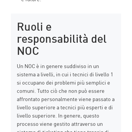
Ruoli e
responsabilità del
NOC
Un NOC è in genere suddiviso in un
sistema a livelli, in cui i tecnici di livello 1
si occupano dei problemi più semplici e
comuni. Tutto ciò che non può essere
affrontato personalmente viene passato a
livello superiore a tecnici più esperti e di
livello superiore. In genere, questo
processo viene gestito attraverso un
sistema di ticketing che tiene traccia di