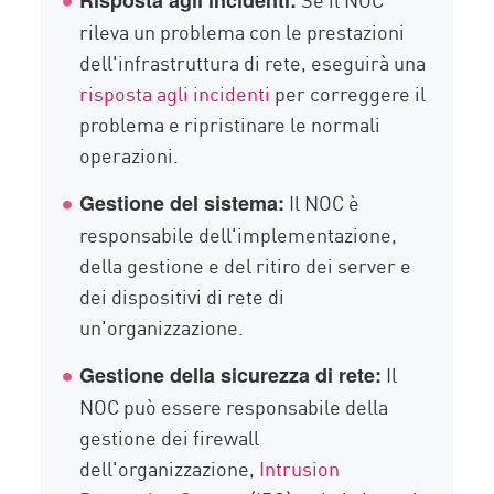
Risposta agli incidenti:
rileva un problema con le prestazioni
dell'infrastruttura di rete, eseguirà una
risposta agli incidenti
per correggere il
problema e ripristinare le normali
operazioni.
Il NOC è
Gestione del sistema:
responsabile dell'implementazione,
della gestione e del ritiro dei server e
dei dispositivi di rete di
un'organizzazione.
Il
Gestione della sicurezza di rete:
NOC può essere responsabile della
gestione dei firewall
dell'organizzazione,
Intrusion