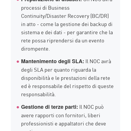
processi di Business
Continuity/Disaster Recovery (BC/DR)
in atto - come la gestione dei backup di
sistema e dei dati - per garantire che la
rete possa riprendersi da un evento
dirompente.
Il NOC avrà
Mantenimento degli SLA:
degli SLA per quanto riguarda la
disponibilità e le prestazioni della rete
ed è responsabile del rispetto di queste
responsabilità.
Il NOC può
Gestione di terze parti:
avere rapporti con fornitori, liberi
professionisti e appaltatori che deve