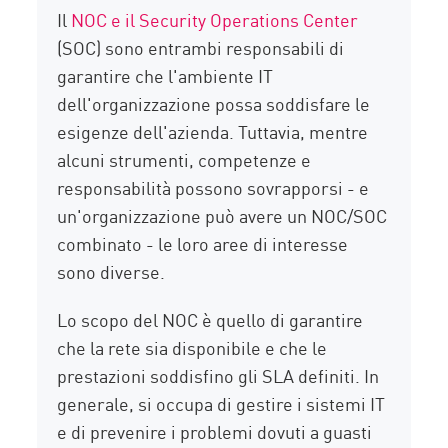
Il
NOC e il Security Operations Center
(SOC) sono entrambi responsabili di
garantire che l'ambiente IT
dell'organizzazione possa soddisfare le
esigenze dell'azienda. Tuttavia, mentre
alcuni strumenti, competenze e
responsabilità possono sovrapporsi - e
un'organizzazione può avere un NOC/SOC
combinato - le loro aree di interesse
sono diverse.
Lo scopo del NOC è quello di garantire
che la rete sia disponibile e che le
prestazioni soddisfino gli SLA definiti. In
generale, si occupa di gestire i sistemi IT
e di prevenire i problemi dovuti a guasti