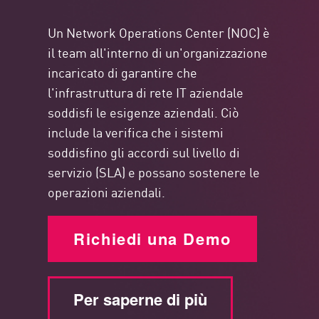
Un Network Operations Center (NOC) è
il team all'interno di un'organizzazione
incaricato di garantire che
l'infrastruttura di rete IT aziendale
soddisfi le esigenze aziendali. Ciò
include la verifica che i sistemi
soddisfino gli accordi sul livello di
servizio (SLA) e possano sostenere le
operazioni aziendali.
Richiedi una Demo
Per saperne di più