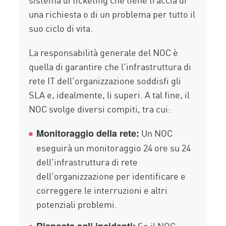
una richiesta o di un problema per tutto il
suo ciclo di vita.
La responsabilità generale del NOC è
quella di garantire che l'infrastruttura di
rete IT dell'organizzazione soddisfi gli
SLA e, idealmente, li superi. A tal fine, il
NOC svolge diversi compiti, tra cui:
Un NOC
Monitoraggio della rete:
eseguirà un monitoraggio 24 ore su 24
dell'infrastruttura di rete
dell'organizzazione per identificare e
correggere le interruzioni e altri
potenziali problemi.
Se il NOC