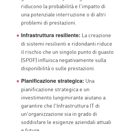
riducono la probabilità e l'impatto di
una potenziale interruzione o di altri
problemi di prestazioni.
La creazione
Infrastruttura resiliente:
di sistemi resilienti e ridondanti riduce
il rischio che un singolo punto di guasto
(SPOF) influisca negativamente sulla
disponibilità o sulle prestazioni.
Una
Pianificazione strategica:
pianificazione strategica e un
investimento lungimirante aiutano a
garantire che l'Infrastruttura IT di
un'organizzazione sia in grado di
soddisfare le esigenze aziendali attuali
e future.