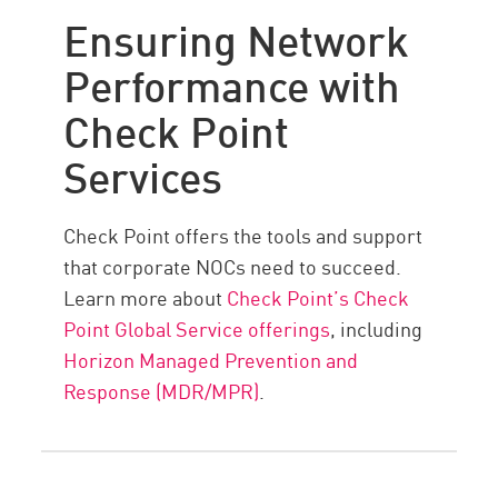
Ensuring Network
Performance with
Check Point
Services
Check Point offers the tools and support
that corporate NOCs need to succeed.
Learn more about
Check Point’s Check
Point Global Service offerings
, including
Horizon Managed Prevention and
Response (MDR/MPR)
.