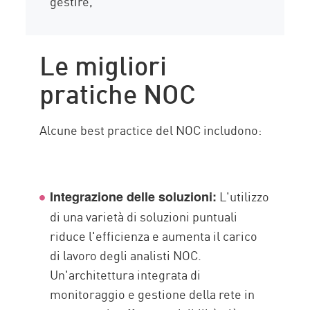
gestire,
Le migliori
pratiche NOC
Alcune best practice del NOC includono:
L'utilizzo
Integrazione delle soluzioni:
di una varietà di soluzioni puntuali
riduce l'efficienza e aumenta il carico
di lavoro degli analisti NOC.
Un'architettura integrata di
monitoraggio e gestione della rete in