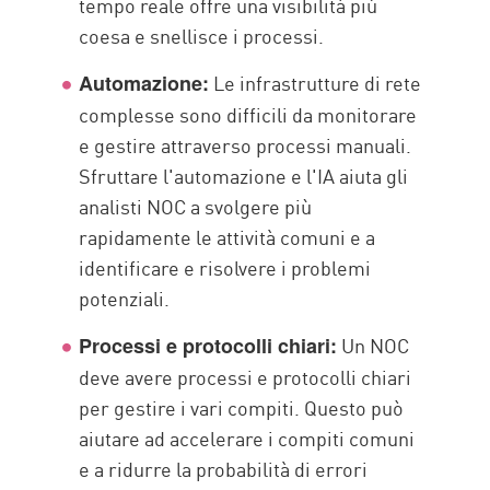
tempo reale offre una visibilità più
coesa e snellisce i processi.
Le infrastrutture di rete
Automazione:
complesse sono difficili da monitorare
e gestire attraverso processi manuali.
Sfruttare l'automazione e l'IA aiuta gli
analisti NOC a svolgere più
rapidamente le attività comuni e a
identificare e risolvere i problemi
potenziali.
Un NOC
Processi e protocolli chiari:
deve avere processi e protocolli chiari
per gestire i vari compiti. Questo può
aiutare ad accelerare i compiti comuni
e a ridurre la probabilità di errori