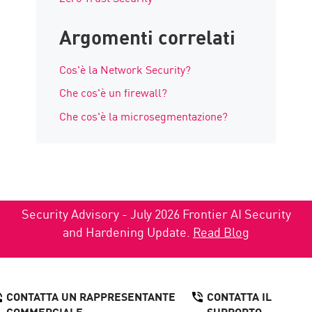
Argomenti correlati
Cos'è la Network Security?
Che cos'è un firewall?
Che cos'è la microsegmentazione?
Security Advisory - July 2026 Frontier AI Security
and Hardening Update.
Read Blog
CONTATTA UN RAPPRESENTANTE
CONTATTA IL
COMMERCIALE
SUPPORTO