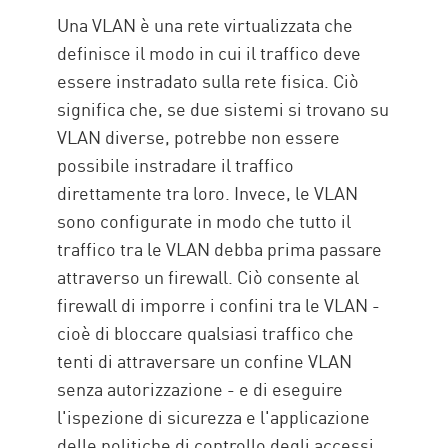
Una VLAN è una rete virtualizzata che
definisce il modo in cui il traffico deve
essere instradato sulla rete fisica. Ciò
significa che, se due sistemi si trovano su
VLAN diverse, potrebbe non essere
possibile instradare il traffico
direttamente tra loro. Invece, le VLAN
sono configurate in modo che tutto il
traffico tra le VLAN debba prima passare
attraverso un firewall. Ciò consente al
firewall di imporre i confini tra le VLAN -
cioè di bloccare qualsiasi traffico che
tenti di attraversare un confine VLAN
senza autorizzazione - e di eseguire
l'ispezione di sicurezza e l'applicazione
delle politiche di controllo degli accessi.