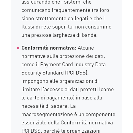
assicurando che i sistemi che
comunicano frequentemente tra loro
siano strettamente collegati e che i
flussi di rete superflui non consumino
una preziosa larghezza di banda.
Conformità normativa:
Alcune
normative sulla protezione dei dati,
come il Payment Card Industry Data
Security Standard (PCI DSS),
impongono alle organizzazioni di
limitare l'accesso ai dati protetti (come
le carte di pagamento) in base alla
necessità di sapere. La
macrosegmentazione è un componente
essenziale della Conformità normativa
PCI DSS, perché le organizzazioni