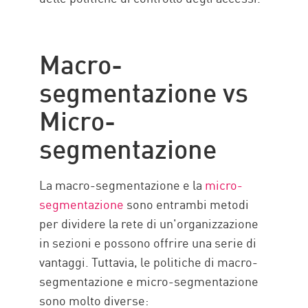
Macro-
segmentazione vs
Micro-
segmentazione
La macro-segmentazione e la
micro-
segmentazione
sono entrambi metodi
per dividere la rete di un'organizzazione
in sezioni e possono offrire una serie di
vantaggi. Tuttavia, le politiche di macro-
segmentazione e micro-segmentazione
sono molto diverse: