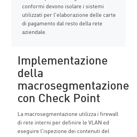
conformi devono isolare i sistemi
utilizzati per l'elaborazione delle carte
di pagamento dal resto della rete
aziendale.
Implementazione
della
macrosegmentazione
con Check Point
La macrosegmentazione utilizza i firewall
di rete interni per definire le VLAN ed
eseguire l'ispezione dei contenuti del