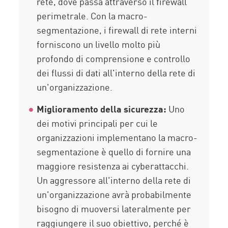
rete, dove passa attraverso il firewall
perimetrale. Con la macro-
segmentazione, i firewall di rete interni
forniscono un livello molto più
profondo di comprensione e controllo
dei flussi di dati all'interno della rete di
un'organizzazione.
Miglioramento della sicurezza:
Uno
dei motivi principali per cui le
organizzazioni implementano la macro-
segmentazione è quello di fornire una
maggiore resistenza ai cyberattacchi.
Un aggressore all'interno della rete di
un'organizzazione avrà probabilmente
bisogno di muoversi lateralmente per
raggiungere il suo obiettivo, perché è