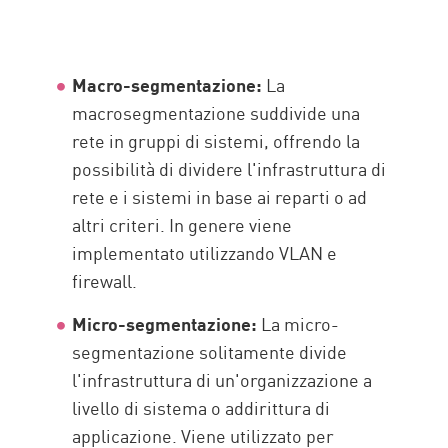
Macro-segmentazione:
La
macrosegmentazione suddivide una
rete in gruppi di sistemi, offrendo la
possibilità di dividere l'infrastruttura di
rete e i sistemi in base ai reparti o ad
altri criteri. In genere viene
implementato utilizzando VLAN e
firewall.
Micro-segmentazione:
La micro-
segmentazione solitamente divide
l'infrastruttura di un'organizzazione a
livello di sistema o addirittura di
applicazione. Viene utilizzato per