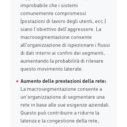
improbabile che i sistemi
comunemente compromessi
(postazioni di lavoro degli utenti, ecc.)
siano l'obiettivo dell'aggressore. La
macrosegmentazione consente
all'organizzazione di ispezionare i flussi
di dati interni ai confini dei segmenti,
aumentando la probabilità di rilevare
questo movimento laterale.
Aumento delle prestazioni della rete:
La macrosegmentazione consente a
un'organizzazione di segmentare una
rete in base alle sue esigenze aziendali.
Questo può contribuire a ridurre la
latenza e la congestione della rete,