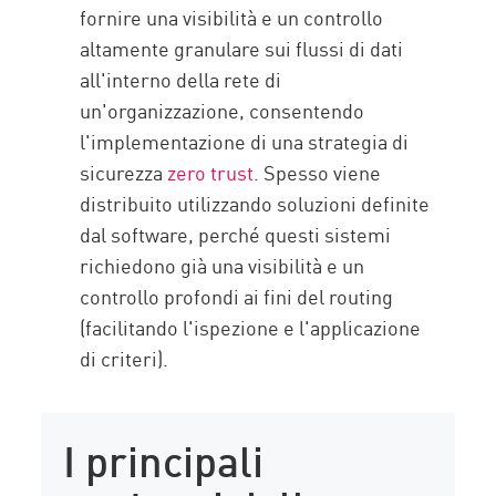
fornire una visibilità e un controllo
altamente granulare sui flussi di dati
all'interno della rete di
un'organizzazione, consentendo
l'implementazione di una strategia di
sicurezza
zero trust
. Spesso viene
distribuito utilizzando soluzioni definite
dal software, perché questi sistemi
richiedono già una visibilità e un
controllo profondi ai fini del routing
(facilitando l'ispezione e l'applicazione
di criteri).
I principali