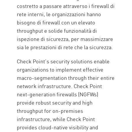
costretto a passare attraverso i firewall di
rete interni, le organizzazioni hanno
bisogno di firewall con un elevato
throughput e solide funzionalità di
ispezione di sicurezza, per massimizzare
sia le prestazioni di rete che la sicurezza.
Check Point’s security solutions enable
organizations to implement effective
macro-segmentation through their entire
network infrastructure. Check Point
next-generation firewalls (NGFWs)
provide robust security and high
throughput for on-premises
infrastructure, while Check Point
provides cloud-native visibility and