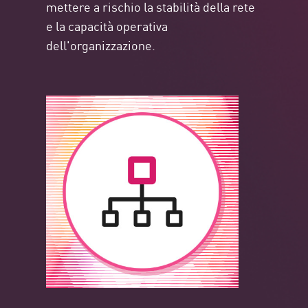
mettere a rischio la stabilità della rete
e la capacità operativa
dell'organizzazione.