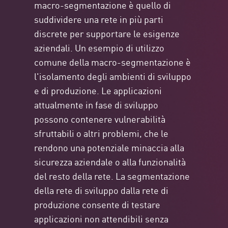
macro-segmentazione è quello di
suddividere una rete in più parti
discrete per supportare le esigenze
aziendali. Un esempio di utilizzo
comune della macro-segmentazione è
l'isolamento degli ambienti di sviluppo
e di produzione. Le applicazioni
attualmente in fase di sviluppo
possono contenere vulnerabilità
sfruttabili o altri problemi, che le
rendono una potenziale minaccia alla
sicurezza aziendale o alla funzionalità
del resto della rete. La segmentazione
della rete di sviluppo dalla rete di
produzione consente di testare
applicazioni non attendibili senza