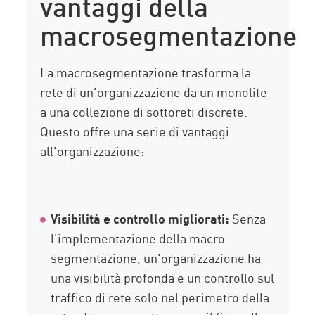
vantaggi della
macrosegmentazione
La macrosegmentazione trasforma la
rete di un'organizzazione da un monolite
a una collezione di sottoreti discrete.
Questo offre una serie di vantaggi
all'organizzazione:
Visibilità e controllo migliorati:
Senza
l'implementazione della macro-
segmentazione, un'organizzazione ha
una visibilità profonda e un controllo sul
traffico di rete solo nel perimetro della