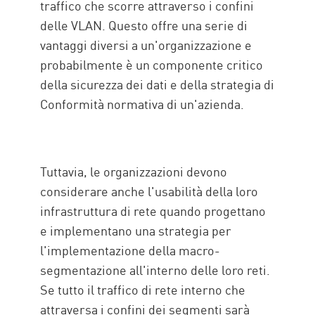
traffico che scorre attraverso i confini
delle VLAN. Questo offre una serie di
vantaggi diversi a un'organizzazione e
probabilmente è un componente critico
della sicurezza dei dati e della strategia di
Conformità normativa di un'azienda.
Tuttavia, le organizzazioni devono
considerare anche l'usabilità della loro
infrastruttura di rete quando progettano
e implementano una strategia per
l'implementazione della macro-
segmentazione all'interno delle loro reti.
Se tutto il traffico di rete interno che
attraversa i confini dei segmenti sarà