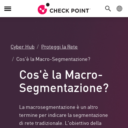
Attiva/Disattiva
navigazione
Cyber Hub
Proteggi la Rete
Cos'è la Macro-Segmentazione?
Cos'è la Macro-
Segmentazione?
La macrosegmentazione è un altro
termine per indicare la segmentazione
di rete tradizionale. L'obiettivo della