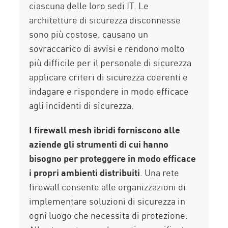
ciascuna delle loro sedi IT. Le
architetture di sicurezza disconnesse
sono più costose, causano un
sovraccarico di avvisi e rendono molto
più difficile per il personale di sicurezza
applicare criteri di sicurezza coerenti e
indagare e rispondere in modo efficace
agli incidenti di sicurezza.
I firewall mesh ibridi forniscono alle
aziende gli strumenti di cui hanno
bisogno per proteggere in modo efficace
i propri ambienti distribuiti
. Una rete
firewall consente alle organizzazioni di
implementare soluzioni di sicurezza in
ogni luogo che necessita di protezione.