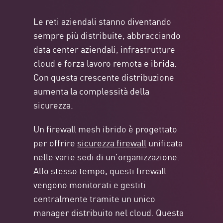
Le reti aziendali stanno diventando
sempre più distribuite, abbracciando
data center aziendali, infrastrutture
cloud e forza lavoro remota e ibrida.
Con questa crescente distribuzione
aumenta la complessità della
sicurezza.
Un firewall mesh ibrido è progettato
per offrire
sicurezza firewall
unificata
nelle varie sedi di un'organizzazione.
Allo stesso tempo, questi firewall
vengono monitorati e gestiti
centralmente tramite un unico
manager distribuito nel cloud. Questa