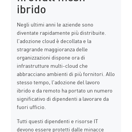
ibrido
Negli ultimi anni le aziende sono
diventate rapidamente più distribuite.
l'adozione cloud è decollata e la
stragrande maggioranza delle
organizzazioni dispone ora di
infrastrutture multi-cloud che
abbracciano ambienti di più fornitori. Allo
stesso tempo, l'adozione del lavoro
ibrido e da remoto ha portato un numero
significativo di dipendenti a lavorare da
fuori ufficio.
Tutti questi dipendenti e risorse IT
devono essere protetti dalle minacce