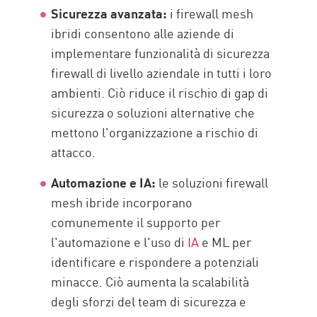
Sicurezza avanzata:
i firewall mesh
ibridi consentono alle aziende di
implementare funzionalità di sicurezza
firewall di livello aziendale in tutti i loro
ambienti. Ciò riduce il rischio di gap di
sicurezza o soluzioni alternative che
mettono l'organizzazione a rischio di
attacco.
Automazione e IA:
le soluzioni firewall
mesh ibride incorporano
comunemente il supporto per
l'automazione e l'uso di
IA
e ML per
identificare e rispondere a potenziali
minacce. Ciò aumenta la scalabilità
degli sforzi del team di sicurezza e