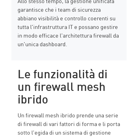
Allo stesso tempo, la gestione unificata
garantisce che i team di sicurezza
abbiano visibilità e controllo coerenti su
tutta l'infrastruttura IT e possano gestire
in modo efficace l'architettura firewall da
un'unica dashboard.
Le funzionalità di
un firewall mesh
ibrido
Un firewall mesh ibrido prende una serie
di firewall di vari fattori di forma e li porta
sotto l'egida di un sistema di gestione