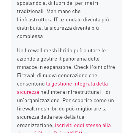
spostando al di fuori dei perimetri
tradizionali. Man mano che
l'infrastruttura IT aziendale diventa più
distribuita, la sicurezza diventa più
complessa.
Un firewall mesh ibrido può aiutare le
aziende a gestire il panorama delle
minacce in espansione. Check Point offre
Firewall di nuova generazione che
consentono
la gestione integrata della
sicurezza
nell'intera infrastruttura IT di
un'organizzazione. Per scoprire come un
firewall mesh ibrido può migliorare la
sicurezza della rete della tua
organizzazione,
iscriviti oggi stesso alla