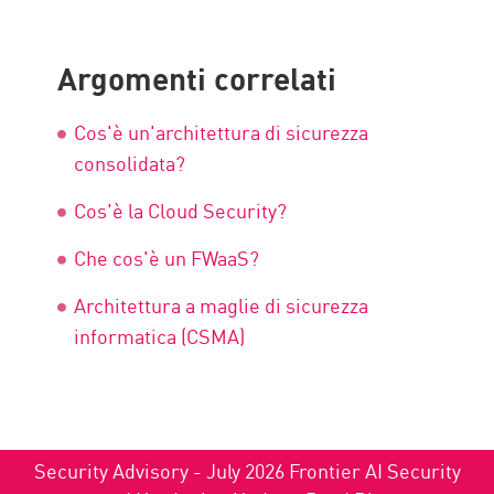
Argomenti correlati
Cos'è un'architettura di sicurezza
consolidata?
Cos'è la Cloud Security?
Che cos'è un FWaaS?
Architettura a maglie di sicurezza
informatica (CSMA)
Security Advisory - July 2026 Frontier AI Security