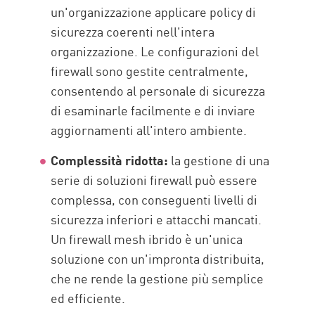
un'organizzazione applicare policy di
sicurezza coerenti nell'intera
organizzazione. Le configurazioni del
firewall sono gestite centralmente,
consentendo al personale di sicurezza
di esaminarle facilmente e di inviare
aggiornamenti all'intero ambiente.
Complessità ridotta:
la gestione di una
serie di soluzioni firewall può essere
complessa, con conseguenti livelli di
sicurezza inferiori e attacchi mancati.
Un firewall mesh ibrido è un'unica
soluzione con un'impronta distribuita,
che ne rende la gestione più semplice
ed efficiente.