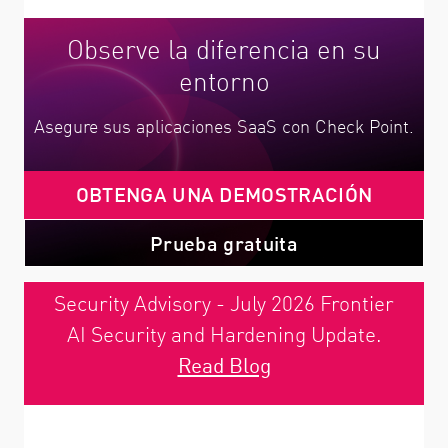
Observe la diferencia en su
entorno
Asegure sus aplicaciones SaaS con Check Point.
OBTENGA UNA DEMOSTRACIÓN
Prueba gratuita
Security Advisory - July 2026 Frontier
AI Security and Hardening Update.
Read Blog