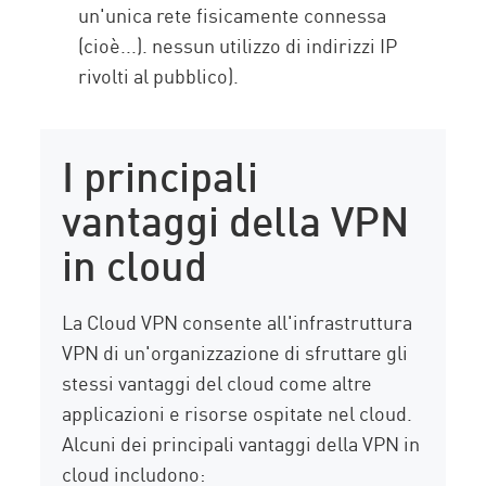
un'unica rete fisicamente connessa
(cioè...). nessun utilizzo di indirizzi IP
rivolti al pubblico).
I principali
vantaggi della VPN
in cloud
La Cloud VPN consente all'infrastruttura
VPN di un'organizzazione di sfruttare gli
stessi vantaggi del cloud come altre
applicazioni e risorse ospitate nel cloud.
Alcuni dei principali vantaggi della VPN in
cloud includono: