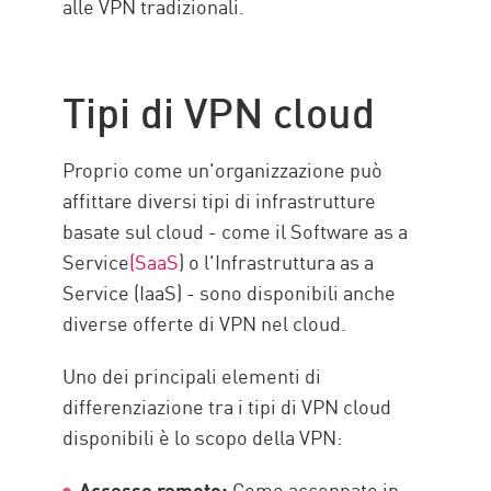
alle VPN tradizionali.
Tipi di VPN cloud
Proprio come un'organizzazione può
affittare diversi tipi di infrastrutture
basate sul cloud - come il Software as a
Service
(SaaS
) o l'Infrastruttura as a
Service (IaaS) - sono disponibili anche
diverse offerte di VPN nel cloud.
Uno dei principali elementi di
differenziazione tra i tipi di VPN cloud
disponibili è lo scopo della VPN:
Accesso remoto:
Come accennato in