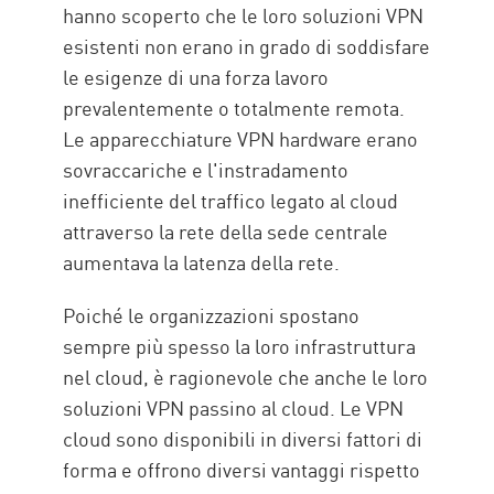
hanno scoperto che le loro soluzioni VPN
esistenti non erano in grado di soddisfare
le esigenze di una forza lavoro
prevalentemente o totalmente remota.
Le apparecchiature VPN hardware erano
sovraccariche e l'instradamento
inefficiente del traffico legato al cloud
attraverso la rete della sede centrale
aumentava la latenza della rete.
Poiché le organizzazioni spostano
sempre più spesso la loro infrastruttura
nel cloud, è ragionevole che anche le loro
soluzioni VPN passino al cloud. Le VPN
cloud sono disponibili in diversi fattori di
forma e offrono diversi vantaggi rispetto