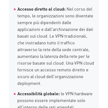
Accesso diretto al cloud:
Nel corso del
tempo, le organizzazioni sono diventate
sempre più dipendenti dalle
applicazioni e dall'archiviazione dei dati
basati sul cloud. Le VPN tradizionali,
che instradano tutto il traffico
attraverso la rete della sede centrale,
aumentano la latenza della rete per le
risorse basate sul cloud. Una VPN cloud
fornisce un accesso remoto diretto e
sicuro al cloud dell'organizzazione
deployment.
Accessibilità globale:
le VPN hardware
possono essere implementate solo
all'interno delle reti aziendali,