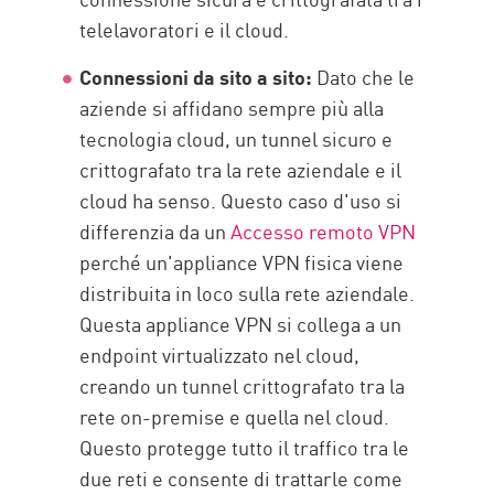
telelavoratori e il cloud.
Connessioni da sito a sito:
Dato che le
aziende si affidano sempre più alla
tecnologia cloud, un tunnel sicuro e
crittografato tra la rete aziendale e il
cloud ha senso. Questo caso d'uso si
differenzia da un
Accesso remoto VPN
perché un'appliance VPN fisica viene
distribuita in loco sulla rete aziendale.
Questa appliance VPN si collega a un
endpoint virtualizzato nel cloud,
creando un tunnel crittografato tra la
rete on-premise e quella nel cloud.
Questo protegge tutto il traffico tra le
due reti e consente di trattarle come