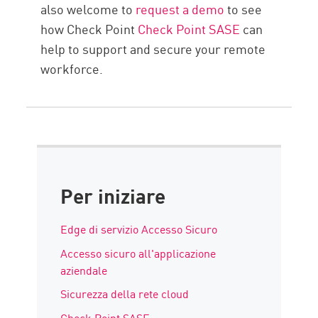
also welcome to
request a demo
to see
how Check Point
Check Point SASE
can
help to support and secure your remote
workforce.
Per iniziare
Edge di servizio Accesso Sicuro
Accesso sicuro all'applicazione
aziendale
Sicurezza della rete cloud
Check Point SASE