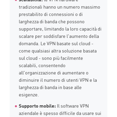
tradizionali hanno un numero massimo
prestabilito di connessioni o di
larghezza di banda che possono
supportare, limitando la loro capacità di
scalare per soddisfare l'aumento della
domanda. Le VPN basate sul cloud -
come qualsiasi altra soluzione basata
sul cloud - sono più facilmente
scalabili, consentendo
all'organizzazione di aumentare o
diminuire il numero di utenti VPN e la
larghezza di banda in base alle
esigenze.
Supporto mobile:
Il software VPN
aziendale è spesso difficile da usare sui