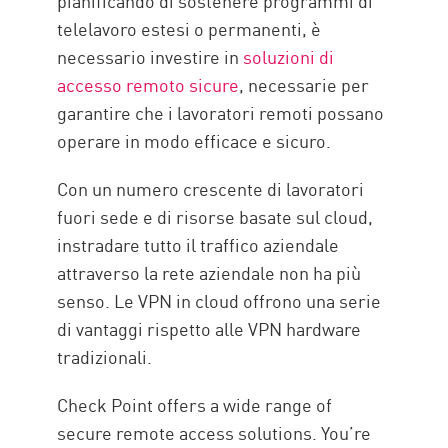
pianificando di sostenere programmi di
telelavoro estesi o permanenti, è
necessario investire in
soluzioni di
accesso remoto sicure
, necessarie per
garantire che i lavoratori remoti possano
operare in modo efficace e sicuro.
Con un numero crescente di lavoratori
fuori sede e di risorse basate sul cloud,
instradare tutto il traffico aziendale
attraverso la rete aziendale non ha più
senso. Le VPN in cloud offrono una serie
di vantaggi rispetto alle VPN hardware
tradizionali.
Check Point offers a wide range of
secure remote access solutions. You’re