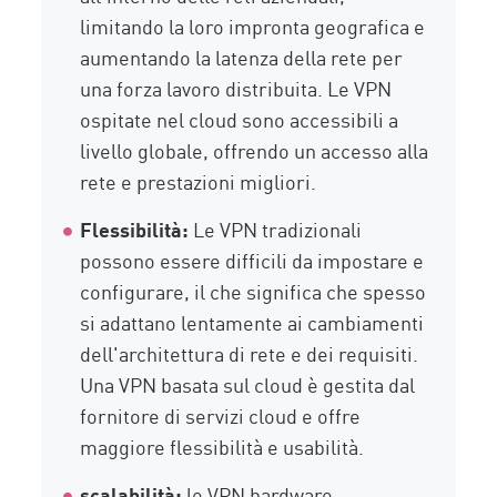
limitando la loro impronta geografica e
aumentando la latenza della rete per
una forza lavoro distribuita. Le VPN
ospitate nel cloud sono accessibili a
livello globale, offrendo un accesso alla
rete e prestazioni migliori.
Flessibilità:
Le VPN tradizionali
possono essere difficili da impostare e
configurare, il che significa che spesso
si adattano lentamente ai cambiamenti
dell'architettura di rete e dei requisiti.
Una VPN basata sul cloud è gestita dal
fornitore di servizi cloud e offre
maggiore flessibilità e usabilità.
scalabilità:
le VPN hardware