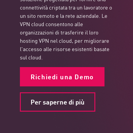
connettività criptata tra un lavoratore o
un sito remoto e la rete aziendale. Le
VPN cloud consentono alle
organizzazioni di trasferire il loro
hosting VPN nel cloud, per migliorare
l'accesso alle risorse esistenti basate
sul cloud.
Richiedi una Demo
Per saperne di più