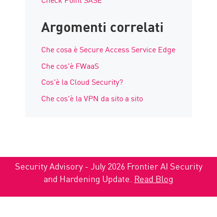
Argomenti correlati
Che cosa è Secure Access Service Edge
Che cos'è FWaaS
Cos'è la Cloud Security?
Che cos'è la VPN da sito a sito
Security Advisory - July 2026 Frontier AI Security
and Hardening Update.
Read Blog