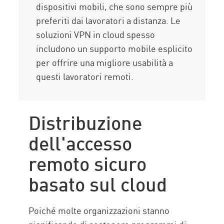
dispositivi mobili, che sono sempre più
preferiti dai lavoratori a distanza. Le
soluzioni VPN in cloud spesso
includono un supporto mobile esplicito
per offrire una migliore usabilità a
questi lavoratori remoti.
Distribuzione
dell'accesso
remoto sicuro
basato sul cloud
Poiché molte organizzazioni stanno