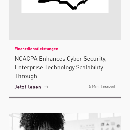
Finanzdienstleistungen
NCACPA Enhances Cyber Security,
Enterprise Technology Scalability
Through...
Jetzt lesen
5 Min. Lesezeit