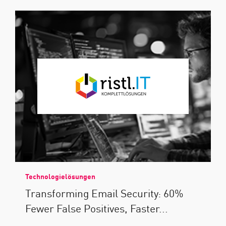
Technologielösungen
Transforming Email Security: 60%
Fewer False Positives, Faster...