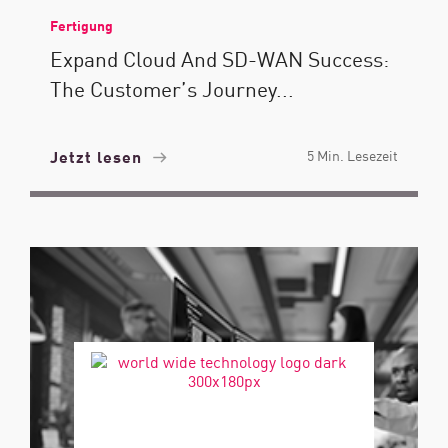
Fertigung
Expand Cloud And SD-WAN Success:
The Customer’s Journey...
Jetzt lesen
5 Min. Lesezeit