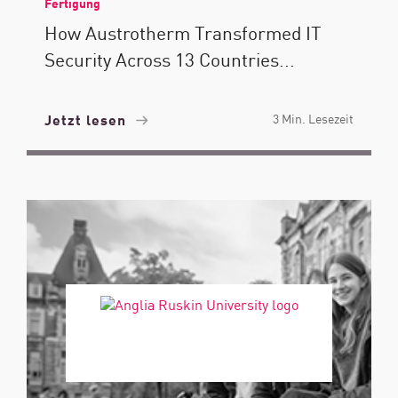
Fertigung
How Austrotherm Transformed IT
Security Across 13 Countries...
Jetzt lesen
3 Min. Lesezeit