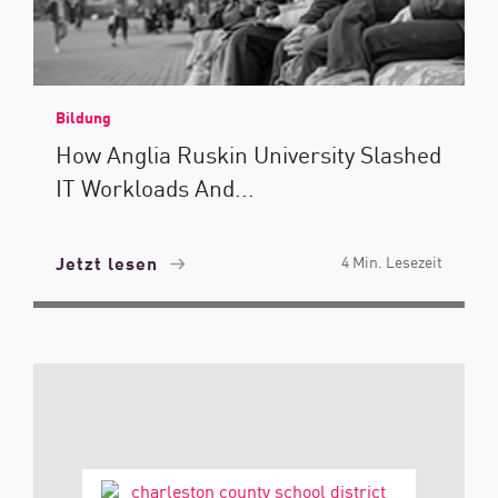
Bildung
How Anglia Ruskin University Slashed
IT Workloads And...
Jetzt lesen
4 Min. Lesezeit