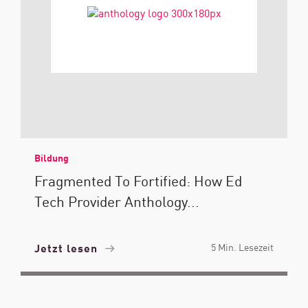
Bildung
Fragmented To Fortified: How Ed
Tech Provider Anthology...
Jetzt lesen
5 Min. Lesezeit