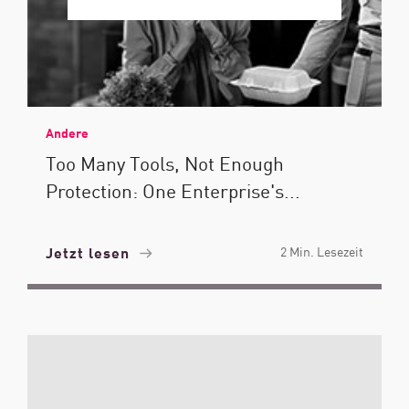
Andere
Too Many Tools, Not Enough
Protection: One Enterprise's...
Jetzt lesen
2 Min. Lesezeit