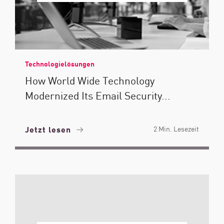
Technologielösungen
How World Wide Technology
Modernized Its Email Security...
Jetzt lesen
2 Min. Lesezeit