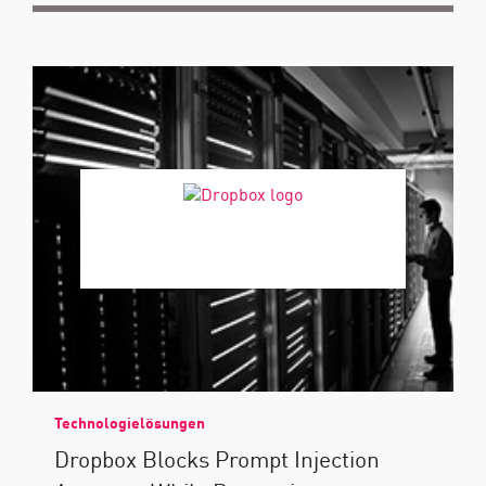
Technologielösungen
Dropbox Blocks Prompt Injection