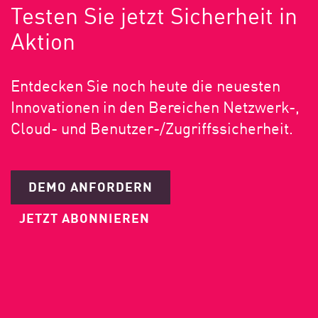
Testen Sie jetzt Sicherheit in
Aktion
Entdecken Sie noch heute die neuesten
Innovationen in den Bereichen Netzwerk-,
Cloud- und Benutzer-/Zugriffssicherheit.
DEMO ANFORDERN
JETZT ABONNIEREN