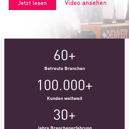
Video ansehen
Jetzt lesen
60+
Betreute Branchen
100.000+
Kunden weltweit
30+
Jahre Branchenerfahrung