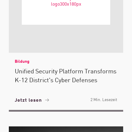
Bildung
Unified Security Platform Transforms
K-12 District's Cyber Defenses
Jetzt lesen
2 Min. Lesezeit