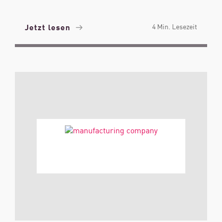
Jetzt lesen
4 Min. Lesezeit