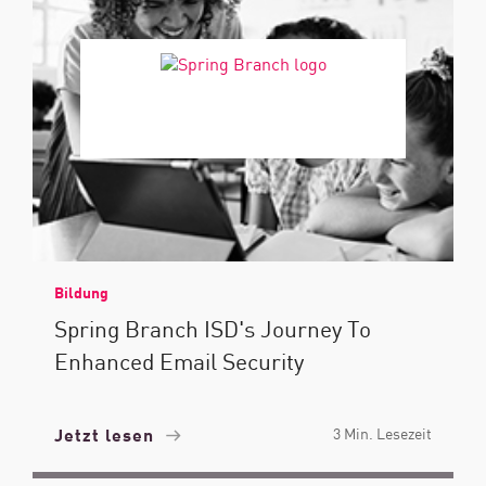
Bildung
Spring Branch ISD's Journey To
Enhanced Email Security
Jetzt lesen
3 Min. Lesezeit