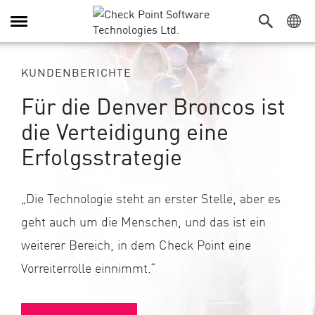
Navigation
umschalten
KUNDENBERICHTE
Für die Denver Broncos ist
die Verteidigung eine
Erfolgsstrategie
„Die Technologie steht an erster Stelle, aber es
geht auch um die Menschen, und das ist ein
weiterer Bereich, in dem Check Point eine
Vorreiterrolle einnimmt.“