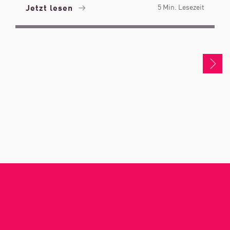
Jetzt lesen
5 Min. Lesezeit