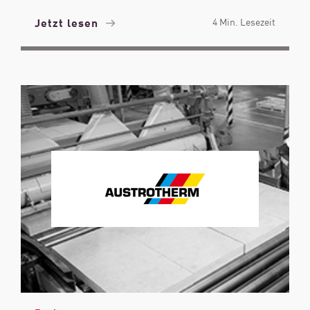
Jetzt lesen
4 Min. Lesezeit