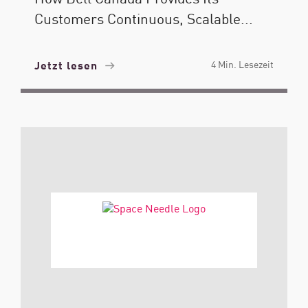
Customers Continuous, Scalable...
Jetzt lesen
4 Min. Lesezeit