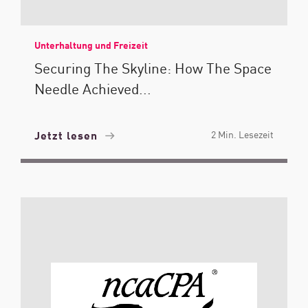
Unterhaltung und Freizeit
Securing The Skyline: How The Space
Needle Achieved...
Jetzt lesen
2 Min. Lesezeit