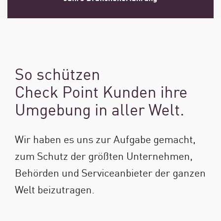
So schützen
Check Point Kunden ihre
Umgebung in aller Welt.
Wir haben es uns zur Aufgabe gemacht,
zum Schutz der größten Unternehmen,
Behörden und Serviceanbieter der ganzen
Welt beizutragen.