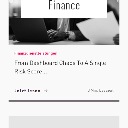
Finanzdienstleistungen
From Dashboard Chaos To A Single
Risk Score:...
Jetzt lesen
3 Min. Lesezeit