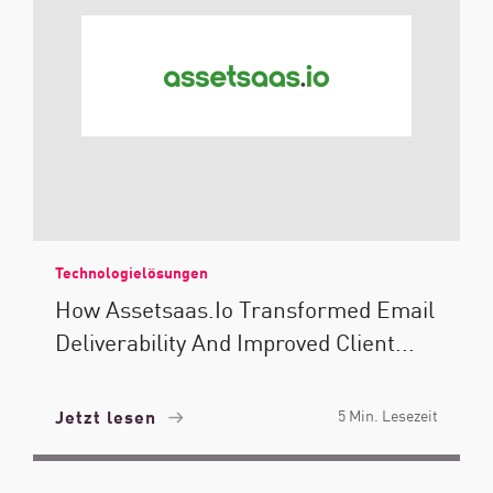
Technologielösungen
How Assetsaas.io Transformed Email
Deliverability And Improved Client...
Jetzt lesen
5 Min. Lesezeit