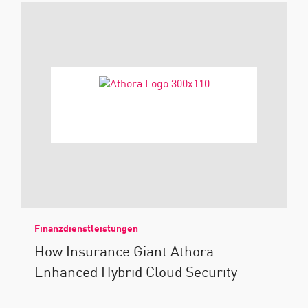
Finanzdienstleistungen
How Insurance Giant Athora
Enhanced Hybrid Cloud Security