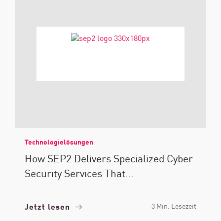
Technologielösungen
How SEP2 Delivers Specialized Cyber
Security Services That...
Jetzt lesen
3 Min. Lesezeit