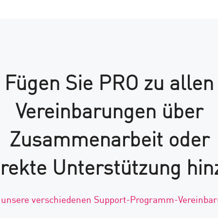
Fügen Sie PRO zu allen
Vereinbarungen über
Zusammenarbeit oder
irekte Unterstützung hin
 unsere verschiedenen Support-Programm-Vereinba