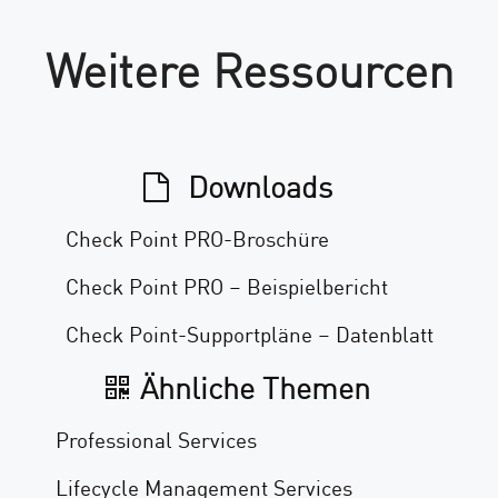
Weitere Ressourcen
Downloads
Check Point PRO-Broschüre
Check Point PRO – Beispielbericht
Check Point-Supportpläne – Datenblatt
Ähnliche Themen
Professional Services
Lifecycle Management Services