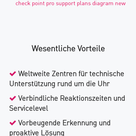
Wesentliche Vorteile
Weltweite Zentren für technische
Unterstützung rund um die Uhr
Verbindliche Reaktionszeiten und
Servicelevel
Vorbeugende Erkennung und
proaktive Lösung