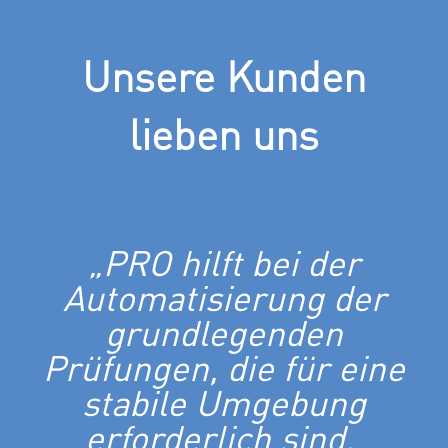
Unsere Kunden
lieben uns
„PRO hilft bei der
Automatisierung der
grundlegenden
Prüfungen, die für eine
stabile Umgebung
erforderlich sind.