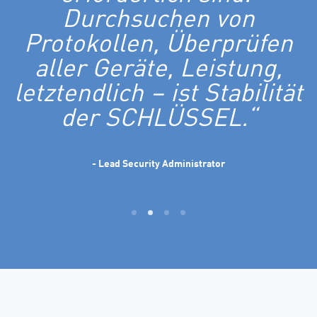
Durchsuchen von
Protokollen, Überprüfen
aller Geräte, Leistung,
letztendlich – ist Stabilität
der SCHLÜSSEL.“
- Lead Security Administrator