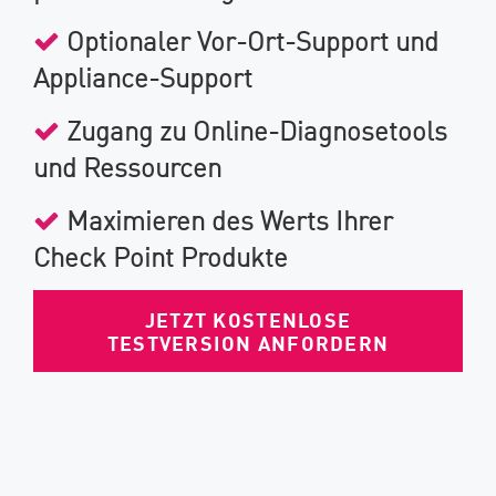
Optionaler Vor-Ort-Support und
Appliance-Support
Zugang zu Online-Diagnosetools
und Ressourcen
Maximieren des Werts Ihrer
Check Point Produkte
JETZT KOSTENLOSE
TESTVERSION ANFORDERN