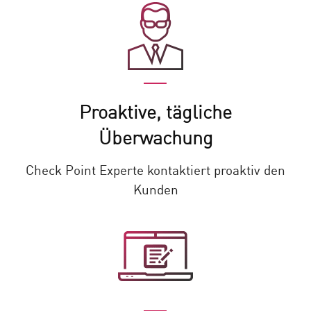
Proaktive, tägliche
Überwachung
Check Point Experte kontaktiert proaktiv den
Kunden