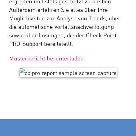
ergreifen und stets geschützt zu bleiben.
Außerdem erfahren Sie alles über Ihre
Möglichkeiten zur Analyse von Trends, über
die automatische Vorfallsnachverfolgung
sowie über Lösungen, die der Check Point
PRO-Support bereitstellt.
Musterbericht herunterladen