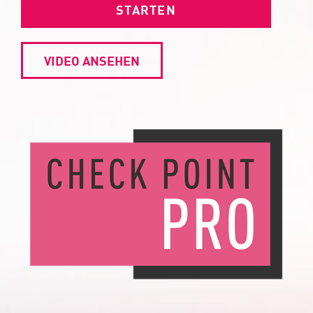
STARTEN
VIDEO ANSEHEN