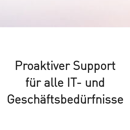
Proaktiver Support
für alle IT- und
Geschäftsbedürfnisse