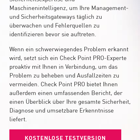
Maschinenintelligenz, um Ihre Management-
und Sicherheitsgateways täglich zu
überwachen und Fehlerquellen zu
identifizieren bevor sie auftreten.
Wenn ein schwerwiegendes Problem erkannt
wird, setzt sich ein Check Point PRO-Experte
proaktiv mit Ihnen in Verbindung, um das
Problem zu beheben und Ausfallzeiten zu
vermeiden. Check Point PRO bietet Ihnen
außerdem einen umfassenden Bericht, der
einen Überblick über Ihre gesamte Sicherheit,
Diagnose und umsetzbare Erkenntnisse
liefert.
KOSTENLOSE TESTVERSION