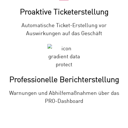
Proaktive Ticketerstellung
Automatische Ticket-Erstellung vor
Auswirkungen auf das Geschäft
Professionelle Berichterstellung
Warnungen und Abhilfemaßnahmen über das
PRO-Dashboard