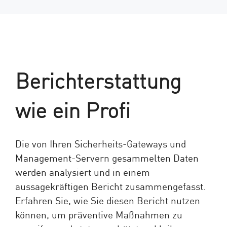
Berichterstattung
wie ein Profi
Die von Ihren Sicherheits-Gateways und
Management-Servern gesammelten Daten
werden analysiert und in einem
aussagekräftigen Bericht zusammengefasst.
Erfahren Sie, wie Sie diesen Bericht nutzen
können, um präventive Maßnahmen zu