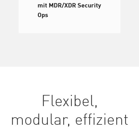
mit MDR/XDR Security
Ops
Flexibel,
modular, effizient