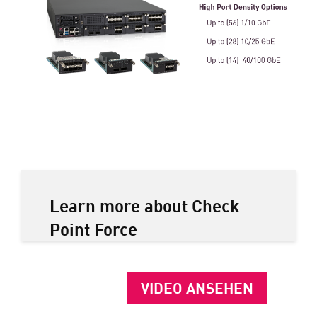
Learn more about Check
Point Force
VIDEO ANSEHEN