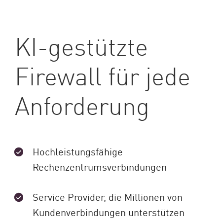
KI-gestützte
Firewall für jede
Anforderung
Hochleistungsfähige
Rechenzentrumsverbindungen
Service Provider, die Millionen von
Kundenverbindungen unterstützen