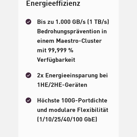
Energieeffizienz
Bis zu 1.000 GB/s (1 TB/s)
Bedrohungsprävention in
einem Maestro-Cluster
mit 99,999 %
Verfügbarkeit
2x Energieeinsparung bei
1HE/2HE-Geräten
Höchste 100G-Portdichte
und modulare Flexibilität
(1/10/25/40/100 GbE)