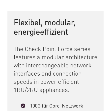
Flexibel, modular,
energieeffizient
The Check Point Force series
features a modular architecture
with interchangeable network
interfaces and connection
speeds in power efficient
1RU/2RU appliances.
100G für Core-Netzwerk