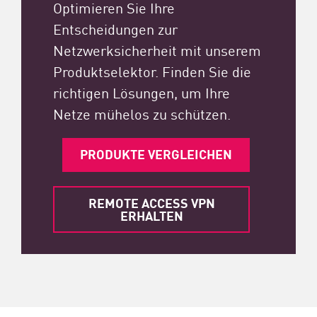
Optimieren Sie Ihre
Entscheidungen zur
Netzwerksicherheit mit unserem
Produktselektor. Finden Sie die
richtigen Lösungen, um Ihre
Netze mühelos zu schützen.
PRODUKTE VERGLEICHEN
REMOTE ACCESS VPN
ERHALTEN