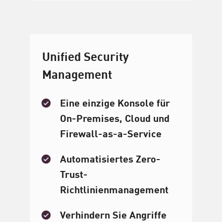
Unified Security
Management
Eine einzige Konsole für
On-Premises, Cloud und
Firewall-as-a-Service
Automatisiertes Zero-
Trust-
Richtlinienmanagement
Verhindern Sie Angriffe