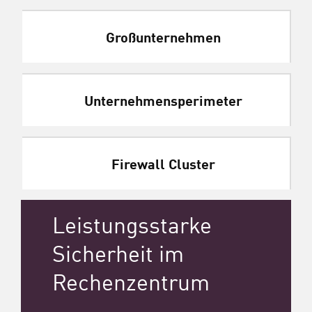
Großunternehmen
Unternehmensperimeter
Firewall Cluster
Leistungsstarke
Sicherheit im
Rechenzentrum