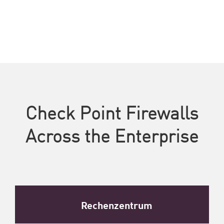
Check Point Firewalls
Across the Enterprise
Rechenzentrum