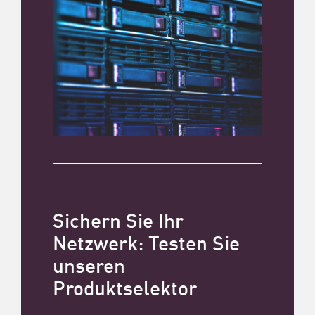
Sichern Sie Ihr
Netzwerk: Testen Sie
unseren
Produktselektor