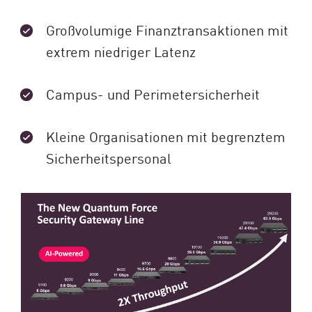
Großvolumige Finanztransaktionen mit
extrem niedriger Latenz
Campus- und Perimetersicherheit
Kleine Organisationen mit begrenztem
Sicherheitspersonal