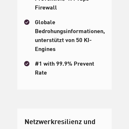
Firewall
Globale
Bedrohungsinformationen,
unterstützt von 50 KI-
Engines
#1 with 99.9% Prevent
Rate
Netzwerkresilienz und