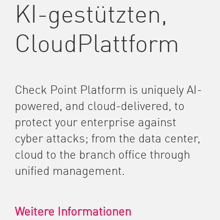
KI-gestützten,
CloudPlattform
Check Point Platform is uniquely AI-
powered, and cloud-delivered, to
protect your enterprise against
cyber attacks; from the data center,
cloud to the branch office through
unified management.
Weitere Informationen