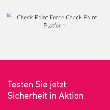
Testen Sie jetzt
Sicherheit in Aktion