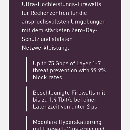
Ultra-Hochleistungs-Firewalls
für Rechenzentren für die
anspruchsvollsten Umgebungen
mit dem stärksten Zero-Day-
Schutz und stabiler
Netzwerkleistung.
Up to 75 Gbps of Layer 1-7
threat prevention with 99.9%
block rates
Beschleunigte Firewalls mit
bis zu 1,4 Tbit/s bei einer
Latenzzeit von unter 2 μs
Modulare Hyperskalierung
mit Firewall-Clustering und