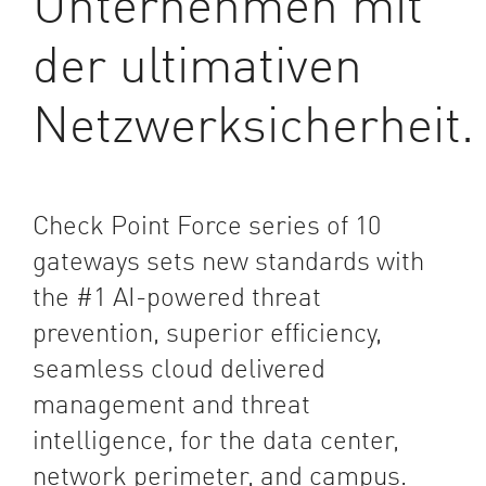
Unternehmen mit
der ultimativen
Netzwerksicherheit.
Check Point Force series of 10
gateways sets new standards with
the #1 AI-powered threat
prevention, superior efficiency,
seamless cloud delivered
management and threat
intelligence, for the data center,
network perimeter, and campus.