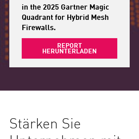
in the 2025 Gartner Magic
Quadrant for Hybrid Mesh
Firewalls.
REPORT
HERUNTERLADEN
Stärken Sie