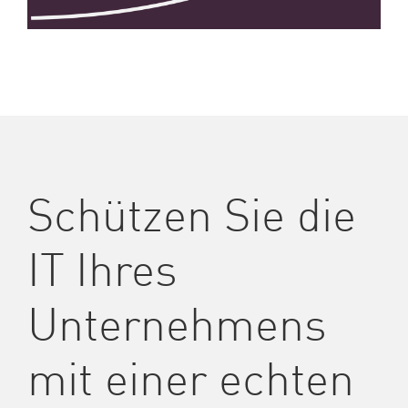
Schützen Sie die
IT Ihres
Unternehmens
mit einer echten