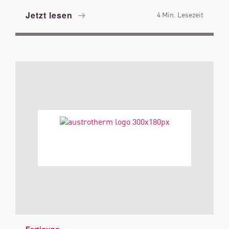
Jetzt lesen
4 Min. Lesezeit