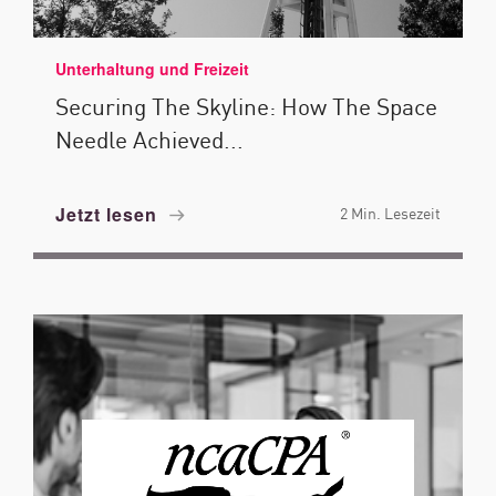
Unterhaltung und Freizeit
Securing The Skyline: How The Space
Needle Achieved...
Jetzt lesen
2 Min. Lesezeit