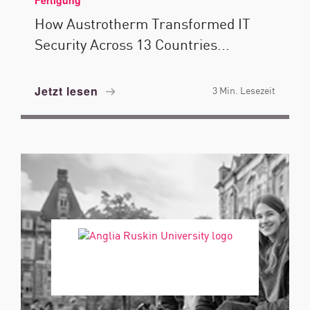
Fertigung
How Austrotherm Transformed IT
Security Across 13 Countries...
Jetzt lesen
3 Min. Lesezeit