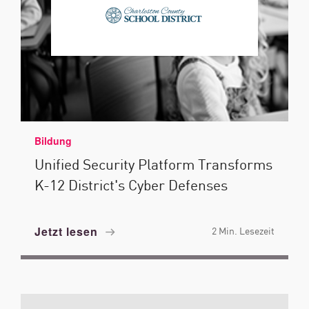
Bildung
Unified Security Platform Transforms
K-12 District's Cyber Defenses
Jetzt lesen
2 Min. Lesezeit