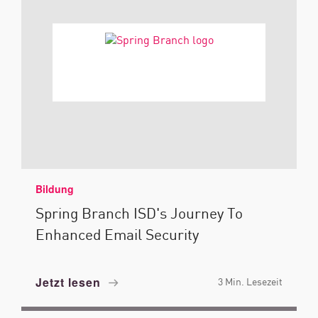
Bildung
Spring Branch ISD's Journey To
Enhanced Email Security
Jetzt lesen
3 Min. Lesezeit