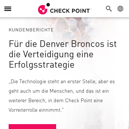
Navigation
umschalten
KUNDENBERICHTE
Für die Denver Broncos ist
die Verteidigung eine
Erfolgsstrategie
„Die Technologie steht an erster Stelle, aber es
geht auch um die Menschen, und das ist ein
weiterer Bereich, in dem Check Point eine
Vorreiterrolle einnimmt.“