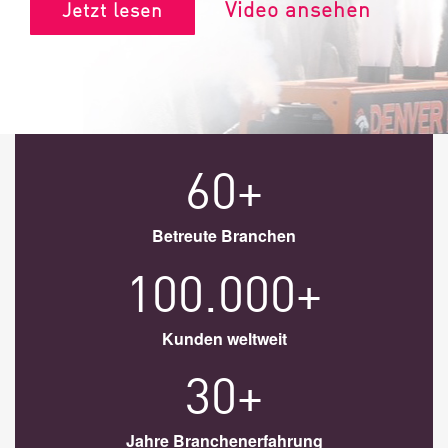
Video ansehen
Jetzt lesen
60+
Betreute Branchen
100.000+
Kunden weltweit
30+
Jahre Branchenerfahrung