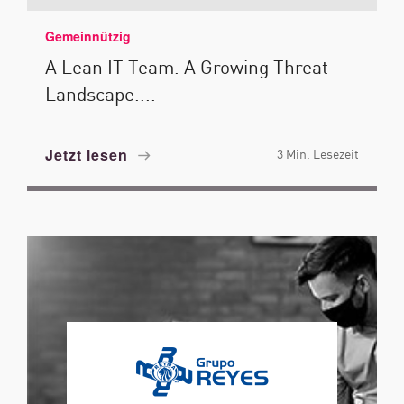
Gemeinnützig
A Lean IT Team. A Growing Threat
Landscape....
Jetzt lesen
3 Min. Lesezeit