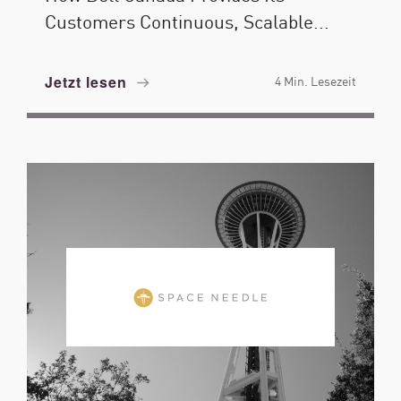
Customers Continuous, Scalable...
Jetzt lesen
4 Min. Lesezeit