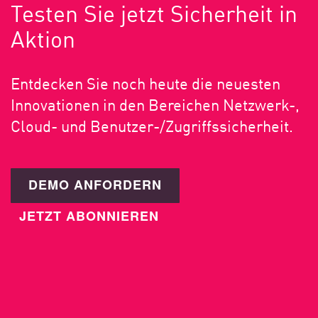
Testen Sie jetzt Sicherheit in
Aktion
Entdecken Sie noch heute die neuesten
Innovationen in den Bereichen Netzwerk-,
Cloud- und Benutzer-/Zugriffssicherheit.
DEMO ANFORDERN
JETZT ABONNIEREN