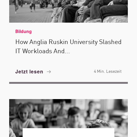
Bildung
How Anglia Ruskin University Slashed
IT Workloads And...
Jetzt lesen
4 Min. Lesezeit