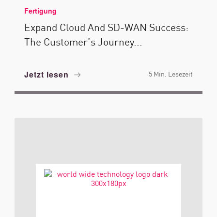
Fertigung
Expand Cloud And SD-WAN Success:
The Customer’s Journey...
Jetzt lesen
5 Min. Lesezeit