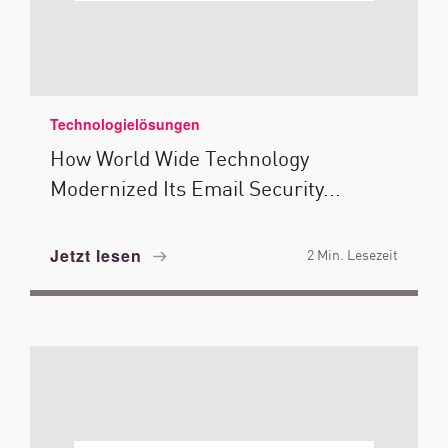
Technologielösungen
How World Wide Technology
Modernized Its Email Security...
Jetzt lesen
2 Min. Lesezeit