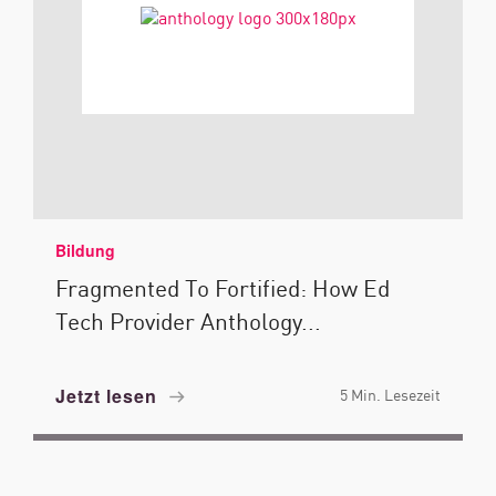
Bildung
Fragmented To Fortified: How Ed
Tech Provider Anthology...
Jetzt lesen
5 Min. Lesezeit