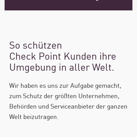
So schützen
Check Point Kunden ihre
Umgebung in aller Welt.
Wir haben es uns zur Aufgabe gemacht,
zum Schutz der größten Unternehmen,
Behörden und Serviceanbieter der ganzen
Welt beizutragen.