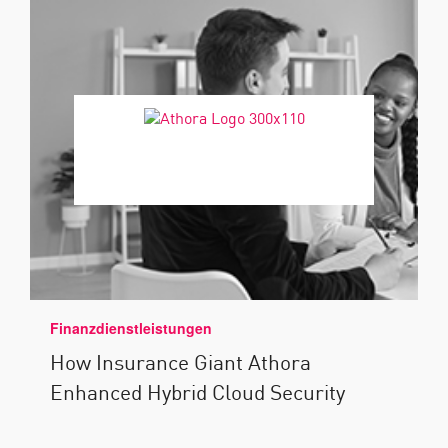
Finanzdienstleistungen
How Insurance Giant Athora
Enhanced Hybrid Cloud Security