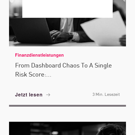
Finanzdienstleistungen
From Dashboard Chaos To A Single
Risk Score:...
Jetzt lesen
3 Min. Lesezeit