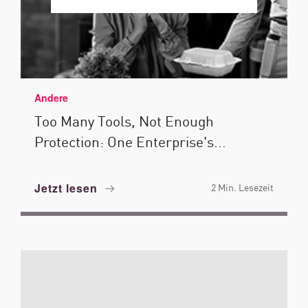
Andere
Too Many Tools, Not Enough
Protection: One Enterprise's...
Jetzt lesen
2 Min. Lesezeit