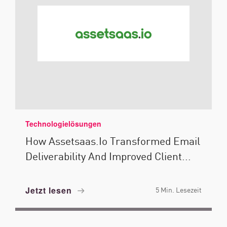
Technologielösungen
How Assetsaas.io Transformed Email
Deliverability And Improved Client...
Jetzt lesen
5 Min. Lesezeit