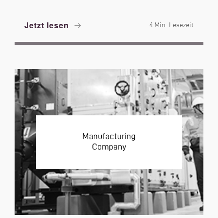
Jetzt lesen
4 Min. Lesezeit