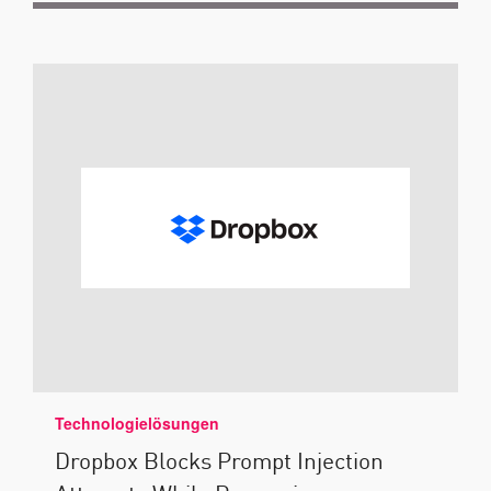
Technologielösungen
Dropbox Blocks Prompt Injection