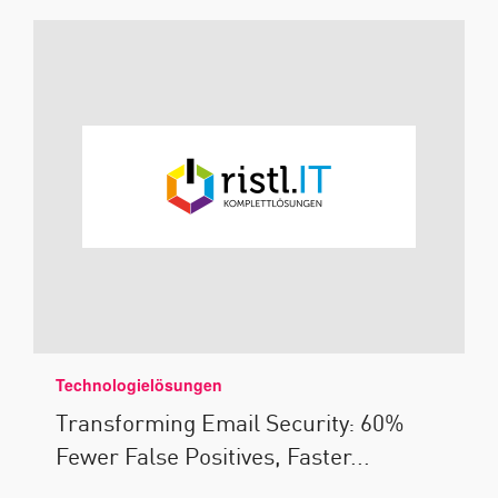
Technologielösungen
Transforming Email Security: 60%
Fewer False Positives, Faster...