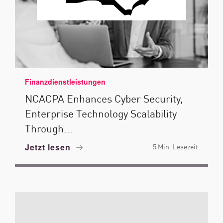
Finanzdienstleistungen
NCACPA Enhances Cyber Security,
Enterprise Technology Scalability
Through...
Jetzt lesen
5 Min. Lesezeit