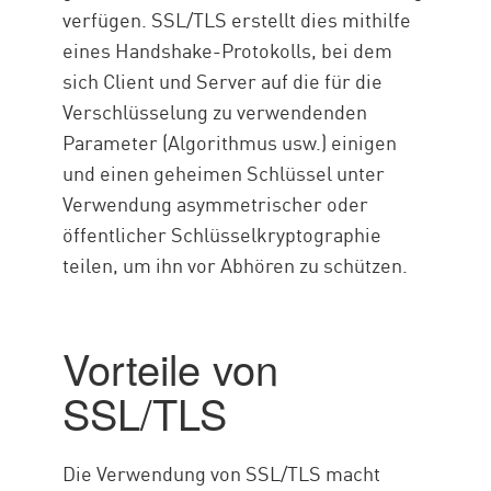
verfügen. SSL/TLS erstellt dies mithilfe
eines Handshake-Protokolls, bei dem
sich Client und Server auf die für die
Verschlüsselung zu verwendenden
Parameter (Algorithmus usw.) einigen
und einen geheimen Schlüssel unter
Verwendung asymmetrischer oder
öffentlicher Schlüsselkryptographie
teilen, um ihn vor Abhören zu schützen.
Vorteile von
SSL/TLS
Die Verwendung von SSL/TLS macht