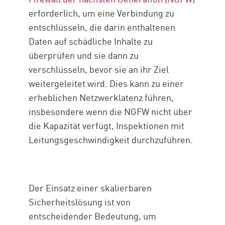
erforderlich, um eine Verbindung zu
entschlüsseln, die darin enthaltenen
Daten auf schädliche Inhalte zu
überprüfen und sie dann zu
verschlüsseln, bevor sie an ihr Ziel
weitergeleitet wird. Dies kann zu einer
erheblichen Netzwerklatenz führen,
insbesondere wenn die NGFW nicht über
die Kapazität verfügt, Inspektionen mit
Leitungsgeschwindigkeit durchzuführen.
Der Einsatz einer skalierbaren
Sicherheitslösung ist von
entscheidender Bedeutung, um