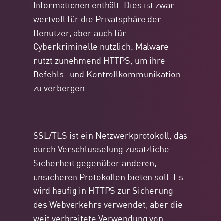
Informationen enthält. Dies ist zwar
wertvoll für die Privatsphäre der
Benutzer, aber auch für
Cyberkriminelle nützlich. Malware
nutzt zunehmend HTTPS, um ihre
Befehls- und Kontrollkommunikation
zu verbergen.
SSL/TLS ist ein Netzwerkprotokoll, das
durch Verschlüsselung zusätzliche
Sicherheit gegenüber anderen,
unsicheren Protokollen bieten soll. Es
wird häufig in HTTPS zur Sicherung
des Webverkehrs verwendet, aber die
weit verbreitete Verwendung von