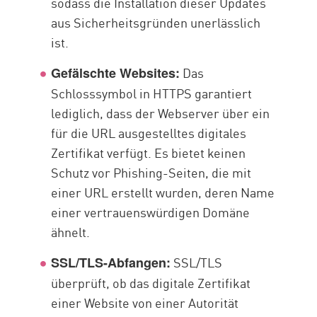
sodass die Installation dieser Updates
aus Sicherheitsgründen unerlässlich
ist.
Das
Gefälschte Websites:
Schlosssymbol in HTTPS garantiert
lediglich, dass der Webserver über ein
für die URL ausgestelltes digitales
Zertifikat verfügt. Es bietet keinen
Schutz vor Phishing-Seiten, die mit
einer URL erstellt wurden, deren Name
einer vertrauenswürdigen Domäne
ähnelt.
SSL/TLS
SSL/TLS-Abfangen:
überprüft, ob das digitale Zertifikat
einer Website von einer Autorität