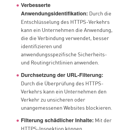
Verbesserte
Durch die
Anwendungsidentifikation:
Entschlüsselung des HTTPS-Verkehrs
kann ein Unternehmen die Anwendung,
die die Verbindung verwendet, besser
identifizieren und
anwendungsspezifische Sicherheits-
und Routingrichtlinien anwenden.
Durchsetzung der URL-Filterung:
Durch die Überprüfung des HTTPS-
Verkehrs kann ein Unternehmen den
Verkehr zu unsicheren oder
unangemessenen Websites blockieren.
Mit der
Filterung schädlicher Inhalte:
HTTPS-Inspektion können