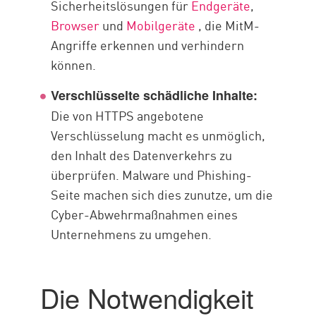
Sicherheitslösungen für
Endgeräte
,
Browser
und
Mobilgeräte
, die MitM-
Angriffe erkennen und verhindern
können.
Verschlüsselte schädliche Inhalte:
Die von HTTPS angebotene
Verschlüsselung macht es unmöglich,
den Inhalt des Datenverkehrs zu
überprüfen. Malware und Phishing-
Seite machen sich dies zunutze, um die
Cyber-Abwehrmaßnahmen eines
Unternehmens zu umgehen.
Die Notwendigkeit