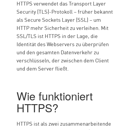
HTTPS verwendet das Transport Layer
Security (TLS)-Protokoll – früher bekannt
als Secure Sockets Layer (SSL) – um
HTTP mehr Sicherheit zu verleihen. Mit
SSL/TLS ist HTTPS in der Lage, die
Identität des Webservers zu überprüfen
und den gesamten Datenverkehr zu
verschlüsseln, der zwischen dem Client
und dem Server fließt.
Wie funktioniert
HTTPS?
HTTPS ist als zwei zusammenarbeitende