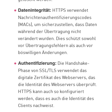
HTTPS verwendet
Datenintegrität:
Nachrichtenauthentifizierungscodes
(MACs), um sicherzustellen, dass Daten
während der Übertragung nicht
verändert wurden. Dies schützt sowohl
vor Übertragungsfehlern als auch vor
böswilligen Änderungen.
Die Handshake-
Authentifizierung:
Phase von SSL/TLS verwendet das
digitale Zertifikat des Webservers, das
die Identität des Webservers überprüft.
HTTPS kann auch so konfiguriert
werden, dass es auch die Identität des
Clients nachweist.