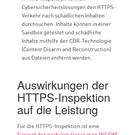
Cybersicherheitslösungen den HTTPS-
Verkehr nach schädlichen Inhalten
durchsuchen. Inhalte können in einer
Sandbox getestet und schädliche
Inhalte mithilfe der CDR-Technologie
(Content Disarm and Reconstruction)
aus Dateien entfernt werden.
Auswirkungen der
HTTPS-Inspektion
auf die Leistung
Für die HTTPS-Inspektion ist eine
Firewall der nächsten Generation (NGFW)