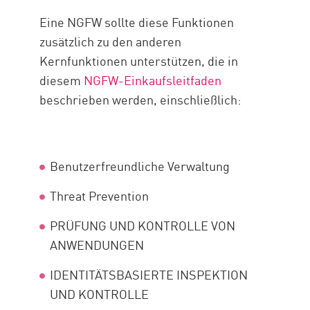
Eine NGFW sollte diese Funktionen
zusätzlich zu den anderen
Kernfunktionen unterstützen, die in
diesem
NGFW-Einkaufsleitfaden
beschrieben werden, einschließlich:
Benutzerfreundliche Verwaltung
Threat Prevention
PRÜFUNG UND KONTROLLE VON
ANWENDUNGEN
IDENTITÄTSBASIERTE INSPEKTION
UND KONTROLLE