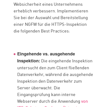
Websicherheit eines Unternehmens
erheblich verbessern. Implementieren
Sie bei der Auswahl und Bereitstellung
einer NGFW für die HTTPS-Inspektion
die folgenden Best Practices:
Eingehende vs. ausgehende
Die eingehende Inspektion
Inspektion:
untersucht den zum Client fließenden
Datenverkehr, während die ausgehende
Inspektion den Datenverkehr zum
Server überwacht. Die
Eingangsprüfung kann interne
Webserver durch die Anwendung
von