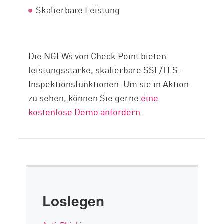
Skalierbare Leistung
Die NGFWs von Check Point bieten
leistungsstarke, skalierbare SSL/TLS-
Inspektionsfunktionen. Um sie in Aktion
zu sehen, können Sie gerne
eine
kostenlose Demo anfordern
.
Loslegen