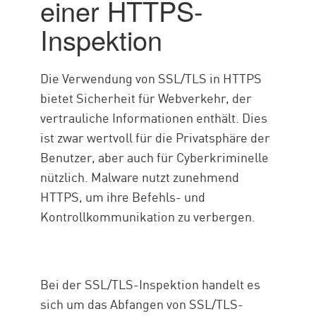
einer HTTPS-
Inspektion
Die Verwendung von SSL/TLS in HTTPS
bietet Sicherheit für Webverkehr, der
vertrauliche Informationen enthält. Dies
ist zwar wertvoll für die Privatsphäre der
Benutzer, aber auch für Cyberkriminelle
nützlich. Malware nutzt zunehmend
HTTPS, um ihre Befehls- und
Kontrollkommunikation zu verbergen.
Bei der SSL/TLS-Inspektion handelt es
sich um das Abfangen von SSL/TLS-