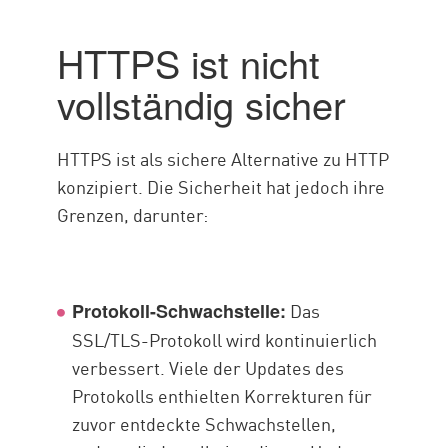
HTTPS ist nicht
vollständig sicher
HTTPS ist als sichere Alternative zu HTTP
konzipiert. Die Sicherheit hat jedoch ihre
Grenzen, darunter:
Das
Protokoll-Schwachstelle:
SSL/TLS-Protokoll wird kontinuierlich
verbessert. Viele der Updates des
Protokolls enthielten Korrekturen für
zuvor entdeckte Schwachstellen,