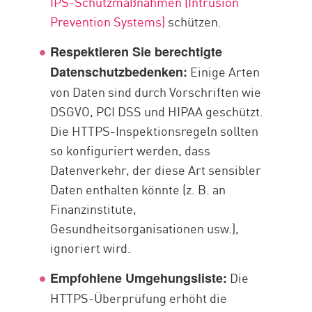
IPS-Schutzmaßnahmen (Intrusion
Prevention Systems)
schützen.
Respektieren Sie berechtigte
Einige Arten
Datenschutzbedenken:
von Daten sind durch Vorschriften wie
DSGVO, PCI DSS und HIPAA geschützt.
Die HTTPS-Inspektionsregeln sollten
so konfiguriert werden, dass
Datenverkehr, der diese Art sensibler
Daten enthalten könnte (z. B. an
Finanzinstitute,
Gesundheitsorganisationen usw.),
ignoriert wird.
Die
Empfohlene Umgehungsliste:
HTTPS-Überprüfung erhöht die