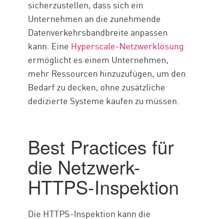
sicherzustellen, dass sich ein
Unternehmen an die zunehmende
Datenverkehrsbandbreite anpassen
kann. Eine
Hyperscale-Netzwerklösung
ermöglicht es einem Unternehmen,
mehr Ressourcen hinzuzufügen, um den
Bedarf zu decken, ohne zusätzliche
dedizierte Systeme kaufen zu müssen.
Best Practices für
die Netzwerk-
HTTPS-Inspektion
Die HTTPS-Inspektion kann die