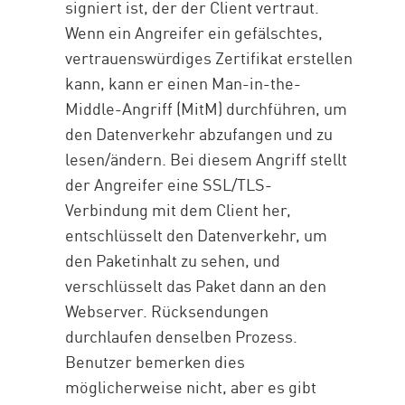
signiert ist, der der Client vertraut.
Wenn ein Angreifer ein gefälschtes,
vertrauenswürdiges Zertifikat erstellen
kann, kann er einen Man-in-the-
Middle-Angriff (MitM) durchführen, um
den Datenverkehr abzufangen und zu
lesen/ändern. Bei diesem Angriff stellt
der Angreifer eine SSL/TLS-
Verbindung mit dem Client her,
entschlüsselt den Datenverkehr, um
den Paketinhalt zu sehen, und
verschlüsselt das Paket dann an den
Webserver. Rücksendungen
durchlaufen denselben Prozess.
Benutzer bemerken dies
möglicherweise nicht, aber es gibt