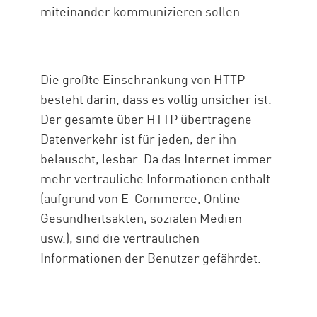
miteinander kommunizieren sollen.
Die größte Einschränkung von HTTP
besteht darin, dass es völlig unsicher ist.
Der gesamte über HTTP übertragene
Datenverkehr ist für jeden, der ihn
belauscht, lesbar. Da das Internet immer
mehr vertrauliche Informationen enthält
(aufgrund von E-Commerce, Online-
Gesundheitsakten, sozialen Medien
usw.), sind die vertraulichen
Informationen der Benutzer gefährdet.