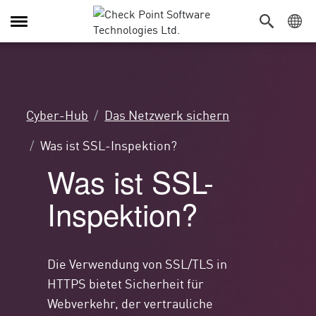
Navigation
umschalten
Cyber-Hub
Das Netzwerk sichern
Was ist SSL-Inspektion?
Was ist SSL-
Inspektion?
Die Verwendung von SSL/TLS in
HTTPS bietet Sicherheit für
Webverkehr, der vertrauliche