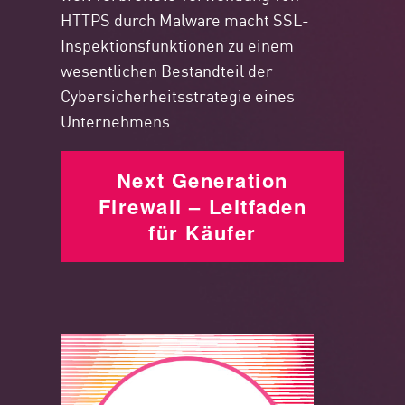
HTTPS durch Malware macht SSL-
Inspektionsfunktionen zu einem
wesentlichen Bestandteil der
Cybersicherheitsstrategie eines
Unternehmens.
Next Generation
Firewall – Leitfaden
für Käufer