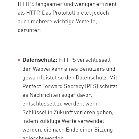
HTTPS langsamer und weniger effizient
als HTTP. Das Protokoll bietet jedoch
auch mehrere wichtige Vorteile,
darunter:
HTTPS verschlüsselt
Datenschutz:
den Webverkehr eines Benutzers und
gewährleistet so den Datenschutz. Mit
Perfect Forward Secrecy (PFS) schützt
es Nachrichten sogar davor,
entschlüsselt zu werden, wenn
Schlüssel in Zukunft verloren gehen,
indem zufällige Werte verwendet
werden, die nach Ende einer Sitzung
gelöscht werden.