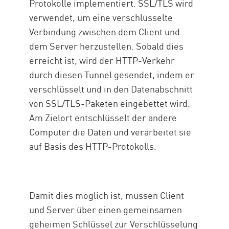
Protokolle implementiert. SSL/TLS wird
verwendet, um eine verschlüsselte
Verbindung zwischen dem Client und
dem Server herzustellen. Sobald dies
erreicht ist, wird der HTTP-Verkehr
durch diesen Tunnel gesendet, indem er
verschlüsselt und in den Datenabschnitt
von SSL/TLS-Paketen eingebettet wird.
Am Zielort entschlüsselt der andere
Computer die Daten und verarbeitet sie
auf Basis des HTTP-Protokolls.
Damit dies möglich ist, müssen Client
und Server über einen gemeinsamen
geheimen Schlüssel zur Verschlüsselung