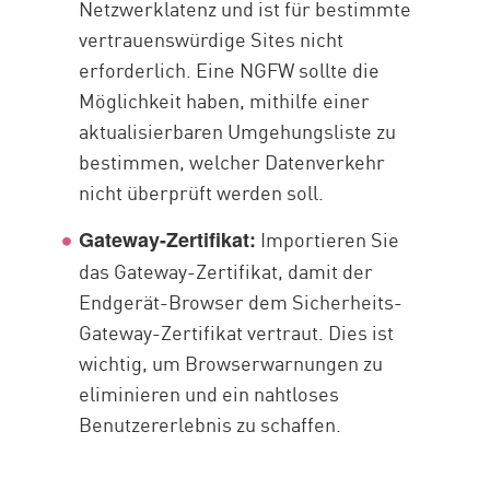
Netzwerklatenz und ist für bestimmte
vertrauenswürdige Sites nicht
erforderlich. Eine NGFW sollte die
Möglichkeit haben, mithilfe einer
aktualisierbaren Umgehungsliste zu
bestimmen, welcher Datenverkehr
nicht überprüft werden soll.
Importieren Sie
Gateway-Zertifikat:
das Gateway-Zertifikat, damit der
Endgerät-Browser dem Sicherheits-
Gateway-Zertifikat vertraut. Dies ist
wichtig, um Browserwarnungen zu
eliminieren und ein nahtloses
Benutzererlebnis zu schaffen.