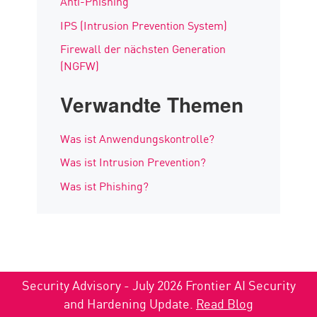
Anti-Phishing
IPS (Intrusion Prevention System)
Firewall der nächsten Generation
(NGFW)
Verwandte Themen
Was ist Anwendungskontrolle?
Was ist Intrusion Prevention?
Was ist Phishing?
Security Advisory - July 2026 Frontier AI Security
and Hardening Update.
Read Blog