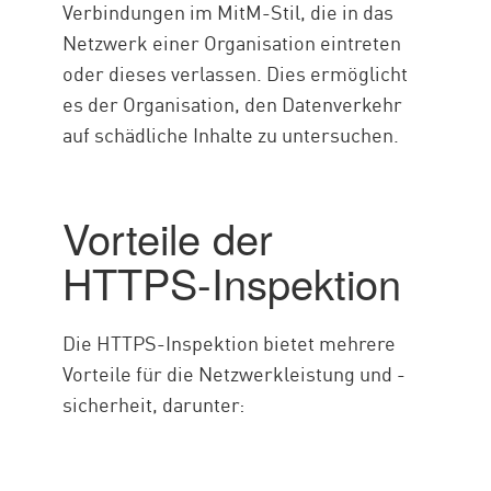
Verbindungen im MitM-Stil, die in das
Netzwerk einer Organisation eintreten
oder dieses verlassen. Dies ermöglicht
es der Organisation, den Datenverkehr
auf schädliche Inhalte zu untersuchen.
Vorteile der
HTTPS-Inspektion
Die HTTPS-Inspektion bietet mehrere
Vorteile für die Netzwerkleistung und -
sicherheit, darunter: