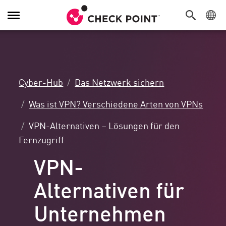
Navigation
umschalten
Cyber-Hub
Das Netzwerk sichern
Was ist VPN? Verschiedene Arten von VPNs
VPN-Alternativen – Lösungen für den
Fernzugriff
VPN-
Alternativen für
Unternehmen