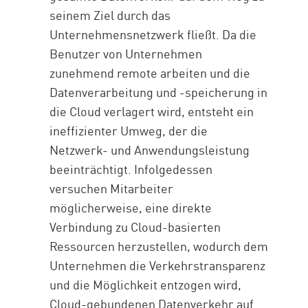
seinem Ziel durch das
Unternehmensnetzwerk fließt. Da die
Benutzer von Unternehmen
zunehmend remote arbeiten und die
Datenverarbeitung und -speicherung in
die Cloud verlagert wird, entsteht ein
ineffizienter Umweg, der die
Netzwerk- und Anwendungsleistung
beeinträchtigt. Infolgedessen
versuchen Mitarbeiter
möglicherweise, eine direkte
Verbindung zu Cloud-basierten
Ressourcen herzustellen, wodurch dem
Unternehmen die Verkehrstransparenz
und die Möglichkeit entzogen wird,
Cloud-gebundenen Datenverkehr auf