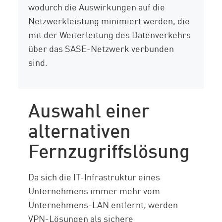
wodurch die Auswirkungen auf die
Netzwerkleistung minimiert werden, die
mit der Weiterleitung des Datenverkehrs
über das SASE-Netzwerk verbunden
sind.
Auswahl einer
alternativen
Fernzugriffslösung
Da sich die IT-Infrastruktur eines
Unternehmens immer mehr vom
Unternehmens-LAN entfernt, werden
VPN-Lösungen als sichere