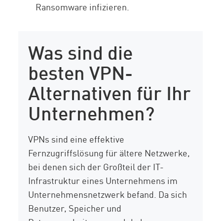
Ransomware infizieren.
Was sind die
besten VPN-
Alternativen für Ihr
Unternehmen?
VPNs sind eine effektive
Fernzugriffslösung für ältere Netzwerke,
bei denen sich der Großteil der IT-
Infrastruktur eines Unternehmens im
Unternehmensnetzwerk befand. Da sich
Benutzer, Speicher und