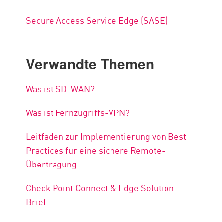
Secure Access Service Edge (SASE)
Verwandte Themen
Was ist SD-WAN?
Was ist Fernzugriffs-VPN?
Leitfaden zur Implementierung von Best
Practices für eine sichere Remote-
Übertragung
Check Point Connect & Edge Solution
Brief