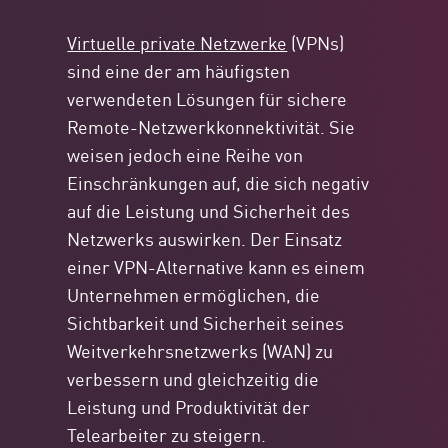
Virtuelle private Netzwerke
(VPNs)
sind eine der am häufigsten
verwendeten Lösungen für sichere
Remote-Netzwerkkonnektivität. Sie
weisen jedoch eine Reihe von
Einschränkungen auf, die sich negativ
auf die Leistung und Sicherheit des
Netzwerks auswirken. Der Einsatz
einer VPN-Alternative kann es einem
Unternehmen ermöglichen, die
Sichtbarkeit und Sicherheit seines
Weitverkehrsnetzwerks (WAN) zu
verbessern und gleichzeitig die
Leistung und Produktivität der
Telearbeiter zu steigern.