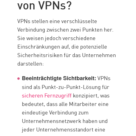
von VPNs?
VPNs stellen eine verschlüsselte
Verbindung zwischen zwei Punkten her.
Sie weisen jedoch verschiedene
Einschränkungen auf, die potenzielle
Sicherheitsrisiken für das Unternehmen
darstellen:
VPNs
Beeinträchtigte Sichtbarkeit:
sind als Punkt-zu-Punkt-Lösung für
sicheren Fernzugriff
konzipiert, was
bedeutet, dass alle Mitarbeiter eine
eindeutige Verbindung zum
Unternehmensnetzwerk haben und
jeder Unternehmensstandort eine