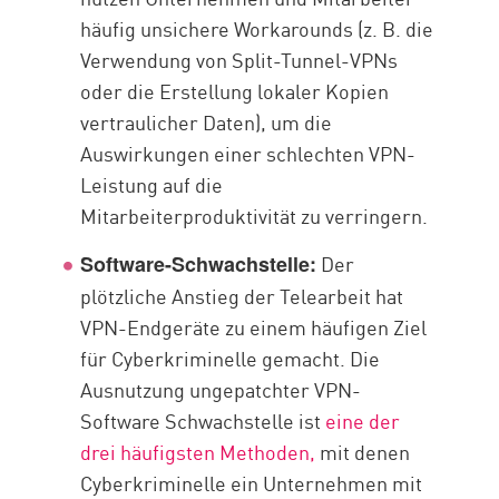
häufig unsichere Workarounds (z. B. die
Verwendung von Split-Tunnel-VPNs
oder die Erstellung lokaler Kopien
vertraulicher Daten), um die
Auswirkungen einer schlechten VPN-
Leistung auf die
Mitarbeiterproduktivität zu verringern.
Der
Software-Schwachstelle:
plötzliche Anstieg der Telearbeit hat
VPN-Endgeräte zu einem häufigen Ziel
für Cyberkriminelle gemacht. Die
Ausnutzung ungepatchter VPN-
Software Schwachstelle ist
eine der
drei häufigsten Methoden,
mit denen
Cyberkriminelle ein Unternehmen mit