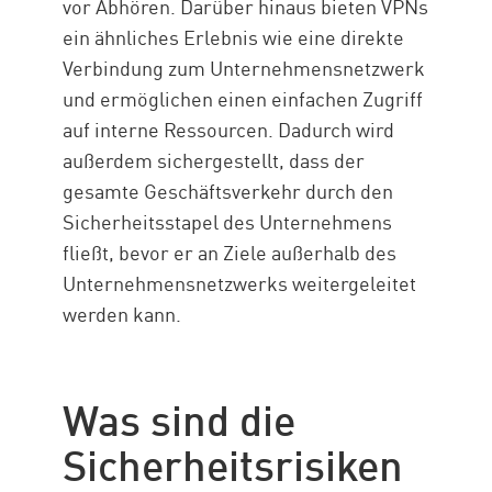
vor Abhören. Darüber hinaus bieten VPNs
ein ähnliches Erlebnis wie eine direkte
Verbindung zum Unternehmensnetzwerk
und ermöglichen einen einfachen Zugriff
auf interne Ressourcen. Dadurch wird
außerdem sichergestellt, dass der
gesamte Geschäftsverkehr durch den
Sicherheitsstapel des Unternehmens
fließt, bevor er an Ziele außerhalb des
Unternehmensnetzwerks weitergeleitet
werden kann.
Was sind die
Sicherheitsrisiken