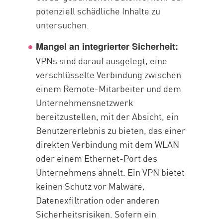
potenziell schädliche Inhalte zu
untersuchen.
Mangel an integrierter Sicherheit:
VPNs sind darauf ausgelegt, eine
verschlüsselte Verbindung zwischen
einem Remote-Mitarbeiter und dem
Unternehmensnetzwerk
bereitzustellen, mit der Absicht, ein
Benutzererlebnis zu bieten, das einer
direkten Verbindung mit dem WLAN
oder einem Ethernet-Port des
Unternehmens ähnelt. Ein VPN bietet
keinen Schutz vor Malware,
Datenexfiltration oder anderen
Sicherheitsrisiken. Sofern ein