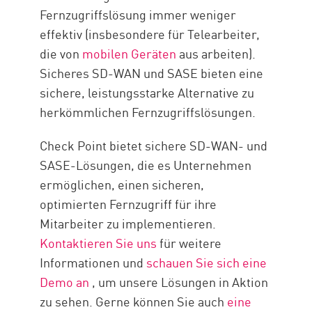
Fernzugriffslösung immer weniger
effektiv (insbesondere für Telearbeiter,
die von
mobilen Geräten
aus arbeiten).
Sicheres SD-WAN und SASE bieten eine
sichere, leistungsstarke Alternative zu
herkömmlichen Fernzugriffslösungen.
Check Point bietet sichere SD-WAN- und
SASE-Lösungen, die es Unternehmen
ermöglichen, einen sicheren,
optimierten Fernzugriff für ihre
Mitarbeiter zu implementieren.
Kontaktieren Sie uns
für weitere
Informationen und
schauen Sie sich eine
Demo an
, um unsere Lösungen in Aktion
zu sehen. Gerne können Sie auch
eine