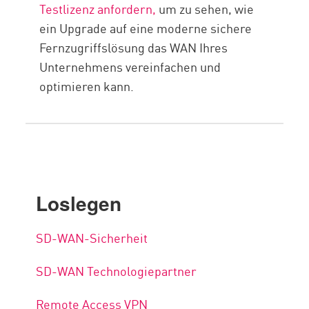
Testlizenz anfordern,
um zu sehen, wie
ein Upgrade auf eine moderne sichere
Fernzugriffslösung das WAN Ihres
Unternehmens vereinfachen und
optimieren kann.
Loslegen
SD-WAN-Sicherheit
SD-WAN Technologiepartner
Remote Access VPN