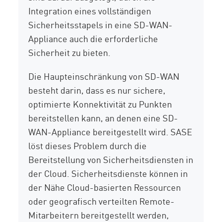
Integration eines vollständigen
Sicherheitsstapels in eine SD-WAN-
Appliance auch die erforderliche
Sicherheit zu bieten.
Die Haupteinschränkung von SD-WAN
besteht darin, dass es nur sichere,
optimierte Konnektivität zu Punkten
bereitstellen kann, an denen eine SD-
WAN-Appliance bereitgestellt wird. SASE
löst dieses Problem durch die
Bereitstellung von Sicherheitsdiensten in
der Cloud. Sicherheitsdienste können in
der Nähe Cloud-basierten Ressourcen
oder geografisch verteilten Remote-
Mitarbeitern bereitgestellt werden,