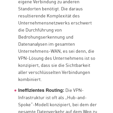
eigene Verbindung zu anderen
Standorten benötigt. Die daraus
resultierende Komplexität des
Unternehmensnetzwerks erschwert
die Durchführung von
Bedrohungserkennung und
Datenanalysen im gesamten
Unternehmens-WAN, es sei denn, die
VPN-Lösung des Unternehmens ist so
konzipiert, dass sie die Sichtbarkeit
aller verschlüsselten Verbindungen
kombiniert.
Die VPN-
Ineffizientes Routing:
Infrastruktur ist oft als „Hub-and-
Spoke“-Modell konzipiert, bei dem der
gesamte Datenverkehr auf dem Weg zu