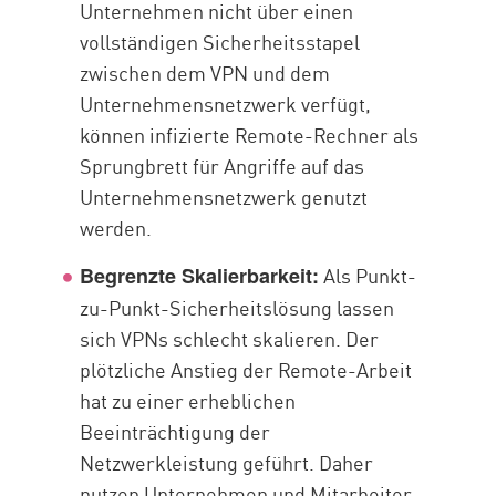
Unternehmen nicht über einen
vollständigen Sicherheitsstapel
zwischen dem VPN und dem
Unternehmensnetzwerk verfügt,
können infizierte Remote-Rechner als
Sprungbrett für Angriffe auf das
Unternehmensnetzwerk genutzt
werden.
Als Punkt-
Begrenzte Skalierbarkeit:
zu-Punkt-Sicherheitslösung lassen
sich VPNs schlecht skalieren. Der
plötzliche Anstieg der Remote-Arbeit
hat zu einer erheblichen
Beeinträchtigung der
Netzwerkleistung geführt. Daher
nutzen Unternehmen und Mitarbeiter