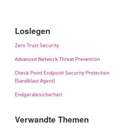
Loslegen
Zero Trust Security
Advanced Network Threat Prevention
Check Point Endpoint Security Protection
(Sandblast Agent)
Endgerätesicherheit
Verwandte Themen