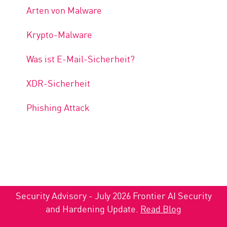
Arten von Malware
Krypto-Malware
Was ist E-Mail-Sicherheit?
XDR-Sicherheit
Phishing Attack
Security Advisory - July 2026 Frontier AI Security
and Hardening Update.
Read Blog