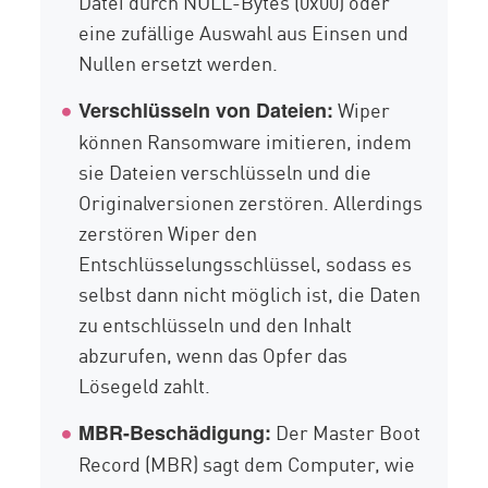
Datei durch NULL-Bytes (0x00) oder
eine zufällige Auswahl aus Einsen und
Nullen ersetzt werden.
Wiper
Verschlüsseln von Dateien:
können Ransomware imitieren, indem
sie Dateien verschlüsseln und die
Originalversionen zerstören. Allerdings
zerstören Wiper den
Entschlüsselungsschlüssel, sodass es
selbst dann nicht möglich ist, die Daten
zu entschlüsseln und den Inhalt
abzurufen, wenn das Opfer das
Lösegeld zahlt.
Der Master Boot
MBR-Beschädigung:
Record (MBR) sagt dem Computer, wie