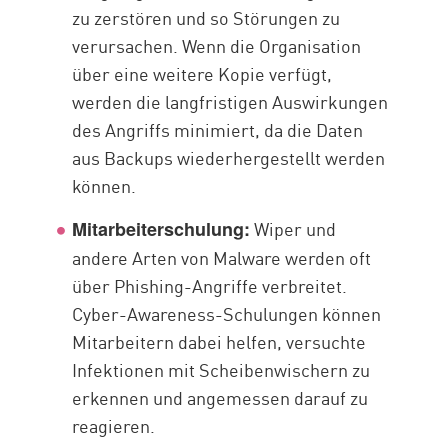
zu zerstören und so Störungen zu
verursachen. Wenn die Organisation
über eine weitere Kopie verfügt,
werden die langfristigen Auswirkungen
des Angriffs minimiert, da die Daten
aus Backups wiederhergestellt werden
können.
Wiper und
Mitarbeiterschulung:
andere Arten von Malware werden oft
über Phishing-Angriffe verbreitet.
Cyber-Awareness-Schulungen können
Mitarbeitern dabei helfen, versuchte
Infektionen mit Scheibenwischern zu
erkennen und angemessen darauf zu
reagieren.