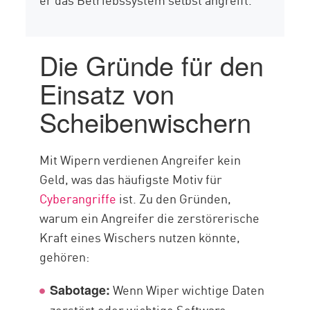
Die Gründe für den
Einsatz von
Scheibenwischern
Mit Wipern verdienen Angreifer kein
Geld, was das häufigste Motiv für
Cyberangriffe
ist. Zu den Gründen,
warum ein Angreifer die zerstörerische
Kraft eines Wischers nutzen könnte,
gehören:
Wenn Wiper wichtige Daten
Sabotage:
zerstört oder wichtige Software