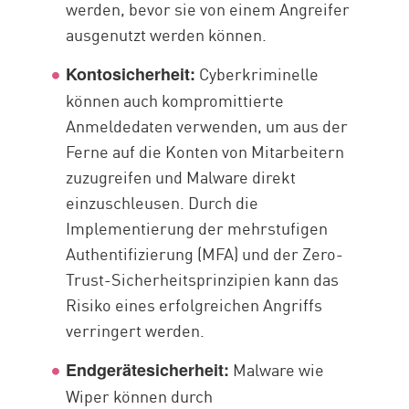
werden, bevor sie von einem Angreifer
ausgenutzt werden können.
Cyberkriminelle
Kontosicherheit:
können auch kompromittierte
Anmeldedaten verwenden, um aus der
Ferne auf die Konten von Mitarbeitern
zuzugreifen und Malware direkt
einzuschleusen. Durch die
Implementierung der mehrstufigen
Authentifizierung (MFA) und der Zero-
Trust-Sicherheitsprinzipien kann das
Risiko eines erfolgreichen Angriffs
verringert werden.
Malware wie
Endgerätesicherheit:
Wiper können durch