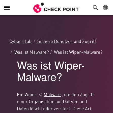
Navigation
umschalten
Cyber-Hub
Sichere Benutzer und Zugriff
Was ist Malware?
Was ist Wiper-Malware?
Was ist Wiper-
Malware?
Ein Wiper ist
Malware
, die den Zugriff
einer Organisation auf Dateien und
Daten löscht oder zerstört. Diese Art