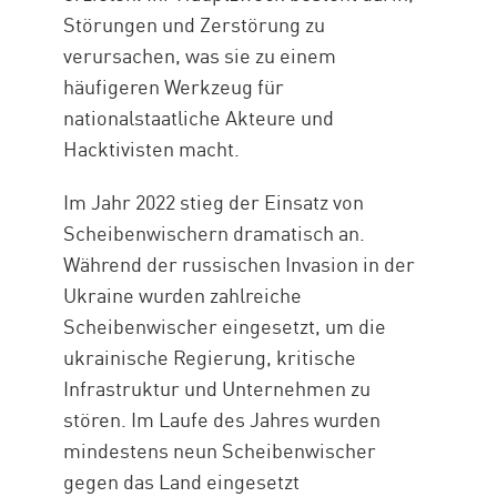
Störungen und Zerstörung zu
verursachen, was sie zu einem
häufigeren Werkzeug für
nationalstaatliche Akteure und
Hacktivisten macht.
Im Jahr 2022 stieg der Einsatz von
Scheibenwischern dramatisch an.
Während der russischen Invasion in der
Ukraine wurden zahlreiche
Scheibenwischer eingesetzt, um die
ukrainische Regierung, kritische
Infrastruktur und Unternehmen zu
stören. Im Laufe des Jahres wurden
mindestens neun Scheibenwischer
gegen das Land eingesetzt