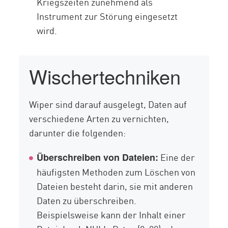
Kriegszeiten zunehmend als
Instrument zur Störung eingesetzt
wird.
Wischertechniken
Wiper sind darauf ausgelegt, Daten auf
verschiedene Arten zu vernichten,
darunter die folgenden:
Eine der
Überschreiben von Dateien:
häufigsten Methoden zum Löschen von
Dateien besteht darin, sie mit anderen
Daten zu überschreiben.
Beispielsweise kann der Inhalt einer