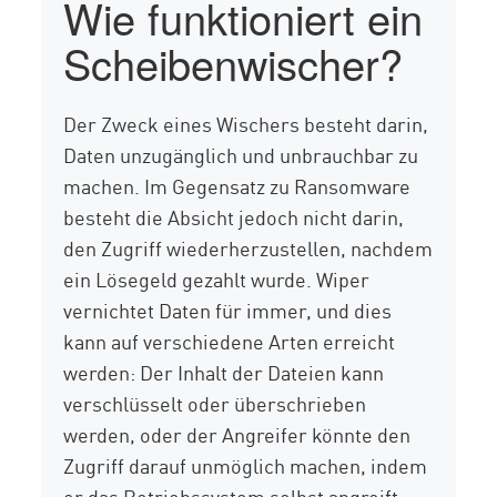
Wie funktioniert ein
Scheibenwischer?
Der Zweck eines Wischers besteht darin,
Daten unzugänglich und unbrauchbar zu
machen. Im Gegensatz zu Ransomware
besteht die Absicht jedoch nicht darin,
den Zugriff wiederherzustellen, nachdem
ein Lösegeld gezahlt wurde. Wiper
vernichtet Daten für immer, und dies
kann auf verschiedene Arten erreicht
werden: Der Inhalt der Dateien kann
verschlüsselt oder überschrieben
werden, oder der Angreifer könnte den
Zugriff darauf unmöglich machen, indem
er das Betriebssystem selbst angreift.