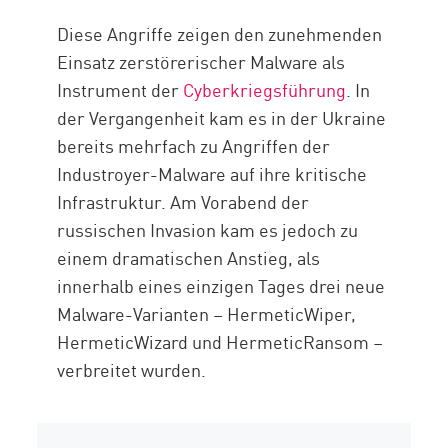
Diese Angriffe zeigen den zunehmenden
Einsatz zerstörerischer Malware als
Instrument der
Cyberkriegsführung
. In
der Vergangenheit kam es in der Ukraine
bereits mehrfach zu Angriffen der
Industroyer-Malware auf ihre kritische
Infrastruktur. Am Vorabend der
russischen Invasion kam es jedoch zu
einem dramatischen Anstieg, als
innerhalb eines einzigen Tages drei neue
Malware-Varianten – HermeticWiper,
HermeticWizard und HermeticRansom –
verbreitet wurden.