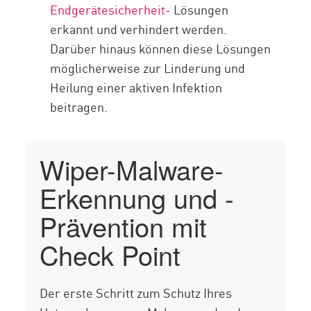
Endgerätesicherheit-
Lösungen
erkannt und verhindert werden.
Darüber hinaus können diese Lösungen
möglicherweise zur Linderung und
Heilung einer aktiven Infektion
beitragen.
Wiper-Malware-
Erkennung und -
Prävention mit
Check Point
Der erste Schritt zum Schutz Ihres