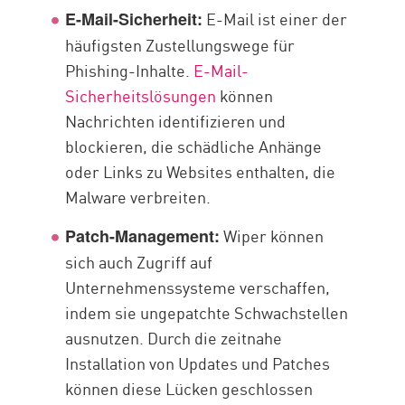
E-Mail ist einer der
E-Mail-Sicherheit:
häufigsten Zustellungswege für
Phishing-Inhalte.
E-Mail-
Sicherheitslösungen
können
Nachrichten identifizieren und
blockieren, die schädliche Anhänge
oder Links zu Websites enthalten, die
Malware verbreiten.
Wiper können
Patch-Management:
sich auch Zugriff auf
Unternehmenssysteme verschaffen,
indem sie ungepatchte Schwachstellen
ausnutzen. Durch die zeitnahe
Installation von Updates und Patches
können diese Lücken geschlossen