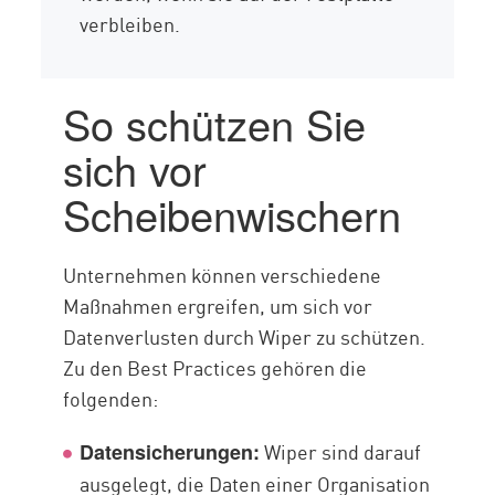
verbleiben.
So schützen Sie
sich vor
Scheibenwischern
Unternehmen können verschiedene
Maßnahmen ergreifen, um sich vor
Datenverlusten durch Wiper zu schützen.
Zu den Best Practices gehören die
folgenden:
Wiper sind darauf
Datensicherungen:
ausgelegt, die Daten einer Organisation