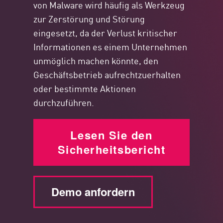
von Malware wird häufig als Werkzeug
zur Zerstörung und Störung
eingesetzt, da der Verlust kritischer
Informationen es einem Unternehmen
unmöglich machen könnte, den
Geschäftsbetrieb aufrechtzuerhalten
oder bestimmte Aktionen
durchzuführen.
Lesen Sie den
Sicherheitsbericht
Demo anfordern