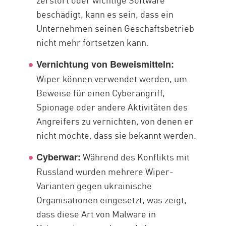
beschädigt, kann es sein, dass ein
Unternehmen seinen Geschäftsbetrieb
nicht mehr fortsetzen kann.
Vernichtung von Beweismitteln:
Wiper können verwendet werden, um
Beweise für einen Cyberangriff,
Spionage oder andere Aktivitäten des
Angreifers zu vernichten, von denen er
nicht möchte, dass sie bekannt werden.
Während des Konflikts mit
Cyberwar:
Russland wurden mehrere Wiper-
Varianten gegen ukrainische
Organisationen eingesetzt, was zeigt,
dass diese Art von Malware in