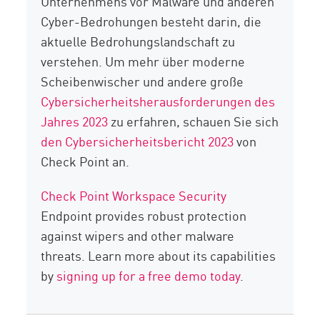
Unternehmens vor Malware und anderen
Cyber-Bedrohungen besteht darin, die
aktuelle Bedrohungslandschaft zu
verstehen. Um mehr über moderne
Scheibenwischer und andere große
Cybersicherheitsherausforderungen des
Jahres 2023
zu erfahren, schauen Sie sich
den Cybersicherheitsbericht 2023
von
Check Point an.
Check Point Workspace Security
Endpoint provides robust protection
against wipers and other malware
threats. Learn more about its capabilities
by
signing up for a free demo today
.