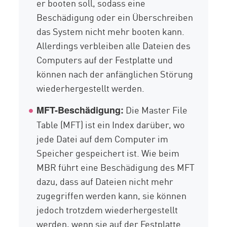
er booten soll, sodass eine
Beschädigung oder ein Überschreiben
das System nicht mehr booten kann.
Allerdings verbleiben alle Dateien des
Computers auf der Festplatte und
können nach der anfänglichen Störung
wiederhergestellt werden.
Die Master File
MFT-Beschädigung:
Table (MFT) ist ein Index darüber, wo
jede Datei auf dem Computer im
Speicher gespeichert ist. Wie beim
MBR führt eine Beschädigung des MFT
dazu, dass auf Dateien nicht mehr
zugegriffen werden kann, sie können
jedoch trotzdem wiederhergestellt
werden, wenn sie auf der Festplatte