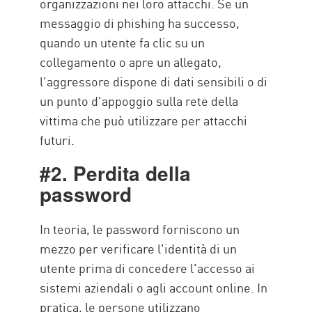
organizzazioni nei loro attacchi. Se un
messaggio di phishing ha successo,
quando un utente fa clic su un
collegamento o apre un allegato,
l'aggressore dispone di dati sensibili o di
un punto d'appoggio sulla rete della
vittima che può utilizzare per attacchi
futuri.
#2. Perdita della
password
In teoria, le password forniscono un
mezzo per verificare l'identità di un
utente prima di concedere l'accesso ai
sistemi aziendali o agli account online. In
pratica, le persone utilizzano