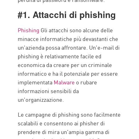
#1. Attacchi di phishing
Phishing
Gli attacchi sono alcune delle
minacce informatiche più devastanti che
un'azienda possa affrontare. Un'e-mail di
phishing è relativamente facile ed
economica da creare per un criminale
informatico e ha il potenziale per essere
implementata
Malware
o rubare
informazioni sensibili da
un'organizzazione.
Le campagne di phishing sono facilmente
scalabili e consentono ai phisher di
prendere di mira un'ampia gamma di