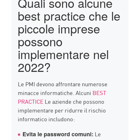
Quali sono alcune
best practice che le
piccole imprese
possono
implementare nel
2022?
Le PMI devono affrontare numerose
minacce informatiche. Alcuni
BEST
PRACTICE
Le aziende che possono
implementare per ridurre il rischio
informatico includono:
Le
Evita le password comuni: