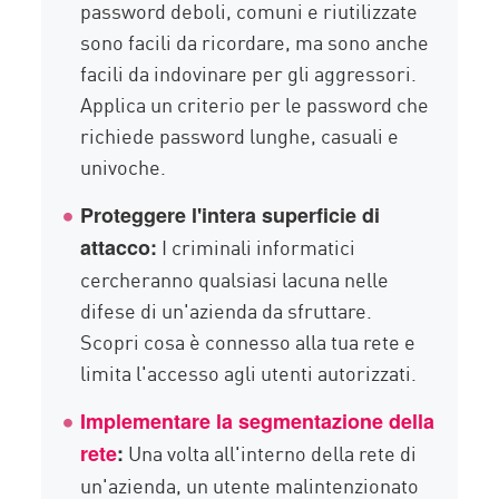
password deboli, comuni e riutilizzate
sono facili da ricordare, ma sono anche
facili da indovinare per gli aggressori.
Applica un criterio per le password che
richiede password lunghe, casuali e
univoche.
Proteggere l'intera superficie di
I criminali informatici
attacco:
cercheranno qualsiasi lacuna nelle
difese di un'azienda da sfruttare.
Scopri cosa è connesso alla tua rete e
limita l'accesso agli utenti autorizzati.
Implementare la segmentazione della
Una volta all'interno della rete di
rete
:
un'azienda, un utente malintenzionato