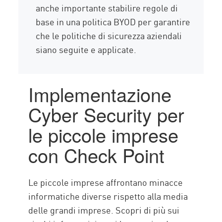
anche importante stabilire regole di
base in una politica BYOD per garantire
che le politiche di sicurezza aziendali
siano seguite e applicate.
Implementazione
Cyber Security per
le piccole imprese
con Check Point
Le piccole imprese affrontano minacce
informatiche diverse rispetto alla media
delle grandi imprese. Scopri di più sui