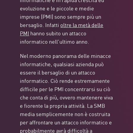
evoluzione e le piccole e medie
imprese (PMI) sono sempre più un
bersaglio. Infatti
oltre la metà delle
PMI
hanno subito un attacco
informatico nell'ultimo anno.
Nel moderno panorama delle minacce
informatiche, qualsiasi azienda può
essere il bersaglio di un attacco
informatico. Ciò rende estremamente
difficile per le PMI concentrarsi su ciò
che conta di più, ovvero mantenere viva
e fiorente la propria attività. La SMB
media semplicemente non è costruita
per affrontare un attacco informatico e
probabilmente avrà difficoltà a