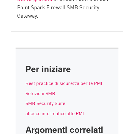
Point Spark Firewall SMB Security
Gateway.
Per iniziare
Best practice di sicurezza per le PMI
Soluzioni SMB
SMB Security Suite
attacco informatico alle PMI
Argomenti correlati