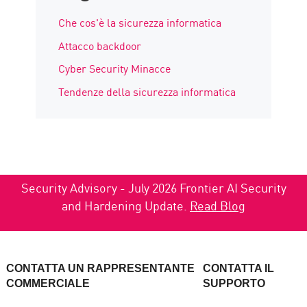
Che cos'è la sicurezza informatica
Attacco backdoor
Cyber Security Minacce
Tendenze della sicurezza informatica
Security Advisory - July 2026 Frontier AI Security
and Hardening Update.
Read Blog
CONTATTA UN RAPPRESENTANTE
CONTATTA IL
COMMERCIALE
SUPPORTO