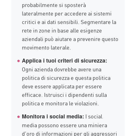
probabilmente si sposterà
lateralmente per accedere ai sistemi
critici e ai dati sensibili. Segmentare la
rete in zone in base alle esigenze
aziendali può aiutare a prevenire questo
movimento laterale.
Applica i tuoi criteri di sicurezza:
Ogni azienda dovrebbe avere una
politica di sicurezza e questa politica
deve essere applicata per essere
efficace. Istruisci i dipendenti sulla
politica e monitora le violazioni.
I social
Monitora i social media:
media possono essere una miniera
d’oro di informazioni per gli aggressori