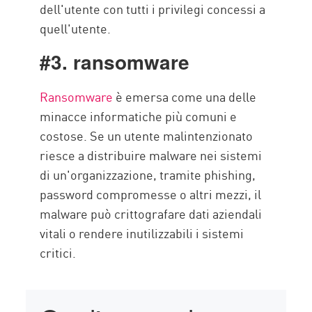
dell'utente con tutti i privilegi concessi a
quell'utente.
#3. ransomware
Ransomware
è emersa come una delle
minacce informatiche più comuni e
costose. Se un utente malintenzionato
riesce a distribuire malware nei sistemi
di un'organizzazione, tramite phishing,
password compromesse o altri mezzi, il
malware può crittografare dati aziendali
vitali o rendere inutilizzabili i sistemi
critici.