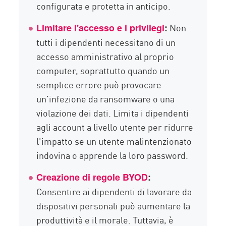
configurata e protetta in anticipo.
Non
Limitare l'accesso e i privilegi
:
tutti i dipendenti necessitano di un
accesso amministrativo al proprio
computer, soprattutto quando un
semplice errore può provocare
un’infezione da ransomware o una
violazione dei dati. Limita i dipendenti
agli account a livello utente per ridurre
l'impatto se un utente malintenzionato
indovina o apprende la loro password.
Creazione di regole BYOD
:
Consentire ai dipendenti di lavorare da
dispositivi personali può aumentare la
produttività e il morale. Tuttavia, è