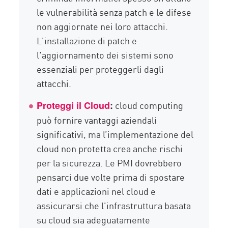
le vulnerabilità senza patch e le difese
non aggiornate nei loro attacchi.
L'installazione di patch e
l'aggiornamento dei sistemi sono
essenziali per proteggerli dagli
attacchi.
cloud computing
Proteggi il Cloud
:
può fornire vantaggi aziendali
significativi, ma l’implementazione del
cloud non protetta crea anche rischi
per la sicurezza. Le PMI dovrebbero
pensarci due volte prima di spostare
dati e applicazioni nel cloud e
assicurarsi che l'infrastruttura basata
su cloud sia adeguatamente