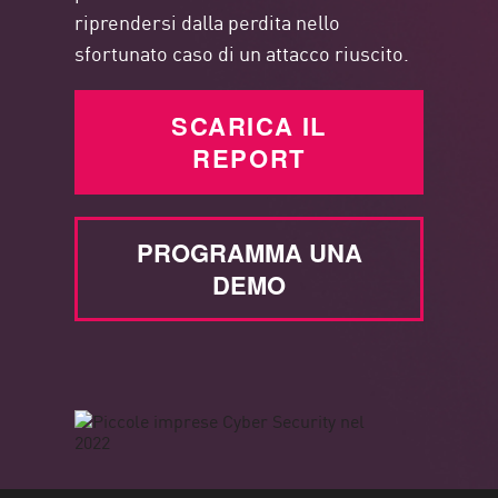
riprendersi dalla perdita nello
sfortunato caso di un attacco riuscito.
SCARICA IL
REPORT
PROGRAMMA UNA
DEMO