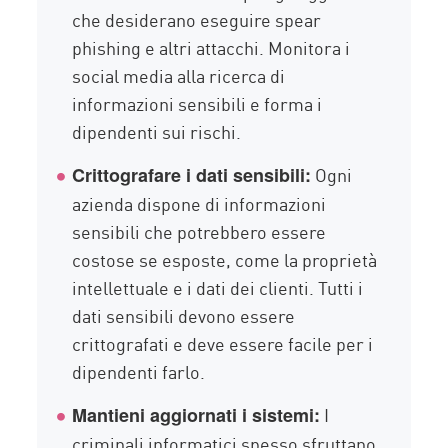
che desiderano eseguire spear
phishing e altri attacchi. Monitora i
social media alla ricerca di
informazioni sensibili e forma i
dipendenti sui rischi.
Ogni
Crittografare i dati sensibili:
azienda dispone di informazioni
sensibili che potrebbero essere
costose se esposte, come la proprietà
intellettuale e i dati dei clienti. Tutti i
dati sensibili devono essere
crittografati e deve essere facile per i
dipendenti farlo.
I
Mantieni aggiornati i sistemi:
criminali informatici spesso sfruttano