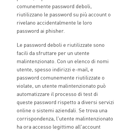
comunemente password deboli,
riutilizzano le password su più account o
rivelano accidentalmente le loro
password ai phisher.
Le password deboli e riutilizzate sono
facili da sfruttare per un utente
malintenzionato. Con un elenco di nomi
utente, spesso indirizzi e-mail, e
password comunemente riutilizzate o
violate, un utente malintenzionato può
automatizzare il processo di test di
queste password rispetto a diversi servizi
online o sistemi aziendali. Se trova una
corrispondenza, l'utente malintenzionato
ha ora accesso legittimo all'account