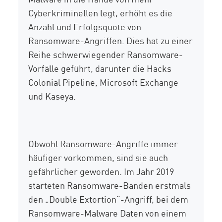
Cyberkriminellen legt, erhöht es die
Anzahl und Erfolgsquote von
Ransomware-Angriffen. Dies hat zu einer
Reihe schwerwiegender Ransomware-
Vorfälle geführt, darunter die Hacks
Colonial Pipeline, Microsoft Exchange
und Kaseya.
Obwohl Ransomware-Angriffe immer
häufiger vorkommen, sind sie auch
gefährlicher geworden. Im Jahr 2019
starteten Ransomware-Banden erstmals
den „Double Extortion“-Angriff, bei dem
Ransomware-Malware Daten von einem