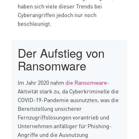
haben sich viele dieser Trends bei
Cyberangriffen jedoch nur noch
beschleunigt.
Der Aufstieg von
Ransomware
Im Jahr 2020 nahm
die Ransomware-
Aktivität stark zu, da Cyberkriminelle die
COVID-19-Pandemie ausnutzten, was die
Bereitstellung unsicherer
Fernzugriffslösungen vorantrieb und
Unternehmen anfälliger für Phishing-
Angriffe und die Ausnutzung