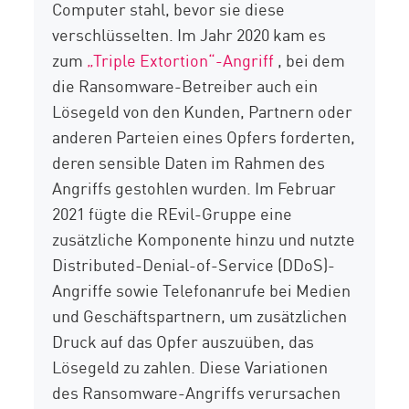
Computer stahl, bevor sie diese
verschlüsselten. Im Jahr 2020 kam es
zum
„Triple Extortion“-Angriff
, bei dem
die Ransomware-Betreiber auch ein
Lösegeld von den Kunden, Partnern oder
anderen Parteien eines Opfers forderten,
deren sensible Daten im Rahmen des
Angriffs gestohlen wurden. Im Februar
2021 fügte die REvil-Gruppe eine
zusätzliche Komponente hinzu und nutzte
Distributed-Denial-of-Service (DDoS)-
Angriffe sowie Telefonanrufe bei Medien
und Geschäftspartnern, um zusätzlichen
Druck auf das Opfer auszuüben, das
Lösegeld zu zahlen. Diese Variationen
des Ransomware-Angriffs verursachen