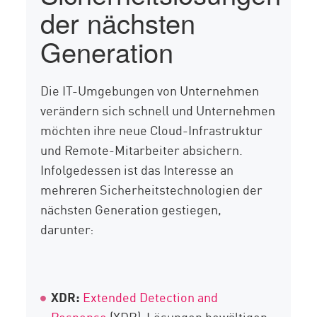
der nächsten
Generation
Die IT-Umgebungen von Unternehmen
verändern sich schnell und Unternehmen
möchten ihre neue Cloud-Infrastruktur
und Remote-Mitarbeiter absichern.
Infolgedessen ist das Interesse an
mehreren Sicherheitstechnologien der
nächsten Generation gestiegen,
darunter:
XDR:
Extended Detection and
Response
(XDR)-Lösungen bewältigen