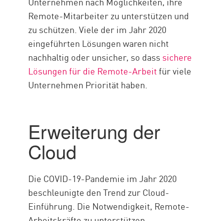
Unternehmen nach Möglichkeiten, ihre
Remote-Mitarbeiter zu unterstützen und
zu schützen. Viele der im Jahr 2020
eingeführten Lösungen waren nicht
nachhaltig oder unsicher, so dass
sichere
Lösungen für die Remote-Arbeit
für viele
Unternehmen Priorität haben.
Erweiterung der
Cloud
Die COVID-19-Pandemie im Jahr 2020
beschleunigte den Trend zur Cloud-
Einführung. Die Notwendigkeit, Remote-
Arbeitskräfte zu unterstützen,