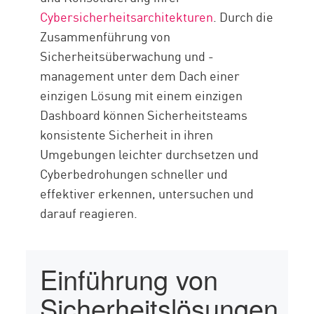
Cybersicherheitsarchitekturen
. Durch die
Zusammenführung von
Sicherheitsüberwachung und -
management unter dem Dach einer
einzigen Lösung mit einem einzigen
Dashboard können Sicherheitsteams
konsistente Sicherheit in ihren
Umgebungen leichter durchsetzen und
Cyberbedrohungen schneller und
effektiver erkennen, untersuchen und
darauf reagieren.
Einführung von
Sicherheitslösungen