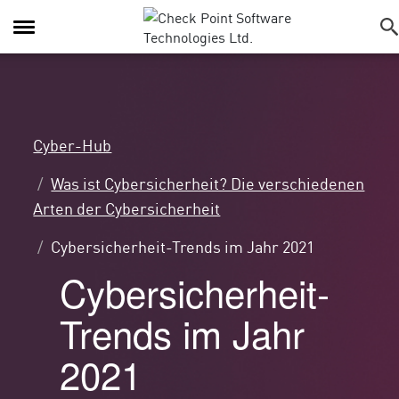
Navigation
umschalten
Cyber-Hub
Was ist Cybersicherheit? Die verschiedenen
Arten der Cybersicherheit
Cybersicherheit-Trends im Jahr 2021
Cybersicherheit-
Trends im Jahr
2021