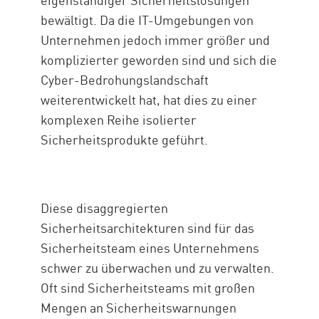
bewältigt. Da die IT-Umgebungen von
Unternehmen jedoch immer größer und
komplizierter geworden sind und sich die
Cyber-Bedrohungslandschaft
weiterentwickelt hat, hat dies zu einer
komplexen Reihe isolierter
Sicherheitsprodukte geführt.
Diese disaggregierten
Sicherheitsarchitekturen sind für das
Sicherheitsteam eines Unternehmens
schwer zu überwachen und zu verwalten.
Oft sind Sicherheitsteams mit großen
Mengen an Sicherheitswarnungen