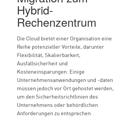
Hybrid-
Rechenzentrum
Die Cloud bietet einer Organisation eine
Reihe potenzieller Vorteile, darunter
Flexibilität, Skalierbarkeit,
Ausfallsicherheit und
Kosteneinsparungen. Einige
Unternehmensanwendungen und -daten
müssen jedoch vor Ort gehostet werden,
um den Sicherheitsrichtlinien des
Unternehmens oder behördlichen
Anforderungen zu entsprechen.