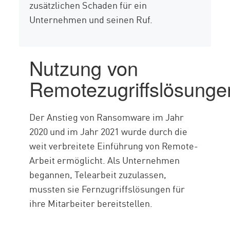
zusätzlichen Schaden für ein
Unternehmen und seinen Ruf.
Nutzung von
Remotezugriffslösunge
Der Anstieg von Ransomware im Jahr
2020 und im Jahr 2021 wurde durch die
weit verbreitete Einführung von Remote-
Arbeit ermöglicht. Als Unternehmen
begannen, Telearbeit zuzulassen,
mussten sie Fernzugriffslösungen für
ihre Mitarbeiter bereitstellen.