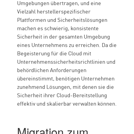
Umgebungen übertragen, und eine
Vielzahl herstellerspezifischer
Plattformen und Sicherheitslösungen
machen es schwierig, konsistente
Sicherheit in der gesamten Umgebung
eines Unternehmens zu erreichen. Da die
Begeisterung für die Cloud mit
Unternehmenssicherheitsrichtlinien und
behördlichen Anforderungen
übereinstimmt, benötigen Unternehmen
zunehmend Lösungen, mit denen sie die
Sicherheit ihrer Cloud-Bereitstellung
effektiv und skalierbar verwalten können.
Migration zum