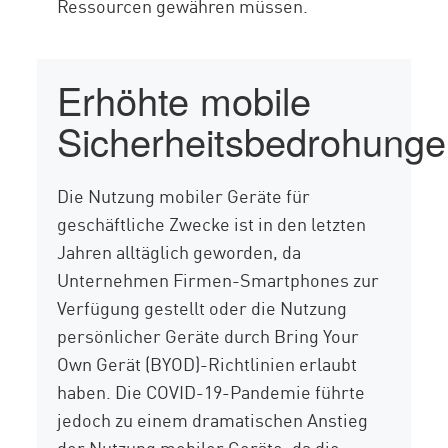
Ressourcen gewähren müssen.
Erhöhte mobile
Sicherheitsbedrohung
Die Nutzung mobiler Geräte für
geschäftliche Zwecke ist in den letzten
Jahren alltäglich geworden, da
Unternehmen Firmen-Smartphones zur
Verfügung gestellt oder die Nutzung
persönlicher Geräte durch Bring Your
Own Gerät (BYOD)-Richtlinien erlaubt
haben. Die COVID-19-Pandemie führte
jedoch zu einem dramatischen Anstieg
der Nutzung mobiler Geräte, da die