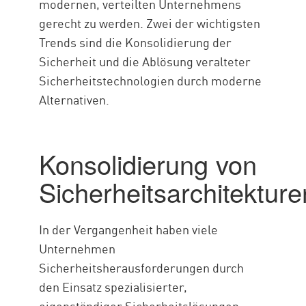
modernen, verteilten Unternehmens
gerecht zu werden. Zwei der wichtigsten
Trends sind die Konsolidierung der
Sicherheit und die Ablösung veralteter
Sicherheitstechnologien durch moderne
Alternativen.
Konsolidierung von
Sicherheitsarchitekture
In der Vergangenheit haben viele
Unternehmen
Sicherheitsherausforderungen durch
den Einsatz spezialisierter,
eigenständiger Sicherheitslösungen