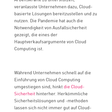
veranlasste Unternehmen dazu, Cloud-
basierte Lösungen bereitzustellen und zu
nutzen. Die Pandemie hat auch die
Notwendigkeit von Ausfallsicherheit
gezeigt, die eines der
Hauptverkaufsargumente von Cloud
Computing ist.
Während Unternehmen schnell auf die
Einführung von Cloud Computing
umgestiegen sind, hinkt
die Cloud-
Sicherheit
hinterher. Herkömmliche
Sicherheitslösungen und -methoden
lassen sich nicht immer gut auf Cloud-