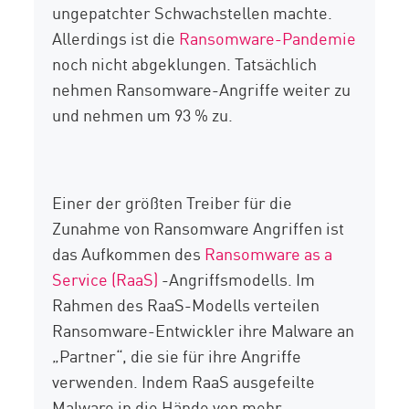
ungepatchter Schwachstellen machte.
Allerdings ist die
Ransomware-Pandemie
noch nicht abgeklungen. Tatsächlich
nehmen Ransomware-Angriffe weiter zu
und nehmen um 93 % zu.
Einer der größten Treiber für die
Zunahme von Ransomware Angriffen ist
das Aufkommen des
Ransomware as a
Service (RaaS)
-Angriffsmodells. Im
Rahmen des RaaS-Modells verteilen
Ransomware-Entwickler ihre Malware an
„Partner“, die sie für ihre Angriffe
verwenden. Indem RaaS ausgefeilte
Malware in die Hände von mehr