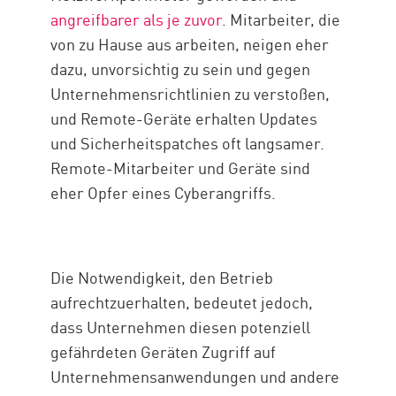
angreifbarer als je zuvor
. Mitarbeiter, die
von zu Hause aus arbeiten, neigen eher
dazu, unvorsichtig zu sein und gegen
Unternehmensrichtlinien zu verstoßen,
und Remote-Geräte erhalten Updates
und Sicherheitspatches oft langsamer.
Remote-Mitarbeiter und Geräte sind
eher Opfer eines Cyberangriffs.
Die Notwendigkeit, den Betrieb
aufrechtzuerhalten, bedeutet jedoch,
dass Unternehmen diesen potenziell
gefährdeten Geräten Zugriff auf
Unternehmensanwendungen und andere