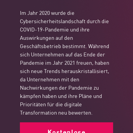
Im Jahr 2020 wurde die
Cybersicherheitslandschaft durch die
COVID-19-Pandemie und ihre
Auswirkungen auf den
Geschäftsbetrieb bestimmt. Während
sich Unternehmen auf das Ende der
Pandemie im Jahr 2021 freuen, haben
sich neue Trends herauskristallisiert,
da Unternehmen mit den
Nachwirkungen der Pandemie zu
kämpfen haben und ihre Pläne und
Prioritäten für die digitale
Transformation neu bewerten.
Kostenlose