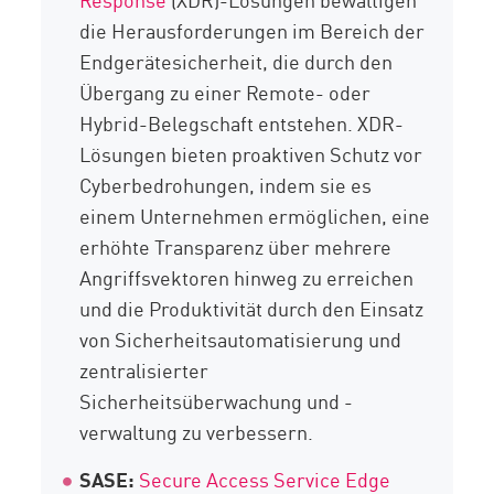
die Herausforderungen im Bereich der
Endgerätesicherheit, die durch den
Übergang zu einer Remote- oder
Hybrid-Belegschaft entstehen. XDR-
Lösungen bieten proaktiven Schutz vor
Cyberbedrohungen, indem sie es
einem Unternehmen ermöglichen, eine
erhöhte Transparenz über mehrere
Angriffsvektoren hinweg zu erreichen
und die Produktivität durch den Einsatz
von Sicherheitsautomatisierung und
zentralisierter
Sicherheitsüberwachung und -
verwaltung zu verbessern.
SASE:
Secure Access Service Edge