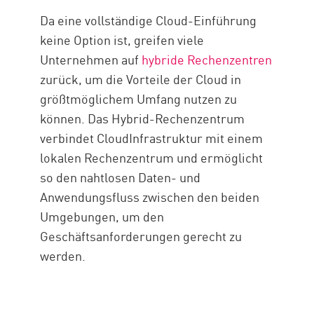
Da eine vollständige Cloud-Einführung
keine Option ist, greifen viele
Unternehmen auf
hybride Rechenzentren
zurück, um die Vorteile der Cloud in
größtmöglichem Umfang nutzen zu
können. Das Hybrid-Rechenzentrum
verbindet CloudInfrastruktur mit einem
lokalen Rechenzentrum und ermöglicht
so den nahtlosen Daten- und
Anwendungsfluss zwischen den beiden
Umgebungen, um den
Geschäftsanforderungen gerecht zu
werden.