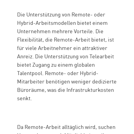
Die Unterstützung von Remote- oder
Hybrid-Arbeitsmodellen bietet einem
Unternehmen mehrere Vorteile. Die
Flexibilität, die Remote-Arbeit bietet, ist
für viele Arbeitnehmer ein attraktiver
Anreiz. Die Unterstützung von Telearbeit
bietet Zugang zu einem globalen
Talentpool. Remote- oder Hybrid-
Mitarbeiter benötigen weniger dedizierte
Büroräume, was die Infrastrukturkosten
senkt.
Da Remote-Arbeit alltäglich wird, suchen