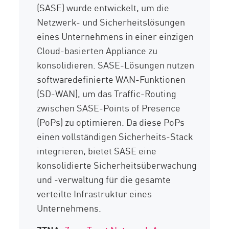
(SASE) wurde entwickelt, um die
Netzwerk- und Sicherheitslösungen
eines Unternehmens in einer einzigen
Cloud-basierten Appliance zu
konsolidieren. SASE-Lösungen nutzen
softwaredefinierte WAN-Funktionen
(SD-WAN), um das Traffic-Routing
zwischen SASE-Points of Presence
(PoPs) zu optimieren. Da diese PoPs
einen vollständigen Sicherheits-Stack
integrieren, bietet SASE eine
konsolidierte Sicherheitsüberwachung
und -verwaltung für die gesamte
verteilte Infrastruktur eines
Unternehmens.