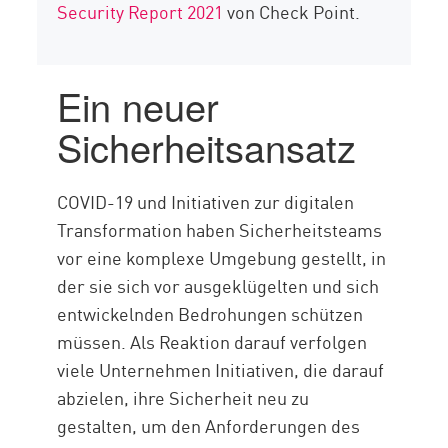
Security Report 2021
von Check Point.
Ein neuer
Sicherheitsansatz
COVID-19 und Initiativen zur digitalen
Transformation haben Sicherheitsteams
vor eine komplexe Umgebung gestellt, in
der sie sich vor ausgeklügelten und sich
entwickelnden Bedrohungen schützen
müssen. Als Reaktion darauf verfolgen
viele Unternehmen Initiativen, die darauf
abzielen, ihre Sicherheit neu zu
gestalten, um den Anforderungen des