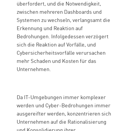
überfordert, und die Notwendigkeit,
zwischen mehreren Dashboards und
Systemen zu wechseln, verlangsamt die
Erkennung und Reaktion auf
Bedrohungen. Infolgedessen verzögert
sich die Reaktion auf Vorfälle, und
Cybersicherheitsvorfälle verursachen
mehr Schaden und Kosten für das
Unternehmen.
Da IT-Umgebungen immer komplexer
werden und Cyber-Bedrohungen immer
ausgereifter werden, konzentrieren sich
Unternehmen auf die Rationalisierung
und Konsolidierung ihrer