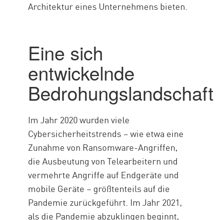
Architektur eines Unternehmens bieten.
Eine sich
entwickelnde
Bedrohungslandschaft
Im Jahr 2020 wurden viele
Cybersicherheitstrends – wie etwa eine
Zunahme von Ransomware-Angriffen,
die Ausbeutung von Telearbeitern und
vermehrte Angriffe auf Endgeräte und
mobile Geräte – größtenteils auf die
Pandemie zurückgeführt. Im Jahr 2021,
als die Pandemie abzuklingen beginnt,