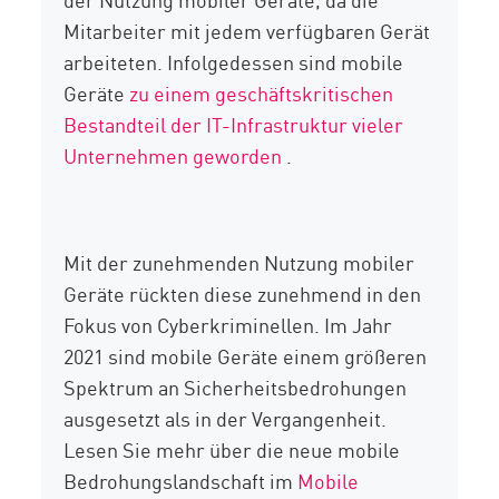
Mitarbeiter mit jedem verfügbaren Gerät
arbeiteten. Infolgedessen sind mobile
Geräte
zu einem geschäftskritischen
Bestandteil der IT-Infrastruktur vieler
Unternehmen geworden
.
Mit der zunehmenden Nutzung mobiler
Geräte rückten diese zunehmend in den
Fokus von Cyberkriminellen. Im Jahr
2021 sind mobile Geräte einem größeren
Spektrum an Sicherheitsbedrohungen
ausgesetzt als in der Vergangenheit.
Lesen Sie mehr über die neue mobile
Bedrohungslandschaft im
Mobile