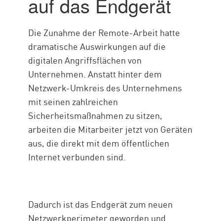
auf das Endgerät
Die Zunahme der Remote-Arbeit hatte
dramatische Auswirkungen auf die
digitalen Angriffsflächen von
Unternehmen. Anstatt hinter dem
Netzwerk-Umkreis des Unternehmens
mit seinen zahlreichen
Sicherheitsmaßnahmen zu sitzen,
arbeiten die Mitarbeiter jetzt von Geräten
aus, die direkt mit dem öffentlichen
Internet verbunden sind.
Dadurch ist das Endgerät zum neuen
Netzwerkperimeter geworden und