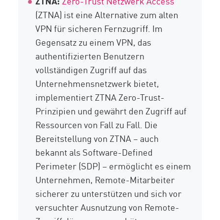
ZTNA:
Zero-Trust Netzwerk Access
(ZTNA) ist eine Alternative zum alten
VPN für sicheren Fernzugriff. Im
Gegensatz zu einem VPN, das
authentifizierten Benutzern
vollständigen Zugriff auf das
Unternehmensnetzwerk bietet,
implementiert ZTNA Zero-Trust-
Prinzipien und gewährt den Zugriff auf
Ressourcen von Fall zu Fall. Die
Bereitstellung von ZTNA – auch
bekannt als Software-Defined
Perimeter (SDP) – ermöglicht es einem
Unternehmen, Remote-Mitarbeiter
sicherer zu unterstützen und sich vor
versuchter Ausnutzung von Remote-