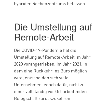
hybriden Rechenzentrums befassen.
Die Umstellung auf
Remote-Arbeit
Die COVID-19-Pandemie hat die
Umstellung auf Remote-Arbeit im Jahr
2020 vorangetrieben. Im Jahr 2021, in
dem eine Rückkehr ins Büro möglich
wird, entscheiden sich viele
Unternehmen jedoch dafür, nicht zu
einer vollständig vor Ort arbeitenden
Belegschaft zurückzukehren.