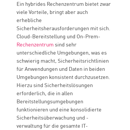
Ein hybrides Rechenzentrum bietet zwar
viele Vorteile, bringt aber auch
erhebliche
Sicherheitsherausforderungen mit sich.
Cloud-Bereitstellung und On-Prem-
Rechenzentrum
sind sehr
unterschiedliche Umgebungen, was es
schwierig macht, Sicherheitsrichtlinien
für Anwendungen und Daten in beiden
Umgebungen konsistent durchzusetzen.
Hierzu sind Sicherheitslösungen
erforderlich, die in allen
Bereitstellungsumgebungen
funktionieren und eine konsolidierte
Sicherheitsüberwachung und -
verwaltung für die gesamte IT-