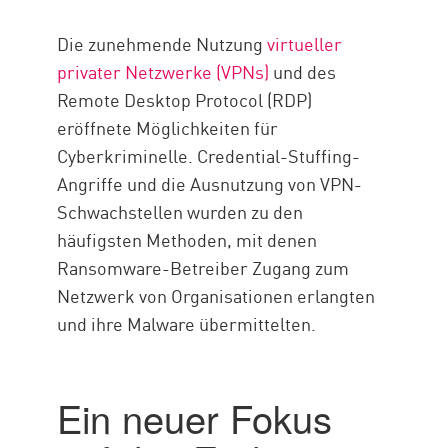
Die zunehmende Nutzung
virtueller
privater Netzwerke (VPNs)
und des
Remote Desktop Protocol (RDP)
eröffnete Möglichkeiten für
Cyberkriminelle. Credential-Stuffing-
Angriffe und die Ausnutzung von VPN-
Schwachstellen wurden zu den
häufigsten Methoden, mit denen
Ransomware-Betreiber Zugang zum
Netzwerk von Organisationen erlangten
und ihre Malware übermittelten.
Ein neuer Fokus