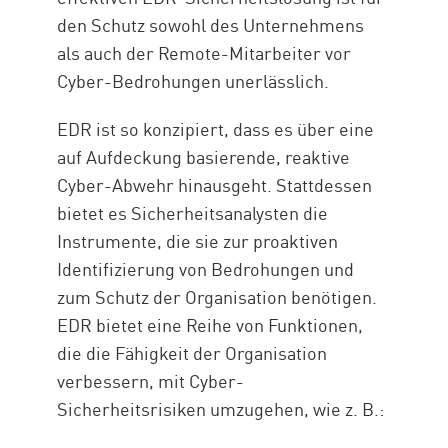
den Schutz sowohl des Unternehmens
als auch der Remote-Mitarbeiter vor
Cyber-Bedrohungen unerlässlich.
EDR ist so konzipiert, dass es über eine
auf Aufdeckung basierende, reaktive
Cyber-Abwehr hinausgeht. Stattdessen
bietet es Sicherheitsanalysten die
Instrumente, die sie zur proaktiven
Identifizierung von Bedrohungen und
zum Schutz der Organisation benötigen.
EDR bietet eine Reihe von Funktionen,
die die Fähigkeit der Organisation
verbessern, mit Cyber-
Sicherheitsrisiken umzugehen, wie z. B.: