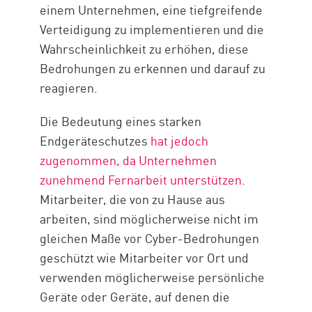
einem Unternehmen, eine tiefgreifende
Verteidigung zu implementieren und die
Wahrscheinlichkeit zu erhöhen, diese
Bedrohungen zu erkennen und darauf zu
reagieren.
Die Bedeutung eines starken
Endgeräteschutzes
hat jedoch
zugenommen, da Unternehmen
zunehmend Fernarbeit unterstützen
.
Mitarbeiter, die von zu Hause aus
arbeiten, sind möglicherweise nicht im
gleichen Maße vor Cyber-Bedrohungen
geschützt wie Mitarbeiter vor Ort und
verwenden möglicherweise persönliche
Geräte oder Geräte, auf denen die