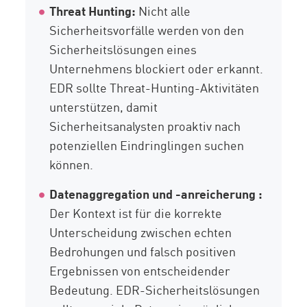
Threat Hunting:
Nicht alle
Sicherheitsvorfälle werden von den
Sicherheitslösungen eines
Unternehmens blockiert oder erkannt.
EDR sollte Threat-Hunting-Aktivitäten
unterstützen, damit
Sicherheitsanalysten proaktiv nach
potenziellen Eindringlingen suchen
können.
Datenaggregation und -anreicherung
:
Der Kontext ist für die korrekte
Unterscheidung zwischen echten
Bedrohungen und falsch positiven
Ergebnissen von entscheidender
Bedeutung. EDR-Sicherheitslösungen