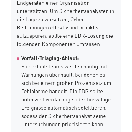
Endgeräten einer Organisation
unterstützen. Um Sicherheitsanalysten in
die Lage zu versetzen, Cyber-
Bedrohungen effektiv und proaktiv
aufzuspüren, sollte eine EDR-Lösung die
folgenden Komponenten umfassen:
Vorfall-Triaging-Ablauf:
Sicherheitsteams werden häufig mit
Warnungen überhäuft, bei denen es
sich bei einem großen Prozentsatz um
Fehlalarme handelt. Ein EDR sollte
potenziell verdächtige oder böswillige
Ereignisse automatisch selektieren,
sodass der Sicherheitsanalyst seine
Untersuchungen priorisieren kann.