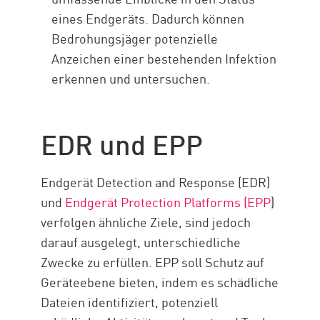
eines Endgeräts. Dadurch können
Bedrohungsjäger potenzielle
Anzeichen einer bestehenden Infektion
erkennen und untersuchen.
EDR und EPP
Endgerät Detection and Response (EDR)
und
Endgerät Protection Platforms (EPP
)
verfolgen ähnliche Ziele, sind jedoch
darauf ausgelegt, unterschiedliche
Zwecke zu erfüllen. EPP soll Schutz auf
Geräteebene bieten, indem es schädliche
Dateien identifiziert, potenziell