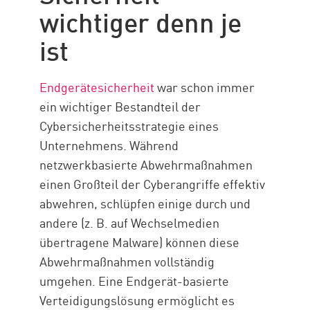
wichtiger denn je
ist
Endgerätesicherheit
war schon immer
ein wichtiger Bestandteil der
Cybersicherheitsstrategie eines
Unternehmens. Während
netzwerkbasierte Abwehrmaßnahmen
einen Großteil der Cyberangriffe effektiv
abwehren, schlüpfen einige durch und
andere (z. B. auf Wechselmedien
übertragene Malware) können diese
Abwehrmaßnahmen vollständig
umgehen. Eine Endgerät-basierte
Verteidigungslösung ermöglicht es