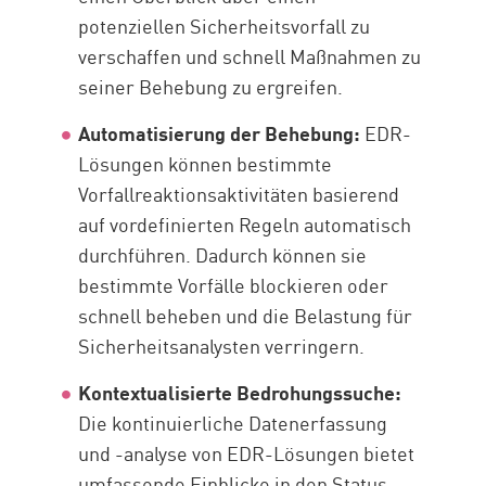
potenziellen Sicherheitsvorfall zu
verschaffen und schnell Maßnahmen zu
seiner Behebung zu ergreifen.
Automatisierung der Behebung:
EDR-
Lösungen können bestimmte
Vorfallreaktionsaktivitäten basierend
auf vordefinierten Regeln automatisch
durchführen. Dadurch können sie
bestimmte Vorfälle blockieren oder
schnell beheben und die Belastung für
Sicherheitsanalysten verringern.
Kontextualisierte Bedrohungssuche:
Die kontinuierliche Datenerfassung
und -analyse von EDR-Lösungen bietet
umfassende Einblicke in den Status