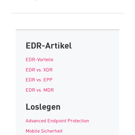
EDR-Artikel
EDR-Vorteile
EDR vs. XDR
EDR vs. EPP
EDR vs. MDR
Loslegen
Advanced Endpoint Protection
Mobile Sicherheit