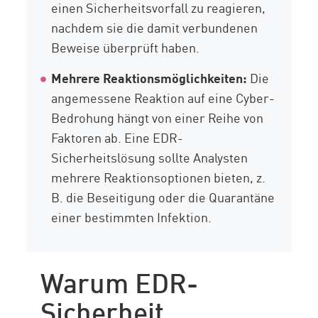
einen Sicherheitsvorfall zu reagieren,
nachdem sie die damit verbundenen
Beweise überprüft haben.
Mehrere Reaktionsmöglichkeiten:
Die
angemessene Reaktion auf eine Cyber-
Bedrohung hängt von einer Reihe von
Faktoren ab. Eine EDR-
Sicherheitslösung sollte Analysten
mehrere Reaktionsoptionen bieten, z.
B. die Beseitigung oder die Quarantäne
einer bestimmten Infektion.
Warum EDR-
Sicherheit