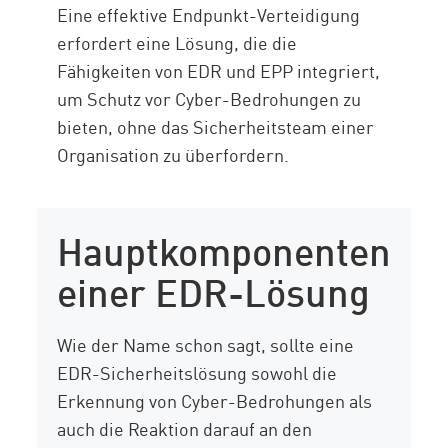
Eine effektive Endpunkt-Verteidigung
erfordert eine Lösung, die die
Fähigkeiten von EDR und EPP integriert,
um Schutz vor Cyber-Bedrohungen zu
bieten, ohne das Sicherheitsteam einer
Organisation zu überfordern.
Hauptkomponenten
einer EDR-Lösung
Wie der Name schon sagt, sollte eine
EDR-Sicherheitslösung sowohl die
Erkennung von Cyber-Bedrohungen als
auch die Reaktion darauf an den