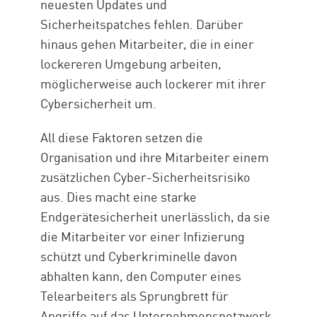
neuesten Updates und
Sicherheitspatches fehlen. Darüber
hinaus gehen Mitarbeiter, die in einer
lockereren Umgebung arbeiten,
möglicherweise auch lockerer mit ihrer
Cybersicherheit um.
All diese Faktoren setzen die
Organisation und ihre Mitarbeiter einem
zusätzlichen Cyber-Sicherheitsrisiko
aus. Dies macht eine starke
Endgerätesicherheit unerlässlich, da sie
die Mitarbeiter vor einer Infizierung
schützt und Cyberkriminelle davon
abhalten kann, den Computer eines
Telearbeiters als Sprungbrett für
Angriffe auf das Unternehmensnetzwerk