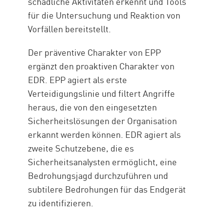
schädliche Aktivitäten erkennt und Tools
für die Untersuchung und Reaktion von
Vorfällen bereitstellt.
Der präventive Charakter von EPP
ergänzt den proaktiven Charakter von
EDR. EPP agiert als erste
Verteidigungslinie und filtert Angriffe
heraus, die von den eingesetzten
Sicherheitslösungen der Organisation
erkannt werden können. EDR agiert als
zweite Schutzebene, die es
Sicherheitsanalysten ermöglicht, eine
Bedrohungsjagd durchzuführen und
subtilere Bedrohungen für das Endgerät
zu identifizieren.