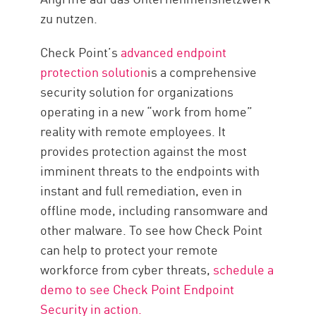
zu nutzen.
Check Point’s
advanced endpoint
protection solution
is a comprehensive
security solution for organizations
operating in a new “work from home”
reality with remote employees. It
provides protection against the most
imminent threats to the endpoints with
instant and full remediation, even in
offline mode, including ransomware and
other malware. To see how Check Point
can help to protect your remote
workforce from cyber threats,
schedule a
demo to see Check Point Endpoint
Security in action.