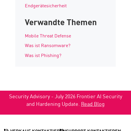
Endgerätesicherheit
Verwandte Themen
Mobile Threat Defense
Was ist Ransomware?
Was ist Phishing?
Security Advisory - July 2026 Frontier AI Security
and Hardening Update.
Read Blog
VERKAUF KONTAKTIEREN
SUPPORT KONTAKTIEREN