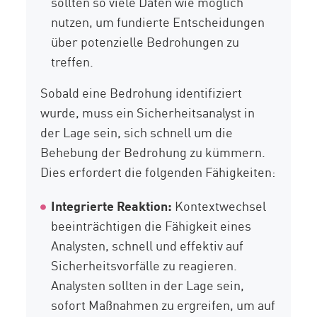
sollten so viele Daten wie möglich
nutzen, um fundierte Entscheidungen
über potenzielle Bedrohungen zu
treffen.
Sobald eine Bedrohung identifiziert
wurde, muss ein Sicherheitsanalyst in
der Lage sein, sich schnell um die
Behebung der Bedrohung zu kümmern.
Dies erfordert die folgenden Fähigkeiten:
Integrierte Reaktion:
Kontextwechsel
beeinträchtigen die Fähigkeit eines
Analysten, schnell und effektiv auf
Sicherheitsvorfälle zu reagieren.
Analysten sollten in der Lage sein,
sofort Maßnahmen zu ergreifen, um auf