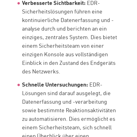
Verbesserte Sichtbarkeit:
EDR-
Sicherheitslösungen führen eine
kontinuierliche Datenerfassung und -
analyse durch und berichten an ein
einziges, zentrales System. Dies bietet
einem Sicherheitsteam von einer
einzigen Konsole aus vollständigen
Einblick in den Zustand des Endgeräts
des Netzwerks.
Schnelle Untersuchungen:
EDR-
Lösungen sind darauf ausgelegt, die
Datenerfassung und -verarbeitung
sowie bestimmte Reaktionsaktivitäten
zu automatisieren. Dies ermöglicht es
einem Sicherheitsteam, sich schnell
einen Überblick über einen