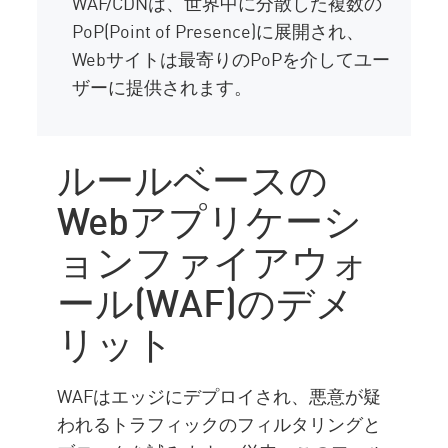
WAF/CDNは、世界中に分散した複数の
PoP(Point of Presence)に展開され、
Webサイトは最寄りのPoPを介してユー
ザーに提供されます。
ルールベースの
Webアプリケーシ
ョンファイアウォ
ール(WAF)のデメ
リット
WAFはエッジにデプロイされ、悪意が疑
われるトラフィックのフィルタリングと