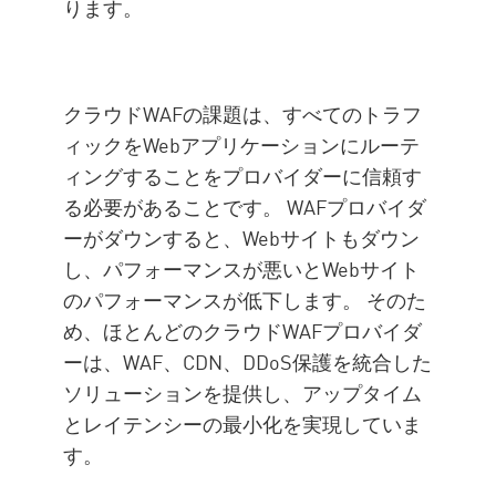
ります。
クラウドWAFの課題は、すべてのトラフ
ィックをWebアプリケーションにルーテ
ィングすることをプロバイダーに信頼す
る必要があることです。 WAFプロバイダ
ーがダウンすると、Webサイトもダウン
し、パフォーマンスが悪いとWebサイト
のパフォーマンスが低下します。 そのた
め、ほとんどのクラウドWAFプロバイダ
ーは、WAF、CDN、DDoS保護を統合した
ソリューションを提供し、アップタイム
とレイテンシーの最小化を実現していま
す。