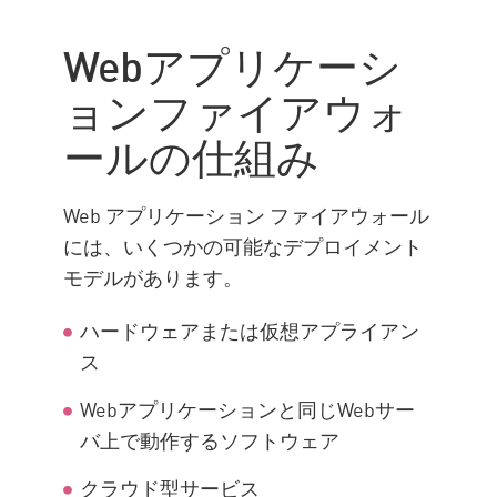
Webアプリケーシ
ョンファイアウォ
ールの仕組み
Web アプリケーション ファイアウォール
には、いくつかの可能なデプロイメント
モデルがあります。
ハードウェアまたは仮想アプライアン
ス
Webアプリケーションと同じWebサー
バ上で動作するソフトウェア
クラウド型サービス