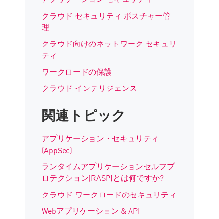
クラウド セキュリティ ポスチャー管
理
クラウド向けのネットワーク セキュリ
ティ
ワークロードの保護
クラウド インテリジェンス
関連トピック
アプリケーション・セキュリティ
(AppSec)
ランタイムアプリケーションセルフプ
ロテクション(RASP)とは何ですか?
クラウド ワークロードのセキュリティ
Webアプリケーション & API