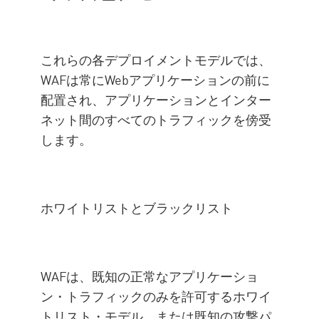
これらの各デプロイメントモデルでは、
WAFは常にWebアプリケーションの前に
配置され、アプリケーションとインター
ネット間のすべてのトラフィックを傍受
します。
ホワイトリストとブラックリスト
WAFは、既知の正常なアプリケーショ
ン・トラフィックのみを許可するホワイ
トリスト・モデル、または既知の攻撃パ