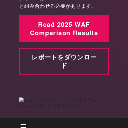
と組み合わせる必要があります。
Read 2025 WAF
Comparison Results
レポートをダウンロー
ド