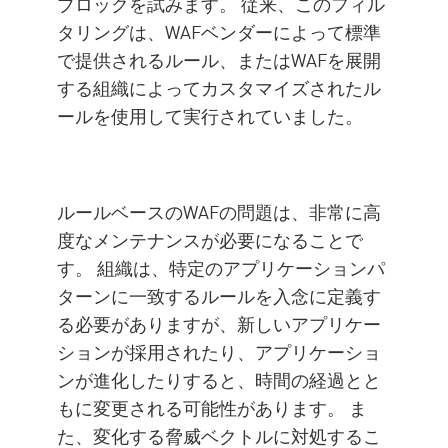
ブロックを試みます。 従来、このフィル
タリングは、WAFベンダーによって標準
で提供されるルール、またはWAFを展開
する組織によってカスタマイズされたル
ールを使用して実行されていました。
ルールベースのWAFの問題は、非常に高
度なメンテナンスが必要になることで
す。 組織は、特定のアプリケーションパ
ターンに一致するルールを入念に定義す
る必要がありますが、新しいアプリケー
ションが採用されたり、アプリケーショ
ンが進化したりすると、時間の経過とと
もに変更される可能性があります。 ま
た、変化する脅威ベクトルに対処するこ