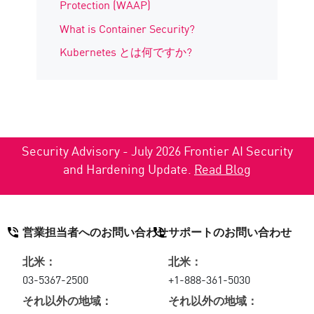
Protection (WAAP)
What is Container Security?
Kubernetes とは何ですか?
Security Advisory - July 2026 Frontier AI Security
and Hardening Update.
Read Blog
営業担当者へのお問い合わせ
サポートのお問い合わせ
北米：
北米：
03-5367-2500
+1-888-361-5030
それ以外の地域：
それ以外の地域：