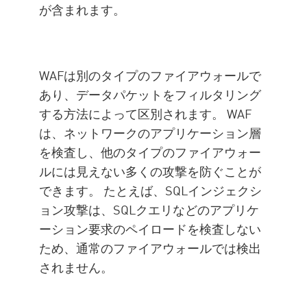
が含まれます。
WAFは別のタイプのファイアウォールで
あり、データパケットをフィルタリング
する方法によって区別されます。 WAF
は、ネットワークのアプリケーション層
を検査し、他のタイプのファイアウォー
ルには見えない多くの攻撃を防ぐことが
できます。 たとえば、SQLインジェクシ
ョン攻撃は、SQLクエリなどのアプリケ
ーション要求のペイロードを検査しない
ため、通常のファイアウォールでは検出
されません。