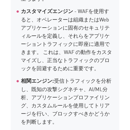
- WAFを使用す
カスタマイズエンジン
ると、オペレーターは組織またはWeb
アプリケーションに固有のセキュリテ
ィルールを定義し、それらをアプリケ
ーショントラフィックに即座に適用で
きます。 これは、WAF の動作をカスタ
マイズし、正当なトラフィックのブロ
ックを回避するために重要です。
受信トラフィックを分析
相関エンジン:
し、既知の攻撃シグネチャ、AI/ML分
析、アプリケーションプロファイリン
グ、カスタムルールを使用してトリア
ージを行い、ブロックすべきかどうか
を判断します。