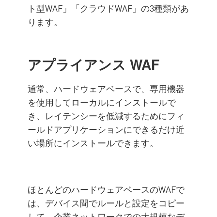
ト型WAF」「クラウドWAF」の3種類があ
ります。
アプライアンス WAF
通常、ハードウェアベースで、専用機器
を使用してローカルにインストールで
き、レイテンシーを低減するためにフィ
ールドアプリケーションにできるだけ近
い場所にインストールできます。
ほとんどのハードウェアベースのWAFで
は、デバイス間でルールと設定をコピー
して、企業ネットワークでの大規模なデ