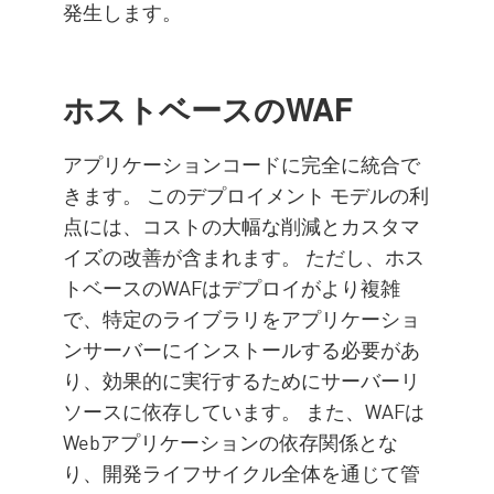
発生します。
ホストベースのWAF
アプリケーションコードに完全に統合で
きます。 このデプロイメント モデルの利
点には、コストの大幅な削減とカスタマ
イズの改善が含まれます。 ただし、ホス
トベースのWAFはデプロイがより複雑
で、特定のライブラリをアプリケーショ
ンサーバーにインストールする必要があ
り、効果的に実行するためにサーバーリ
ソースに依存しています。 また、WAFは
Webアプリケーションの依存関係とな
り、開発ライフサイクル全体を通じて管