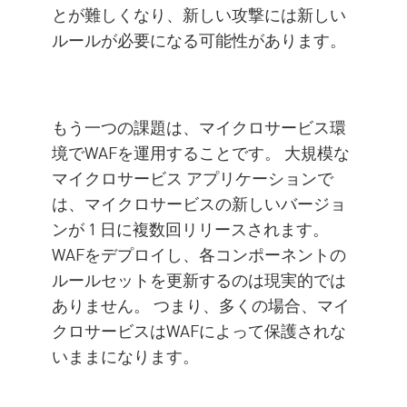
とが難しくなり、新しい攻撃には新しい
ルールが必要になる可能性があります。
もう一つの課題は、マイクロサービス環
境でWAFを運用することです。 大規模な
マイクロサービス アプリケーションで
は、マイクロサービスの新しいバージョ
ンが 1 日に複数回リリースされます。
WAFをデプロイし、各コンポーネントの
ルールセットを更新するのは現実的では
ありません。 つまり、多くの場合、マイ
クロサービスはWAFによって保護されな
いままになります。