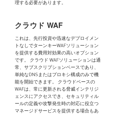
理する必要があります。
クラウド WAF
これは、先行投資や迅速なデプロイメン
トなしでターンキーWAFソリューション
を提供する費用対効果の高いオプション
です。 クラウド WAFソリューションは通
常、サブスクリプションベースであり、
単純なDNSまたはプロキシ構成のみで機
能を開始できます。 クラウドベースの
WAFは、常に更新される脅威インテリジ
ェンスにアクセスでき、セキュリティル
ールの定義や攻撃発生時の対応に役立つ
マネージドサービスを提供する場合もあ