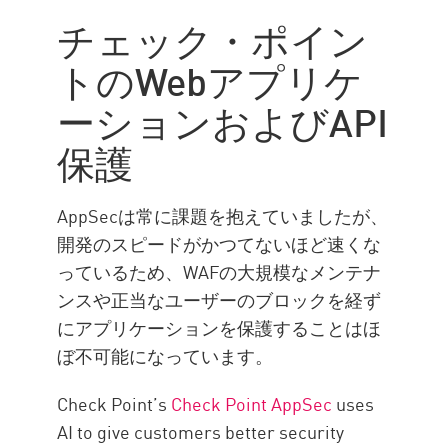
チェック・ポイン
トのWebアプリケ
ーションおよびAPI
保護
AppSecは常に課題を抱えていましたが、
開発のスピードがかつてないほど速くな
っているため、WAFの大規模なメンテナ
ンスや正当なユーザーのブロックを経ず
にアプリケーションを保護することはほ
ぼ不可能になっています。
Check Point’s
Check Point AppSec
uses
AI to give customers better security