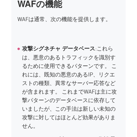
WAFの機能
WAFは通常、次の機能を提供します。
:これら
攻撃シグネチャ データベース
は、悪意のあるトラフィックを識別す
るために使用できるパターンです。 こ
れには、既知の悪意のあるIP、リクエ
ストの種類、異常なサーバー応答など
が含まれます。 これまでWAFは主に攻
撃パターンのデータベースに依存して
いましたが、この手法は新しい未知の
攻撃に対してはほとんど効果がありま
せん。