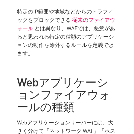
特定のIP範囲や地域などからのトラフィ
ックをブロックできる
従来のファイアウ
ォール
とは異なり、WAFでは、悪意があ
ると思われる特定の種類のアプリケーシ
ョンの動作を除外するルールを定義でき
ます。
Webアプリケーシ
ョンファイアウォ
ールの種類
Webアプリケーションサーバーには、大
きく分けて「ネットワーク WAF」「ホス