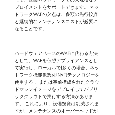
プロイメントをサポートできます。 ネッ
トワークWAFの欠点は、多額の先行投資
と継続的なメンテナンスコストが必要に
なることです。
ハードウェアベースのWAFに代わる方法
として、WAFを仮想アプライアンスとし
て実行し、ローカルで(多くの場合、ネッ
トワーク機能仮想化(NVF)テクノロジーを
使用する)、または事前構成されたクラウ
ドマシンイメージをデプロイしてパブリ
ッククラウドで実行する方法がありま
す。 これにより、設備投資は削減されま
すが、メンテナンスのオーバーヘッドが