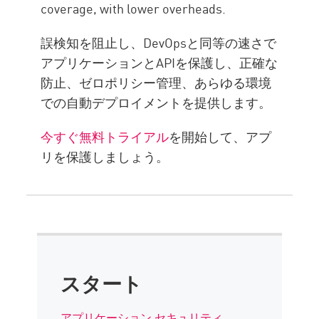
coverage, with lower overheads.
誤検知を阻止し、DevOpsと同等の速さで
アプリケーションとAPIを保護し、正確な
防止、ゼロポリシー管理、あらゆる環境
での自動デプロイメントを提供します。
今すぐ無料トライアル
を開始して、アプ
リを保護しましょう。
スタート
アプリケーション セキュリティ