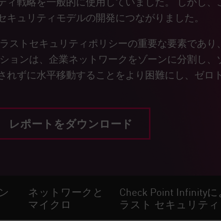
ティ戦略を一般的に使用していました。 しかし、
セキュリティモデルの開発につながりました。
ラストセキュリティポリシーの重要な要素であり
ーションは、企業ネットワークをゾーンに分割し、
されずに水平移動することをより困難にし、ゼロ
レポートをダウンロード
ン
ネットワークと
Check Point Infi
マイクロ
ラスト セキュリティ