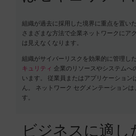
組織が過去に採用した境界に重点を置いた
さまざまな方法で企業ネットワークにアク
は見えなくなります。
組織がサイバーリスクを効果的に管理し
キュリティ
企業のリソースやシステムへ
います。 従業員またはアプリケーション
ん。 ネットワーク セグメンテーション
す。
ビジネスに適し