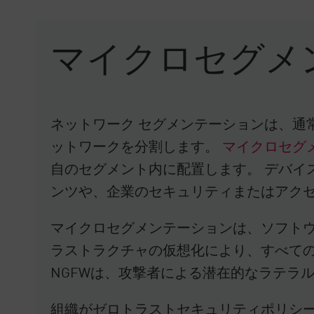
マイクロセグメ
ネットワーク セグメンテーションは、通
ットワークを分割します。
マイクロセグ
自のセグメント内に配置します。 デバイ
ンツや、企業のセキュリティまたはアク
マイクロセグメンテーションは、ソフトウェ
ラストラクチャの仮想化により、すべての
NGFWは、攻撃者による潜在的なラテラ
組織がゼロトラストセキュリティポリシー