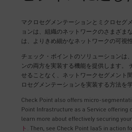
マクロセグメンテーションとミクロセグ
ョンは、組織のネットワークのさまざま
は、よりきめ細かなネットワークの可視
チェック・ポイントのソリューションは
ンの両方を実装する機能を提供します。 
せることなく、ネットワークセグメント間
ロセグメンテーションを実装する方法を
Check Point also offers micro-segmentatio
Point Infrastructure as a Service offering 
learn more about effectively securing you
ト
. Then, see Check Point IaaS in action f