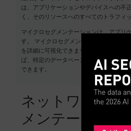
は、アプリケーションやデバイスへの不
く、そのリソースへのすべてのトラフィ
マイクロセグメンテーションは、アプリ
す。 マイクロセグメンテーションにより
を詳細に可視化できます。 この可視性は
ば、特定のデータベースからデータを要
できます。
ネットワークセ
メンテーション