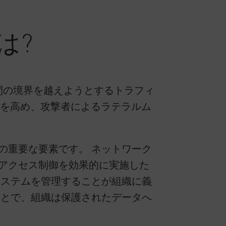
は?
間の境界を越えようとするトラフィ
視性を高め、攻撃者によるラテラルム
の重要な要素です。 ネットワーク
アクセス制御を効果的に実施した
システムを管理することが組織に義
ことで、組織は保護されたデータへ