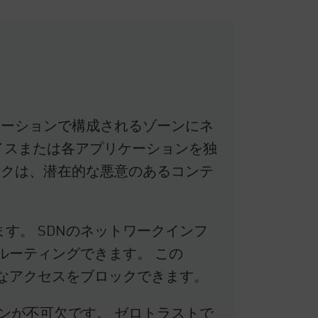
ケーションで構成されるゾーンにネ
イスまたは各アプリケーションを独
ックは、潜在的な悪意のあるコンテ
す。 SDNのネットワークインフ
ルーティングできます。 この
なアクセスをブロックできます。
ンが不可欠です。 ゼロトラストで