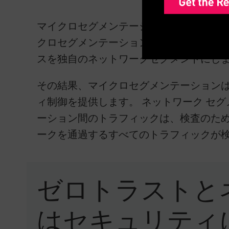
マイクロセグメンテーションは、ネット
クロセグメンテーションは、ネットワー
スを独自のネットワークセグメントにし
その結果、マイクロセグメンテーション
ィ制御を提供します。 ネットワーク セ
ーション間のトラフィックは、検査のため
ークを通過するすべてのトラフィックが
ゼロトラストと
はセキュリティ