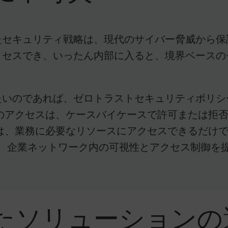
セキュリティ戦略は、現代のサイバー脅威から保
セスでき、いったん内部に入ると、境界ベースの
たいのであれば、ゼロトラストセキュリティポリ
のアクセスは、ケースバイケースで許可または拒否
は、業務に必要なリソースにアクセスできるだけ
は、企業ネットワーク内の可視性とアクセス制御を
たソリューションの