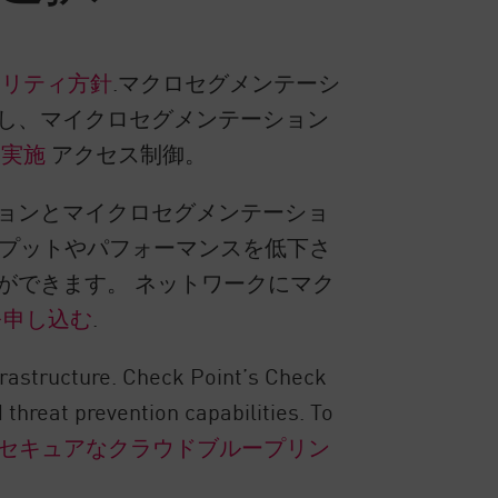
ュリティ方針
.マクロセグメンテーシ
し、マイクロセグメンテーション
に実施
アクセス制御。
ョンとマイクロセグメンテーショ
ープットやパフォーマンスを低下さ
ができます。 ネットワークにマク
を申し込む
.
frastructure. Check Point’s Check
 threat prevention capabilities. To
セキュアなクラウドブループリン