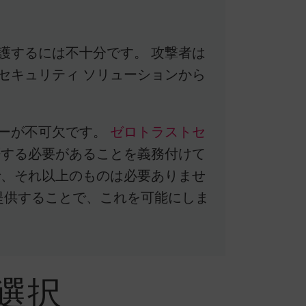
護するには不十分です。 攻撃者は
セキュリティ ソリューションから
シーが不可欠です。
ゼロトラストセ
する必要があることを義務付けて
で、それ以上のものは必要ありませ
提供することで、これを可能にしま
選択