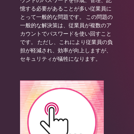
憶する必要があることが多い従業員に
とって一般的な問題です。 この問題の
一般的な解決策は、従業員が複数のア
カウントでパスワードを使い回すこと
です。 ただし、これにより従業員の負
担が軽減され、効率が向上しますが、
セキュリティが犠牲になります。