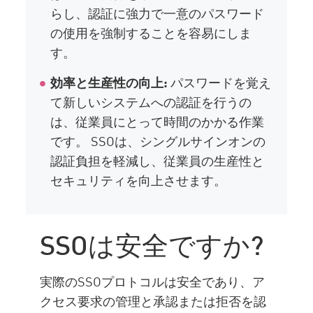
らし、認証に強力で一意のパスワード
の使用を強制することを容易にしま
す。
効率と生産性の向上:
パスワードを覚え
て新しいシステムへの認証を行うの
は、従業員にとって時間のかかる作業
です。 SSOは、シングルサインオンの
認証負担を軽減し、従業員の生産性と
セキュリティを向上させます。
SSOは安全ですか?
実際のSSOプロトコルは安全であり、ア
クセス要求の管理と承認または拒否を認