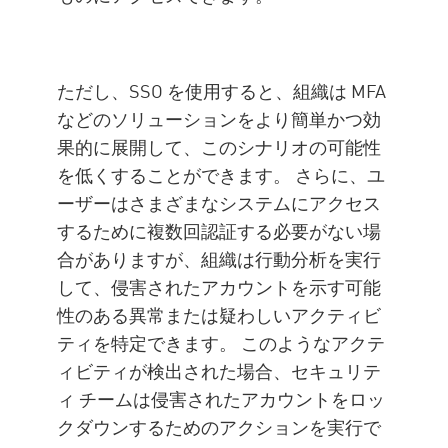
ただし、SSO を使用すると、組織は MFA
などのソリューションをより簡単かつ効
果的に展開して、このシナリオの可能性
を低くすることができます。 さらに、ユ
ーザーはさまざまなシステムにアクセス
するために複数回認証する必要がない場
合がありますが、組織は行動分析を実行
して、侵害されたアカウントを示す可能
性のある異常または疑わしいアクティビ
ティを特定できます。 このようなアクテ
ィビティが検出された場合、セキュリテ
ィ チームは侵害されたアカウントをロッ
クダウンするためのアクションを実行で