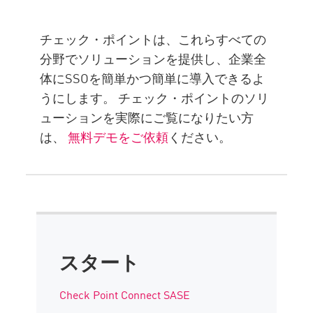
チェック・ポイントは、これらすべての
分野でソリューションを提供し、企業全
体にSSOを簡単かつ簡単に導入できるよ
うにします。 チェック・ポイントのソリ
ューションを実際にご覧になりたい方
は、
無料デモをご依頼
ください。
スタート
Check Point Connect SASE