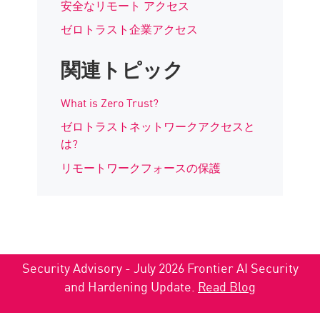
安全なリモート アクセス
ゼロトラスト企業アクセス
関連トピック
What is Zero Trust?
ゼロトラストネットワークアクセスと
は?
リモートワークフォースの保護
Security Advisory - July 2026 Frontier AI Security
and Hardening Update.
Read Blog