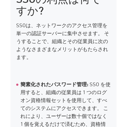
すか?
SSOは、ネットワークのアクセス管理を
単一の認証サーバーに集中させます。 そ
うすることで、組織とその従業員に次の
ようなさまざまなメリットがもたらされ
ます。
簡素化されたパスワード管理:
SSO を使
用すると、組織の従業員は 1 つのログ
オン資格情報セットを使用して、すべ
てのシステムにアクセスできます。 こ
れにより、ユーザーは数十個ではなく
1 個を覚えるだけで済むため、資格情