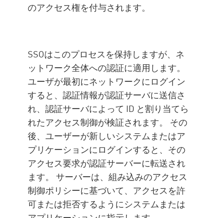
のアクセス権を付与されます。
SSOはこのプロセスを保持しますが、ネ
ットワーク全体への認証に適用します。
ユーザが最初にネットワークにログイン
すると、認証情報が認証サーバに送信さ
れ、認証サーバによって ID と割り当てら
れたアクセス制御が検証されます。 その
後、ユーザーが新しいシステムまたはア
プリケーションにログインすると、その
アクセス要求が認証サーバーに転送され
ます。 サーバーは、組み込みのアクセス
制御ポリシーに基づいて、アクセスを許
可または拒否するようにシステムまたは
アプリケーションに指示します。