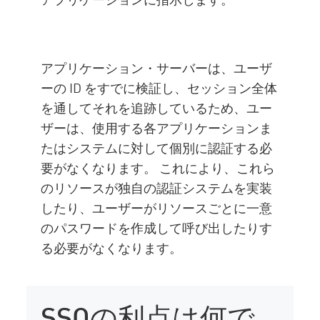
アプリケーション・サーバーは、ユーザ
ーの ID をすでに検証し、セッション全体
を通してそれを追跡しているため、ユー
ザーは、使用する各アプリケーションま
たはシステムに対して個別に認証する必
要がなくなります。 これにより、これら
のリソースが独自の認証システムを実装
したり、ユーザーがリソースごとに一意
のパスワードを作成して呼び出したりす
る必要がなくなります。
SSOの利点は何で