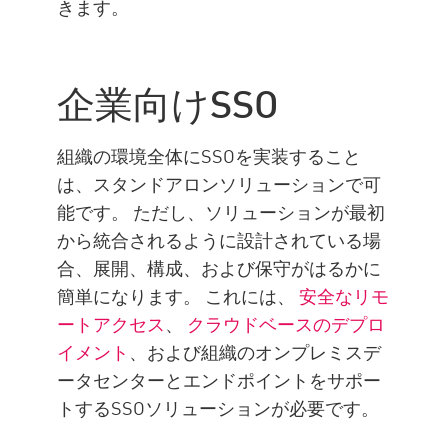
きます。
企業向けSSO
組織の環境全体にSSOを実装すること
は、スタンドアロンソリューションで可
能です。 ただし、ソリューションが最初
から統合されるように設計されている場
合、展開、構成、および保守がはるかに
簡単になります。 これには、
安全なリモ
ートアクセス
、
クラウドベースのデプロ
イメント
、および組織のオンプレミスデ
ータセンターとエンドポイントをサポー
トするSSOソリューションが必要です。