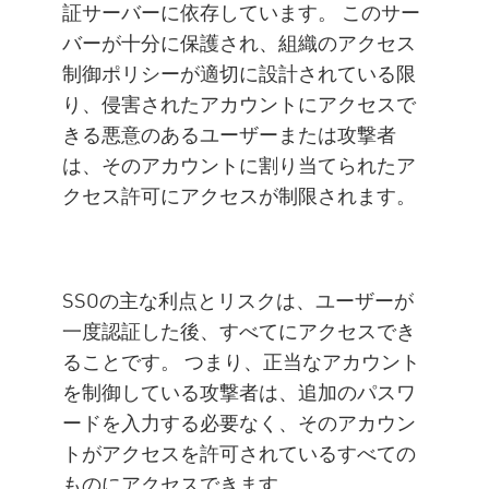
証サーバーに依存しています。 このサー
バーが十分に保護され、組織のアクセス
制御ポリシーが適切に設計されている限
り、侵害されたアカウントにアクセスで
きる悪意のあるユーザーまたは攻撃者
は、そのアカウントに割り当てられたア
クセス許可にアクセスが制限されます。
SSOの主な利点とリスクは、ユーザーが
一度認証した後、すべてにアクセスでき
ることです。 つまり、正当なアカウント
を制御している攻撃者は、追加のパスワ
ードを入力する必要なく、そのアカウン
トがアクセスを許可されているすべての
ものにアクセスできます。