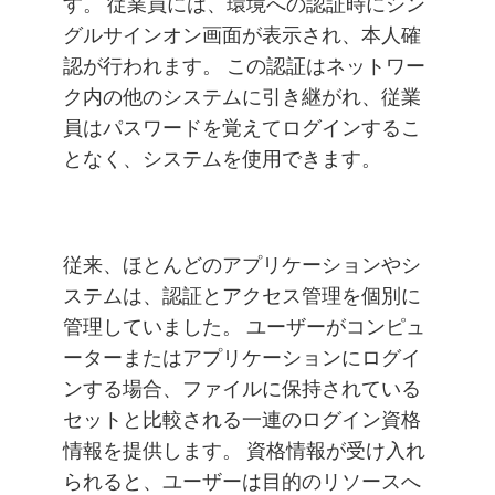
す。 従業員には、環境への認証時にシン
グルサインオン画面が表示され、本人確
認が行われます。 この認証はネットワー
ク内の他のシステムに引き継がれ、従業
員はパスワードを覚えてログインするこ
となく、システムを使用できます。
従来、ほとんどのアプリケーションやシ
ステムは、認証とアクセス管理を個別に
管理していました。 ユーザーがコンピュ
ーターまたはアプリケーションにログイ
ンする場合、ファイルに保持されている
セットと比較される一連のログイン資格
情報を提供します。 資格情報が受け入れ
られると、ユーザーは目的のリソースへ