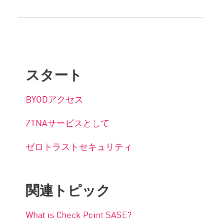
スタート
BYODアクセス
ZTNAサービスとして
ゼロトラストセキュリティ
関連トピック
What is Check Point SASE?