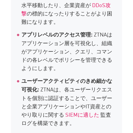
水平移動したり、企業資産が
DDoS攻
撃
の標的になったりすることがより困
難になります。
ZTNAは
アプリレベルのアクセス管理:
アプリケーション層を可視化し、組織
がアプリケーション、クエリ、コマン
ドの各レベルでポリシーを管理できる
ようにします。
ユーザーアクティビティのきめ細かな
ZTNAは、各ユーザーリクエス
可視化:
トを個別に認証することで、ユーザー
と企業アプリケーションやIT資産との
やり取りに関する
SIEMに適した
監査
ログを構築できます。