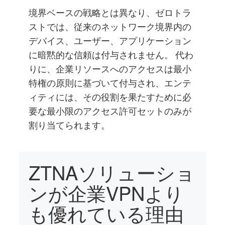
境界ベースの戦略とは異なり、ゼロトラ
ストでは、従来のネットワーク境界内の
デバイス、ユーザー、アプリケーション
に暗黙的な信頼は付与されません。 代わ
りに、企業リソースへのアクセスは最小
特権の原則に基づいて付与され、エンテ
ィティには、その役割を果たすために必
要な最小限のアクセス許可セットのみが
割り当てられます。
ZTNAソリューショ
ンが企業VPNより
も優れている理由