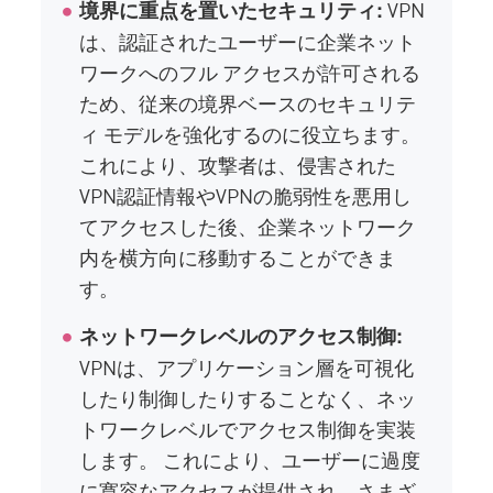
VPN
境界に重点を置いたセキュリティ:
は、認証されたユーザーに企業ネット
ワークへのフル アクセスが許可される
ため、従来の境界ベースのセキュリテ
ィ モデルを強化するのに役立ちます。
これにより、攻撃者は、侵害された
VPN認証情報やVPNの脆弱性を悪用し
てアクセスした後、企業ネットワーク
内を横方向に移動することができま
す。
ネットワークレベルのアクセス制御:
VPNは、アプリケーション層を可視化
したり制御したりすることなく、ネッ
トワークレベルでアクセス制御を実装
します。 これにより、ユーザーに過度
に寛容なアクセスが提供され、さまざ