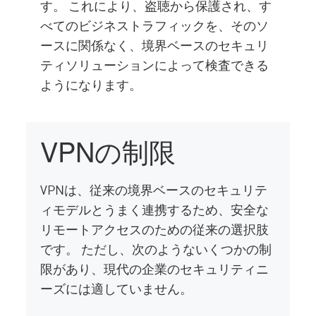
す。 これにより、盗聴から保護され、す
べてのビジネストラフィックを、そのソ
ースに関係なく、境界ベースのセキュリ
ティソリューションによって検査できる
ようになります。
VPNの制限
VPNは、従来の境界ベースのセキュリテ
ィモデルとうまく連携するため、安全な
リモートアクセスのための従来の選択肢
です。 ただし、次のようないくつかの制
限があり、現代の企業のセキュリティニ
ーズには適していません。