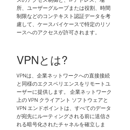
所、ユーザーグループまたは役割、時間
制限などのコンテキスト認証データを考
慮して、ケースバイケースで特定のリソ
ースへのアクセスが許可されます。
VPNとは?
VPNは、企業ネットワークへの直接接続
と同様のエクスペリエンスをリモートユ
ーザーに提供します。 企業ネットワーク
上の VPN クライアント ソフトウェアと
VPN エンドポイントは、すべてのデータ
が宛先にルーティングされる前に送信さ
れる暗号化されたチャネルを確立しま