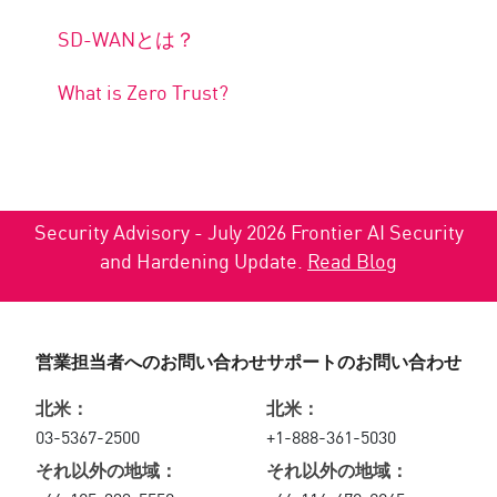
SD-WANとは？
What is Zero Trust?
Security Advisory - July 2026 Frontier AI Security
and Hardening Update.
Read Blog
営業担当者へのお問い合わせ
サポートのお問い合わせ
北米：
北米：
03-5367-2500
+1-888-361-5030
それ以外の地域：
それ以外の地域：