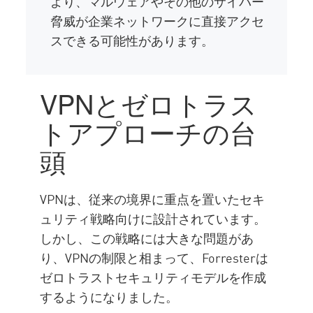
より、マルウェアやその他のサイバー
脅威が企業ネットワークに直接アクセ
スできる可能性があります。
VPNとゼロトラス
トアプローチの台
頭
VPNは、従来の境界に重点を置いたセキ
ュリティ戦略向けに設計されています。
しかし、この戦略には大きな問題があ
り、VPNの制限と相まって、Forresterは
ゼロトラストセキュリティモデルを作成
するようになりました。