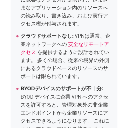
まなアプリケーション内のリソースへ
の読み取り、書き込み、および実行ア
クセス権が付与されます。
VPNは通常、企
クラウドサポートなし:
業ネットワークへの
安全なリモートア
クセス
を提供するように設計されてい
ます。 多くの場合、従来の境界の外側
にあるクラウドベースのリソースのサ
ポートは限られています。
BYODデバイスのサポートが不十分:
BYOD デバイスに企業 VPN へのアクセ
スを許可すると、管理対象外の非企業
エンドポイントから企業リソースにア
クセスできるようになります。 これに