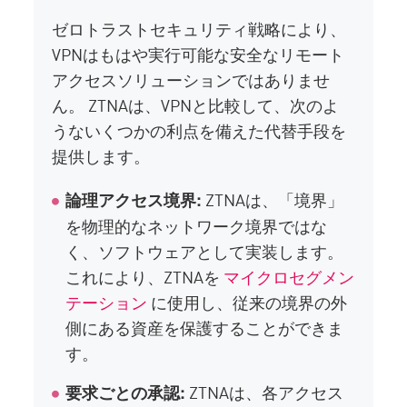
ゼロトラストセキュリティ戦略により、
VPNはもはや実行可能な安全なリモート
アクセスソリューションではありませ
ん。 ZTNAは、VPNと比較して、次のよ
うないくつかの利点を備えた代替手段を
提供します。
ZTNAは、「境界」
論理アクセス境界:
を物理的なネットワーク境界ではな
く、ソフトウェアとして実装します。
これにより、ZTNAを
マイクロセグメン
テーション
に使用し、従来の境界の外
側にある資産を保護することができま
す。
ZTNAは、各アクセス
要求ごとの承認: