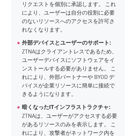
リクエストを個別に承認します。 これ
により、ユーザーは自分の役割に必要
のないリソースへのアクセスを許可さ
れなくなります。
外部デバイスとユーザーのサポート:
ZTNAはクライアントレスであるため、
ユーザーデバイスにソフトウェアをイ
ンストールする必要がありません。 こ
れにより、外部パートナーや BYOD デ
バイスが企業リソースに簡単に接続で
きるようになります。
暗くなったITインフラストラクチャ:
ZTNAは、ユーザーがアクセスする必要
があるリソースのみを表示します。 こ
れにより、攻撃者がネットワーク内を