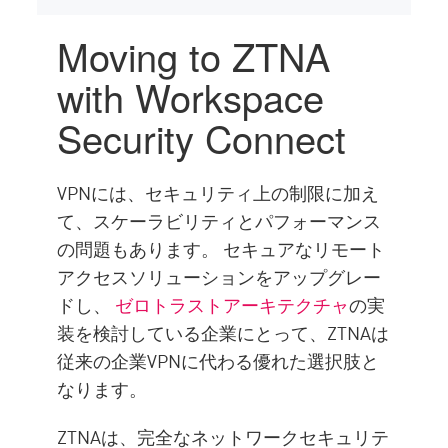
Moving to ZTNA
with Workspace
Security Connect
VPNには、セキュリティ上の制限に加え
て、スケーラビリティとパフォーマンス
の問題もあります。 セキュアなリモート
アクセスソリューションをアップグレー
ドし、
ゼロトラストアーキテクチャ
の実
装を検討している企業にとって、ZTNAは
従来の企業VPNに代わる優れた選択肢と
なります。
ZTNAは、完全なネットワークセキュリテ