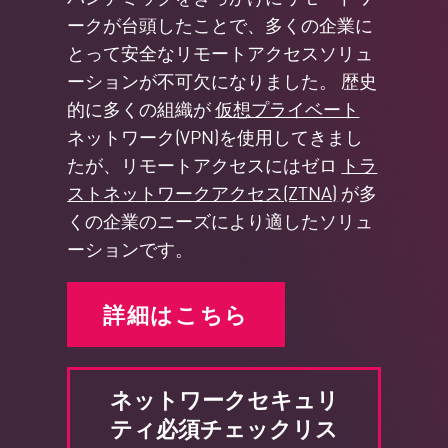
ークが台頭したことで、多くの企業に
とって安全なリモートアクセスソリュ
ーションが不可欠になりました。 歴史
的に多くの組織が
仮想プライベート
ネットワーク(VPN)を使用してきまし
たが、リモートアクセスにはゼロ
トラ
ストネットワークアクセス(ZTNA)
が多
くの企業のニーズにより適したソリュ
ーションです。
詳細はこちら
ネットワークセキュリ
ティ必須チェックリス