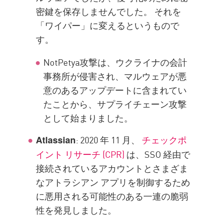
密鍵を保存しませんでした。 それを
「ワイパー」に変えるというもので
す。
NotPetya攻撃は、ウクライナの会計
事務所が侵害され、マルウェアが悪
意のあるアップデートに含まれてい
たことから、サプライチェーン攻撃
として始まりました。
: 2020 年 11 月、
チェックポ
Atlassian
イント リサーチ (CPR)
は、SSO 経由で
接続されているアカウントとさまざま
なアトラシアン アプリを制御するため
に悪用される可能性のある一連の脆弱
性を発見しました。