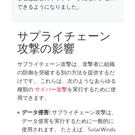
できるようになりました。
サプライチェーン
攻撃の影響
サプライチェーン攻撃は、攻撃者に組織
の防御を突破する別の方法を提供するだ
けです。 これらは、次のようなあらゆる
種類の
サイバー攻撃
を実行するために使
用できます。
サプライチェーン攻撃は、
データ侵害:
データ侵害を実行するために一般的に
使用されます。 たとえば、SolarWinds