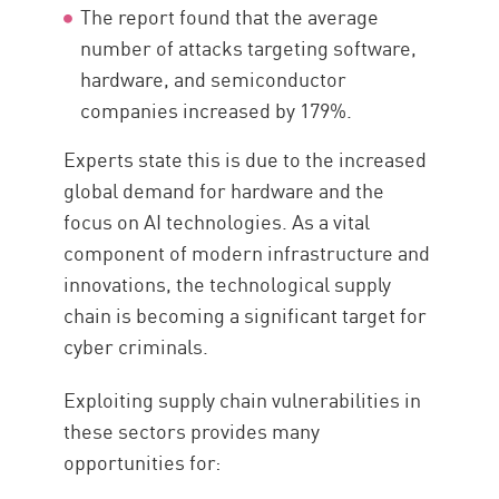
The report found that the average
number of attacks targeting software,
hardware, and semiconductor
companies increased by 179%.
Experts state this is due to the increased
global demand for hardware and the
focus on AI technologies. As a vital
component of modern infrastructure and
innovations, the technological supply
chain is becoming a significant target for
cyber criminals.
Exploiting supply chain vulnerabilities in
these sectors provides many
opportunities for: