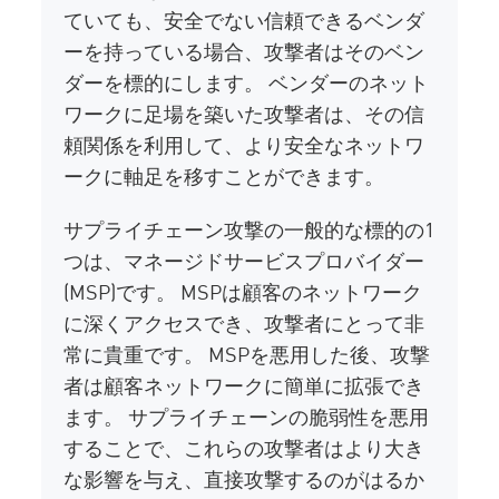
ていても、安全でない信頼できるベンダ
ーを持っている場合、攻撃者はそのベン
ダーを標的にします。 ベンダーのネット
ワークに足場を築いた攻撃者は、その信
頼関係を利用して、より安全なネットワ
ークに軸足を移すことができます。
サプライチェーン攻撃の一般的な標的の1
つは、マネージドサービスプロバイダー
(MSP)です。 MSPは顧客のネットワーク
に深くアクセスでき、攻撃者にとって非
常に貴重です。 MSPを悪用した後、攻撃
者は顧客ネットワークに簡単に拡張でき
ます。 サプライチェーンの脆弱性を悪用
することで、これらの攻撃者はより大き
な影響を与え、直接攻撃するのがはるか