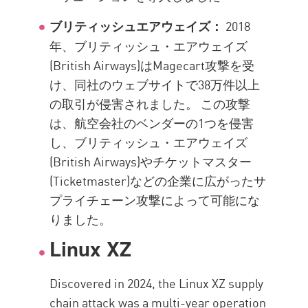
2018
ブリティッシュエアウェイズ：
年、ブリティッシュ・エアウェイズ
(British Airways)はMagecart攻撃を受
け、同社のウェブサイトで38万件以上
の取引が侵害されました。 この攻撃
は、航空会社のベンダーの1つを侵害
し、ブリティッシュ・エアウェイズ
(British Airways)やチケットマスター
(Ticketmaster)などの企業に広がったサ
プライチェーン攻撃によって可能にな
りました。
Linux XZ
Discovered in 2024, the Linux XZ supply
chain attack was a multi-year operation