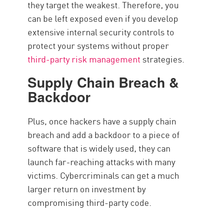
they target the weakest. Therefore, you
can be left exposed even if you develop
extensive internal security controls to
protect your systems without proper
third-party risk management
strategies.
Supply Chain Breach &
Backdoor
Plus, once hackers have a supply chain
breach and add a backdoor to a piece of
software that is widely used, they can
launch far-reaching attacks with many
victims. Cybercriminals can get a much
larger return on investment by
compromising third-party code.