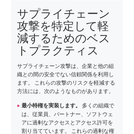
サプライチェーン
攻撃を特定して軽
減するためのベス
トプラクティス
サプライチェーン攻撃は、企業と他の組
織との間の安全でない信頼関係を利用し
ます。 これらの攻撃のリスクを軽減する
方法には、次のようなものがあります。
多くの組織で
最小特権を実装します。
は、従業員、パートナー、ソフトウェ
アに過剰なアクセスとアクセス許可を
割り当てています。 これらの過剰な権