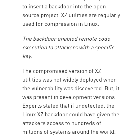
to insert a backdoor into the open-
source project. XZ utilities are regularly
used for compression in Linux.
The backdoor enabled remote code
execution to attackers with a specific
key.
The compromised version of XZ
utilities was not widely deployed when
the vulnerability was discovered. But, it
was present in development versions.
Experts stated that if undetected, the
Linux XZ backdoor could have given the
attackers access to hundreds of
millions of systems around the world.