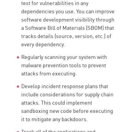
test for vulnerabilities in any
dependencies you use. You can improve
software development visibility through
a Software Bill of Materials (SBOM) that
tracks details (source, version, etc.) of
every dependency.
Regularly scanning your system with
malware prevention tools to prevent
attacks from executing.
Develop incident response plans that
include considerations for supply chain
attacks. This could implement
sandboxing new code before executing
it to mitigate any backdoors.
Track all of the applications and