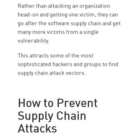
Rather than attacking an organization
head-on and getting one victim, they can
go after the software supply chain and get
many more victims from a single
vulnerability.
This attracts some of the most
sophisticated hackers and groups to find
supply chain attack vectors.
How to Prevent
Supply Chain
Attacks