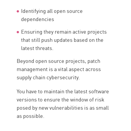
Identifying all open source
dependencies
Ensuring they remain active projects
that still push updates based on the
latest threats.
Beyond open source projects, patch
management is a vital aspect across
supply chain cybersecurity.
You have to maintain the latest software
versions to ensure the window of risk
posed by new vulnerabilities is as small
as possible.