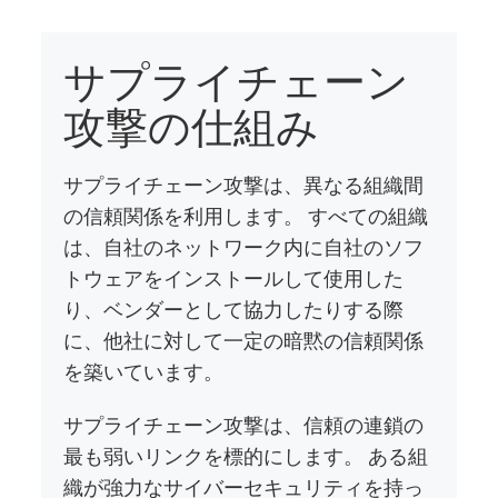
サプライチェーン
攻撃の仕組み
サプライチェーン攻撃は、異なる組織間
の信頼関係を利用します。 すべての組織
は、自社のネットワーク内に自社のソフ
トウェアをインストールして使用した
り、ベンダーとして協力したりする際
に、他社に対して一定の暗黙の信頼関係
を築いています。
サプライチェーン攻撃は、信頼の連鎖の
最も弱いリンクを標的にします。 ある組
織が強力なサイバーセキュリティを持っ