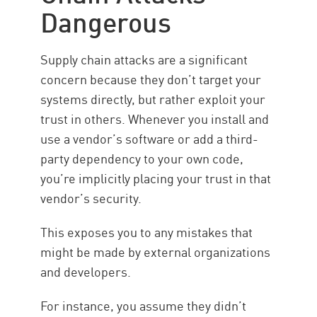
Dangerous
Supply chain attacks are a significant
concern because they don’t target your
systems directly, but rather exploit your
trust in others. Whenever you install and
use a vendor’s software or add a third-
party dependency to your own code,
you’re implicitly placing your trust in that
vendor’s security.
This exposes you to any mistakes that
might be made by external organizations
and developers.
For instance, you assume they didn’t