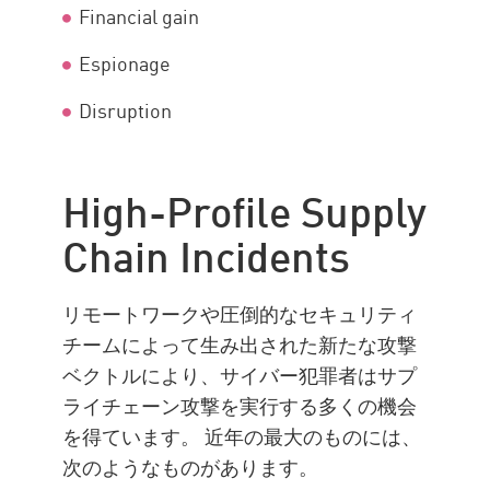
Financial gain
Espionage
Disruption
High-Profile Supply
Chain Incidents
リモートワークや圧倒的なセキュリティ
チームによって生み出された新たな攻撃
ベクトルにより、サイバー犯罪者はサプ
ライチェーン攻撃を実行する多くの機会
を得ています。 近年の最大のものには、
次のようなものがあります。