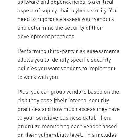
software and dependencies is a critical
aspect of supply chain cybersecurity. You
need to rigorously assess your vendors
and determine the security of their
development practices.
Performing third-party risk assessments
allows you to identify specific security
policies you want vendors to implement
to work with you.
Plus, you can group vendors based on the
risk they pose (their internal security
practices and how much access they have
to your sensitive business data). Then,
prioritize monitoring each vendor based
on their vulnerability level. This includes: