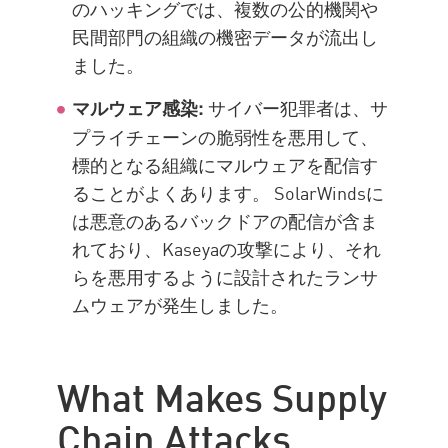
のハッキングでは、複数の公的機関や
民間部門の組織の機密データが流出し
ました。
サイバー犯罪者は、サ
マルウェア感染:
プライチェーンの脆弱性を悪用して、
標的となる組織にマルウェアを配信す
ることがよくあります。 SolarWindsに
は悪意のあるバックドアの配信が含ま
れており、Kaseyaの攻撃により、それ
らを悪用するように設計されたランサ
ムウェアが発生しました。
What Makes Supply
Chain Attacks