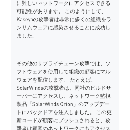
に難しいネットワークにアクセスできる
可能性があります。 このようにして、
Kaseyaの攻撃者は非常に多くの組織をラ
ンサムウェアに感染させることに成功し
ました。
その他のサプライチェーン攻撃では、ソ
フトウェアを使用して組織の顧客にマル
ウェアを配信します。 たとえば、
SolarWindsの攻撃者は、同社のビルドサ
ーバーにアクセスし、ネットワーク監視
製品「SolarWinds Orion」のアップデー
トにバックドアを注入しました。 この更
新コードが顧客にプッシュされると、攻
撃者は顧客のネットワークにもアクセス