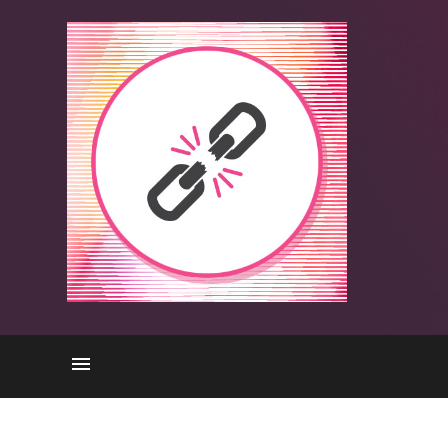
Raising Threat