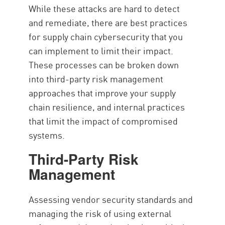
While these attacks are hard to detect
and remediate, there are best practices
for supply chain cybersecurity that you
can implement to limit their impact.
These processes can be broken down
into third-party risk management
approaches that improve your supply
chain resilience, and internal practices
that limit the impact of compromised
systems.
Third-Party Risk
Management
Assessing vendor security standards and
managing the risk of using external