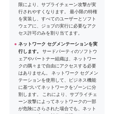
限により、サプライチェーン攻撃が実
行されやすくなります。 最小限の特権
を実装し、すべてのユーザーとソフト
ウェアに、ジョブの実行に必要なアク
セス許可のみを割り当てます。
ネットワーク セグメンテーションを実
サードパーティのソフトウ
行します。
ェアやパートナー組織は、ネットワー
クの隅々まで自由にアクセスする必要
はありません。 ネットワーク セグメン
テーションを使用して、ビジネス機能
に基づいてネットワークをゾーンに分
割します。 これにより、サプライチェ
ーン攻撃によってネットワークの一部
が危険にさらされた場合でも、ネット