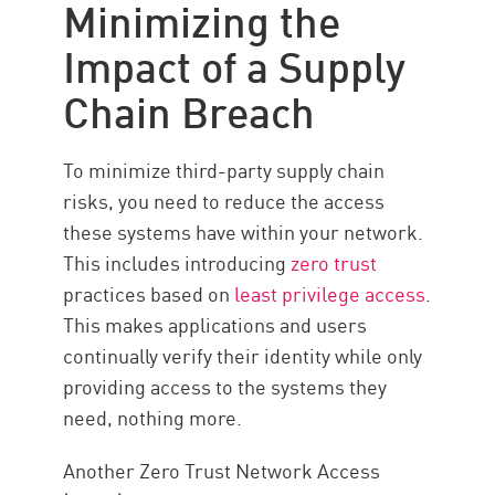
Minimizing the
Impact of a Supply
Chain Breach
To minimize third-party supply chain
risks, you need to reduce the access
these systems have within your network.
This includes introducing
zero trust
practices based on
least privilege access
.
This makes applications and users
continually verify their identity while only
providing access to the systems they
need, nothing more.
Another Zero Trust Network Access