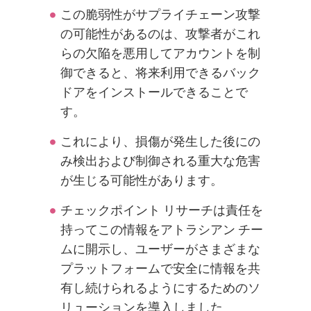
この脆弱性がサプライチェーン攻撃
の可能性があるのは、攻撃者がこれ
らの欠陥を悪用してアカウントを制
御できると、将来利用できるバック
ドアをインストールできることで
す。
これにより、損傷が発生した後にの
み検出および制御される重大な危害
が生じる可能性があります。
チェックポイント リサーチは責任を
持ってこの情報をアトラシアン チー
ムに開示し、ユーザーがさまざまな
プラットフォームで安全に情報を共
有し続けられるようにするためのソ
リューションを導入しました