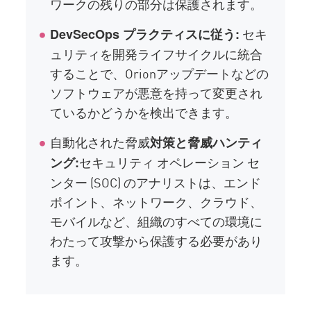
ワークの残りの部分は保護されます。
セキ
DevSecOps プラクティスに従う:
ュリティを開発ライフサイクルに統合
することで、Orionアップデートなどの
ソフトウェアが悪意を持って変更され
ているかどうかを検出できます。
自動化された脅威
対策と脅威ハンティ
セキュリティ オペレーション セ
ング:
ンター (SOC) のアナリストは、エンド
ポイント、ネットワーク、クラウド、
モバイルなど、組織のすべての環境に
わたって攻撃から保護する必要があり
ます。