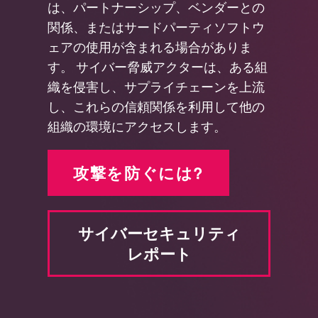
は、パートナーシップ、ベンダーとの
関係、またはサードパーティソフトウ
ェアの使用が含まれる場合がありま
す。 サイバー脅威アクターは、ある組
織を侵害し、サプライチェーンを上流
し、これらの信頼関係を利用して他の
組織の環境にアクセスします。
攻撃を防ぐには?
サイバーセキュリティ
レポート