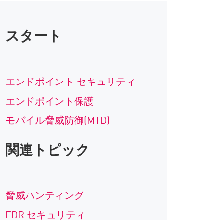
スタート
エンドポイント セキュリティ
エンドポイント保護
モバイル脅威防御(MTD)
関連トピック
脅威ハンティング
EDR セキュリティ