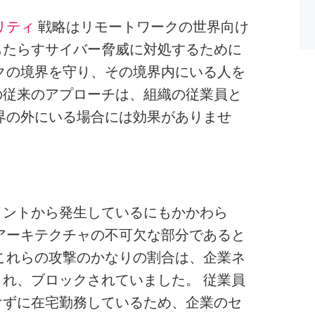
リティ
戦略はリモートワークの世界向け
もたらすサイバー脅威に対処するために
クの境界を守り、その境界内にいる人を
の従来のアプローチは、組織の従業員と
界の外にいる場合には効果がありませ
イントから発生しているにもかかわら
アーキテクチャの不可欠な部分であると
これらの攻撃のかなりの割合は、企業ネ
れ、ブロックされていました。 従業員
けずに在宅勤務しているため、企業のセ