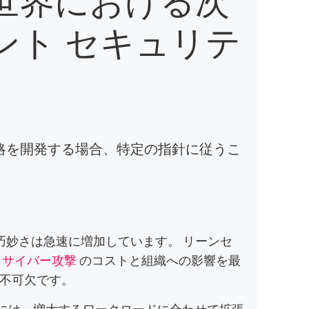
ント セキュリテ
略を開発する場合、特定の指針に従うこ
巧妙さは急速に増加しています。 リーンセ
、
サイバー攻撃
のコストと組織への影響を最
不可欠です。
ムには、増大するワークロードに合わせて拡張