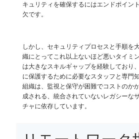
キュリティを確保するにはエンドポイン
欠です。
しかし、セキュリティプロセスと手順を
織にとってこれ以上ないほど悪いタイミン
は大きなスキルギャップを経験しており
に保護するために必要なスタッフと専門知
組織は、監視と保守が困難でコストのか
成される、統合されていないレガシーな
チャに依存しています。
リモートワーク