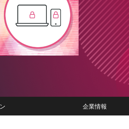
ン
企業情報