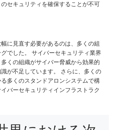
トのセキュリティを確保することが不可
大幅に見直す必要があるのは、多くの組
グでした。 サイバーセキュリティ業界
、多くの組織がサイバー脅威から効果的
識が不足しています。 さらに、多くの
かる多くのスタンドアロンシステムで構
サイバーセキュリティインフラストラク
世界における次