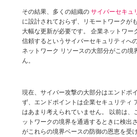
その結果、多くの組織の
サイバーセキュ
に設計されておらず、リモートワークが
大幅な更新が必要です。 企業ネットワー
信頼するというサイバーセキュリティへ
ネットワーク リソースの大部分がこの境
ん。
現在、サイバー攻撃の大部分はエンドポ
ず、エンドポイントは企業セキュリティ 
はあまり考えられていません。 以前は、
ットワークの境界を通過するときに検出さ
がこれらの境界ベースの防御の恩恵を受