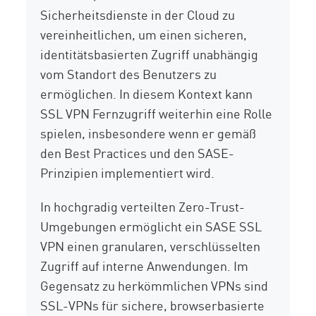
Sicherheitsdienste in der Cloud zu
vereinheitlichen, um einen sicheren,
identitätsbasierten Zugriff unabhängig
vom Standort des Benutzers zu
ermöglichen. In diesem Kontext kann
SSL VPN Fernzugriff weiterhin eine Rolle
spielen, insbesondere wenn er gemäß
den Best Practices und den SASE-
Prinzipien implementiert wird.
In hochgradig verteilten Zero-Trust-
Umgebungen ermöglicht ein SASE SSL
VPN einen granularen, verschlüsselten
Zugriff auf interne Anwendungen. Im
Gegensatz zu herkömmlichen VPNs sind
SSL-VPNs für sichere, browserbasierte