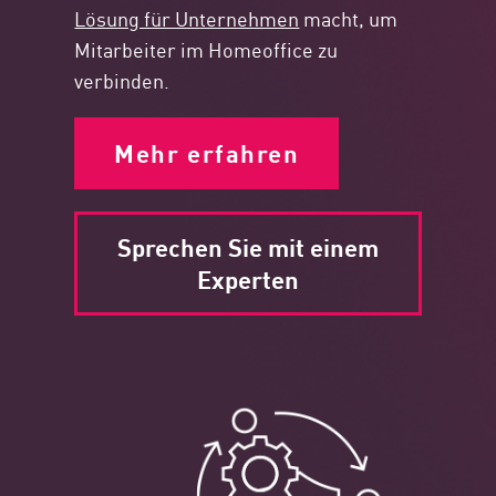
Lösung für Unternehmen
macht, um
Mitarbeiter im Homeoffice zu
verbinden.
Mehr erfahren
Sprechen Sie mit einem
Experten