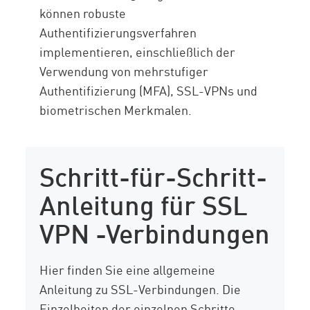
können robuste
Authentifizierungsverfahren
implementieren, einschließlich der
Verwendung von mehrstufiger
Authentifizierung (MFA), SSL-VPNs und
biometrischen Merkmalen.
Schritt-für-Schritt-
Anleitung für SSL
VPN -Verbindungen
Hier finden Sie eine allgemeine
Anleitung zu SSL-Verbindungen. Die
Einzelheiten der einzelnen Schritte