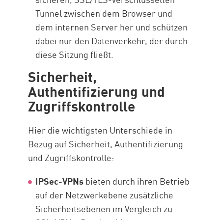
Tunnel zwischen dem Browser und
dem internen Server her und schützen
dabei nur den Datenverkehr, der durch
diese Sitzung fließt.
Sicherheit,
Authentifizierung und
Zugriffskontrolle
Hier die wichtigsten Unterschiede in
Bezug auf Sicherheit, Authentifizierung
und Zugriffskontrolle:
IPSec-VPNs
bieten durch ihren Betrieb
auf der Netzwerkebene zusätzliche
Sicherheitsebenen im Vergleich zu