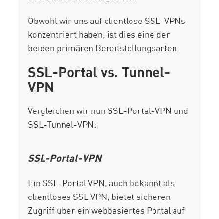
Obwohl wir uns auf clientlose SSL-VPNs
konzentriert haben, ist dies eine der
beiden primären Bereitstellungsarten.
SSL-Portal vs. Tunnel-
VPN
Vergleichen wir nun SSL-Portal-VPN und
SSL-Tunnel-VPN:
SSL-Portal-VPN
Ein SSL-Portal VPN, auch bekannt als
clientloses SSL VPN, bietet sicheren
Zugriff über ein webbasiertes Portal auf