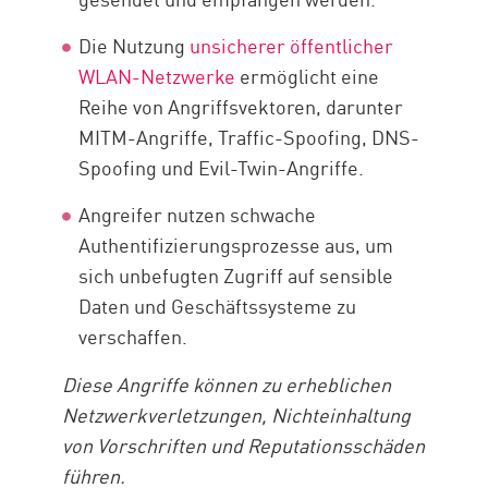
Die Nutzung
unsicherer öffentlicher
WLAN-Netzwerke
ermöglicht eine
Reihe von Angriffsvektoren, darunter
MITM-Angriffe, Traffic-Spoofing, DNS-
Spoofing und Evil-Twin-Angriffe.
Angreifer nutzen schwache
Authentifizierungsprozesse aus, um
sich unbefugten Zugriff auf sensible
Daten und Geschäftssysteme zu
verschaffen.
Diese Angriffe können zu erheblichen
Netzwerkverletzungen, Nichteinhaltung
von Vorschriften und Reputationsschäden
führen.