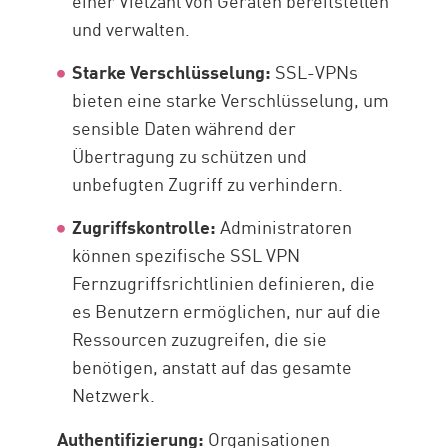
einer Vielzahl von Geräten bereitstellen
und verwalten.
Starke Verschlüsselung:
SSL-VPNs
bieten eine starke Verschlüsselung, um
sensible Daten während der
Übertragung zu schützen und
unbefugten Zugriff zu verhindern.
Zugriffskontrolle:
Administratoren
können spezifische SSL VPN
Fernzugriffsrichtlinien definieren, die
es Benutzern ermöglichen, nur auf die
Ressourcen zuzugreifen, die sie
benötigen, anstatt auf das gesamte
Netzwerk.
Authentifizierung:
Organisationen