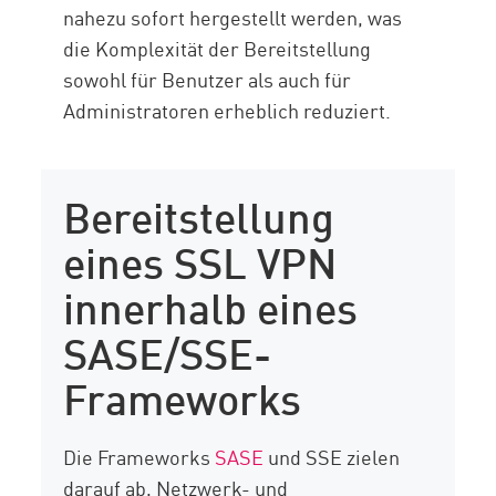
nahezu sofort hergestellt werden, was
die Komplexität der Bereitstellung
sowohl für Benutzer als auch für
Administratoren erheblich reduziert.
Bereitstellung
eines SSL VPN
innerhalb eines
SASE/SSE-
Frameworks
Die Frameworks
SASE
und SSE zielen
darauf ab, Netzwerk- und