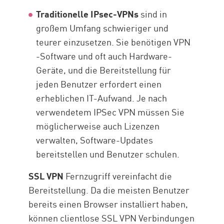
Traditionelle IPsec-VPNs
sind in
großem Umfang schwieriger und
teurer einzusetzen. Sie benötigen VPN
-Software und oft auch Hardware-
Geräte, und die Bereitstellung für
jeden Benutzer erfordert einen
erheblichen IT-Aufwand. Je nach
verwendetem IPSec VPN müssen Sie
möglicherweise auch Lizenzen
verwalten, Software-Updates
bereitstellen und Benutzer schulen.
SSL VPN
Fernzugriff vereinfacht die
Bereitstellung. Da die meisten Benutzer
bereits einen Browser installiert haben,
können clientlose SSL VPN Verbindungen