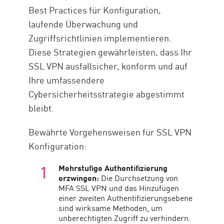
Best Practices für Konfiguration,
laufende Überwachung und
Zugriffsrichtlinien implementieren.
Diese Strategien gewährleisten, dass Ihr
SSL VPN ausfallsicher, konform und auf
Ihre umfassendere
Cybersicherheitsstrategie abgestimmt
bleibt.
Bewährte Vorgehensweisen für SSL VPN
Konfiguration:
Mehrstufige Authentifizierung
erzwingen:
Die Durchsetzung von
MFA SSL VPN und das Hinzufügen
einer zweiten Authentifizierungsebene
sind wirksame Methoden, um
unberechtigten Zugriff zu verhindern.