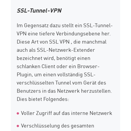
SSL-Tunnel-VPN
Im Gegensatz dazu stellt ein SSL-Tunnel-
VPN eine tiefere Verbindungsebene her.
Diese Art von SSL VPN , die manchmal
auch als SSL-Netzwerk-Extender
bezeichnet wird, benötigt einen
schlanken Client oder ein Browser-
Plugin, um einen vollständig SSL-
verschlüsselten Tunnel vom Gerät des
Benutzers in das Netzwerk herzustellen.
Dies bietet Folgendes:
Voller Zugriff auf das interne Netzwerk
Verschlüsselung des gesamten