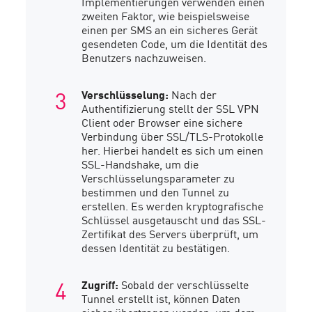
Implementierungen verwenden einen
zweiten Faktor, wie beispielsweise
einen per SMS an ein sicheres Gerät
gesendeten Code, um die Identität des
Benutzers nachzuweisen.
Verschlüsselung:
Nach der
Authentifizierung stellt der SSL VPN
Client oder Browser eine sichere
Verbindung über SSL/TLS-Protokolle
her. Hierbei handelt es sich um einen
SSL-Handshake, um die
Verschlüsselungsparameter zu
bestimmen und den Tunnel zu
erstellen. Es werden kryptografische
Schlüssel ausgetauscht und das SSL-
Zertifikat des Servers überprüft, um
dessen Identität zu bestätigen.
Zugriff:
Sobald der verschlüsselte
Tunnel erstellt ist, können Daten