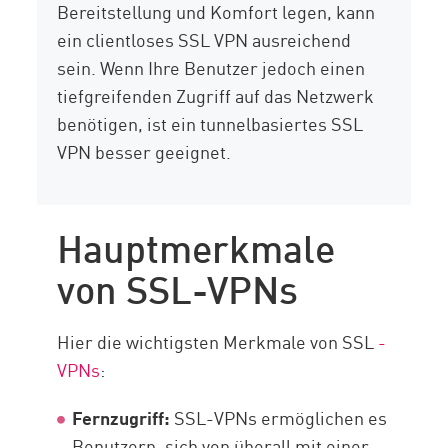
Bereitstellung und Komfort legen, kann
ein clientloses SSL VPN ausreichend
sein. Wenn Ihre Benutzer jedoch einen
tiefgreifenden Zugriff auf das Netzwerk
benötigen, ist ein tunnelbasiertes SSL
VPN besser geeignet.
Hauptmerkmale
von SSL-VPNs
Hier die wichtigsten Merkmale von SSL
-
VPNs
:
Fernzugriff:
SSL-VPNs ermöglichen es
Benutzern, sich von überall mit einer