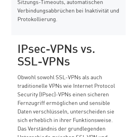
Sitzungs-Timeouts, automatischen
Verbindungsabbrüchen bei Inaktivität und
Protokollierung.
IPsec-VPNs vs.
SSL-VPNs
Obwohl sowohl SSL-VPNs als auch
traditionelle VPNs wie Internet Protocol
Security (IPsec)-VPNs einen sicheren
Fernzugriff ermöglichen und sensible
Daten verschlüsseln, unterscheiden sie
sich erheblich in ihrer Funktionsweise.
Das Verständnis der grundlegenden
Unterschiede zwischen SSL VPN und