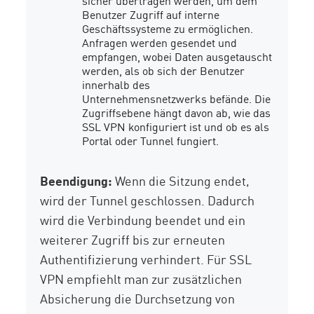
sicher übertragen werden, um dem
Benutzer Zugriff auf interne
Geschäftssysteme zu ermöglichen.
Anfragen werden gesendet und
empfangen, wobei Daten ausgetauscht
werden, als ob sich der Benutzer
innerhalb des
Unternehmensnetzwerks befände. Die
Zugriffsebene hängt davon ab, wie das
SSL VPN konfiguriert ist und ob es als
Portal oder Tunnel fungiert.
Beendigung:
Wenn die Sitzung endet,
wird der Tunnel geschlossen. Dadurch
wird die Verbindung beendet und ein
weiterer Zugriff bis zur erneuten
Authentifizierung verhindert. Für SSL
VPN empfiehlt man zur zusätzlichen
Absicherung die Durchsetzung von