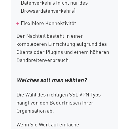
Datenverkehrs (nicht nur des
Browserdatenverkehrs)
Flexiblere Konnektivität
Der Nachteil besteht in einer
komplexeren Einrichtung aufgrund des
Clients oder Plugins und einem höheren
Bandbreitenverbrauch.
Welches soll man wählen?
Die Wahl des richtigen SSL VPN Typs
hängt von den Bedürfnissen Ihrer
Organisation ab.
Wenn Sie Wert auf einfache