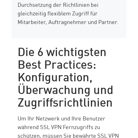
Durchsetzung der Richtlinien bei
gleichzeitig flexiblem Zugriff für
Mitarbeiter, Auftragnehmer und Partner.
Die 6 wichtigsten
Best Practices:
Konfiguration,
Überwachung und
Zugriffsrichtlinien
Um Ihr Netzwerk und Ihre Benutzer
während SSL VPN Fernzugriffs zu
schützen, müssen Sie bewährte SSL VPN