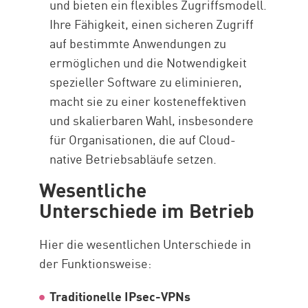
und bieten ein flexibles Zugriffsmodell.
Ihre Fähigkeit, einen sicheren Zugriff
auf bestimmte Anwendungen zu
ermöglichen und die Notwendigkeit
spezieller Software zu eliminieren,
macht sie zu einer kosteneffektiven
und skalierbaren Wahl, insbesondere
für Organisationen, die auf Cloud-
native Betriebsabläufe setzen.
Wesentliche
Unterschiede im Betrieb
Hier die wesentlichen Unterschiede in
der Funktionsweise:
Traditionelle IPsec-VPNs