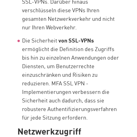
SSL-VPNs. Darüber hinaus
verschlüsseln diese VPNs Ihren
gesamten Netzwerkverkehr und nicht
nur Ihren Webverkehr.
Die Sicherheit
von SSL-VPNs
ermöglicht die Definition des Zugriffs
bis hin zu einzelnen Anwendungen oder
Diensten, um Benutzerrechte
einzuschränken und Risiken zu
reduzieren. MFA SSL VPN -
Implementierungen verbessern die
Sicherheit auch dadurch, dass sie
robustere Authentifizierungsverfahren
für jede Sitzung erfordern.
Netzwerkzugriff