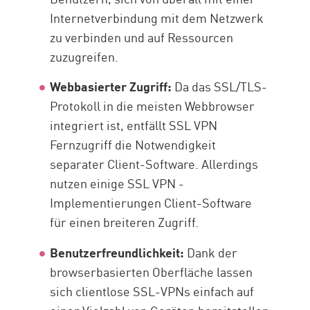
Internetverbindung mit dem Netzwerk
zu verbinden und auf Ressourcen
zuzugreifen.
Webbasierter Zugriff:
Da das SSL/TLS-
Protokoll in die meisten Webbrowser
integriert ist, entfällt SSL VPN
Fernzugriff die Notwendigkeit
separater Client-Software. Allerdings
nutzen einige SSL VPN -
Implementierungen Client-Software
für einen breiteren Zugriff.
Benutzerfreundlichkeit:
Dank der
browserbasierten Oberfläche lassen
sich clientlose SSL-VPNs einfach auf