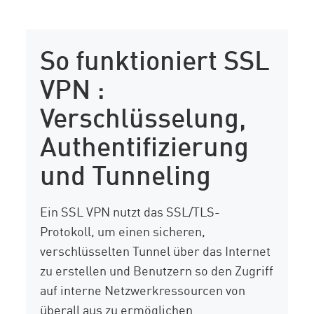
So funktioniert SSL
VPN :
Verschlüsselung,
Authentifizierung
und Tunneling
Ein SSL VPN nutzt das SSL/TLS-
Protokoll, um einen sicheren,
verschlüsselten Tunnel über das Internet
zu erstellen und Benutzern so den Zugriff
auf interne Netzwerkressourcen von
überall aus zu ermöglichen.