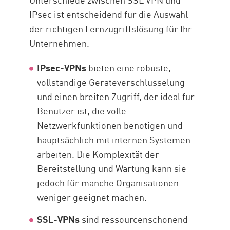
IPsec ist entscheidend für die Auswahl
der richtigen Fernzugriffslösung für Ihr
Unternehmen.
IPsec-VPNs
bieten eine robuste,
vollständige Geräteverschlüsselung
und einen breiten Zugriff, der ideal für
Benutzer ist, die volle
Netzwerkfunktionen benötigen und
hauptsächlich mit internen Systemen
arbeiten. Die Komplexität der
Bereitstellung und Wartung kann sie
jedoch für manche Organisationen
weniger geeignet machen.
SSL-VPNs
sind ressourcenschonend