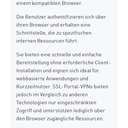
einem kompatiblen Browser.
Die Benutzer authentifizieren sich über
ihren Browser und erhalten eine
Schnittstelle, die zu spezifischen
internen Ressourcen führt.
Sie bieten eine schnelle und einfache
Bereitstellung ohne erforderliche Client-
Installation und eignen sich ideal für
webbasierte Anwendungen und
Kurzzeitnutzer. SSL-Portal-VPNs bieten
jedoch im Vergleich zu anderen
Technologien nur eingeschränkten
Zugriff und unterstützen lediglich über
den Browser zugängliche Ressourcen.