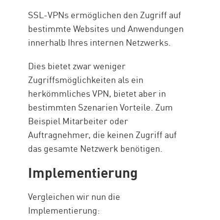
SSL-VPNs ermöglichen den Zugriff auf
bestimmte Websites und Anwendungen
innerhalb Ihres internen Netzwerks.
Dies bietet zwar weniger
Zugriffsmöglichkeiten als ein
herkömmliches VPN, bietet aber in
bestimmten Szenarien Vorteile. Zum
Beispiel Mitarbeiter oder
Auftragnehmer, die keinen Zugriff auf
das gesamte Netzwerk benötigen.
Implementierung
Vergleichen wir nun die
Implementierung: