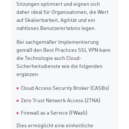
Sitzungen optimiert und eignen sich
daher ideal für Organisationen, die Wert
auf Skalierbarkeit, Agilität und ein
nahtloses Benutzererlebnis legen.
Bei sachgemäßer Implementierung
gemäß den Best Practices SSL VPN kann
die Technologie auch Cloud-
Sicherheitsdienste wie die folgenden
ergänzen:
Cloud Access Security Broker (CASBs)
Zero Trust Network Access (ZTNA)
Firewall as a Service (FWaaS)
Dies ermöglicht eine einheitliche