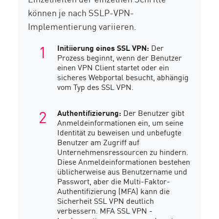
können je nach SSLP-VPN-
Implementierung variieren.
Initiierung eines SSL VPN:
Der
Prozess beginnt, wenn der Benutzer
einen VPN Client startet oder ein
sicheres Webportal besucht, abhängig
vom Typ des SSL VPN.
Authentifizierung:
Der Benutzer gibt
Anmeldeinformationen ein, um seine
Identität zu beweisen und unbefugte
Benutzer am Zugriff auf
Unternehmensressourcen zu hindern.
Diese Anmeldeinformationen bestehen
üblicherweise aus Benutzername und
Passwort, aber die Multi-Faktor-
Authentifizierung (MFA) kann die
Sicherheit SSL VPN deutlich
verbessern. MFA SSL VPN -