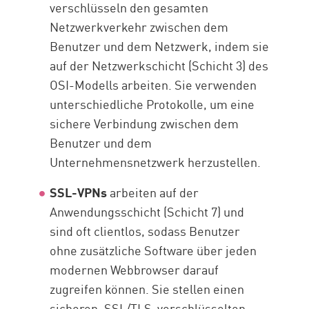
verschlüsseln den gesamten
Netzwerkverkehr zwischen dem
Benutzer und dem Netzwerk, indem sie
auf der Netzwerkschicht (Schicht 3) des
OSI-Modells arbeiten. Sie verwenden
unterschiedliche Protokolle, um eine
sichere Verbindung zwischen dem
Benutzer und dem
Unternehmensnetzwerk herzustellen.
SSL-VPNs
arbeiten auf der
Anwendungsschicht (Schicht 7) und
sind oft clientlos, sodass Benutzer
ohne zusätzliche Software über jeden
modernen Webbrowser darauf
zugreifen können. Sie stellen einen
sicheren, SSL/TLS-verschlüsselten