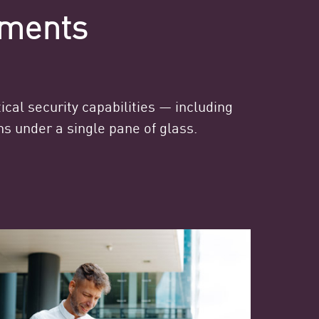
nments
ical security capabilities — including
s under a single pane of glass.