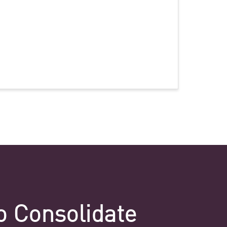
o Consolidate