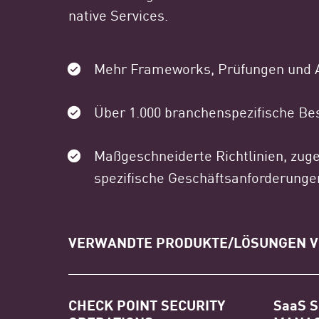
native Services.
Mehr Frameworks, Prüfungen und 
Über 1.000 branchenspezifische Bes
Maßgeschneiderte Richtlinien, zuge
spezifische Geschäftsanforderunge
VERWANDTE PRODUKTE/LÖSUNGEN V
CHECK POINT SECURITY
SaaS 