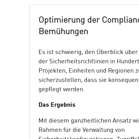
Optimierung der Complian
Bemühungen
Es ist schwierig, den Überblick über
der Sicherheitsrichtlinien in Hunde
Projekten, Einheiten und Regionen 
sicherzustellen, dass sie konsequen
gepflegt werden.
Das Ergebnis
Mit diesem ganzheitlichen Ansatz wi
Rahmen für die Verwaltung von
Sicherheitskonfigurationen, Zugriffs