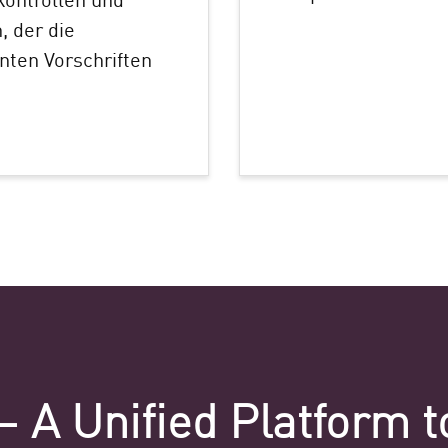
 der die
nten Vorschriften
– A Unified Platform t