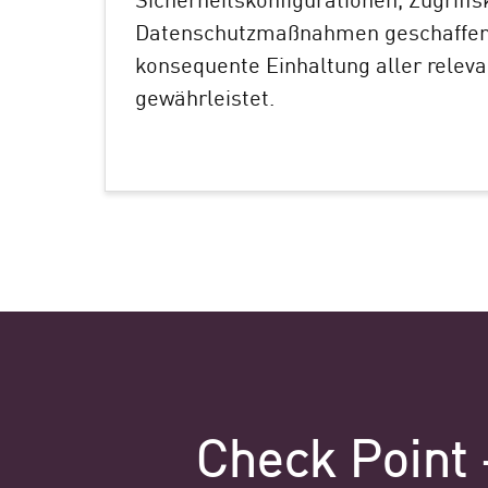
Datenschutzmaßnahmen geschaffen,
konsequente Einhaltung aller releva
gewährleistet.
Check Point 