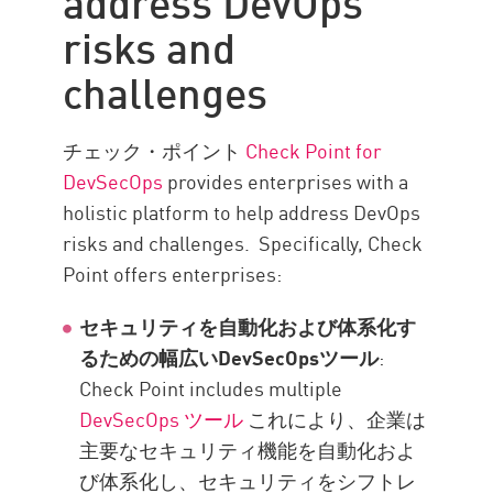
risks and
challenges
チェック・ポイント
Check Point for
DevSecOps
provides enterprises with a
holistic platform to help address DevOps
risks and challenges. Specifically, Check
Point offers enterprises:
セキュリティを自動化および体系化す
るための幅広いDevSecOpsツール
:
Check Point includes multiple
DevSecOps ツール
これにより、企業は
主要なセキュリティ機能を自動化およ
び体系化し、セキュリティをシフトレ