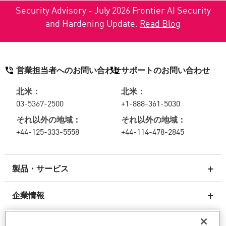
Security Advisory - July 2026 Frontier AI Security
and Hardening Update.
Read Blog
営業担当者へのお問い合わせ
サポートのお問い合わせ
北米：
北米：
03-5367-2500
+1-888-361-5030
それ以外の地域：
それ以外の地域：
+44-125-333-5558
+44-114-478-2845
製品・サービス
企業情報
次世代ファイアウォール
サービスとサポート