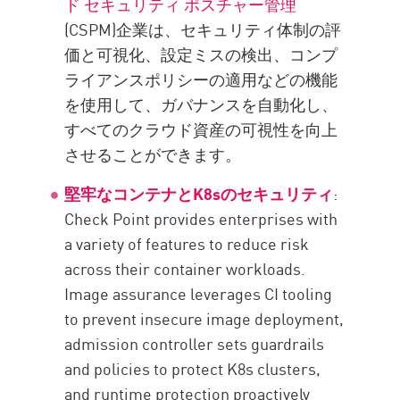
ド セキュリティ ポスチャー管理
(CSPM)企業は、セキュリティ体制の評
価と可視化、設定ミスの検出、コンプ
ライアンスポリシーの適用などの機能
を使用して、ガバナンスを自動化し、
すべてのクラウド資産の可視性を向上
させることができます。
堅牢なコンテナとK8sのセキュリティ
:
Check Point provides enterprises with
a variety of features to reduce risk
across their container workloads.
Image assurance leverages CI tooling
to prevent insecure image deployment,
admission controller sets guardrails
and policies to protect K8s clusters,
and runtime protection proactively