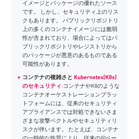
イメージとパッケージの優れたソース
です。 しかし、セキュリティ上のリス
クもあります。 パブリックリポジトリ
上の多くのコンテナイメージには脆弱
性が含まれており、場合によってはパ
ブリックリポジトリやレジストリから
のパッケージが悪意のあるものである
可能性があります。
コンテナの複雑さと
Kubernetes(K8s)
のセキュリティ
:コンテナやK8のような
コンテナオーケストレーションプラッ
トフォームには、従来のセキュリティ
アプライアンスでは対処できないさま
ざまな攻撃ベクトルやセキュリティリ
スクが伴います。 たとえば、コンテナ
の一時的な性質により、従来のIPベー