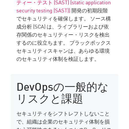
ティー・テスト (SAST) (static application
security testing (SAST))
開発の初期段階
でセキュリティを確保します。 ソース構
成分析 (SCA) は、ライブラリーおよび依
存関係のセキュリティー・リスクを検出
するのに役立ちます。 ブラックボックス
セキュリティスキャンは、あらゆる環境
のセキュリティ体制を検証します。
DevOpsの一般的な
リスクと課題
セキュリティをシフトレフトしないこと
で、組織は企業のセキュリティ体制を損