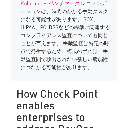
Kubernetes ベンチマーク
レコメンデ
ーションは、時間のかかる手動タスク
になる可能性があります。 SOX、
HIPAA、PCI DSSなどの標準に関連する
コンプライアンス監査についても同じ
ことが言えます。 手動監査は特定の時
点で発生するため、構成のずれは、手
動監査間で検出されない新しい脆弱性
につながる可能性があります。
How Check Point
enables
enterprises to
address DevOps