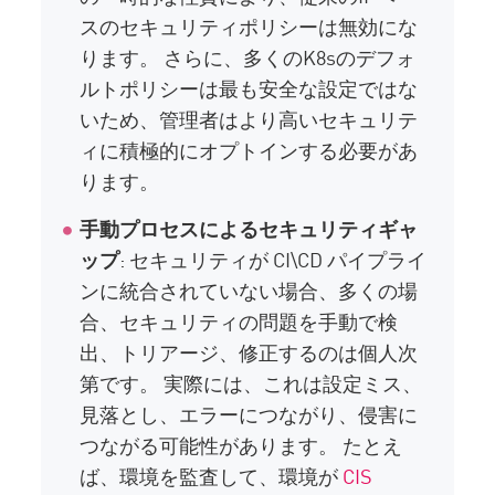
スのセキュリティポリシーは無効にな
ります。 さらに、多くのK8sのデフォ
ルトポリシーは最も安全な設定ではな
いため、管理者はより高いセキュリテ
ィに積極的にオプトインする必要があ
ります。
手動プロセスによるセキュリティギャ
ップ
: セキュリティが CI\CD パイプライ
ンに統合されていない場合、多くの場
合、セキュリティの問題を手動で検
出、トリアージ、修正するのは個人次
第です。 実際には、これは設定ミス、
見落とし、エラーにつながり、侵害に
つながる可能性があります。 たとえ
ば、環境を監査して、環境が
CIS