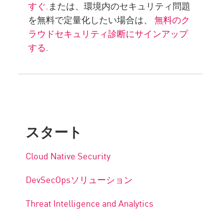
すぐ
.または、環境内のセキュリティ問題
を無料で定量化したい場合は、
無料のク
ラウドセキュリティ診断にサインアップ
する
.
スタート
Cloud Native Security
DevSecOpsソリューション
Threat Intelligence and Analytics