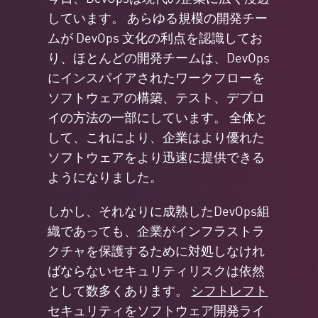
しています。 あらゆる規模の開発チー
ムが DevOps 文化の利点を認識してお
り、ほとんどの開発チームは、DevOps
にインスパイアされたワークフローを
ソフトウェアの構築、テスト、デプロ
イの方法の一部にしています。 全体と
して、これにより、企業はより優れた
ソフトウェアをより迅速に提供できる
ようになりました。
しかし、それなりに成熟したDevOps組
織であっても、企業がインフラストラ
クチャを保護するために対処しなけれ
ばならないセキュリティリスクは依然
として数多くあります。
シフトレフト
セキュリティをソフトウェア開発ライ