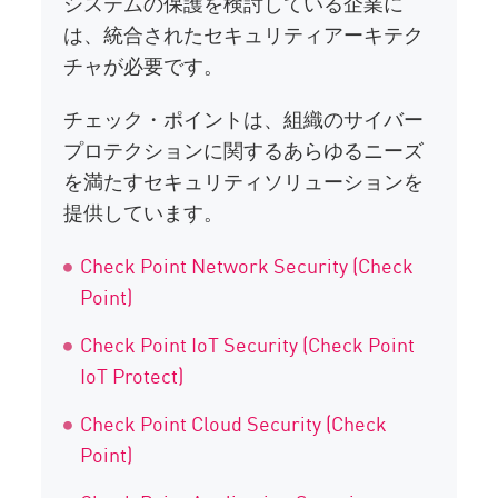
システムの保護を検討している企業に
は、統合されたセキュリティアーキテク
チャが必要です。
チェック・ポイントは、組織のサイバー
プロテクションに関するあらゆるニーズ
を満たすセキュリティソリューションを
提供しています。
Check Point Network Security (Check
Point)
Check Point IoT Security (Check Point
IoT Protect)
Check Point Cloud Security (Check
Point)