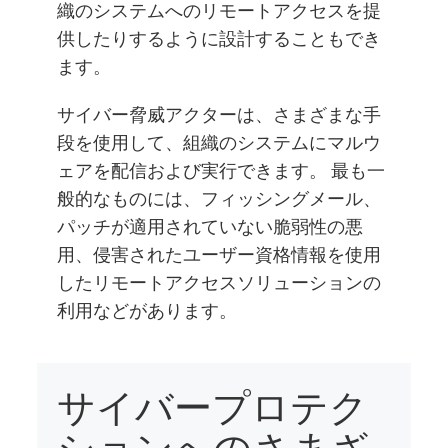
織のシステムへのリモートアクセスを提
供したりするように設計することもでき
ます。
サイバー脅威アクターは、さまざまな手
段を使用して、組織のシステムにマルウ
ェアを配信および実行できます。 最も一
般的なものには、フィッシングメール、
パッチが適用されていない脆弱性の悪
用、侵害されたユーザー資格情報を使用
したリモートアクセスソリューションの
利用などがあります。
サイバープロテク
ションへのさまざ