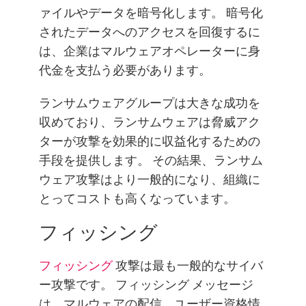
ァイルやデータを暗号化します。 暗号化
されたデータへのアクセスを回復するに
は、企業はマルウェアオペレーターに身
代金を支払う必要があります。
ランサムウェアグループは大きな成功を
収めており、ランサムウェアは脅威アク
ターが攻撃を効果的に収益化するための
手段を提供します。 その結果、ランサム
ウェア攻撃はより一般的になり、組織に
とってコストも高くなっています。
フィッシング
フィッシング
攻撃は最も一般的なサイバ
ー攻撃です。 フィッシング メッセージ
は、マルウェアの配信、ユーザー資格情