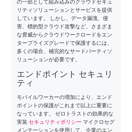
の一部として組み込みのクラウドセキュ
リティソリューションとサービスを提供
しています。 しかし、データ漏洩、侵
害、標的型クラウド攻撃など、さまざま
な脅威からクラウドワークロードをエン
タープライズグレードで保護するには、
多くの場合、補完的なサードパーティソ
リューションが必要です。
エンドポイント セキュリ
ティ
モバイルワーカーの増加により、エンド
ポイントの保護がこれまで以上に重要に
なっています。 ゼロトラストの効果的な
実装
セキュリティポリシー
マイクロセグ
メンテーションを使用して、企業のエン