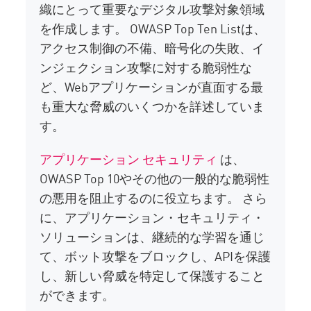
織にとって重要なデジタル攻撃対象領域
を作成します。 OWASP Top Ten Listは、
アクセス制御の不備、暗号化の失敗、イ
ンジェクション攻撃に対する脆弱性な
ど、Webアプリケーションが直面する最
も重大な脅威のいくつかを詳述していま
す。
アプリケーション セキュリティ
は、
OWASP Top 10やその他の一般的な脆弱性
の悪用を阻止するのに役立ちます。 さら
に、アプリケーション・セキュリティ・
ソリューションは、継続的な学習を通じ
て、ボット攻撃をブロックし、APIを保護
し、新しい脅威を特定して保護すること
ができます。