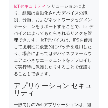
IoTセキュリティ
ソリューションによ
り、組織は自動化されたデバイスの識
別、分類、およびネットワークセグメン
テーションをサポートすることで、IoTデ
バイスによってもたらされるリスクを管
理できます。 IoTデバイスは、IPSを使用
して脆弱性に仮想的にパッチを適用した
り、場合によってはデバイスファームウ
ェアに小さなエージェントをデプロイし
て実行時に保護したりすることで保護す
ることもできます。
アプリケーション セキュ
リティ
一般向けのWebアプリケーションは、組