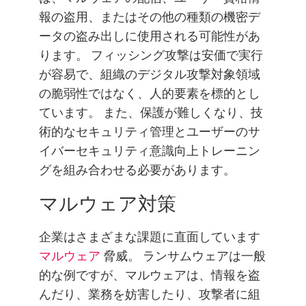
報の盗用、またはその他の種類の機密デ
ータの盗み出しに使用される可能性があ
ります。 フィッシング攻撃は安価で実行
が容易で、組織のデジタル攻撃対象領域
の脆弱性ではなく、人的要素を標的とし
ています。 また、保護が難しくなり、技
術的なセキュリティ管理とユーザーのサ
イバーセキュリティ意識向上トレーニン
グを組み合わせる必要があります。
マルウェア対策
企業はさまざまな課題に直面しています
マルウェア
脅威。 ランサムウェアは一般
的な例ですが、マルウェアは、情報を盗
んだり、業務を妨害したり、攻撃者に組