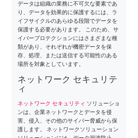
データは組織の業務に不可欠な要素であ
り、データを効果的に保護するには、ラ
イフサイクルのあらゆる段階でデータを
保護する必要があります。 このため、サ
イバープロテクションにはさまざまな種
類があり、それぞれが機密データを保
存、処理、または送信する可能性のある
場所を対象としています。
ネットワーク セキュリテ
ィ
ネットワーク セキュリティ
ソリューショ
ンは、企業ネットワークとデータを侵
害、侵入、その他のサイバー脅威から保
護します。 ネットワークソリューション
ソリューションには、データ漏洩防止