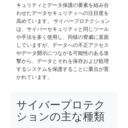
キュリティとデータ保護の要素を組み合
わせたデータセキュリティへの注目度を
高めています。 サイバープロテクション
は、サイバーセキュリティと同じツール
や手法を多く使用し、同様の脅威に直面
していますが、データへの不正アクセス
やデータ開示につながる可能性のある攻
撃から、データとそれを保存および処理
するシステムを保護することに重点が置
かれています。
サイバープロテク
ションの主な種類