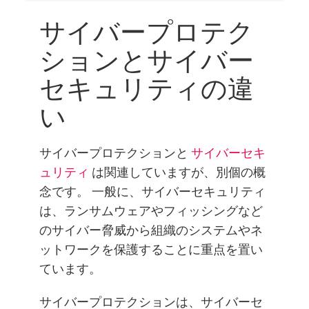
サイバープロテク
ションとサイバー
セキュリティの違
い
サイバープロテクションと
サイバーセキ
ュリティ
は関連していますが、別個の概
念です。 一般に、サイバーセキュリティ
は、ランサムウェアやフィッシングなど
のサイバー脅威から組織のシステムやネ
ットワークを保護することに重点を置い
ています。
サイバープロテクションは、サイバーセ