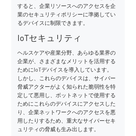
すると、企業リソースへのアクセスを企
業のセキュリティポリシーに準拠してい
るデバイスに制限できます。
IoTセキュリティ
ヘルスケアや産業分野、あらゆる業界の
企業が、さまざまなメリットを活用する
ためにIoTデバイスを導入しています。
しかし、これらのデバイスは、サイバー
脅威アクターがよく知られた脆弱性を特
定して悪用し、ボットネットで使用する
ためにこれらのデバイスにアクセスした
り、企業ネットワークへのアクセスを悪
用したりするため、重大なサイバーセキ
ュリティの脅威も生み出します。