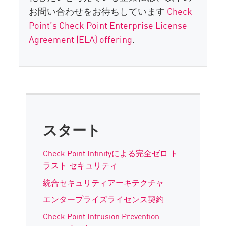
お問い合わせをお待ちしています
Check
Point’s Check Point Enterprise License
Agreement (ELA) offering
.
スタート
Check Point Infinityによる完全ゼロ ト
ラスト セキュリティ
統合セキュリティアーキテクチャ
エンタープライズライセンス契約
Check Point Intrusion Prevention