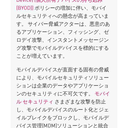
(BYOD))
ポリシーの増加に伴い、モバイ
ルセキュリティへの懸念が高まっていま
す。 サイバー脅威アクターは、悪意のあ
るアプリケーション、フィッシング、ゼ
ロデイ攻撃、インスタントメッセージン
グ攻撃でモバイルデバイスを標的にする
ことが増えています。
モバイルデバイスが直面する固有の脅威
により、モバイルセキュリティソリュー
ションは企業のデータやアプリケーショ
ンのセキュリティに不可欠です。
モバイ
ル セキュリティ
さまざまな攻撃を防止
し、モバイルデバイスのルート化とジェ
イルブレイクをブロックし、モバイルデ
バイス管理(MDM)ソリューションと統合