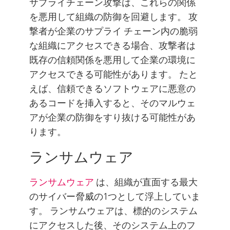
サプライチェーン攻撃は、これらの関係
を悪用して組織の防御を回避します。 攻
撃者が企業のサプライ チェーン内の脆弱
な組織にアクセスできる場合、攻撃者は
既存の信頼関係を悪用して企業の環境に
アクセスできる可能性があります。 たと
えば、信頼できるソフトウェアに悪意の
あるコードを挿入すると、そのマルウェ
アが企業の防御をすり抜ける可能性があ
ります。
ランサムウェア
ランサムウェア
は、組織が直面する最大
のサイバー脅威の1つとして浮上していま
す。 ランサムウェアは、標的のシステム
にアクセスした後、そのシステム上のフ