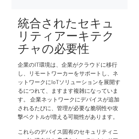
統合されたセキュ
リティアーキテク
チャの必要性
企業のIT環境は、企業がクラウドに移行
し、リモートワーカーをサポートし、ネ
ットワークにIoTソリューションを展開す
るにつれて、ますます複雑になっていま
す。 企業ネットワークにデバイスが追加
されるたびに、管理が必要な脆弱性や攻
撃ベクトルが増える可能性があります。
これらのデバイス固有のセキュリティニ