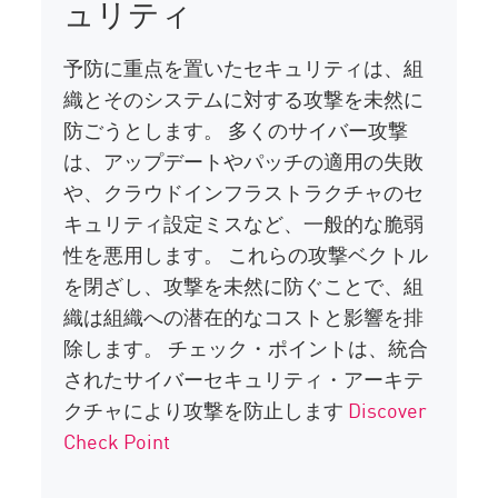
ュリティ
予防に重点を置いたセキュリティは、組
織とそのシステムに対する攻撃を未然に
防ごうとします。 多くのサイバー攻撃
は、アップデートやパッチの適用の失敗
や、クラウドインフラストラクチャのセ
キュリティ設定ミスなど、一般的な脆弱
性を悪用します。 これらの攻撃ベクトル
を閉ざし、攻撃を未然に防ぐことで、組
織は組織への潜在的なコストと影響を排
除します。 チェック・ポイントは、統合
されたサイバーセキュリティ・アーキテ
クチャにより攻撃を防止します
Discover
Check Point