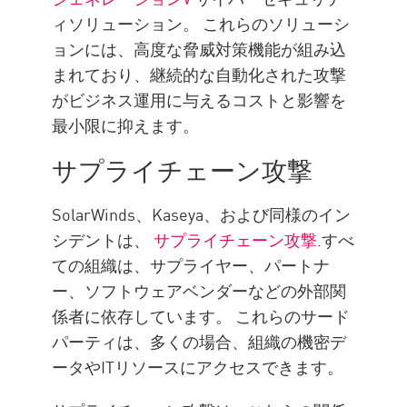
ィソリューション。 これらのソリューシ
ョンには、高度な脅威対策機能が組み込
まれており、継続的な自動化された攻撃
がビジネス運用に与えるコストと影響を
最小限に抑えます。
サプライチェーン攻撃
SolarWinds、Kaseya、および同様のイン
シデントは、
サプライチェーン攻撃
.すべ
ての組織は、サプライヤー、パートナ
ー、ソフトウェアベンダーなどの外部関
係者に依存しています。 これらのサード
パーティは、多くの場合、組織の機密デ
ータやITリソースにアクセスできます。