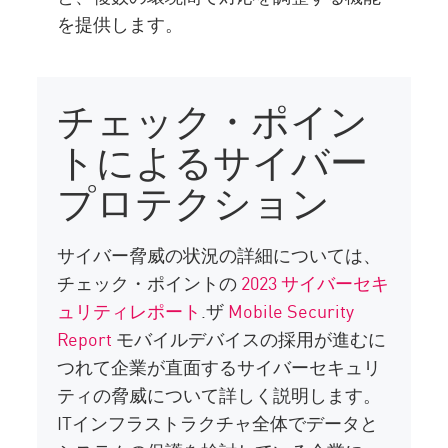
を提供します。
チェック・ポイン
トによるサイバー
プロテクション
サイバー脅威の状況の詳細については、
チェック・ポイントの
2023 サイバーセキ
ュリティレポート
.ザ
Mobile Security
Report
モバイルデバイスの採用が進むに
つれて企業が直面するサイバーセキュリ
ティの脅威について詳しく説明します。
ITインフラストラクチャ全体でデータと