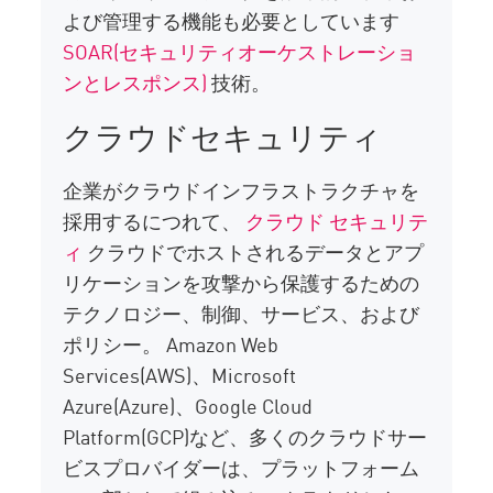
よび管理する機能も必要としています
SOAR(セキュリティオーケストレーショ
ンとレスポンス)
技術。
クラウドセキュリティ
企業がクラウドインフラストラクチャを
採用するにつれて、
クラウド セキュリテ
ィ
クラウドでホストされるデータとアプ
リケーションを攻撃から保護するための
テクノロジー、制御、サービス、および
ポリシー。 Amazon Web
Services(AWS)、Microsoft
Azure(Azure)、Google Cloud
Platform(GCP)など、多くのクラウドサー
ビスプロバイダーは、プラットフォーム