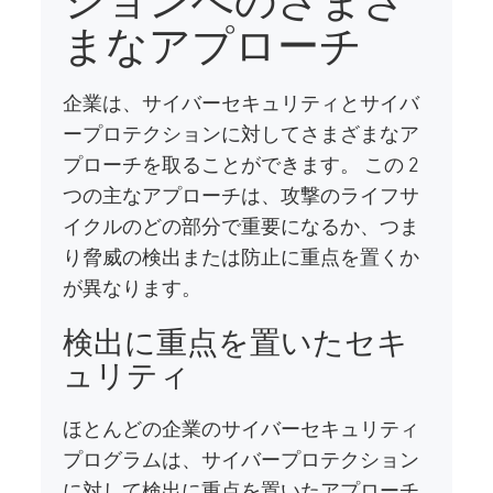
まなアプローチ
企業は、サイバーセキュリティとサイバ
ープロテクションに対してさまざまなア
プローチを取ることができます。 この 2
つの主なアプローチは、攻撃のライフサ
イクルのどの部分で重要になるか、つま
り脅威の検出または防止に重点を置くか
が異なります。
検出に重点を置いたセキ
ュリティ
ほとんどの企業のサイバーセキュリティ
プログラムは、サイバープロテクション
に対して検出に重点を置いたアプローチ