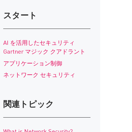
スタート
AI を活用したセキュリティ
Gartner マジック クアドラント
アプリケーション制御
ネットワーク セキュリティ
関連トピック
What is Network Security?