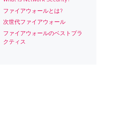
ファイアウォールとは?
次世代ファイアウォール
ファイアウォールのベストプラ
クティス