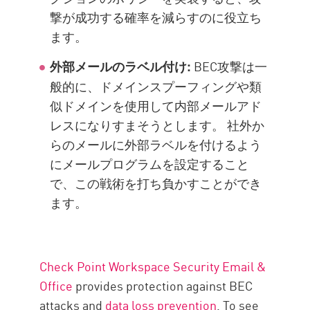
撃が成功する確率を減らすのに役立ち
ます。
BEC攻撃は一
外部メールのラベル付け:
般的に、ドメインスプーフィングや類
似ドメインを使用して内部メールアド
レスになりすまそうとします。 社外か
らのメールに外部ラベルを付けるよう
にメールプログラムを設定すること
で、この戦術を打ち負かすことができ
ます。
Check Point Workspace Security Email &
Office
provides protection against BEC
attacks and
data loss prevention
. To see