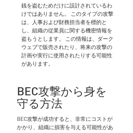
銭を盗むためだけに設計されているわ
けではありません。 このタイプの攻撃
は、人事および財務担当者を標的と
し、組織の従業員に関する機密情報を
盗もうとします。 この情報は、ダーク
ウェブで販売されたり、将来の攻撃の
計画や実行に使用されたりする可能性
があります。
BEC攻撃から身を
守る方法
BEC攻撃が成功すると、非常にコストが
かかり、組織に損害を与える可能性があ