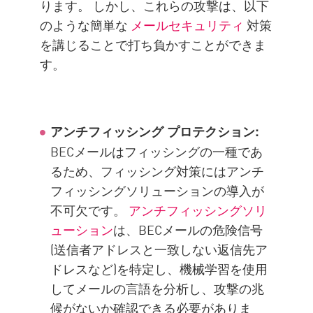
ります。 しかし、これらの攻撃は、以下
のような簡単な
メールセキュリティ
対策
を講じることで打ち負かすことができま
す。
アンチフィッシング プロテクション:
BECメールはフィッシングの一種であ
るため、フィッシング対策にはアンチ
フィッシングソリューションの導入が
不可欠です。
アンチフィッシングソリ
ューション
は、BECメールの危険信号
(送信者アドレスと一致しない返信先ア
ドレスなど)を特定し、機械学習を使用
してメールの言語を分析し、攻撃の兆
候がないか確認できる必要がありま