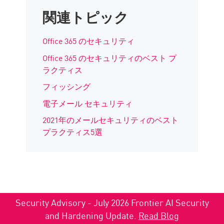
関連トピック
Office 365 のセキュリティ
Office 365 のセキュリティのベスト プ
ラクティス
フィッシング
電子メール セキュリティ
2021年のメールセキュリティのベスト
プラクティス5選
Security Advisory - July 2026 Frontier AI Security
and Hardening Update.
Read Blog