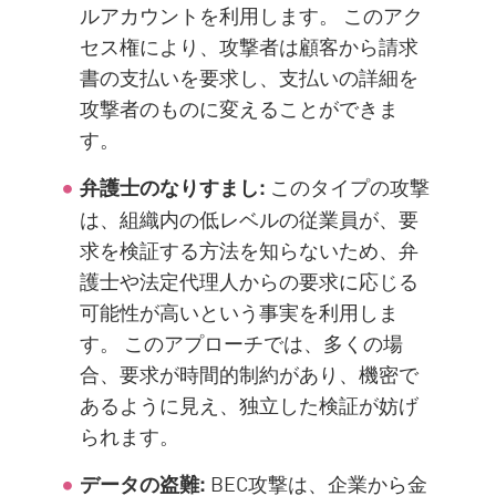
ルアカウントを利用します。 このアク
セス権により、攻撃者は顧客から請求
書の支払いを要求し、支払いの詳細を
攻撃者のものに変えることができま
す。
このタイプの攻撃
弁護士のなりすまし:
は、組織内の低レベルの従業員が、要
求を検証する方法を知らないため、弁
護士や法定代理人からの要求に応じる
可能性が高いという事実を利用しま
す。 このアプローチでは、多くの場
合、要求が時間的制約があり、機密で
あるように見え、独立した検証が妨げ
られます。
BEC攻撃は、企業から金
データの盗難: