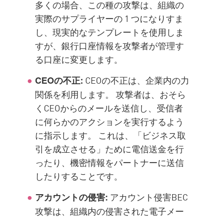
多くの場合、この種の攻撃は、組織の
実際のサプライヤーの 1 つになりすま
し、現実的なテンプレートを使用しま
すが、銀行口座情報を攻撃者が管理す
る口座に変更します。
CEOの不正は、企業内の力
CEOの不正:
関係を利用します。 攻撃者は、おそら
くCEOからのメールを送信し、受信者
に何らかのアクションを実行するよう
に指示します。 これは、「ビジネス取
引を成立させる」ために電信送金を行
ったり、機密情報をパートナーに送信
したりすることです。
アカウント侵害BEC
アカウントの侵害:
攻撃は、組織内の侵害された電子メー