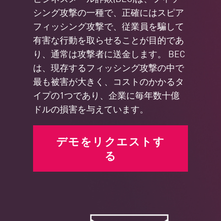
シング攻撃の一種で、正確にはスピア
フィッシング攻撃で、従業員を騙して
有害な行動を取らせることが目的であ
り、通常は攻撃者に送金します。 BEC
は、現存するフィッシング攻撃の中で
最も被害が大きく、コストのかかるタ
イプの1つであり、企業に毎年数十億
ドルの損害を与えています。
デモをリクエストす
る