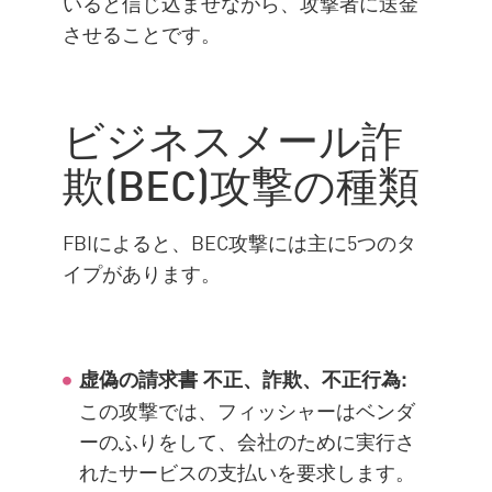
いると信じ込ませながら、攻撃者に送金
させることです。
ビジネスメール詐
欺(BEC)攻撃の種類
FBIによると、BEC攻撃には主に5つのタ
イプがあります。
虚偽の請求書 不正、詐欺、不正行為:
この攻撃では、フィッシャーはベンダ
ーのふりをして、会社のために実行さ
れたサービスの支払いを要求します。