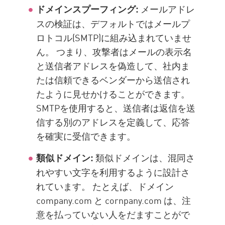
メールアドレ
ドメインスプーフィング:
スの検証は、デフォルトではメールプ
ロトコル(SMTP)に組み込まれていませ
ん。 つまり、攻撃者はメールの表示名
と送信者アドレスを偽造して、社内ま
たは信頼できるベンダーから送信され
たように見せかけることができます。
SMTPを使用すると、送信者は返信を送
信する別のアドレスを定義して、応答
を確実に受信できます。
類似ドメインは、混同さ
類似ドメイン:
れやすい文字を利用するように設計さ
れています。 たとえば、ドメイン
company.com と cornpany.com は、注
意を払っていない人をだますことがで