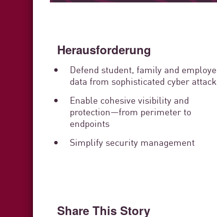
Herausforderung
Defend student, family and employ
data from sophisticated cyber attack
Enable cohesive visibility and
protection—from perimeter to
endpoints
Simplify security management
Share This Story