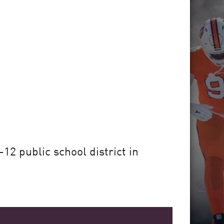
12 public school district in