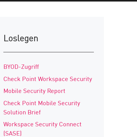
Loslegen
BYOD-Zugriff
Check Point Workspace Security
Mobile Security Report
Check Point Mobile Security
Solution Brief
Workspace Security Connect
(SASE)