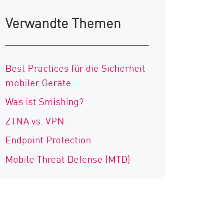
Verwandte Themen
Best Practices für die Sicherheit
mobiler Geräte
Was ist Smishing?
ZTNA vs. VPN
Endpoint Protection
Mobile Threat Defense (MTD)