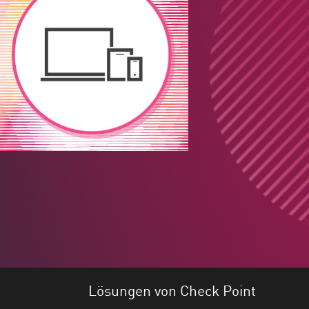
Lösungen von Check Point