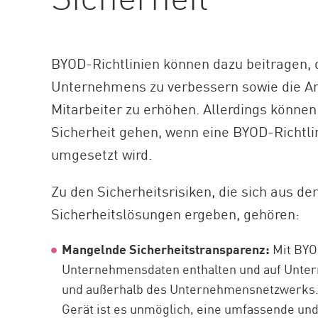
BYOD-Richtlinien können dazu beitragen, d
Unternehmens zu verbessern sowie die Ar
Mitarbeiter zu erhöhen. Allerdings können
Sicherheit gehen, wenn eine BYOD-Richtlin
umgesetzt wird.
Zu den Sicherheitsrisiken, die sich aus 
Sicherheitslösungen ergeben, gehören:
Mangelnde Sicherheitstransparenz:
Mit BYO
Unternehmensdaten enthalten und auf Unter
und außerhalb des Unternehmensnetzwerks. 
Gerät ist es unmöglich, eine umfassende 