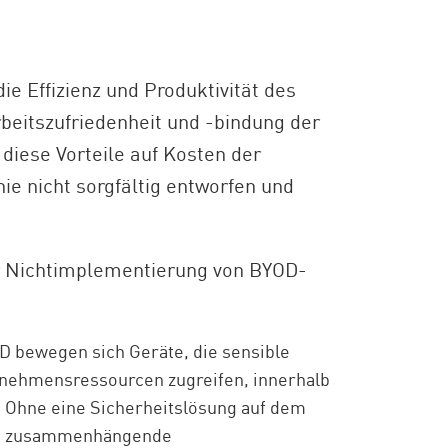
ie Effizienz und Produktivität des
beitszufriedenheit und -bindung der
 diese Vorteile auf Kosten der
ie nicht sorgfältig entworfen und
der Nichtimplementierung von BYOD-
D bewegen sich Geräte, die sensible
nehmensressourcen zugreifen, innerhalb
Ohne eine Sicherheitslösung auf dem
und zusammenhängende