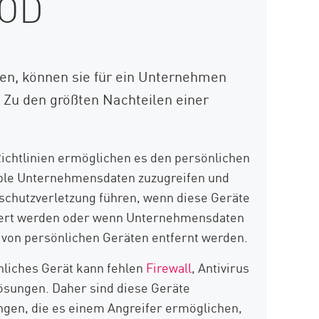
YOD
ben, können sie für ein Unternehmen
 Zu den größten Nachteilen einer
chtlinien ermöglichen es den persönlichen
sible Unternehmensdaten zuzugreifen und
nschutzverletzung führen, wenn diese Geräte
tiert werden oder wenn Unternehmensdaten
von persönlichen Geräten entfernt werden.
liches Gerät kann fehlen
Firewall
, Antivirus
sungen. Daher sind diese Geräte
ngen, die es einem Angreifer ermöglichen,