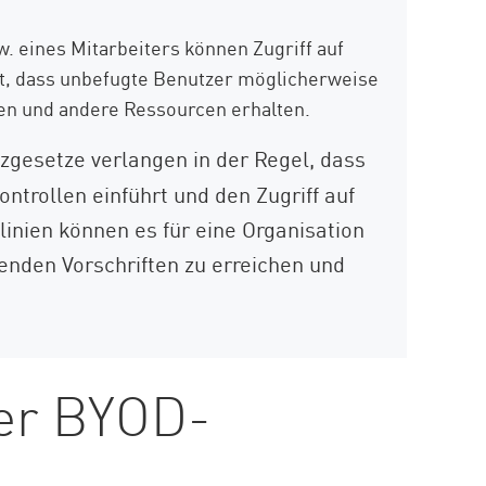
. eines Mitarbeiters können Zugriff auf
et, dass unbefugte Benutzer möglicherweise
n und andere Ressourcen erhalten.
gesetze verlangen in der Regel, dass
ntrollen einführt und den Zugriff auf
inien können es für eine Organisation
nden Vorschriften zu erreichen und
er BYOD-