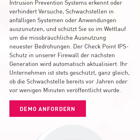
Intrusion Prevention Systems erkennt oder
verhindert Versuche, Schwachstellen in
anfälligen Systemen oder Anwendungen
auszunutzen, und schützt Sie so im Wettlauf
um die missbräuchliche Ausnutzung
neuester Bedrohungen. Der Check Point IPS-
Schutz in unserer Firewall der nächsten
Generation wird automatisch aktualisiert. Ihr
Unternehmen ist stets geschützt, ganz gleich,
ob die Schwachstelle bereits vor Jahren oder
vor wenigen Minuten veröffentlicht wurde.
DEMO ANFORDERN