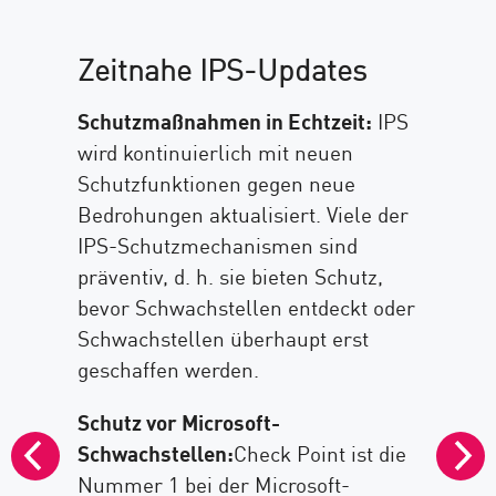
Zeitnahe IPS-Updates
Schutzmaßnahmen in Echtzeit:
IPS
wird kontinuierlich mit neuen
Schutzfunktionen gegen neue
Bedrohungen aktualisiert. Viele der
IPS-Schutzmechanismen sind
präventiv, d. h. sie bieten Schutz,
bevor Schwachstellen entdeckt oder
Schwachstellen überhaupt erst
geschaffen werden.
Schutz vor Microsoft-
Schwachstellen:
Check Point ist die
P
Nummer 1 bei der Microsoft-
S