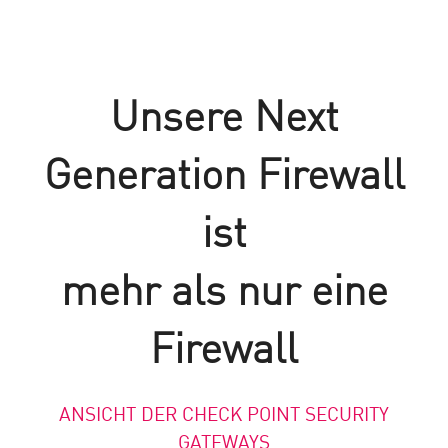
Unsere Next
Generation Firewall
ist
mehr als nur eine
Firewall
ANSICHT DER CHECK POINT SECURITY
GATEWAYS