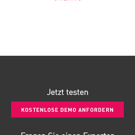
Jetzt testen
KOSTENLOSE DEMO ANFORDERN