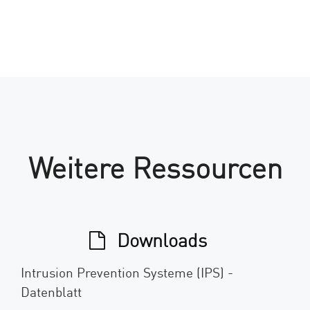
Weitere Ressourcen
Downloads
Intrusion Prevention Systeme (IPS) -
Datenblatt