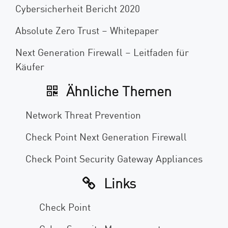
Cybersicherheit Bericht 2020
Absolute Zero Trust – Whitepaper
Next Generation Firewall – Leitfaden für
Käufer
Ähnliche Themen
Network Threat Prevention
Check Point Next Generation Firewall
Check Point Security Gateway Appliances
Links
Check Point