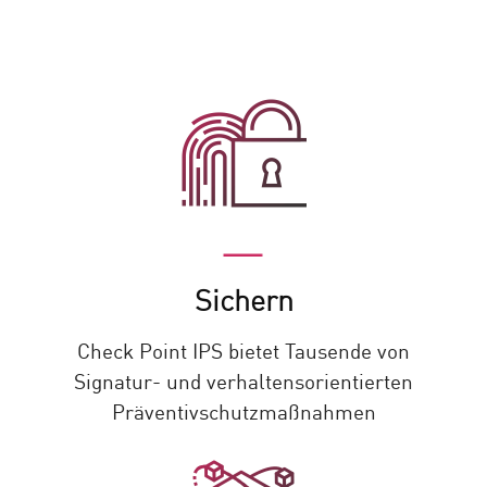
Sichern
Check Point IPS bietet Tausende von
Signatur- und verhaltensorientierten
Präventivschutzmaßnahmen