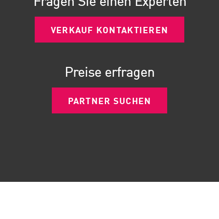
Fragen Sie einen Experten
VERKAUF KONTAKTIEREN
Preise erfragen
PARTNER SUCHEN