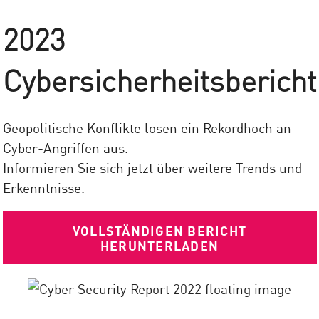
2023
Cybersicherheitsbericht
Geopolitische Konflikte lösen ein Rekordhoch an
Cyber-Angriffen aus.
Informieren Sie sich jetzt über weitere Trends und
Erkenntnisse.
VOLLSTÄNDIGEN BERICHT
HERUNTERLADEN