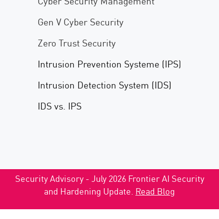
Cyber Security Management
Gen V Cyber Security
Zero Trust Security
Intrusion Prevention Systeme (IPS
)
Intrusion Detection System (IDS)
IDS vs. IPS
Security Advisory - July 2026 Frontier AI Security
and Hardening Update.
Read Blog