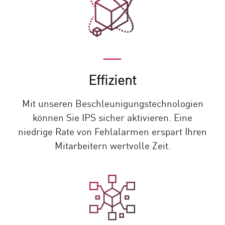
Effizient
Mit unseren Beschleunigungstechnologien
können Sie IPS sicher aktivieren. Eine
niedrige Rate von Fehlalarmen erspart Ihren
Mitarbeitern wertvolle Zeit.