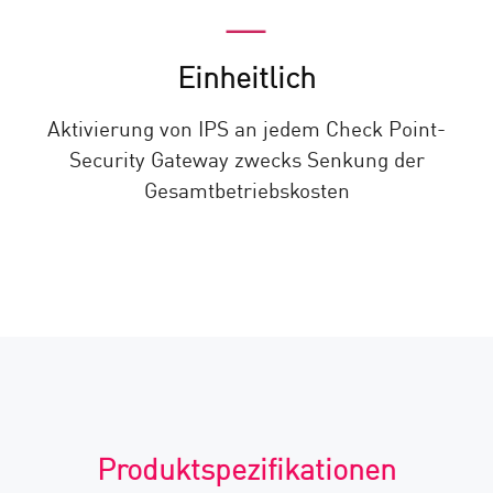
Einheitlich
Aktivierung von IPS an jedem Check Point-
Security Gateway zwecks Senkung der
Gesamtbetriebskosten
Produktspezifikationen