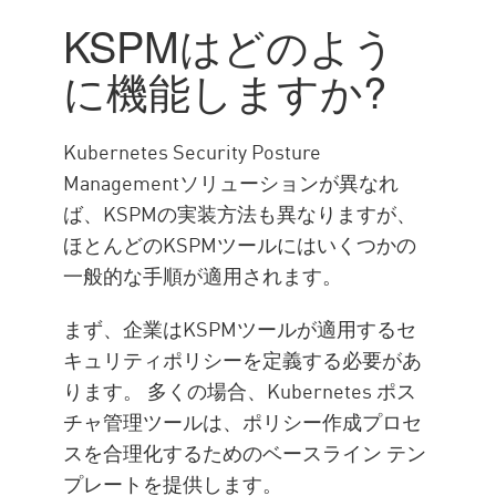
KSPMはどのよう
に機能しますか?
Kubernetes Security Posture
Managementソリューションが異なれ
ば、KSPMの実装方法も異なりますが、
ほとんどのKSPMツールにはいくつかの
一般的な手順が適用されます。
まず、企業はKSPMツールが適用するセ
キュリティポリシーを定義する必要があ
ります。 多くの場合、Kubernetes ポス
チャ管理ツールは、ポリシー作成プロセ
スを合理化するためのベースライン テン
プレートを提供します。