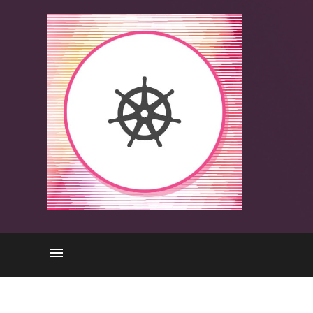
KSPMとは