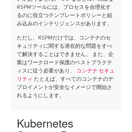
KSPMツールには、プロセスを合理化す
るのに役立つテンプレートポリシーと組
み込みのインテリジェンスがあります。
ただし、KSPMだけでは、コンテナのセ
キュリティに関する潜在的な問題をすべ
て解決することはできません。 また、企
業はワークロード保護のベストプラクテ
ィスに従う必要があり、
コンテナ セキュ
リティ
たとえば、すべてのコンテナのデ
プロイメントが安全なイメージで開始さ
れるようにします。
Kubernetes