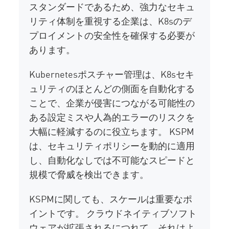
スタンダードであるため、強力なセキュ
リティ体制を重視する企業は、K8sのデ
プロイメントの安全性を確保する必要が
あります。
Kubernetesポスチャー管理は、K8sセキ
ュリティのほとんどの側面を自動化する
ことで、企業が侵害につながる可能性の
ある設定ミスや人為的エラーのリスクを
大幅に軽減するのに役立ちます。 KSPM
は、セキュリティポリシーを動的に適用
し、自動化なしでは不可能なスピードと
規模で脅威を検出できます。
KSPMに関しても、スケールは重要なポ
イントです。 クラウドネイティブソフト
ウェアが拡張されるにつれて、それはよ