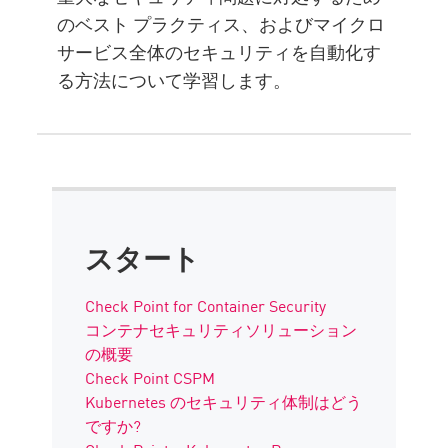
のベスト プラクティス、およびマイクロ
サービス全体のセキュリティを自動化す
る方法について学習します。
スタート
Check Point for Container Security
コンテナセキュリティソリューション
の概要
Check Point CSPM
Kubernetes のセキュリティ体制はどう
ですか?