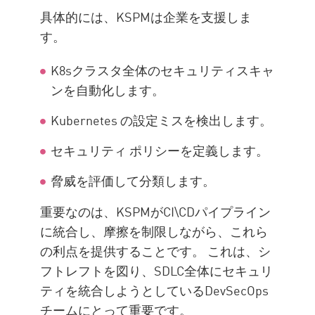
具体的には、KSPMは企業を支援しま
す。
K8sクラスタ全体のセキュリティスキャ
ンを自動化します。
Kubernetes の設定ミスを検出します。
セキュリティ ポリシーを定義します。
脅威を評価して分類します。
重要なのは、KSPMがCI\CDパイプライン
に統合し、摩擦を制限しながら、これら
の利点を提供することです。 これは、シ
フトレフトを図り、SDLC全体にセキュリ
ティを統合しようとしているDevSecOps
チームにとって重要です。