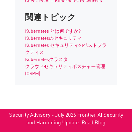
Check Point – Kubernetes Resources
関連トピック
Kubernetes とは何ですか?
Kubernetesのセキュリティ
Kubernetes セキュリティのベストプラ
クティス
Kubernetesクラスタ
クラウドセキュリティポスチャー管理
(CSPM)
Security Advisory - July 2026 Frontier AI Security
and Hardening Update.
Read Blog