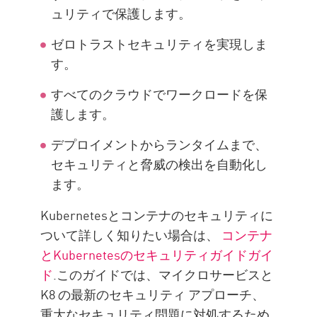
ュリティで保護します。
ゼロトラストセキュリティを実現しま
す。
すべてのクラウドでワークロードを保
護します。
デプロイメントからランタイムまで、
セキュリティと脅威の検出を自動化し
ます。
Kubernetesとコンテナのセキュリティに
ついて詳しく知りたい場合は、
コンテナ
とKubernetesのセキュリティガイドガイ
ド
.このガイドでは、マイクロサービスと
K8 の最新のセキュリティ アプローチ、
重大なセキュリティ問題に対処するため