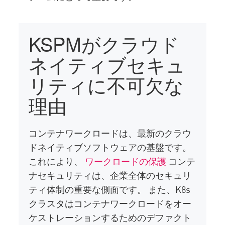
KSPMがクラウド
ネイティブセキュ
リティに不可欠な
理由
コンテナワークロードは、最新のクラウ
ドネイティブソフトウェアの基盤です。
これにより、
ワークロードの保護
コンテ
ナセキュリティは、企業全体のセキュリ
ティ体制の重要な側面です。 また、K8s
クラスタはコンテナワークロードをオー
ケストレーションするためのデファクト