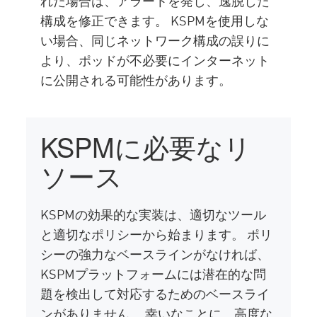
れた場合は、アラートを発し、逸脱した
構成を修正できます。 KSPMを使用しな
い場合、同じネットワーク構成の誤りに
より、ポッドが不必要にインターネット
に公開される可能性があります。
KSPMに必要なリ
ソース
KSPMの効果的な実装は、適切なツール
と適切なポリシーから始まります。 ポリ
シーの強力なベースラインがなければ、
KSPMプラットフォームには潜在的な問
題を検出して対応するためのベースライ
ンがありません。 幸いなことに、高度な