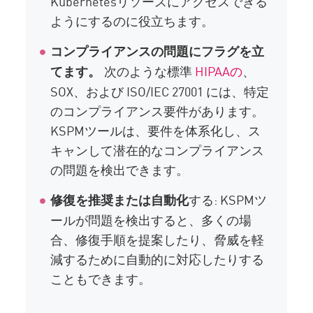
Kubernetesリソースにアクセスできる
ようにするのに役立ちます。
コンプライアンスの問題にフラグを立
次のような標準
HIPAAの
、
てます。
SOX、および ISO/IEC 27001 には、特定
のコンプライアンス要件があります。
KSPMツールは、要件を体系化し、ス
キャンして潜在的なコンプライアンス
の問題を検出できます。
する: KSPMツ
修復を推奨または自動化
ールが問題を検出すると、多くの場
合、修復手順を提案したり、脅威を軽
減するために自動的に対応したりする
こともできます。