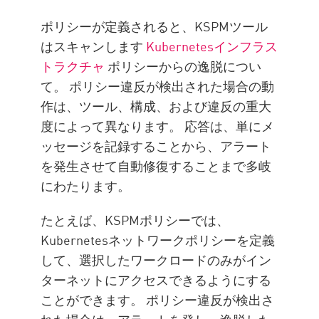
ポリシーが定義されると、KSPMツール
はスキャンします
Kubernetesインフラス
トラクチャ
ポリシーからの逸脱につい
て。 ポリシー違反が検出された場合の動
作は、ツール、構成、および違反の重大
度によって異なります。 応答は、単にメ
ッセージを記録することから、アラート
を発生させて自動修復することまで多岐
にわたります。
たとえば、KSPMポリシーでは、
Kubernetesネットワークポリシーを定義
して、選択したワークロードのみがイン
ターネットにアクセスできるようにする
ことができます。 ポリシー違反が検出さ