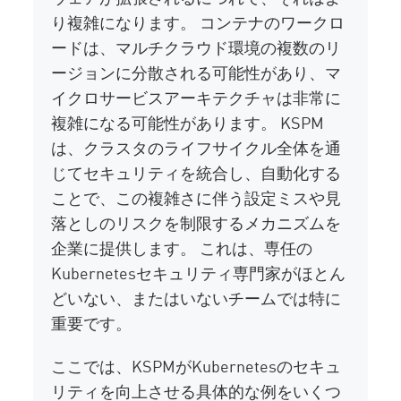
り複雑になります。 コンテナのワークロ
ードは、マルチクラウド環境の複数のリ
ージョンに分散される可能性があり、マ
イクロサービスアーキテクチャは非常に
複雑になる可能性があります。 KSPM
は、クラスタのライフサイクル全体を通
じてセキュリティを統合し、自動化する
ことで、この複雑さに伴う設定ミスや見
落としのリスクを制限するメカニズムを
企業に提供します。 これは、専任の
Kubernetesセキュリティ専門家がほとん
どいない、またはいないチームでは特に
重要です。
ここでは、KSPMがKubernetesのセキュ
リティを向上させる具体的な例をいくつ