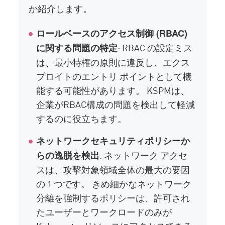
か紹介します。
ロールベースのアクセス制御 (RBAC)
: RBAC の設定ミス
に関する問題の特定
は、最小特権の原則に違反し、エクス
プロイトのエントリ ポイントとして機
能する可能性があります。 KSPMは、
企業がRBAC構成の問題を検出して軽減
するのに役立ちます。
ネットワークセキュリティポリシーか
: ネットワーク アクセ
らの逸脱を検出
スは、攻撃対象領域全体の最大の要因
の 1 つです。 きめ細かなネットワーク
分離を強制するポリシーは、許可され
たユーザーとワークロードのみが