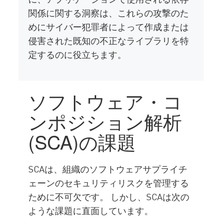
関係に関する洞察は、これらの攻撃のた
めにサイバー犯罪者によって作成または
侵害された既知の不正なライブラリを特
定するのに役立ちます。
ソフトウェア・コ
ンポジション解析
(SCA)の課題
SCAは、組織のソフトウェアサプライチ
ェーンのセキュリティリスクを管理する
ために不可欠です。 しかし、SCAは次の
ような課題に直面しています。