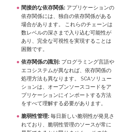
アプリケーションの
間接的な依存関係:
依存関係には、独自の依存関係がある
場合があります。 これらのチェーンは
数レベルの深さまで入り込む可能性が
あり、完全な可視性を実現することは
困難です。
プログラミング言語や
依存関係の識別:
エコシステムが異なれば、依存関係の
処理方法も異なります。 SCAソリュー
ションは、オープンソースコードをア
プリケーションにインポートする方法
をすべて理解する必要があります。
毎日新しい脆弱性が発見さ
脆弱性管理:
れており、脆弱性管理のソースが常に