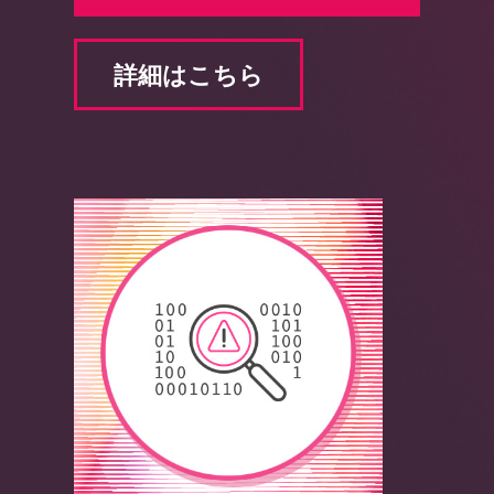
詳細はこちら