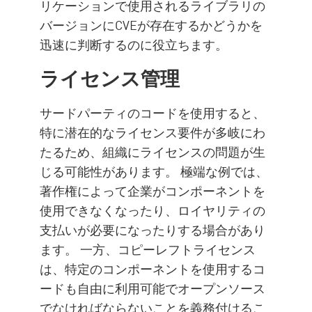
リケーションで使用されるライブラリの
バージョンにCVEが存在するかどうかを
迅速に判断するのに役立ちます。
ライセンス管理
サードパーティのコードを使用すると、
特に潜在的なライセンス要件が多岐にわ
たるため、組織にライセンスの問題が生
じる可能性があります。 極端な例では、
著作権によって企業がコンポーネントを
使用できなくなったり、ロイヤリティの
支払いが必要になったりする場合があり
ます。 一方、コピーレフトライセンス
は、特定のコンポーネントを使用するコ
ードも自由に利用可能でオープンソース
でなければならないことを義務付けるこ