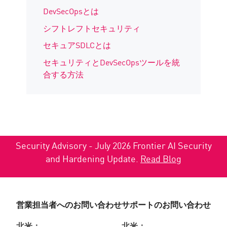
DevSecOpsとは
シフトレフトセキュリティ
セキュアSDLCとは
セキュリティとDevSecOpsツールを統
合する方法
Security Advisory - July 2026 Frontier AI Security
and Hardening Update.
Read Blog
営業担当者へのお問い合わせ
サポートのお問い合わせ
北米：
北米：