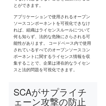
とができます。
アプリケーションで使用されるオープン
ソースコンポーネントを可視化できなけ
れば、組織はライセンスルールについて
何も知らず、法的な危険にさらされる可
能性があります。 コードベース内で使用
されているすべてのオープンソースコン
ポーネントに関するライセンス情報を収
集することで、企業は潜在的なライセン
スと法的問題を可視化できます。
SCAがサプライチ
ェーン攻撃の防止