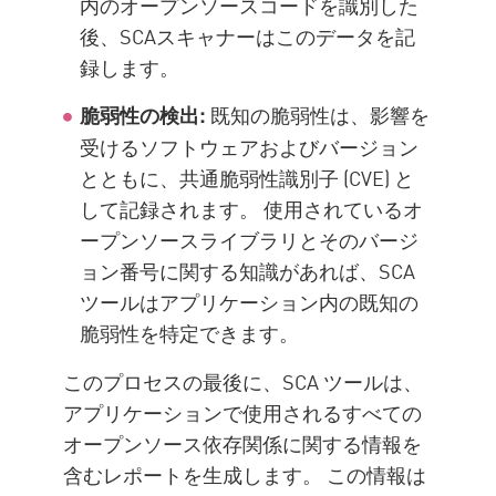
内のオープンソースコードを識別した
後、SCAスキャナーはこのデータを記
録します。
既知の脆弱性は、影響を
脆弱性の検出:
受けるソフトウェアおよびバージョン
とともに、共通脆弱性識別子 (CVE) と
して記録されます。 使用されているオ
ープンソースライブラリとそのバージ
ョン番号に関する知識があれば、SCA
ツールはアプリケーション内の既知の
脆弱性を特定できます。
このプロセスの最後に、SCA ツールは、
アプリケーションで使用されるすべての
オープンソース依存関係に関する情報を
含むレポートを生成します。 この情報は