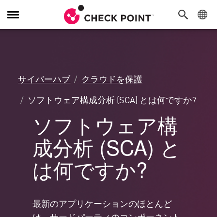
Toggle
Navigation
サイバーハブ
クラウドを保護
ソフトウェア構成分析 (SCA) とは何ですか?
ソフトウェア構
成分析 (SCA) と
は何ですか?
最新のアプリケーションのほとんど
は、サードパーティのコンポーネント