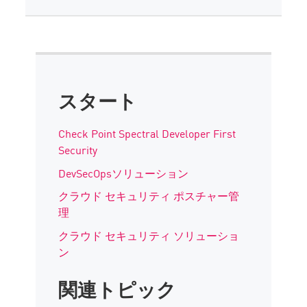
スタート
Check Point Spectral Developer First
Security
DevSecOpsソリューション
クラウド セキュリティ ポスチャー管
理
クラウド セキュリティ ソリューショ
ン
関連トピック