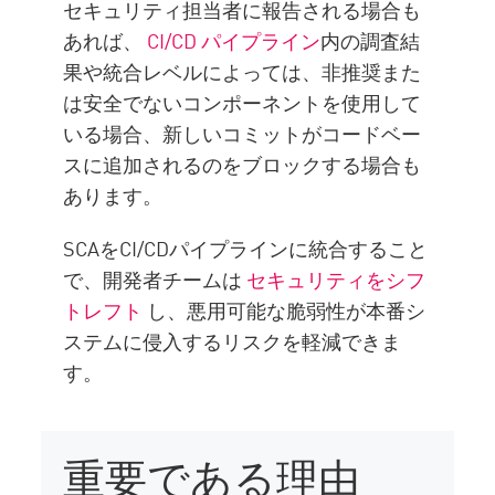
セキュリティ担当者に報告される場合も
あれば、
CI/CD パイプライン
内の調査結
果や統合レベルによっては、非推奨また
は安全でないコンポーネントを使用して
いる場合、新しいコミットがコードベー
スに追加されるのをブロックする場合も
あります。
SCAをCI/CDパイプラインに統合すること
で、開発者チームは
セキュリティをシフ
トレフト
し、悪用可能な脆弱性が本番シ
ステムに侵入するリスクを軽減できま
す。
重要である理由