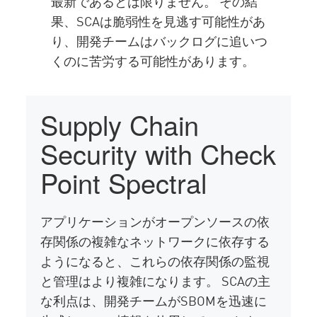
最新であるとは限りません。 その結
果、SCAは脆弱性を見逃す可能性があ
り、開発チームはバックログに追いつ
くのに苦労する可能性があります。
Supply Chain
Security with Check
Point Spectral
アプリケーションがオープンソースの依
存関係の複雑なネットワークに依存する
ようになると、これらの依存関係の監視
と管理はより複雑になります。 SCAの主
な利点は、開発チームがSBOMを迅速に