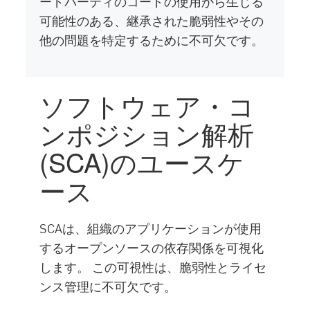
ードパーティのコードの使用から生じる
可能性のある、継承された脆弱性やその
他の問題を特定するために不可欠です。
ソフトウェア・コ
ンポジション解析
(SCA)のユースケ
ース
SCAは、組織のアプリケーションが使用
するオープンソースの依存関係を可視化
します。 この可視性は、脆弱性とライセ
ンス管理に不可欠です。