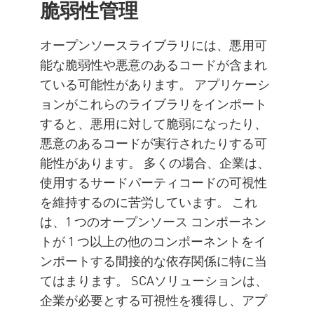
脆弱性管理
オープンソースライブラリには、悪用可
能な脆弱性や悪意のあるコードが含まれ
ている可能性があります。 アプリケーシ
ョンがこれらのライブラリをインポート
すると、悪用に対して脆弱になったり、
悪意のあるコードが実行されたりする可
能性があります。 多くの場合、企業は、
使用するサードパーティコードの可視性
を維持するのに苦労しています。 これ
は、1 つのオープンソース コンポーネン
トが 1 つ以上の他のコンポーネントをイ
ンポートする間接的な依存関係に特に当
てはまります。 SCAソリューションは、
企業が必要とする可視性を獲得し、アプ