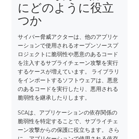
にどのように役立
つか
サイバー脅威アクターは、他のアプリケ
ーションで使用されるオープンソースプ
ロジェクトに脆弱性や悪意のあるコード
を注入するサプライチェーン攻撃を実行
するケースが増えています。 ライブラリ
をインポートするソフトウェアは、悪意
のあるコードを実行したり、悪用される
脆弱性を継承したりします。
SCAは、アプリケーションの依存関係の
脆弱性を特定することで、サプライチェ
ーン攻撃からの保護に役立ちます。 さら
に、アプリケーションで使用される依存