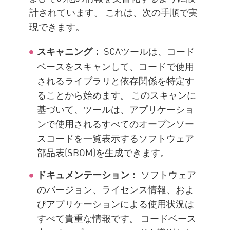
計されています。 これは、次の手順で実
現できます。
SCAツールは、コード
スキャニング：
ベースをスキャンして、コードで使用
されるライブラリと依存関係を特定す
ることから始めます。 このスキャンに
基づいて、ツールは、アプリケーショ
ンで使用されるすべてのオープンソー
スコードを一覧表示するソフトウェア
部品表(SBOM)を生成できます。
ソフトウェア
ドキュメンテーション：
のバージョン、ライセンス情報、およ
びアプリケーションによる使用状況は
すべて貴重な情報です。 コードベース