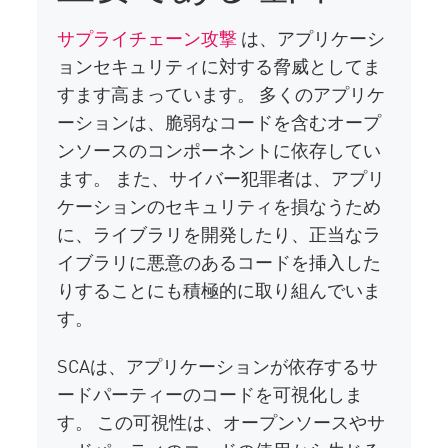
サプライチェーン攻撃
は、アプリケーシ
ョンセキュリティに対する脅威としてま
すます高まっています。 多くのアプリケ
ーションは、脆弱なコードを含むオープ
ンソースのコンポーネントに依存してい
ます。 また、サイバー犯罪者は、アプリ
ケーションのセキュリティを損なうため
に、ライブラリを開発したり、正当なラ
イブラリに悪意のあるコードを挿入した
りすることにも積極的に取り組んでいま
す。
SCAは、アプリケーションが依存するサ
ードパーティーのコードを可視化しま
す。 この可視性は、オープンソースやサ