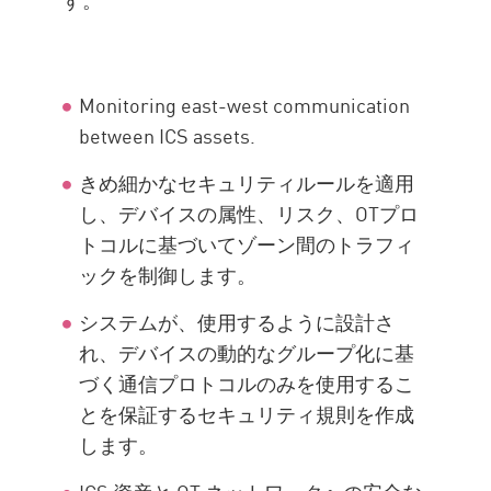
Monitoring east-west communication
between ICS assets.
きめ細かなセキュリティルールを適用
し、デバイスの属性、リスク、OTプロ
トコルに基づいてゾーン間のトラフィ
ックを制御します。
システムが、使用するように設計さ
れ、デバイスの動的なグループ化に基
づく通信プロトコルのみを使用するこ
とを保証するセキュリティ規則を作成
します。