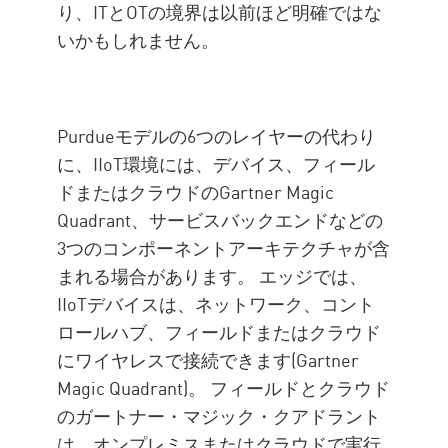
り、ITとOTの境界は以前ほど明確ではな
いかもしれません。
Purdueモデルの6つのレイヤーの代わり
に、IIoT環境には、デバイス、フィール
ドまたはクラウドのGartner Magic
Quadrant、サービスバックエンドなどの
3つのコンポーネントアーキテクチャが含
まれる場合があります。 エッジでは、
IIoTデバイスは、ネットワーク、コント
ロールハブ、フィールドまたはクラウド
にワイヤレスで接続できます(Gartner
Magic Quadrant)。 フィールドとクラウド
のガートナー・マジック・クアドラント
は、オンプレミスまたはクラウドで実行