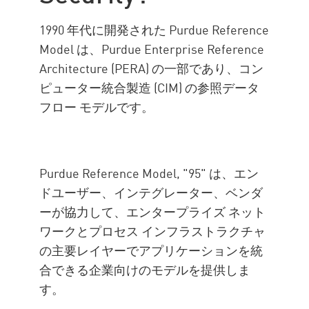
ーション
企業情報
1990 年代に開発された Purdue Reference
Model は、Purdue Enterprise Reference
Architecture (PERA) の一部であり、コン
ピューター統合製造 (CIM) の参照データ
フロー モデルです。
Purdue Reference Model, "95" は、エン
ドユーザー、インテグレーター、ベンダ
ーが協力して、エンタープライズ ネット
ワークとプロセス インフラストラクチャ
の主要レイヤーでアプリケーションを統
合できる企業向けのモデルを提供しま
す。