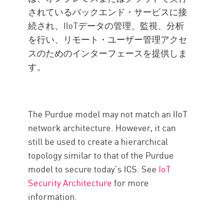
されているバックエンド・サービスに接
続され、IIoTデータの管理、監視、分析
を行い、リモート・ユーザー管理アクセ
スのためのインターフェースを提供しま
す。
The Purdue model may not match an IIoT
network architecture. However, it can
still be used to create a hierarchical
topology similar to that of the Purdue
model to secure today’s ICS. See
IoT
Security Architecture
for more
information.