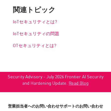
関連トピック
IoTセキュリティとは?
IoTセキュリティの問題
OTセキュリティとは?
Security Advisory - July 2026 Frontier AI Security
and Hardening Update.
Read Blog
営業担当者へのお問い合わせ
サポートのお問い合わせ