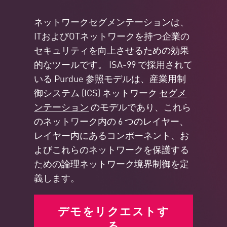
ネットワークセグメンテーションは、
ITおよびOTネットワークを持つ企業の
セキュリティを向上させるための効果
的なツールです。 ISA-99 で採用されて
いる Purdue 参照モデルは、産業用制
御システム (ICS) ネットワーク
セグメ
ンテーション
のモデルであり、これら
のネットワーク内の 6 つのレイヤー、
レイヤー内にあるコンポーネント、お
よびこれらのネットワークを保護する
ための論理ネットワーク境界制御を定
義します。
デモをリクエストす
る