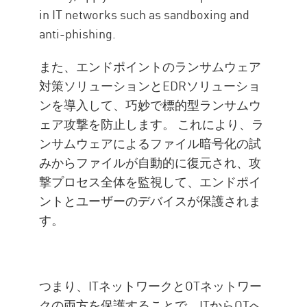
in IT networks such as sandboxing and
anti-phishing.
また、エンドポイントのランサムウェア
対策ソリューションとEDRソリューショ
ンを導入して、巧妙で標的型ランサムウ
ェア攻撃を防止します。 これにより、ラ
ンサムウェアによるファイル暗号化の試
みからファイルが自動的に復元され、攻
撃プロセス全体を監視して、エンドポイ
ントとユーザーのデバイスが保護されま
す。
つまり、ITネットワークとOTネットワー
クの両方を保護することで、ITからOTへ