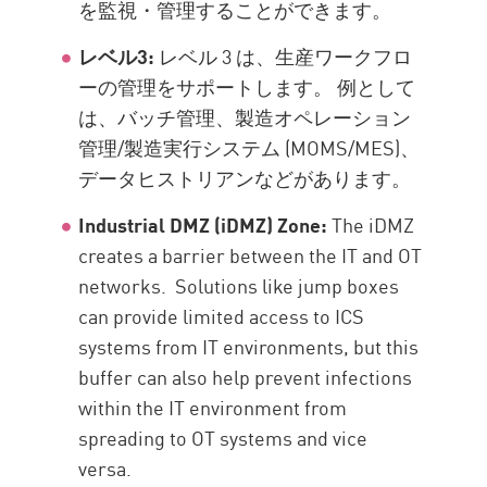
を監視・管理することができます。
レベル3:
レベル 3 は、生産ワークフロ
ーの管理をサポートします。 例として
は、バッチ管理、製造オペレーション
管理/製造実行システム (MOMS/MES)、
データヒストリアンなどがあります。
Industrial DMZ (iDMZ) Zone:
The iDMZ
creates a barrier between the IT and OT
networks. Solutions like jump boxes
can provide limited access to ICS
systems from IT environments, but this
buffer can also help prevent infections
within the IT environment from
spreading to OT systems and vice
versa.