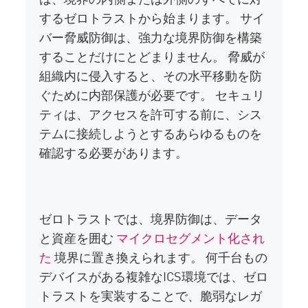
するゼロトラストから始まります。 サイ
バー脅威防御は、強力な境界防御を構築
することだけにとどまりません。 脅威が
組織内に侵入すると、その水平移動を防
ぐために内部保護が必要です。 セキュリ
ティは、アクセスを許可する前に、シス
テムに接続しようとするあらゆるものを
確認する必要があります。
ゼロトラストでは、境界防御は、データ
と資産を囲む
マイクロセグメント化され
た
境界に置き換えられます。 何千台もの
デバイスがある複雑なICS環境では、ゼロ
トラストを実装することで、脆弱なレガ