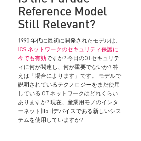
Reference Model
Still Relevant?
1990 年代に最初に開発されたモデルは、
ICS ネットワークのセキュリティ保護に
今でも有効
ですか? 今日のOTセキュリテ
ィに何が関連し、何が重要でないか? 答
えは「場合によります」です。 モデルで
説明されているテクノロジーをまだ使用
している OT ネットワークはどれくらい
ありますか? 現在、産業用モノのインタ
ーネット(IIoT)デバイスである新しいシス
テムを使用していますか?