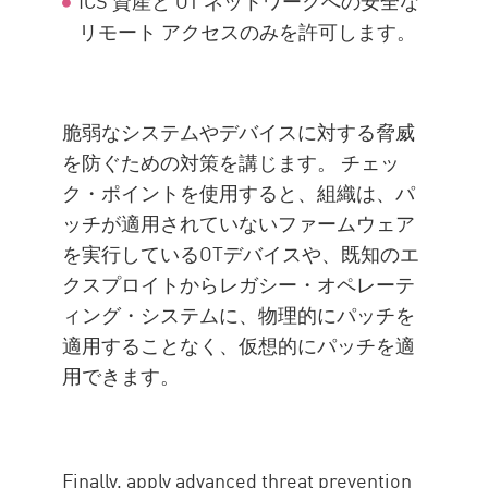
ICS 資産と OT ネットワークへの安全な
リモート アクセスのみを許可します。
脆弱なシステムやデバイスに対する脅威
を防ぐための対策を講じます。 チェッ
ク・ポイントを使用すると、組織は、パ
ッチが適用されていないファームウェア
を実行しているOTデバイスや、既知のエ
クスプロイトからレガシー・オペレーテ
ィング・システムに、物理的にパッチを
適用することなく、仮想的にパッチを適
用できます。
Finally, apply advanced threat prevention