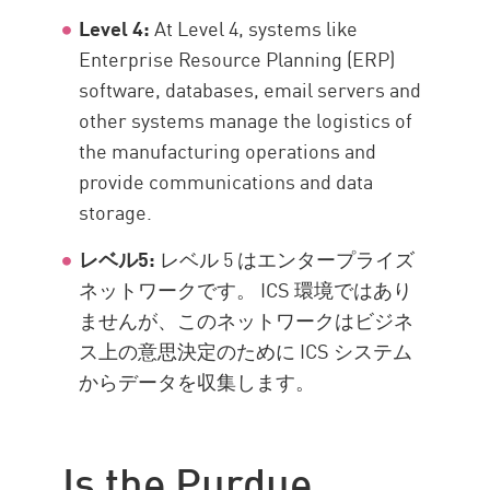
Level 4:
At Level 4, systems like
Enterprise Resource Planning (ERP)
software, databases, email servers and
other systems manage the logistics of
the manufacturing operations and
provide communications and data
storage.
レベル5:
レベル 5 はエンタープライズ
ネットワークです。 ICS 環境ではあり
ませんが、このネットワークはビジネ
ス上の意思決定のために ICS システム
からデータを収集します。
Is the Purdue