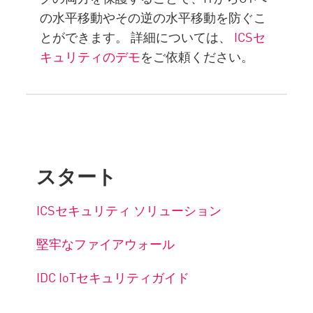
の水平移動やその逆の水平移動を防ぐこ
とができます。 詳細については、
ICSセ
キュリティのデモ
をご依頼ください。
スタート
ICSセキュリティ ソリューション
堅牢なファイアウォール
IDC IoTセキュリティガイド