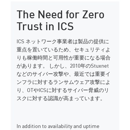
The Need for Zero
Trust in ICS
ICS ネットワーク事業者は製品の提供に
重点を置いているため、セキュリティよ
りも稼働時間と可用性が重要になる場合
があります。 しかし、2010年のStuxnet
などのサイバー攻撃や、最近では重要イ
ンフラに対するランサムウェア攻撃によ
り、OTやICSに対するサイバー脅威のリ
スクに対する認識が高まっています。
In addition to availability and uptime