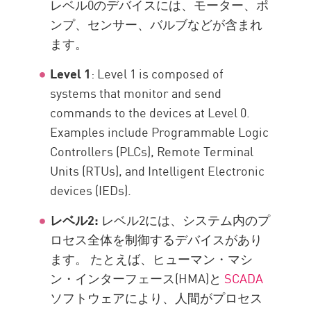
レベル0のデバイスには、モーター、ポ
ンプ、センサー、バルブなどが含まれ
ます。
Level 1
: Level 1 is composed of
systems that monitor and send
commands to the devices at Level 0.
Examples include Programmable Logic
Controllers (PLCs), Remote Terminal
Units (RTUs), and Intelligent Electronic
devices (IEDs).
レベル2:
レベル2には、システム内のプ
ロセス全体を制御するデバイスがあり
ます。 たとえば、ヒューマン・マシ
ン・インターフェース(HMA)と
SCADA
ソフトウェアにより、人間がプロセス