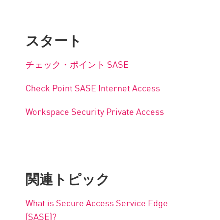
スタート
チェック・ポイント SASE
Check Point SASE Internet Access
Workspace Security Private Access
関連トピック
What is Secure Access Service Edge
(SASE)?