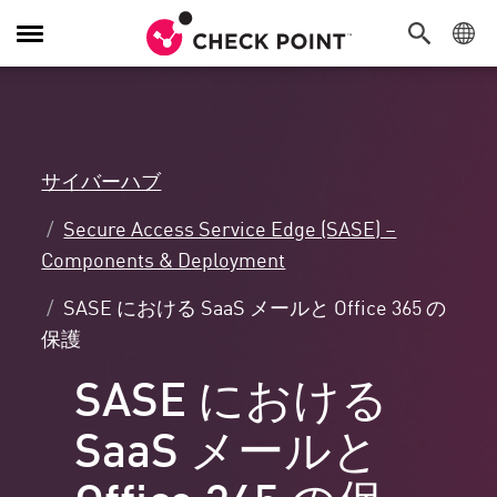
Toggle
Navigation
サイバーハブ
Secure Access Service Edge (SASE) –
Components & Deployment
SASE における SaaS メールと Office 365 の
保護
SASE における
SaaS メールと
Office 365 の保