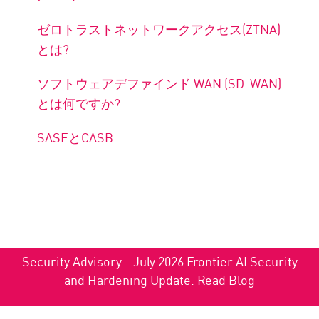
ゼロトラストネットワークアクセス(ZTNA)
とは?
ソフトウェアデファインド WAN (SD-WAN)
とは何ですか?
SASEとCASB
Security Advisory - July 2026 Frontier AI Security
and Hardening Update.
Read Blog