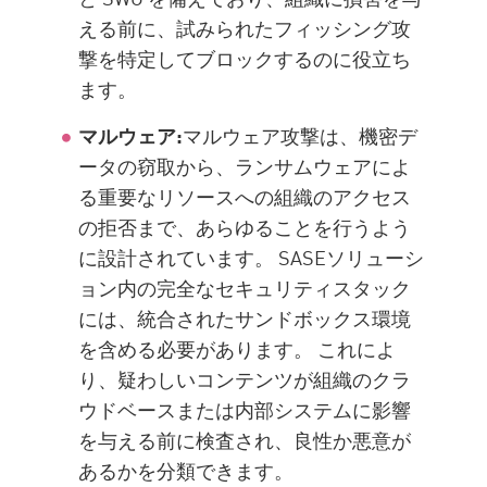
える前に、試みられたフィッシング攻
撃を特定してブロックするのに役立ち
ます。
マルウェア:
マルウェア攻撃は、機密デ
ータの窃取から、ランサムウェアによ
る重要なリソースへの組織のアクセス
の拒否まで、あらゆることを行うよう
に設計されています。 SASEソリューシ
ョン内の完全なセキュリティスタック
には、統合されたサンドボックス環境
を含める必要があります。 これによ
り、疑わしいコンテンツが組織のクラ
ウドベースまたは内部システムに影響
を与える前に検査され、良性か悪意が
あるかを分類できます。