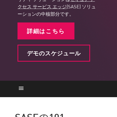
クセス サービス エッジ
(SASE) ソリュ
ーションの中核部分です。
詳細はこちら
デモのスケジュール
SASEの101
SaaS アプリケーションの保護
SASEの101