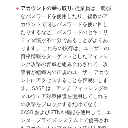
アカウントの乗っ取り:
従業員は、脆弱
なパスワードを使用したり、複数のア
カウントで同じパスワードを使い回し
たりするなど、パスワードのセキュリ
ティ習慣が不十分であることがよくあ
ります。 これらの慣行は、ユーザーの
資格情報をターゲットとしたフィッシ
ング攻撃の脅威と組み合わされて、攻
撃者が組織内の正規のユーザー アカウ
ントにアクセスすることを容易にしま
す。 SASE は、アンチ フィッシングや
マルウェア対策保護を使用してこれら
の攻撃をブロックするだけでなく、
CASB および ZTNA 機能を使用して、エ
ンタープライズ システム上で侵害され
たアカウントのアクセスと権限を制限