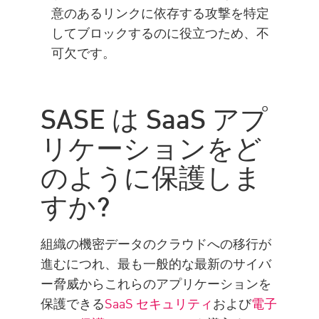
意のあるリンクに依存する攻撃を特定
してブロックするのに役立つため、不
可欠です。
SASE は SaaS アプ
リケーションをど
のように保護しま
すか?
組織の機密データのクラウドへの移行が
進むにつれ、最も一般的な最新のサイバ
ー脅威からこれらのアプリケーションを
保護できる
SaaS セキュリティ
および
電子