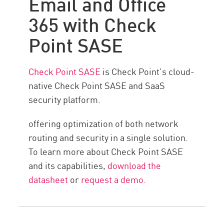
Email and Office
365 with Check
Point SASE
Check Point SASE
is Check Point’s cloud-
native Check Point SASE and SaaS
security platform.
offering optimization of both network
routing and security in a single solution.
To learn more about Check Point SASE
and its capabilities,
download the
datasheet
or
request a demo.