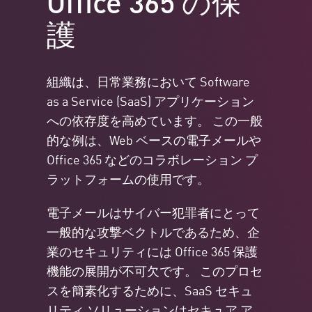
護
組織は、日常業務において Software
as a Service (SaaS) アプリケーション
への依存度を高めています。 この一般
的な例は、Web ベースの電子メールや
Office 365 などのコラボレーション プ
ラットフォームの使用です。
電子メールはサイバー犯罪者にとって
一般的な攻撃ベクトルであるため、企
業のセキュリティには Office 365 保護
機能の展開が不可欠です。 このプロセ
スを簡素化するために、SaaS セキュ
リティ ソリューションは
セキュア ア