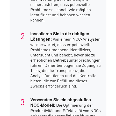
sicherzustellen, dass potenzielle
Probleme so schnell wie möglich
identifiziert und behoben werden
können.
Investieren Sie in die richtigen
Von einem NOC-Analysten
Lösungen:
wird erwartet, dass er potenzielle
Probleme umgehend identifiziert,
untersucht und behebt, bevor sie zu
erheblichen Betriebsunterbrechungen
führen. Daher benötigen sie Zugang zu
Tools, die die Transparenz, die
Analysefunktionen und die Kontrolle
bieten, die zur Erfüllung dieses
Zwecks erforderlich sind.
Verwenden Sie ein abgestuftes
Die Optimierung der
NOC-Modell:
Produktivität und Effektivität von NOCs
erfordert die bestmögliche Nutzung