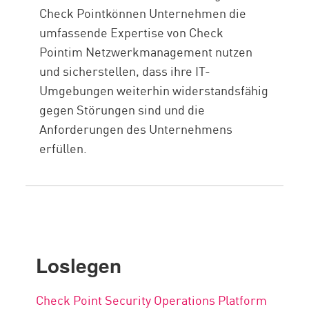
Check Pointkönnen Unternehmen die
umfassende Expertise von Check
Pointim Netzwerkmanagement nutzen
und sicherstellen, dass ihre IT-
Umgebungen weiterhin widerstandsfähig
gegen Störungen sind und die
Anforderungen des Unternehmens
erfüllen.
Loslegen
Check Point Security Operations Platform