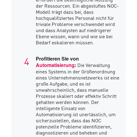
der Ressourcen. Ein abgestuftes NOC-
Modell trägt dazu bei, dass
hochqualifiziertes Personal nicht für
triviale Probleme verschwendet wird
und dass Analysten auf niedrigerer
Ebene wissen, wann und wie sie bei
Bedarf eskalieren müssen.
Profitieren Sie von
Die Verwaltung
Automatisierung
:
eines Systems in der Größenordnung
eines Unternehmensnetzwerks ist eine
große Aufgabe, und es ist
unwahrscheinlich, dass manuelle
Prozesse skaliert oder effektiv Schritt
gehalten werden können. Der
intelligente Einsatz von
Automatisierung ist unerlässlich, um
sicherzustellen, dass das NOC
potenzielle Probleme identifizieren,
diagnostizieren und beheben und