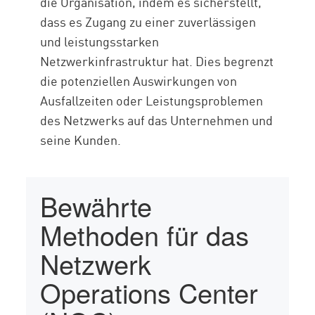
die Organisation, indem es sicherstellt,
dass es Zugang zu einer zuverlässigen
und leistungsstarken
Netzwerkinfrastruktur hat. Dies begrenzt
die potenziellen Auswirkungen von
Ausfallzeiten oder Leistungsproblemen
des Netzwerks auf das Unternehmen und
seine Kunden.
Bewährte
Methoden für das
Netzwerk
Operations Center