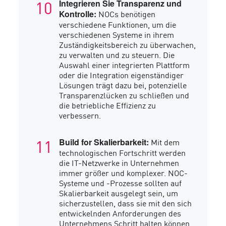
Integrieren Sie Transparenz und
NOCs benötigen
Kontrolle:
verschiedene Funktionen, um die
verschiedenen Systeme in ihrem
Zuständigkeitsbereich zu überwachen,
zu verwalten und zu steuern. Die
Auswahl einer integrierten Plattform
oder die Integration eigenständiger
Lösungen trägt dazu bei, potenzielle
Transparenzlücken zu schließen und
die betriebliche Effizienz zu
verbessern.
Mit dem
Build for Skalierbarkeit:
technologischen Fortschritt werden
die IT-Netzwerke in Unternehmen
immer größer und komplexer. NOC-
Systeme und -Prozesse sollten auf
Skalierbarkeit ausgelegt sein, um
sicherzustellen, dass sie mit den sich
entwickelnden Anforderungen des
Unternehmens Schritt halten können.