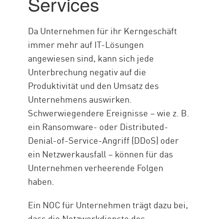
Services
Da Unternehmen für ihr Kerngeschäft
immer mehr auf IT-Lösungen
angewiesen sind, kann sich jede
Unterbrechung negativ auf die
Produktivität und den Umsatz des
Unternehmens auswirken.
Schwerwiegendere Ereignisse – wie z. B.
ein Ransomware- oder Distributed-
Denial-of-Service-Angriff (DDoS) oder
ein Netzwerkausfall – können für das
Unternehmen verheerende Folgen
haben.
Ein NOC für Unternehmen trägt dazu bei,
dass die Netzwerkdienste des