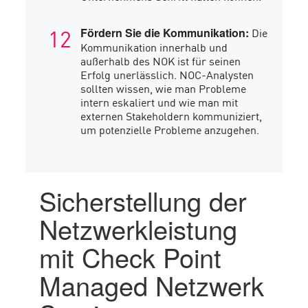
Die
Fördern Sie die Kommunikation:
Kommunikation innerhalb und
außerhalb des NOK ist für seinen
Erfolg unerlässlich. NOC-Analysten
sollten wissen, wie man Probleme
intern eskaliert und wie man mit
externen Stakeholdern kommuniziert,
um potenzielle Probleme anzugehen.
Sicherstellung der
Netzwerkleistung
mit Check Point
Managed Netzwerk