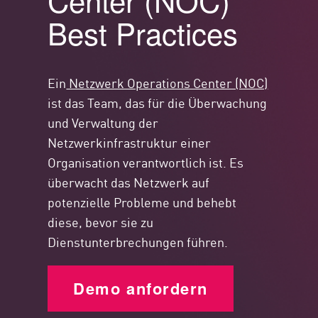
Center (NOC)
Best Practices
Ein
Netzwerk Operations Center (NOC)
ist das Team, das für die Überwachung
und Verwaltung der
Netzwerkinfrastruktur einer
Organisation verantwortlich ist. Es
überwacht das Netzwerk auf
potenzielle Probleme und behebt
diese, bevor sie zu
Dienstunterbrechungen führen.
Demo anfordern