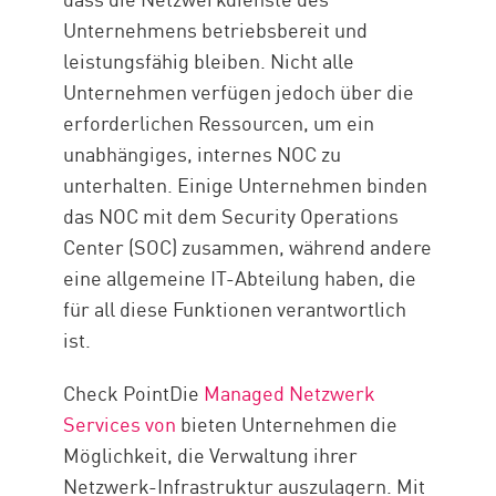
Unternehmens betriebsbereit und
leistungsfähig bleiben. Nicht alle
Unternehmen verfügen jedoch über die
erforderlichen Ressourcen, um ein
unabhängiges, internes NOC zu
unterhalten. Einige Unternehmen binden
das NOC mit dem Security Operations
Center (SOC) zusammen, während andere
eine allgemeine IT-Abteilung haben, die
für all diese Funktionen verantwortlich
ist.
Check PointDie
Managed Netzwerk
Services von
bieten Unternehmen die
Möglichkeit, die Verwaltung ihrer
Netzwerk-Infrastruktur auszulagern. Mit