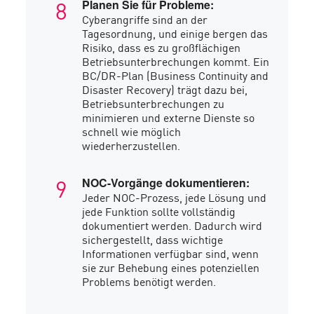
Planen Sie für Probleme:
Cyberangriffe sind an der
Tagesordnung, und einige bergen das
Risiko, dass es zu großflächigen
Betriebsunterbrechungen kommt. Ein
BC/DR-Plan (Business Continuity and
Disaster Recovery) trägt dazu bei,
Betriebsunterbrechungen zu
minimieren und externe Dienste so
schnell wie möglich
wiederherzustellen.
NOC-Vorgänge dokumentieren:
Jeder NOC-Prozess, jede Lösung und
jede Funktion sollte vollständig
dokumentiert werden. Dadurch wird
sichergestellt, dass wichtige
Informationen verfügbar sind, wenn
sie zur Behebung eines potenziellen
Problems benötigt werden.