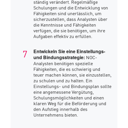
ständig verändert. Regelmäßige
Schulungen und die Entwicklung von
Fähigkeiten sind unerlässlich, um
sicherzustellen, dass Analysten über
die Kenntnisse und Fähigkeiten
verfügen, die sie benötigen, um ihre
Aufgaben effektiv zu erfüllen.
Entwickeln Sie eine Einstellungs-
NOC-
und Bindungsstrategie:
Analysten benötigen spezielle
Fähigkeiten, die es schwierig und
teuer machen können, sie einzustellen,
zu schulen und zu halten. Ein
Einstellungs- und Bindungsplan sollte
eine angemessene Vergütung,
Schulungsmöglichkeiten und einen
klaren Weg für die Beförderung und
den Aufstieg innerhalb des
Unternehmens bieten.