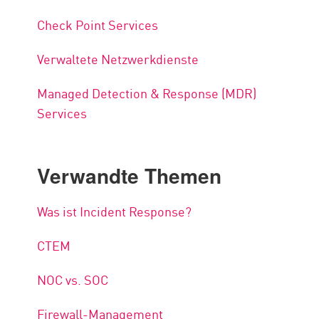
Check Point Services
Verwaltete Netzwerkdienste
Managed Detection & Response (MDR)
Services
Verwandte Themen
Was ist Incident Response?
CTEM
NOC vs. SOC
Firewall-Management