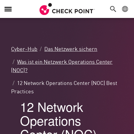
Navigation
umschalten
Cyber-Hub
Das Netzwerk sichern
Was ist ein Netzwerk Operations Center
(NOC)?
12 Network Operations Center (NOC) Best
Practices
12 Network
Operations