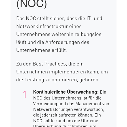
(NOC)
Das NOC stellt sicher, dass die IT- und
Netzwerkinfrastruktur eines
Unternehmens weiterhin reibungslos
läuft und die Anforderungen des
Unternehmens erfüllt.
Zu den Best Practices, die ein
Unternehmen implementieren kann, um
die Leistung zu optimieren, gehören:
Ein
Kontinuierliche Überwachung
:
NOC des Unternehmens ist für die
Vermeidung und das Management von
Netzwerkstörungen verantwortlich,
die jederzeit auftreten können. Ein
NOC sollte rund um die Uhr eine
Überwachung durchführen, um