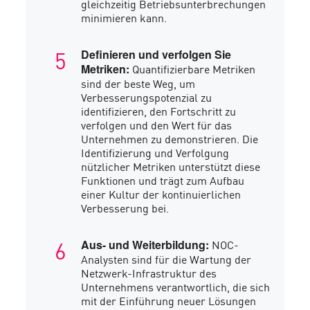
gleichzeitig Betriebsunterbrechungen
minimieren kann.
Definieren und verfolgen Sie
Quantifizierbare Metriken
Metriken:
sind der beste Weg, um
Verbesserungspotenzial zu
identifizieren, den Fortschritt zu
verfolgen und den Wert für das
Unternehmen zu demonstrieren. Die
Identifizierung und Verfolgung
nützlicher Metriken unterstützt diese
Funktionen und trägt zum Aufbau
einer Kultur der kontinuierlichen
Verbesserung bei.
NOC-
Aus- und Weiterbildung:
Analysten sind für die Wartung der
Netzwerk-Infrastruktur des
Unternehmens verantwortlich, die sich
mit der Einführung neuer Lösungen