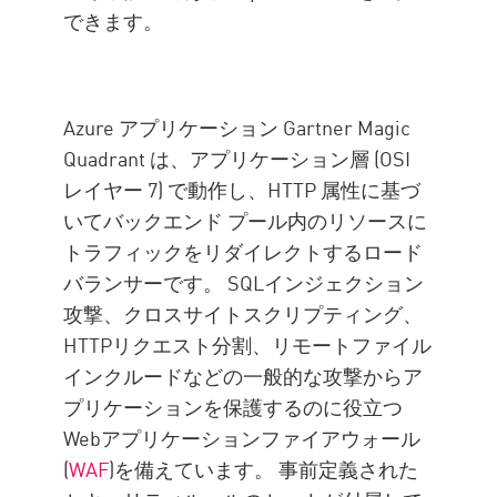
できます。
Azure アプリケーション Gartner Magic
Quadrant は、アプリケーション層 (OSI
レイヤー 7) で動作し、HTTP 属性に基づ
いてバックエンド プール内のリソースに
トラフィックをリダイレクトするロード
バランサーです。 SQLインジェクション
攻撃、クロスサイトスクリプティング、
HTTPリクエスト分割、リモートファイル
インクルードなどの一般的な攻撃からア
プリケーションを保護するのに役立つ
Webアプリケーションファイアウォール
(
WAF
)を備えています。 事前定義された