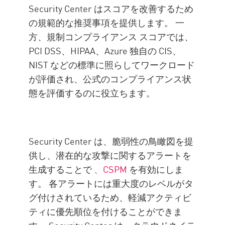
Security Center はスコアを改善するため
の規範的な推奨事項を提供します。 一
方、規制コンプライアンス スコアでは、
PCI DSS、HIPAA、Azure 独自の CIS、
NIST などの標準に照らしてワークロード
が評価され、公式のコンプライアンス状
態を評価するのに役立ちます。
Security Center は、脆弱性の鳥瞰図を提
供し、潜在的な攻撃に関するアラートを
生成することで
、CSPM
を有効にしま
す。 各アラートには重大度のレベルがタ
グ付けされているため、軽減アクティビ
ティに優先順位を付けることができま