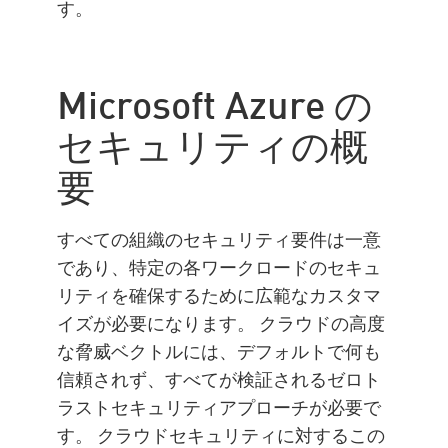
す。
Microsoft Azure の
セキュリティの概
要
すべての組織のセキュリティ要件は一意
であり、特定の各ワークロードのセキュ
リティを確保するために広範なカスタマ
イズが必要になります。 クラウドの高度
な脅威ベクトルには、デフォルトで何も
信頼されず、すべてが検証されるゼロト
ラストセキュリティアプローチが必要で
す。 クラウドセキュリティに対するこの