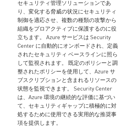
セキュリティ管理ソリューションであ
り、変化する脅威の状況にセキュリティ
制御を適応させ、複数の種類の攻撃から
組織をプロアクティブに保護するのに役
立ちます。 Azure サービスは Security
Center に自動的にオンボードされ、定義
されたセキュリティ ベースラインに照ら
して監視されます。 既定のポリシーと調
整されたポリシーを使用して、Azure サ
ブスクリプションと含まれるリソースの
状態を監視できます。 Security Center
は、Azure 環境の継続的な評価に基づい
て、セキュリティギャップに積極的に対
処するために使用できる実用的な推奨事
項を提供します。