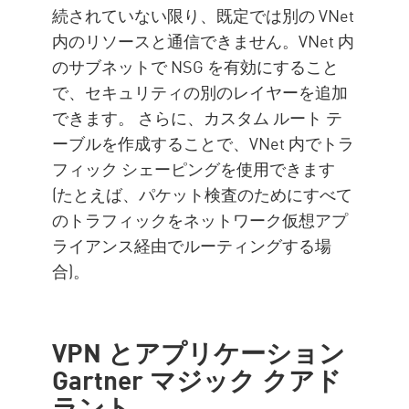
続されていない限り、既定では別の VNet
内のリソースと通信できません。VNet 内
のサブネットで NSG を有効にすること
で、セキュリティの別のレイヤーを追加
できます。 さらに、カスタム ルート テ
ーブルを作成することで、VNet 内でトラ
フィック シェーピングを使用できます
(たとえば、パケット検査のためにすべて
のトラフィックをネットワーク仮想アプ
ライアンス経由でルーティングする場
合)。
VPN とアプリケーション
Gartner マジック クアド
ラント