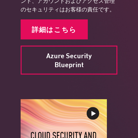
ント、アカウントおよびアクセス管理
のセキュリティはお客様の責任です。
詳細はこちら
Azure Security
Blueprint