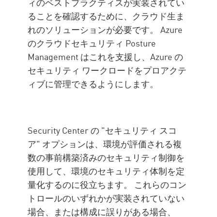
ィのベストプラクティスが実装されてい
ることを確認するために、クラウド生ま
れのソリューションが必要です。 Azure
のクラウドセキュリティ Posture
Management はこれを支援し、Azure の
セキュリティ ワークロードをプロアクテ
ィブに管理できるようにします。
Security Center の "セキュリティ スコ
ア" オプションは、環境が評価される複
数の事前構築済みのセキュリティ制御を
使用して、環境のセキュリティ体制を定
量化するのに役立ちます。 これらのコン
トロールのいずれかが実装されていない
場合、または構成に誤りがある場合、