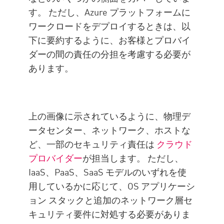
す。 ただし、Azure プラットフォームに
ワークロードをデプロイするときは、以
下に要約するように、お客様とプロバイ
ダーの間の責任の分担を考慮する必要が
あります。
上の画像に示されているように、物理デ
ータセンター、ネットワーク、ホストな
ど、一部のセキュリティ責任は
クラウド
プロバイダー
が担当します。 ただし、
IaaS、PaaS、SaaS モデルのいずれを使
用しているかに応じて、OS アプリケーシ
ョン スタックと追加のネットワーク層セ
キュリティ要件に対処する必要がありま