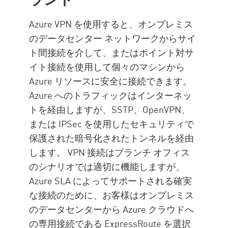
Azure VPN を使用すると、オンプレミス
のデータセンター ネットワークからサイ
ト間接続を介して、またはポイント対サ
イト接続を使用して個々のマシンから
Azure リソースに安全に接続できます。
Azure へのトラフィックはインターネッ
トを経由しますが、SSTP、OpenVPN、
または IPSec を使用したセキュリティで
保護された暗号化されたトンネルを経由
します。 VPN 接続はブランチ オフィス
のシナリオでは適切に機能しますが、
Azure SLA によってサポートされる確実
な接続のために、お客様はオンプレミス
のデータセンターから Azure クラウドへ
の専用接続である ExpressRoute を選択