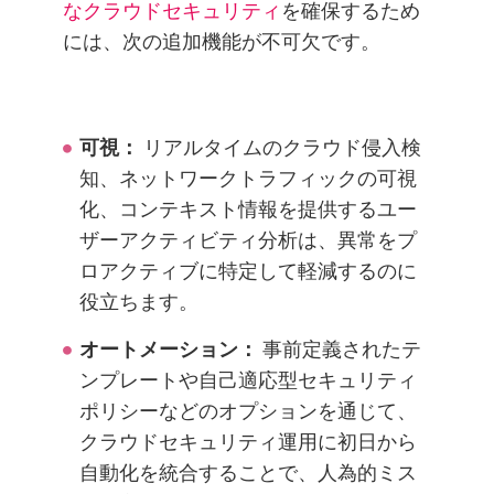
なクラウドセキュリティ
を確保するため
には、次の追加機能が不可欠です。
可視：
リアルタイムのクラウド侵入検
知、ネットワークトラフィックの可視
化、コンテキスト情報を提供するユー
ザーアクティビティ分析は、異常をプ
ロアクティブに特定して軽減するのに
役立ちます。
オートメーション：
事前定義されたテ
ンプレートや自己適応型セキュリティ
ポリシーなどのオプションを通じて、
クラウドセキュリティ運用に初日から
自動化を統合することで、人為的ミス