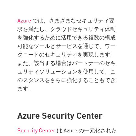
Azure
では、さまざまなセキュリティ要
求を満たし、クラウドセキュリティ体制
を強化するために活用できる複数の構成
可能なツールとサービスを通じて、ワー
クロードのセキュリティを実現します。
また、該当する場合はパートナーのセキ
ュリティソリューションを使用して、こ
のスタンスをさらに強化することもでき
ます。
Azure Security Center
Security Center
は Azure の一元化された