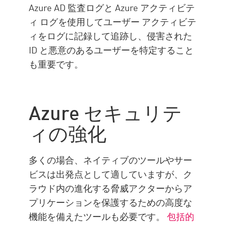
Azure AD 監査ログと Azure アクティビテ
ィ ログを使用してユーザー アクティビテ
ィをログに記録して追跡し、侵害された
ID と悪意のあるユーザーを特定すること
も重要です。
Azure セキュリテ
ィの強化
多くの場合、ネイティブのツールやサー
ビスは出発点として適していますが、ク
ラウド内の進化する脅威アクターからア
プリケーションを保護するための高度な
機能を備えたツールも必要です。
包括的