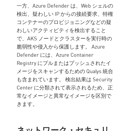
一方、Azure Defender は、Web シェルの
検出、疑わしい IP からの接続要求、特権
コンテナーのプロビジョニングなどの疑
わしいアクティビティを検出すること
で、AKS ノードとクラスターを実行時の
脆弱性や侵入から保護します。 Azure
Defender には、Azure Container
Registry にプルまたはプッシュされたイ
メージをスキャンするための Qualys 統合
も含まれています。 検出結果は Security
Center に分類されて表示されるため、正
常なイメージと異常なイメージを区別で
きます。
ネットワーク・セキュリ