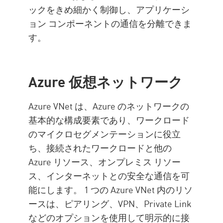
ックをきめ細かく制御し、アプリケーシ
ョン コンポーネントの通信を分離できま
す。
Azure 仮想ネットワーク
Azure VNet は、Azure のネットワークの
基本的な構成要素であり、ワークロード
のマイクロセグメンテーションに役立
ち、接続されたワークロードと他の
Azure リソース、オンプレミス リソー
ス、インターネットとの安全な通信を可
能にします。 1 つの Azure VNet 内のリソ
ースは、ピアリング、VPN、Private Link
などのオプションを使用して明示的に接