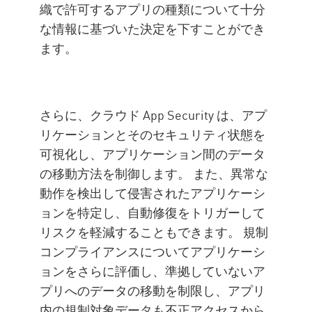
織で許可するアプリの種類について十分
な情報に基づいた決定を下すことができ
ます。
さらに、クラウド App Security は、アプ
リケーションとそのセキュリティ状態を
可視化し、アプリケーション間のデータ
の移動方法を制御します。 また、異常な
動作を検出して侵害されたアプリケーシ
ョンを特定し、自動修復をトリガーして
リスクを軽減することもできます。 規制
コンプライアンスについてアプリケーシ
ョンをさらに評価し、準拠していないア
プリへのデータの移動を制限し、アプリ
内の規制対象データも不正アクセスから