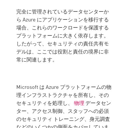
完全に管理されているデータセンターか
ら Azure にアプリケーションを移行する
場合、これらのワークロードを保護する
プラットフォームに大きく依存します。
したがって、セキュリティの責任共有モ
デルは、ここでは役割と責任の境界に非
常に関連します。
Microsoft は Azure プラットフォームの物
理インフラストラクチャを所有し、その
セキュリティを処理し、
物理
データセン
ター、アクセス制御、スタッフへの必須
のセキュリティ トレーニング、身元調査
などのいくつかの側面をカバーしていま