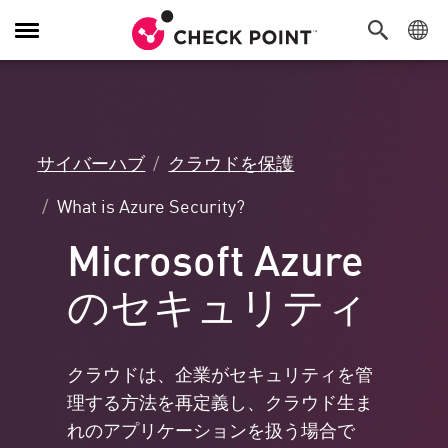
Toggle
Navigation
サイバーハブ
クラウドを保護
What is Azure Security?
Microsoft Azure
のセキュリティ
クラウドは、企業がセキュリティを管
理する方法を再定義し、クラウド生ま
れのアプリケーションを扱う場合で