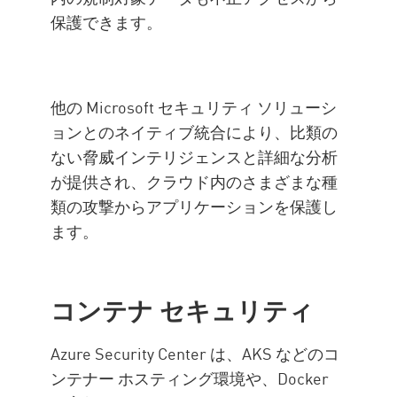
保護できます。
他の Microsoft セキュリティ ソリューシ
ョンとのネイティブ統合により、比類の
ない脅威インテリジェンスと詳細な分析
が提供され、クラウド内のさまざまな種
類の攻撃からアプリケーションを保護し
ます。
コンテナ セキュリティ
Azure Security Center は、AKS などのコ
ンテナー ホスティング環境や、Docker