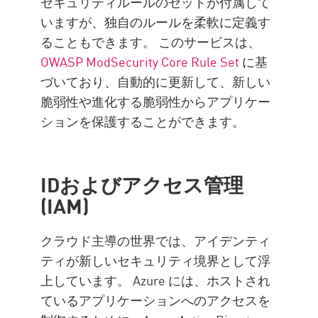
セキュリティルールのセットが付属して
いますが、独自のルールを柔軟に定義す
ることもできます。 このサービスは、
OWASP ModSecurity Core Rule Set
に基
づいており、自動的に更新して、新しい
脆弱性や進化する脆弱性からアプリケー
ションを保護することができます。
IDおよびアクセス管理
(IAM)
クラウド主導の世界では、アイデンティ
ティが新しいセキュリティ境界として浮
上しています。 Azure には、ホストされ
ているアプリケーションへのアクセスを