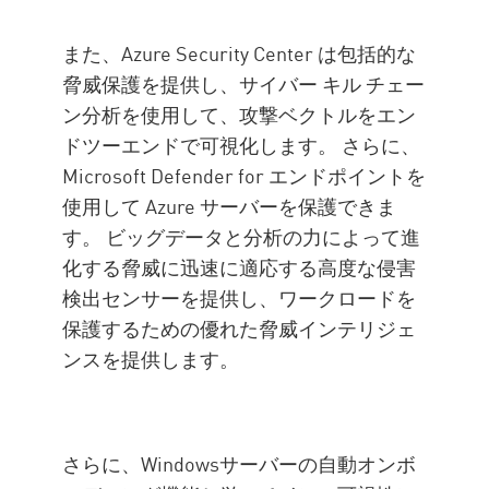
また、Azure Security Center は包括的な
脅威保護を提供し、サイバー キル チェー
ン分析を使用して、攻撃ベクトルをエン
ドツーエンドで可視化します。 さらに、
Microsoft Defender for エンドポイントを
使用して Azure サーバーを保護できま
す。 ビッグデータと分析の力によって進
化する脅威に迅速に適応する高度な侵害
検出センサーを提供し、ワークロードを
保護するための優れた脅威インテリジェ
ンスを提供します。
さらに、Windowsサーバーの自動オンボ