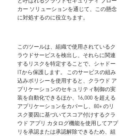
と呼ばれるクラウドセキュリティ ブロー
カー ソリューションを通じて、この懸念
に対処するのに役立ちます。
このツールは、組織で使用されているク
ラウドサービスを検出し、それらに関連
するリスクを特定することで、シャドー
ITから保護します。 このサービスの組み
込みポリシーを使用すると、クラウド ア
プリケーションのセキュリティ制御の実
装を自動化できるほか、16,000 を超える
アプリケーションをカバーし、80+ のリ
スク要因に基づいてスコア付けするクラ
ウド アプリ カタログ機能を使用してアプ
リを承認または承認解除できるため、組