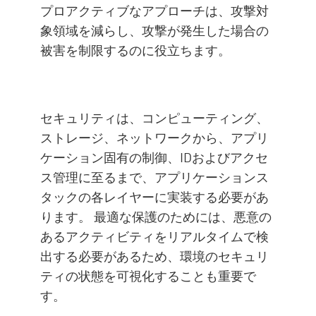
プロアクティブなアプローチは、攻撃対
象領域を減らし、攻撃が発生した場合の
被害を制限するのに役立ちます。
セキュリティは、コンピューティング、
ストレージ、ネットワークから、アプリ
ケーション固有の制御、IDおよびアクセ
ス管理に至るまで、アプリケーションス
タックの各レイヤーに実装する必要があ
ります。 最適な保護のためには、悪意の
あるアクティビティをリアルタイムで検
出する必要があるため、環境のセキュリ
ティの状態を可視化することも重要で
す。