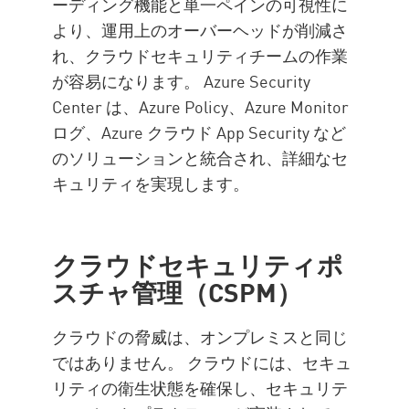
ーディング機能と単一ペインの可視性に
より、運用上のオーバーヘッドが削減さ
れ、クラウドセキュリティチームの作業
が容易になります。 Azure Security
Center は、Azure Policy、Azure Monitor
ログ、Azure クラウド App Security など
のソリューションと統合され、詳細なセ
キュリティを実現します。
クラウドセキュリティポ
スチャ管理（CSPM）
クラウドの脅威は、オンプレミスと同じ
ではありません。 クラウドには、セキュ
リティの衛生状態を確保し、セキュリテ