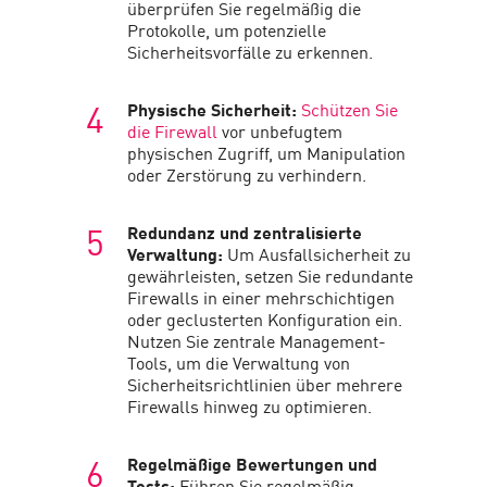
überprüfen Sie regelmäßig die
Protokolle, um potenzielle
Sicherheitsvorfälle zu erkennen.
Physische Sicherheit:
Schützen Sie
die Firewall
vor unbefugtem
physischen Zugriff, um Manipulation
oder Zerstörung zu verhindern.
Redundanz und zentralisierte
Verwaltung:
Um Ausfallsicherheit zu
gewährleisten, setzen Sie redundante
Firewalls in einer mehrschichtigen
oder geclusterten Konfiguration ein.
Nutzen Sie zentrale Management-
Tools, um die Verwaltung von
Sicherheitsrichtlinien über mehrere
Firewalls hinweg zu optimieren.
Regelmäßige Bewertungen und
Tests:
Führen Sie regelmäßig