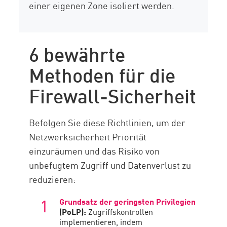
einer eigenen Zone isoliert werden.
6 bewährte
Methoden für die
Firewall-Sicherheit
Befolgen Sie diese Richtlinien, um der
Netzwerksicherheit Priorität
einzuräumen und das Risiko von
unbefugtem Zugriff und Datenverlust zu
reduzieren:
Grundsatz der geringsten Privilegien
(PoLP):
Zugriffskontrollen
implementieren, indem