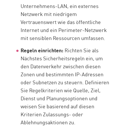
Unternehmens-LAN, ein externes
Netzwerk mit niedrigem
Vertrauenswert wie das öffentliche
Internet und ein Perimeter-Netzwerk
mit sensiblen Ressourcen umfassen.
Regeln einrichten:
Richten Sie als
Nächstes Sicherheitsregeln ein, um
den Datenverkehr zwischen diesen
Zonen und bestimmten IP-Adressen
oder Subnetzen zu steuern. Definieren
Sie Regelkriterien wie Quelle, Ziel,
Dienst und Planungsoptionen und
weisen Sie basierend auf diesen
Kriterien Zulassungs- oder
Ablehnungsaktionen zu.