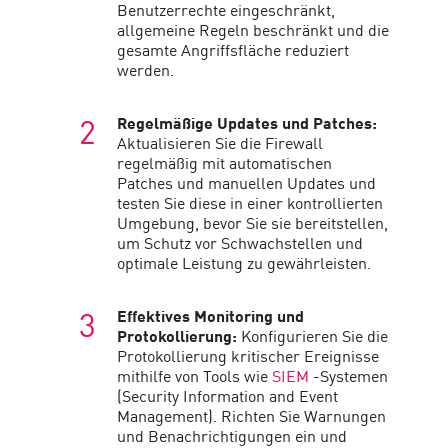
Benutzerrechte eingeschränkt,
allgemeine Regeln beschränkt und die
gesamte Angriffsfläche reduziert
werden.
Regelmäßige Updates und Patches:
Aktualisieren Sie die Firewall
regelmäßig mit automatischen
Patches und manuellen Updates und
testen Sie diese in einer kontrollierten
Umgebung, bevor Sie sie bereitstellen,
um Schutz vor Schwachstellen und
optimale Leistung zu gewährleisten.
Effektives Monitoring und
Protokollierung:
Konfigurieren Sie die
Protokollierung kritischer Ereignisse
mithilfe von Tools wie
SIEM
-Systemen
(Security Information and Event
Management). Richten Sie Warnungen
und Benachrichtigungen ein und