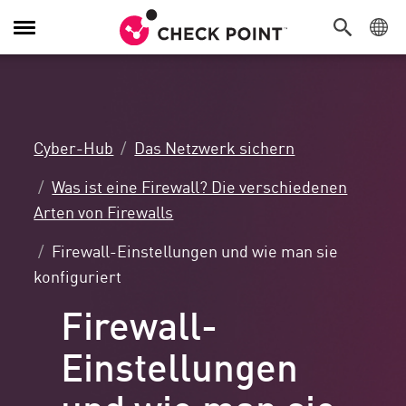
Navigation
umschalten
Cyber-Hub
Das Netzwerk sichern
Was ist eine Firewall? Die verschiedenen
Arten von Firewalls
Firewall-Einstellungen und wie man sie
konfiguriert
Firewall-
Einstellungen
und wie man sie