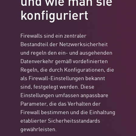
konfiguriert
Firewalls sind ein zentraler
Bestandteil der Netzwerksicherheit
und regeln den ein- und ausgehenden
Datenverkehr gemäß vordefinierten
Regeln, die durch Konfigurationen, die
als Firewall-Einstellungen bekannt
sind, festgelegt werden. Diese
Einstellungen umfassen anpassbare
Parameter, die das Verhalten der
Firewall bestimmen und die Einhaltung
etablierter Sicherheitsstandards
gewährleisten.