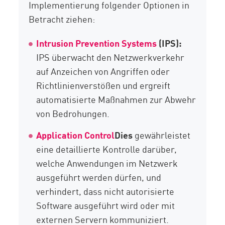
Implementierung folgender Optionen in
Betracht ziehen:
Intrusion Prevention Systems
(IPS):
IPS überwacht den Netzwerkverkehr
auf Anzeichen von Angriffen oder
Richtlinienverstößen und ergreift
automatisierte Maßnahmen zur Abwehr
von Bedrohungen.
Application Control
Dies
gewährleistet
eine detaillierte Kontrolle darüber,
welche Anwendungen im Netzwerk
ausgeführt werden dürfen, und
verhindert, dass nicht autorisierte
Software ausgeführt wird oder mit
externen Servern kommuniziert.