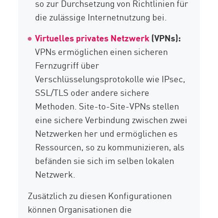
so zur Durchsetzung von Richtlinien für
die zulässige Internetnutzung bei.
Virtuelles privates Netzwerk
(VPNs):
VPNs ermöglichen einen sicheren
Fernzugriff über
Verschlüsselungsprotokolle wie IPsec,
SSL/TLS oder andere sichere
Methoden. Site-to-Site-VPNs stellen
eine sichere Verbindung zwischen zwei
Netzwerken her und ermöglichen es
Ressourcen, so zu kommunizieren, als
befänden sie sich im selben lokalen
Netzwerk.
Zusätzlich zu diesen Konfigurationen
können Organisationen die