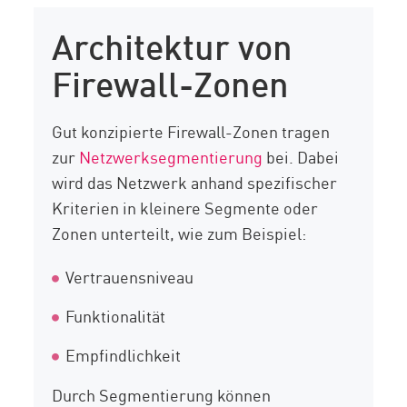
Architektur von
Firewall-Zonen
Gut konzipierte Firewall-Zonen tragen
zur
Netzwerksegmentierung
bei. Dabei
wird das Netzwerk anhand spezifischer
Kriterien in kleinere Segmente oder
Zonen unterteilt, wie zum Beispiel:
Vertrauensniveau
Funktionalität
Empfindlichkeit
Durch Segmentierung können