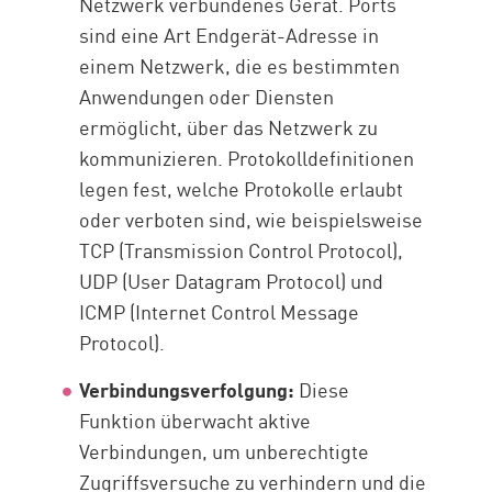
Netzwerk verbundenes Gerät. Ports
sind eine Art Endgerät-Adresse in
einem Netzwerk, die es bestimmten
Anwendungen oder Diensten
ermöglicht, über das Netzwerk zu
kommunizieren. Protokolldefinitionen
legen fest, welche Protokolle erlaubt
oder verboten sind, wie beispielsweise
TCP (Transmission Control Protocol),
UDP (User Datagram Protocol) und
ICMP (Internet Control Message
Protocol).
Verbindungsverfolgung:
Diese
Funktion überwacht aktive
Verbindungen, um unberechtigte
Zugriffsversuche zu verhindern und die