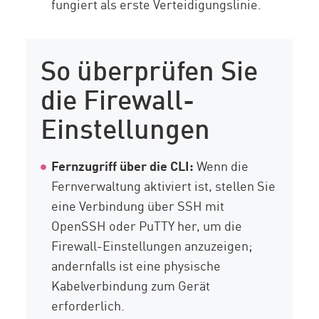
fungiert als erste Verteidigungslinie.
So überprüfen Sie
die Firewall-
Einstellungen
Fernzugriff über die CLI:
Wenn die
Fernverwaltung aktiviert ist, stellen Sie
eine Verbindung über SSH mit
OpenSSH oder PuTTY her, um die
Firewall-Einstellungen anzuzeigen;
andernfalls ist eine physische
Kabelverbindung zum Gerät
erforderlich.