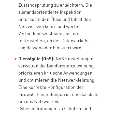
Zustandsprüfung zu erleichtern. Die
zustandsorientierte Inspektion
untersucht den Fluss und Inhalt des
Netzwerkverkehrs und wertet
Verbindungszustände aus, um
festzustellen, ob der Datenverkehr
zugelassen oder blockiert wird.
Dienstgüte (QoS):
QoS Einstellungen
verwalten die Bandbreitenzuweisung,
priorisieren kritische Anwendungen
und optimieren die Netzwerkleistung.
Eine korrekte Konfiguration der
Firewall-Einstellungen ist unerlässlich,
um das Netzwerk vor
Cyberbedrohungen zu schützen und