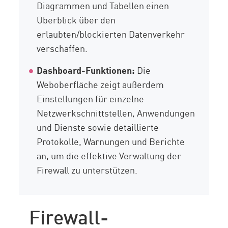
Diagrammen und Tabellen einen
Überblick über den
erlaubten/blockierten Datenverkehr
verschaffen.
Dashboard-Funktionen:
Die
Weboberfläche zeigt außerdem
Einstellungen für einzelne
Netzwerkschnittstellen, Anwendungen
und Dienste sowie detaillierte
Protokolle, Warnungen und Berichte
an, um die effektive Verwaltung der
Firewall zu unterstützen.
Firewall-