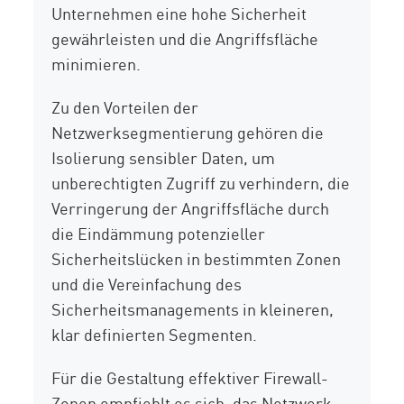
Unternehmen eine hohe Sicherheit
gewährleisten und die Angriffsfläche
minimieren.
Zu den Vorteilen der
Netzwerksegmentierung gehören die
Isolierung sensibler Daten, um
unberechtigten Zugriff zu verhindern, die
Verringerung der Angriffsfläche durch
die Eindämmung potenzieller
Sicherheitslücken in bestimmten Zonen
und die Vereinfachung des
Sicherheitsmanagements in kleineren,
klar definierten Segmenten.
Für die Gestaltung effektiver Firewall-
Zonen empfiehlt es sich, das Netzwerk