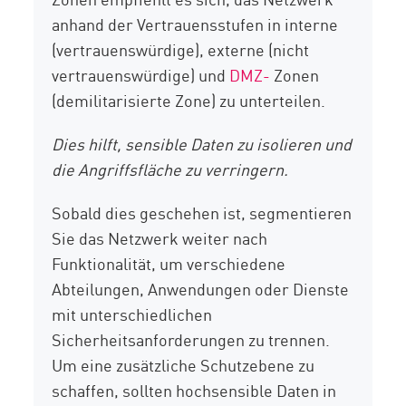
anhand der Vertrauensstufen in interne
(vertrauenswürdige), externe (nicht
vertrauenswürdige) und
DMZ-
Zonen
(demilitarisierte Zone) zu unterteilen.
Dies hilft, sensible Daten zu isolieren und
die Angriffsfläche zu verringern.
Sobald dies geschehen ist, segmentieren
Sie das Netzwerk weiter nach
Funktionalität, um verschiedene
Abteilungen, Anwendungen oder Dienste
mit unterschiedlichen
Sicherheitsanforderungen zu trennen.
Um eine zusätzliche Schutzebene zu
schaffen, sollten hochsensible Daten in