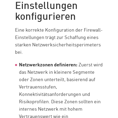
Einstellungen
konfigurieren
Eine korrekte Konfiguration der Firewall-
Einstellungen trägt zur Schaffung eines
starken Netzwerksicherheitsperimeters
bei.
Netzwerkzonen definieren:
Zuerst wird
das Netzwerk in kleinere Segmente
oder Zonen unterteilt, basierend auf
Vertrauensstufen,
Konnektivitätsanforderungen und
Risikoprofilen. Diese Zonen sollten ein
internes Netzwerk mit hohem
Vertrauenswert wie ein