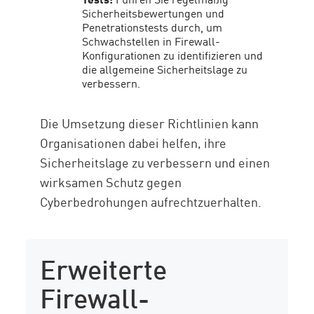
Sicherheitsbewertungen und
Penetrationstests durch, um
Schwachstellen in Firewall-
Konfigurationen zu identifizieren und
die allgemeine Sicherheitslage zu
verbessern.
Die Umsetzung dieser Richtlinien kann
Organisationen dabei helfen, ihre
Sicherheitslage zu verbessern und einen
wirksamen Schutz gegen
Cyberbedrohungen aufrechtzuerhalten.
Erweiterte
Firewall-