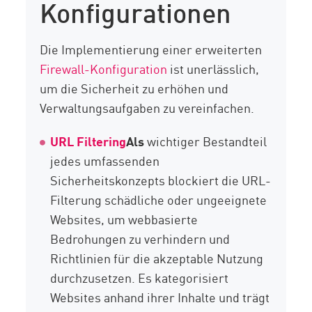
Konfigurationen
Die Implementierung einer erweiterten
Firewall-Konfiguration
ist unerlässlich,
um die Sicherheit zu erhöhen und
Verwaltungsaufgaben zu vereinfachen.
URL Filtering
Als
wichtiger Bestandteil
jedes umfassenden
Sicherheitskonzepts blockiert die URL-
Filterung schädliche oder ungeeignete
Websites, um webbasierte
Bedrohungen zu verhindern und
Richtlinien für die akzeptable Nutzung
durchzusetzen. Es kategorisiert
Websites anhand ihrer Inhalte und trägt