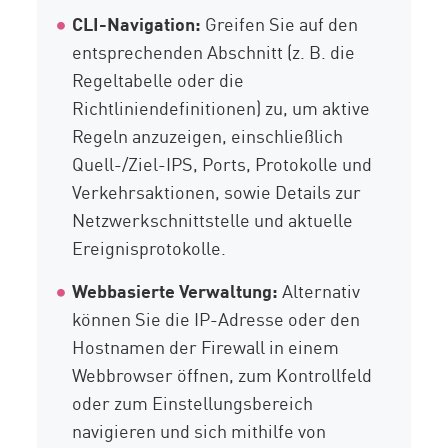
CLI-Navigation:
Greifen Sie auf den
entsprechenden Abschnitt (z. B. die
Regeltabelle oder die
Richtliniendefinitionen) zu, um aktive
Regeln anzuzeigen, einschließlich
Quell-/Ziel-IPS, Ports, Protokolle und
Verkehrsaktionen, sowie Details zur
Netzwerkschnittstelle und aktuelle
Ereignisprotokolle.
Webbasierte Verwaltung:
Alternativ
können Sie die IP-Adresse oder den
Hostnamen der Firewall in einem
Webbrowser öffnen, zum Kontrollfeld
oder zum Einstellungsbereich
navigieren und sich mithilfe von