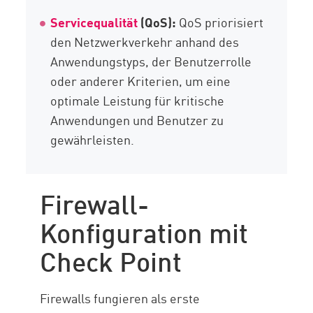
Servicequalität
(QoS):
QoS priorisiert
den Netzwerkverkehr anhand des
Anwendungstyps, der Benutzerrolle
oder anderer Kriterien, um eine
optimale Leistung für kritische
Anwendungen und Benutzer zu
gewährleisten.
Firewall-
Konfiguration mit
Check Point
Firewalls fungieren als erste