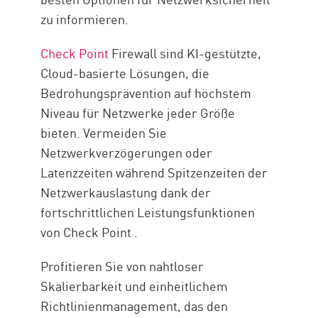
zu informieren.
Check Point
Firewall sind KI-gestützte,
Cloud-basierte Lösungen, die
Bedrohungsprävention auf höchstem
Niveau für Netzwerke jeder Größe
bieten. Vermeiden Sie
Netzwerkverzögerungen oder
Latenzzeiten während Spitzenzeiten der
Netzwerkauslastung dank der
fortschrittlichen Leistungsfunktionen
von Check Point .
Profitieren Sie von nahtloser
Skalierbarkeit und einheitlichem
Richtlinienmanagement, das den