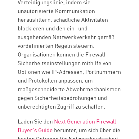
Verteidigungslinie, indem sie
unautorisierte Kommunikation
herausfiltern, schädliche Aktivitäten
blockieren und den ein- und
ausgehenden Netzwerkverkehr gemäß
vordefinierten Regeln steuern.
Organisationen können die Firewall-
Sicherheitseinstellungen mithilfe von
Optionen wie IP-Adressen, Portnummern
und Protokollen anpassen, um
maßgeschneiderte Abwehrmechanismen
gegen Sicherheitsbedrohungen und
unberechtigten Zugriff zu schaffen.
Laden Sie den
Next Generation Firewall
Buyer's Guide
herunter, um sich über die
besten Optionen für Netzwerksicherheit