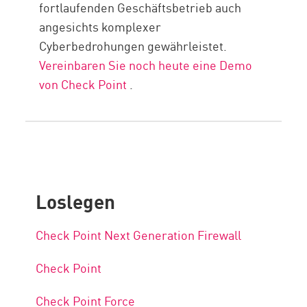
fortlaufenden Geschäftsbetrieb auch
angesichts komplexer
Cyberbedrohungen gewährleistet.
Vereinbaren Sie noch heute eine Demo
von Check Point
.
Loslegen
Check Point Next Generation Firewall
Check Point
Check Point Force