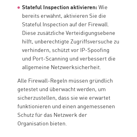
Stateful Inspection aktivieren:
Wie
bereits erwähnt, aktivieren Sie die
Stateful Inspection auf der Firewall.
Diese zusätzliche Verteidigungsebene
hilft, unberechtigte Zugriffsversuche zu
verhindern, schützt vor IP-Spoofing
und Port-Scanning und verbessert die
allgemeine Netzwerksicherheit.
Alle Firewall-Regeln müssen gründlich
getestet und überwacht werden, um
sicherzustellen, dass sie wie erwartet
funktionieren und einen angemessenen
Schutz für das Netzwerk der
Organisation bieten.