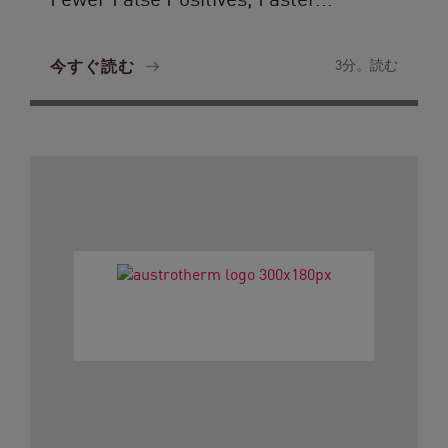
今すぐ読む
3分。読む