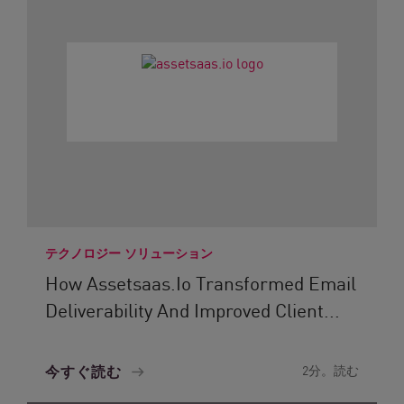
テクノロジー ソリューション
How Assetsaas.io Transformed Email
Deliverability And Improved Client...
今すぐ読む
2分。読む