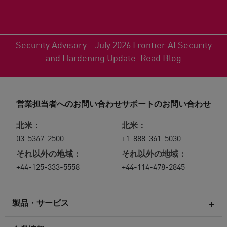
Security Advisory - July 2026 Frontier AI Security
and Hardening Update.
Read Blog
営業担当者へのお問い合わせ
サポートのお問い合わせ
北米：
北米：
03-5367-2500
+1-888-361-5030
それ以外の地域：
それ以外の地域：
+44-125-333-5558
+44-114-478-2845
製品・サービス