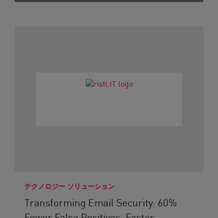
テクノロジー ソリューション
Transforming Email Security: 60%
Fewer False Positives, Faster...