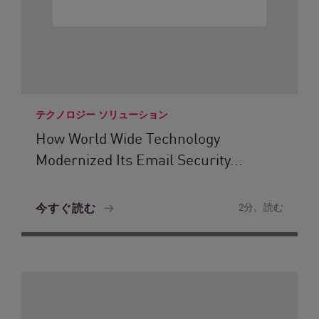
テクノロジー ソリューション
How World Wide Technology
Modernized Its Email Security...
今すぐ読む
2分。読む