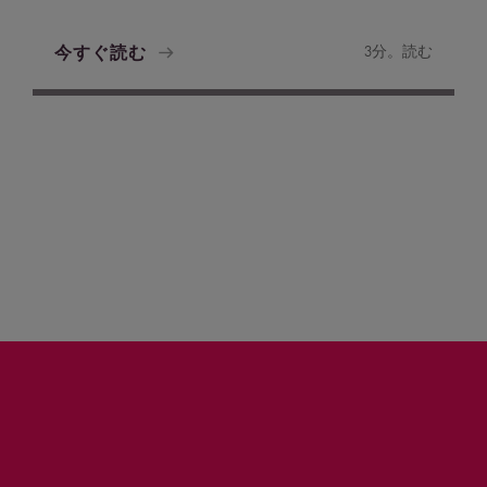
今すぐ読む
3分。読む