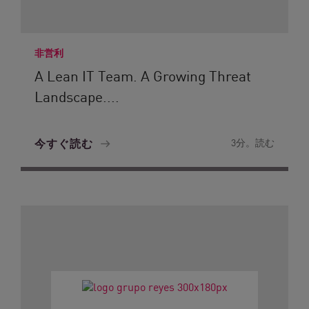
非営利
A Lean IT Team. A Growing Threat
Landscape....
今すぐ読む
3分。読む