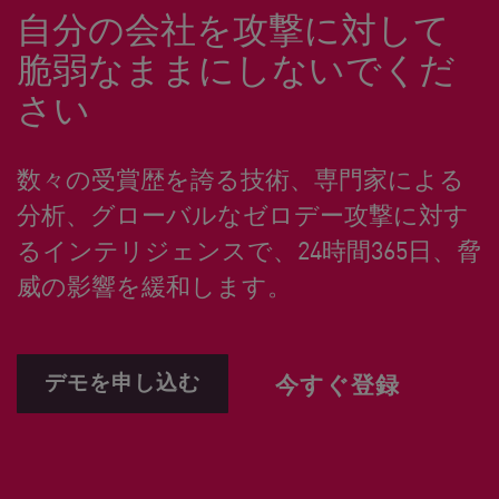
自分の会社を攻撃に対して
脆弱なままにしないでくだ
さい
数々の受賞歴を誇る技術、専門家による
分析、グローバルなゼロデー攻撃に対す
るインテリジェンスで、24時間365日、脅
威の影響を緩和します。
デモを申し込む
今すぐ登録