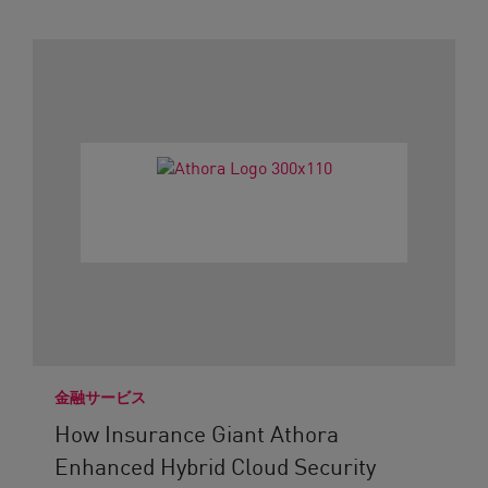
金融サービス
How Insurance Giant Athora
Enhanced Hybrid Cloud Security