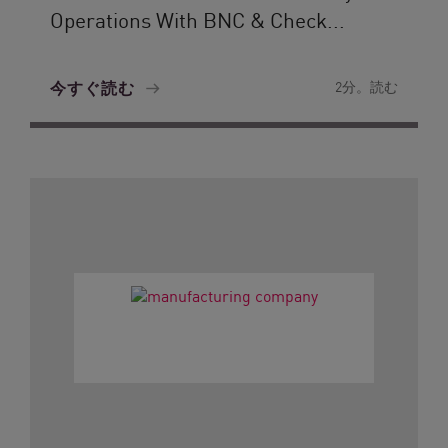
Operations With BNC & Check...
今すぐ読む
2分。読む