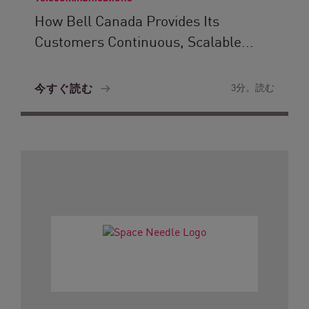
How Bell Canada Provides Its
Customers Continuous, Scalable...
今すぐ読む
3分。読む