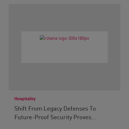
Hospitality
Shift From Legacy Defenses To
Future-Proof Security Proves...