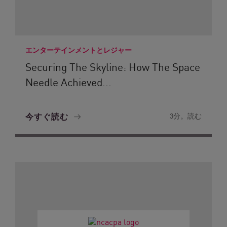
エンターテインメントとレジャー
Securing The Skyline: How The Space
Needle Achieved...
今すぐ読む
3分。読む