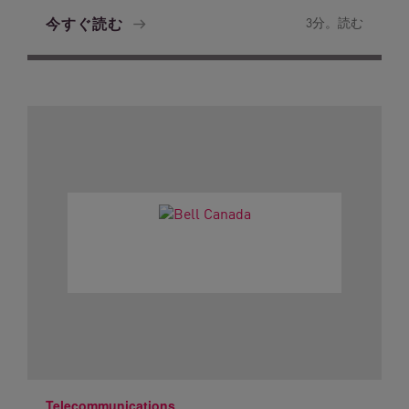
今すぐ読む
3分。読む
Telecommunications