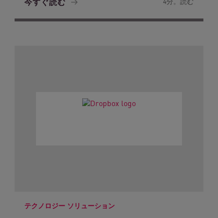
今すぐ読む
4分。読む
テクノロジー ソリューション